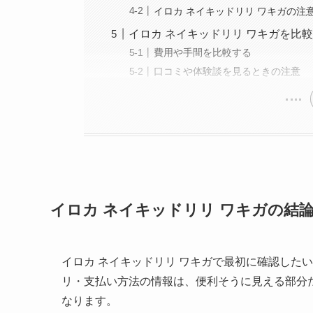
イロカ ネイキッドリリ ワキガの注
イロカ ネイキッドリリ ワキガを比
費用や手間を比較する
口コミや体験談を見るときの注意
イロカ ネイキッドリリ ワキガの結
イロカ ネイキッドリリ ワキガで最初に確認した
リ・支払い方法の情報は、便利そうに見える部分
なります。