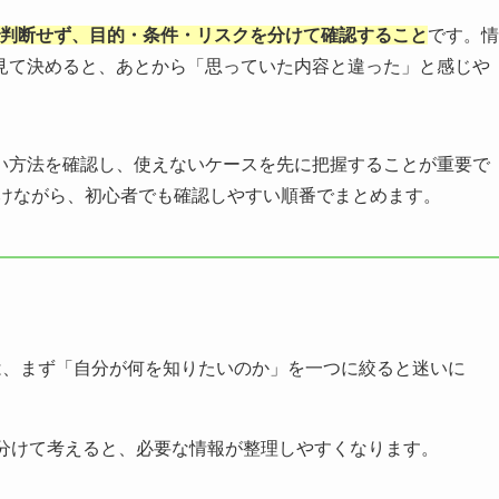
で判断せず、目的・条件・リスクを分けて確認すること
です。情
見て決めると、あとから「思っていた内容と違った」と感じや
い方法を確認し、使えないケースを先に把握することが重要で
避けながら、初心者でも確認しやすい順番でまとめます。
は、まず「自分が何を知りたいのか」を一つに絞ると迷いに
分けて考えると、必要な情報が整理しやすくなります。