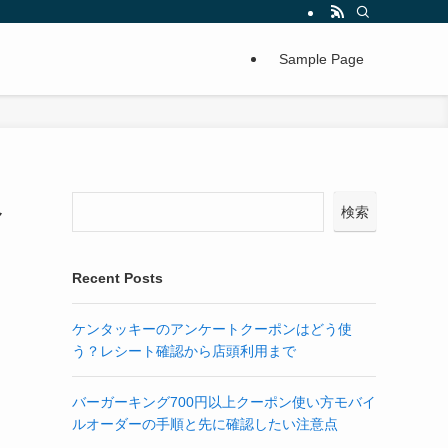
Sample Page
べ
検索
Recent Posts
ケンタッキーのアンケートクーポンはどう使
う？レシート確認から店頭利用まで
バーガーキング700円以上クーポン使い方モバイ
ルオーダーの手順と先に確認したい注意点