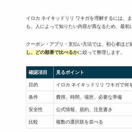
イロカ ネイキッドリリ ワキガを理解するには、
も、人によって知りたい内容が異なるため、最初
クーポン・アプリ・支払い方法では、初心者ほど
し、どの順番で比べるか
に絞って整理します。
確認項目
見るポイント
目的
イロカ ネイキッドリリ ワキガで何
条件
費用、時間、場所、必要な準備
安全性
公式情報、規約、注意書き
比較
複数の選択肢を並べる