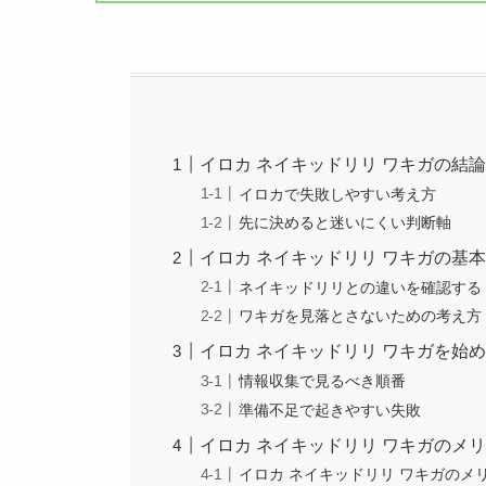
イロカ ネイキッドリリ ワキガの結
イロカで失敗しやすい考え方
先に決めると迷いにくい判断軸
イロカ ネイキッドリリ ワキガの基
ネイキッドリリとの違いを確認する
ワキガを見落とさないための考え方
イロカ ネイキッドリリ ワキガを始
情報収集で見るべき順番
準備不足で起きやすい失敗
イロカ ネイキッドリリ ワキガのメ
イロカ ネイキッドリリ ワキガのメ