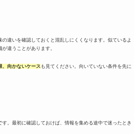
味の違いを確認しておくと混乱しにくくなります。似ているよ
備が違うことがあります。
限、向かないケース
も見てください。向いていない条件を先に
です。最初に確認しておけば、情報を集める途中で迷ったとき