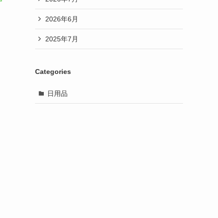
2026年6月
2025年7月
Categories
日用品