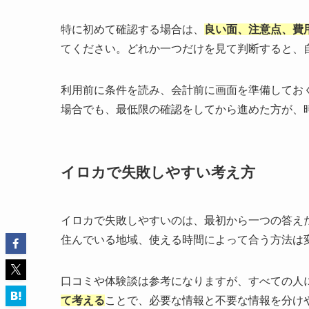
特に初めて確認する場合は、
良い面、注意点、費
てください。どれか一つだけを見て判断すると、
利用前に条件を読み、会計前に画面を準備してお
場合でも、最低限の確認をしてから進めた方が、
イロカで失敗しやすい考え方
イロカで失敗しやすいのは、最初から一つの答え
住んでいる地域、使える時間によって合う方法は
口コミや体験談は参考になりますが、すべての人
て考える
ことで、必要な情報と不要な情報を分け