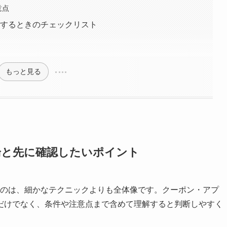
意点
較するときのチェックリスト
もっと見る
論と先に確認したいポイント
いのは、細かなテクニックよりも全体像です。クーポン・アプ
だけでなく、条件や注意点まで含めて理解すると判断しやすく