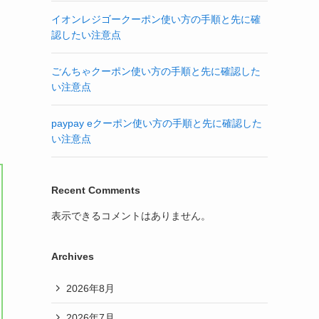
イオンレジゴークーポン使い方の手順と先に確
認したい注意点
ごんちゃクーポン使い方の手順と先に確認した
い注意点
paypay eクーポン使い方の手順と先に確認した
い注意点
Recent Comments
表示できるコメントはありません。
Archives
2026年8月
2026年7月