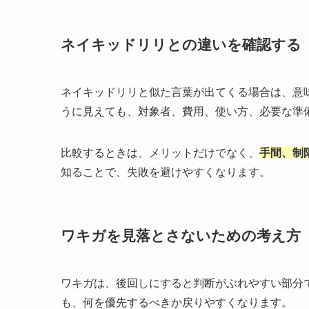
ネイキッドリリとの違いを確認する
ネイキッドリリと似た言葉が出てくる場合は、意
うに見えても、対象者、費用、使い方、必要な準
比較するときは、メリットだけでなく、
手間、制
知ることで、失敗を避けやすくなります。
ワキガを見落とさないための考え方
ワキガは、後回しにすると判断がぶれやすい部分
も、何を優先するべきか戻りやすくなります。