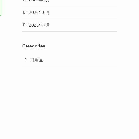
2026年6月
2025年7月
Categories
日用品