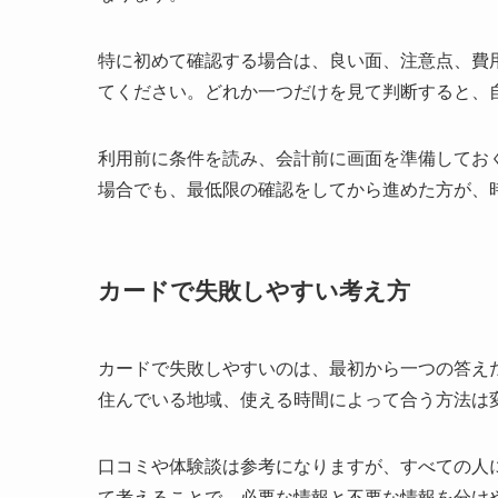
特に初めて確認する場合は、
良い面、注意点、費
てください。どれか一つだけを見て判断すると、
利用前に条件を読み、会計前に画面を準備してお
場合でも、最低限の確認をしてから進めた方が、
カードで失敗しやすい考え方
カードで失敗しやすいのは、最初から一つの答え
住んでいる地域、使える時間によって合う方法は
口コミや体験談は参考になりますが、すべての人
て考える
ことで、必要な情報と不要な情報を分け