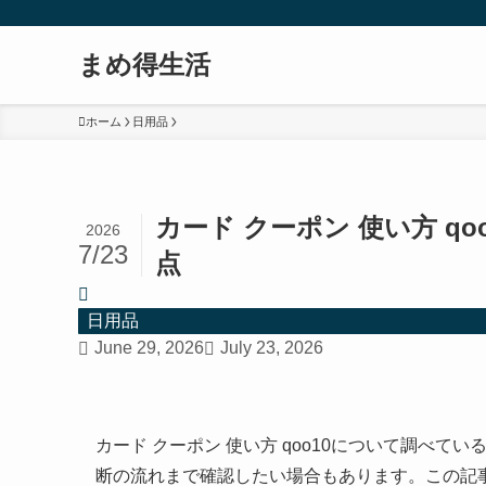
まめ得生活
ホーム
日用品
カード クーポン 使い方 q
2026
7/23
点
日用品
June 29, 2026
July 23, 2026
カード クーポン 使い方 qoo10について調べ
断の流れまで確認したい場合もあります。この記