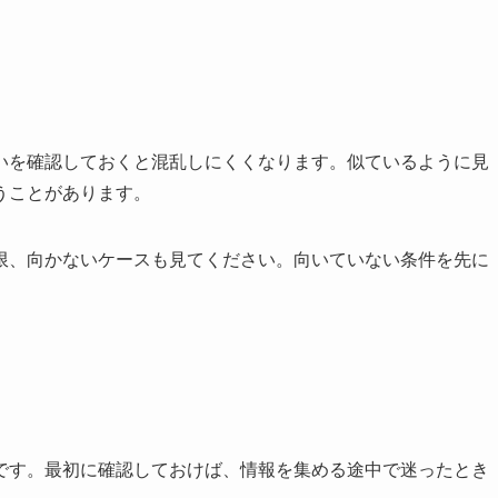
いを確認しておくと混乱しにくくなります。似ているように見
うことがあります。
限、向かないケース
も見てください。向いていない条件を先に
です。最初に確認しておけば、情報を集める途中で迷ったとき