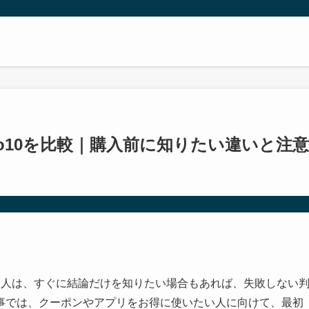
oo10を比較｜購入前に知りたい違いと注意
ている人は、すぐに結論だけを知りたい場合もあれば、失敗しない
事では、クーポンやアプリをお得に使いたい人に向けて、最初