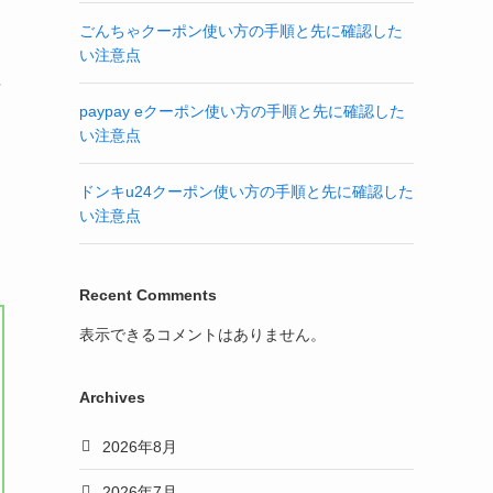
ごんちゃクーポン使い方の手順と先に確認した
い注意点
情
paypay eクーポン使い方の手順と先に確認した
い注意点
ドンキu24クーポン使い方の手順と先に確認した
い注意点
Recent Comments
表示できるコメントはありません。
Archives
2026年8月
2026年7月