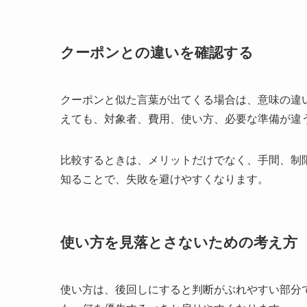
クーポンとの違いを確認する
クーポンと似た言葉が出てくる場合は、意味の違
えても、対象者、費用、使い方、必要な準備が違
比較するときは、メリットだけでなく、
手間、制
知ることで、失敗を避けやすくなります。
使い方を見落とさないための考え方
使い方は、後回しにすると判断がぶれやすい部分