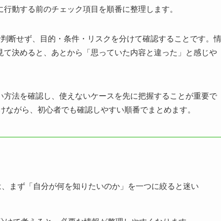
に行動する前のチェック項目を順番に整理します。
だけで判断せず、目的・条件・リスクを分けて確認すること
です。
見て決めると、あとから「思っていた内容と違った」と感じや
い方法を確認し、使えないケースを先に把握することが重要で
避けながら、初心者でも確認しやすい順番でまとめます。
ときは、まず「自分が何を知りたいのか」を一つに絞ると迷い