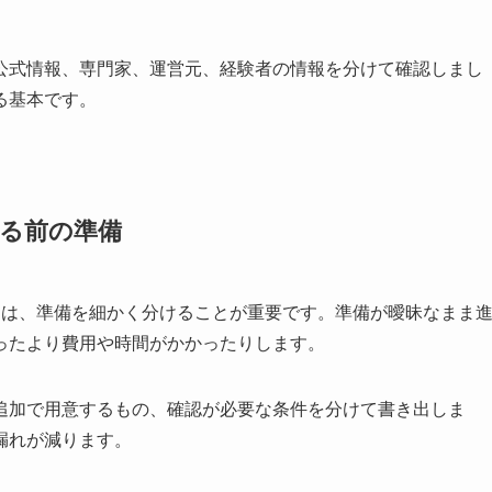
公式情報、専門家、運営元、経験者の情報を分けて確認しまし
る基本です。
める前の準備
る前には、準備を細かく分けることが重要です。準備が曖昧なまま
ったより費用や時間がかかったりします。
追加で用意するもの、確認が必要な条件を分けて書き出しま
漏れが減ります。