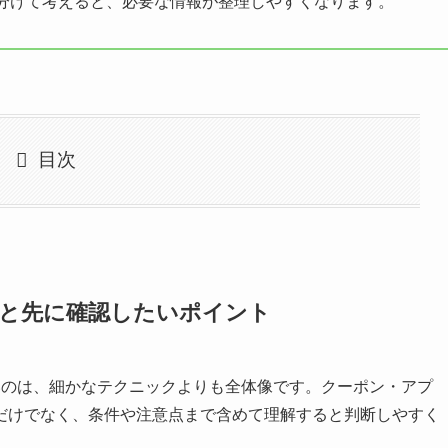
分けて考えると、必要な情報が整理しやすくなります。
目次
結論と先に確認したいポイント
したいのは、細かなテクニックよりも全体像です。クーポン・アプ
だけでなく、条件や注意点まで含めて理解すると判断しやすく