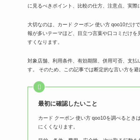
に見るべきポイント、比較の仕方、注意点、実際
大切なのは、
カード クーポン 使い方 qoo10
報が多いテーマほど、目立つ言葉や口コミだけを
すくなります。
対象店舗、利用条件、有効期限、併用可否、支払
す。 そのため、この記事では断定的な言い方を
最初に確認したいこと
カード クーポン 使い方 qoo10を調べる
にくくなります。