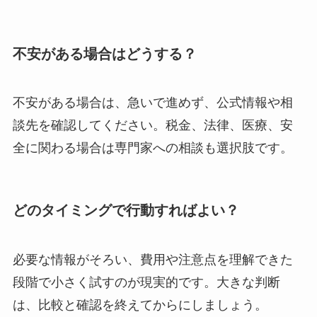
不安がある場合はどうする？
不安がある場合は、急いで進めず、公式情報や相
談先を確認してください。税金、法律、医療、安
全に関わる場合は専門家への相談も選択肢です。
どのタイミングで行動すればよい？
必要な情報がそろい、費用や注意点を理解できた
段階で小さく試すのが現実的です。大きな判断
は、比較と確認を終えてからにしましょう。