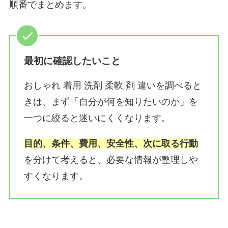
順番でまとめます。
最初に確認したいこと
おしゃれ 着用 洗剤 柔軟 剤 違いを調べると
きは、まず「自分が何を知りたいのか」を
一つに絞ると迷いにくくなります。
目的、条件、費用、安全性、次に取る行動
を分けて考えると、必要な情報が整理しや
すくなります。