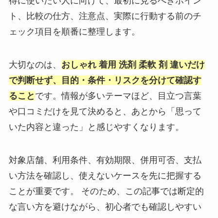
得に使いたい人に向けて、最初に見るべきポイン
ト、比較の仕方、注意点、実際に行動する前のチ
ェック項目を順番に整理します。
大切なのは、
おしゃれ 着用 洗剤 柔軟 剤 違いだけ
で判断せず、目的・条件・リスクを分けて確認す
ること
です。情報が多いテーマほど、目立つ言葉
や口コミだけを見て決めると、あとから「思って
いた内容と違った」と感じやすくなります。
対象店舗、利用条件、有効期限、併用可否、支払
い方法を確認し、使えないケースを先に把握する
ことが重要です。 そのため、この記事では断定的
な言い方を避けながら、初心者でも確認しやすい