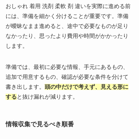
おしゃれ 着用 洗剤 柔軟 剤 違いを実際に進める前
には、準備を細かく分けることが重要です。準備
が曖昧なまま進めると、途中で必要なものが足り
なかったり、思ったより費用や時間がかかったり
します。
準備では、最初に必要な情報、手元にあるもの、
追加で用意するもの、確認が必要な条件を分けて
書き出します。
頭の中だけで考えず、見える形に
する
と抜け漏れが減ります。
情報収集で見るべき順番