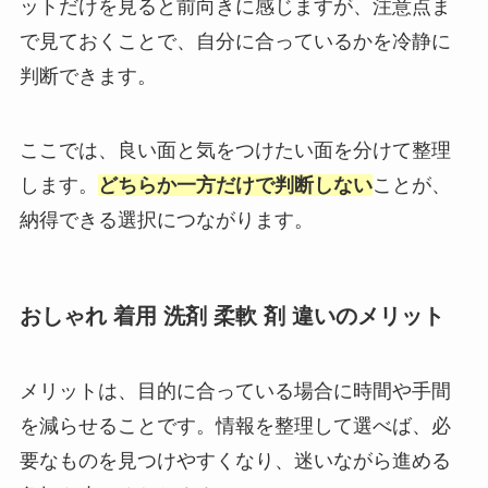
ットだけを見ると前向きに感じますが、注意点ま
で見ておくことで、自分に合っているかを冷静に
判断できます。
ここでは、良い面と気をつけたい面を分けて整理
します。
どちらか一方だけで判断しない
ことが、
納得できる選択につながります。
おしゃれ 着用 洗剤 柔軟 剤 違いのメリット
メリットは、目的に合っている場合に時間や手間
を減らせることです。情報を整理して選べば、必
要なものを見つけやすくなり、迷いながら進める