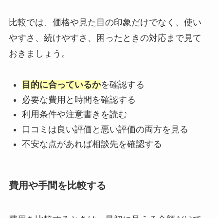
比較では、価格や見た目の印象だけでなく、使い
やすさ、続けやすさ、困ったときの対応まで見て
おきましょう。
目的に合っているか
を確認する
必要な費用と時間を確認する
利用条件や注意書きを読む
口コミは良い評価と悪い評価の両方を見る
不安な点があれば相談先を確認する
費用や手間を比較する