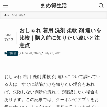
まめ得生活
ホーム
日用品
おしゃれ 着用 洗剤 柔軟 剤 違いを
2026
比較｜購入前に知りたい違いと注
7/23
意点
June 28, 2026
July 23, 2026
日用品
おしゃれ 着用 洗剤 柔軟 剤 違いについて調べてい
る人は、すぐに結論だけを知りたい場合もあれ
ば、失敗しない判断の流れまで確認したい場合も
あります。この記事では、クーポンやアプリをお