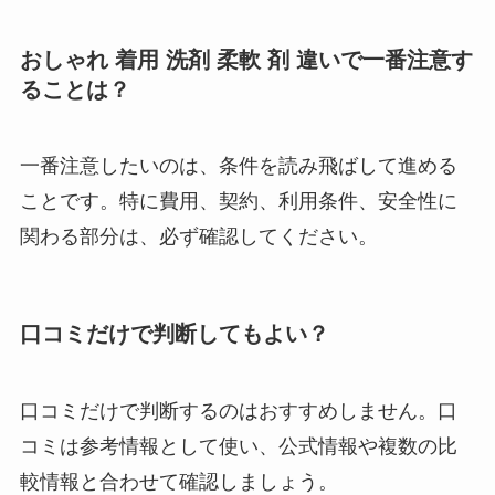
おしゃれ 着用 洗剤 柔軟 剤 違いで一番注意す
ることは？
一番注意したいのは、条件を読み飛ばして進める
ことです。特に費用、契約、利用条件、安全性に
関わる部分は、必ず確認してください。
口コミだけで判断してもよい？
口コミだけで判断するのはおすすめしません。口
コミは参考情報として使い、公式情報や複数の比
較情報と合わせて確認しましょう。