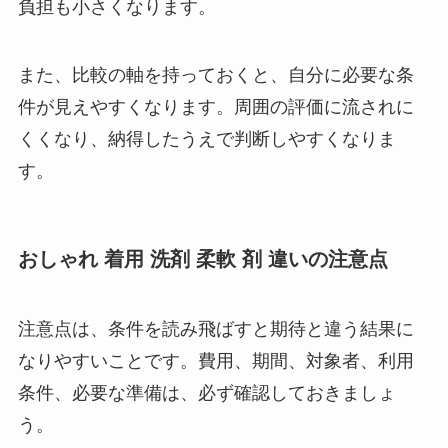
負担も小さくなります。
また、比較の軸を持っておくと、自分に必要な条
件が見えやすくなります。周囲の評価に流されに
くくなり、納得したうえで判断しやすくなりま
す。
おしゃれ 着用 洗剤 柔軟 剤 違いの注意点
注意点は、条件を読み飛ばすと期待と違う結果に
なりやすいことです。費用、期間、対象者、利用
条件、必要な準備は、必ず確認しておきましょ
う。