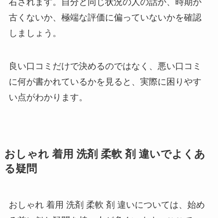
右されます。自分と同じ状況の人の話か、時期が
古くないか、極端な評価に偏っていないかを確認
しましょう。
良い口コミだけで決めるのではなく、悪い口コミ
に何が書かれているかを見ると、実際に困りやす
い点がわかります。
おしゃれ 着用 洗剤 柔軟 剤 違いでよくあ
る疑問
おしゃれ 着用 洗剤 柔軟 剤 違いについては、始め