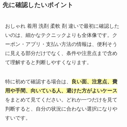
先に確認したいポイント
おしゃれ 着用 洗剤 柔軟 剤 違いで最初に確認した
いのは、細かなテクニックよりも全体像です。ク
ーポン・アプリ・支払い方法の情報は、便利そう
に見える部分だけでなく、条件や注意点まで含め
て理解すると判断しやすくなります。
特に初めて確認する場合は、
良い面、注意点、費
用や手間、向いている人、避けた方がよいケース
をまとめて見てください。どれか一つだけを見て
判断すると、自分の状況に合わない選択になりや
すいです。