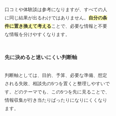
口コミや体験談は参考になりますが、すべての人
に同じ結果が出るわけではありません。
自分の条
件に置き換えて考える
ことで、必要な情報と不要
な情報を分けやすくなります。
先に決めると迷いにくい判断軸
判断軸としては、目的、予算、必要な準備、想定
される失敗、相談先の5つを置くと整理しやすいで
す。どのテーマでも、この5つを先に見ることで、
情報収集が行き当たりばったりになりにくくなり
ます。