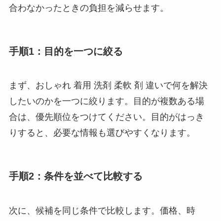
合わなかったときの負担を減らせます。
手順1：目的を一つに絞る
まず、おしゃれ 着用 洗剤 柔軟 剤 違いで何を解決
したいのかを一つに絞ります。目的が複数ある場
合は、優先順位をつけてください。目的がはっき
りすると、必要な情報も選びやすくなります。
手順2：条件を並べて比較する
次に、候補を同じ条件で比較します。価格、時