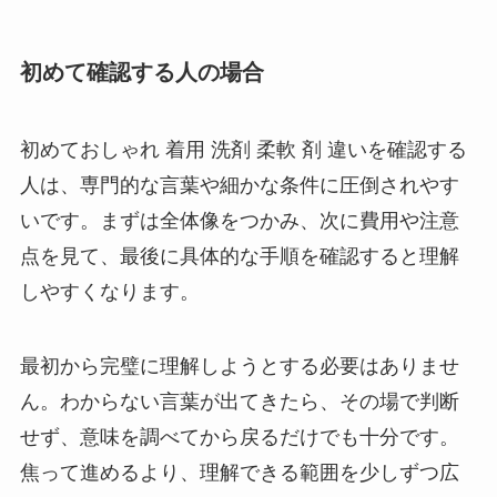
初めて確認する人の場合
初めておしゃれ 着用 洗剤 柔軟 剤 違いを確認する
人は、専門的な言葉や細かな条件に圧倒されやす
いです。まずは全体像をつかみ、次に費用や注意
点を見て、最後に具体的な手順を確認すると理解
しやすくなります。
最初から完璧に理解しようとする必要はありませ
ん。わからない言葉が出てきたら、その場で判断
せず、意味を調べてから戻るだけでも十分です。
焦って進めるより、理解できる範囲を少しずつ広