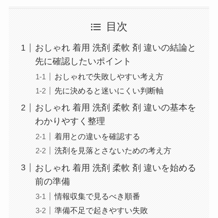
目次
おしゃれ 着用 洗剤 柔軟 剤 違いの結論と
先に確認したいポイント
おしゃれで失敗しやすい考え方
先に決めると迷いにくい判断軸
おしゃれ 着用 洗剤 柔軟 剤 違いの基本を
わかりやすく整理
着用との違いを確認する
洗剤を見落とさないための考え方
おしゃれ 着用 洗剤 柔軟 剤 違いを始める
前の準備
情報収集で見るべき順番
準備不足で起きやすい失敗