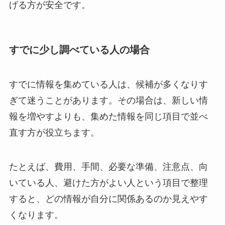
げる方が安全です。
すでに少し調べている人の場合
すでに情報を集めている人は、候補が多くなりす
ぎて迷うことがあります。その場合は、新しい情
報を増やすよりも、集めた情報を同じ項目で並べ
直す方が役立ちます。
たとえば、費用、手間、必要な準備、注意点、向
いている人、避けた方がよい人という項目で整理
すると、どの情報が自分に関係あるのか見えやす
くなります。