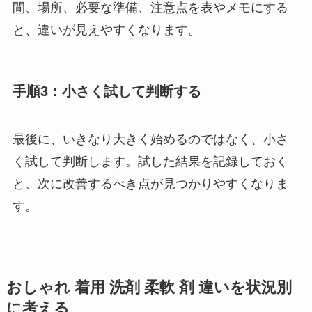
間、場所、必要な準備、注意点を表やメモにする
と、違いが見えやすくなります。
手順3：小さく試して判断する
最後に、いきなり大きく始めるのではなく、小さ
く試して判断します。試した結果を記録しておく
と、次に改善するべき点が見つかりやすくなりま
す。
おしゃれ 着用 洗剤 柔軟 剤 違いを状況別
に考える