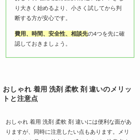
り大きく始めるより、小さく試してから判
断する方が安心です。
費用、時間、安全性、相談先
の4つを先に確
認しておきましょう。
おしゃれ 着用 洗剤 柔軟 剤 違いのメリッ
トと注意点
おしゃれ 着用 洗剤 柔軟 剤 違いには便利な面があ
りますが、同時に注意したい点もあります。メリ