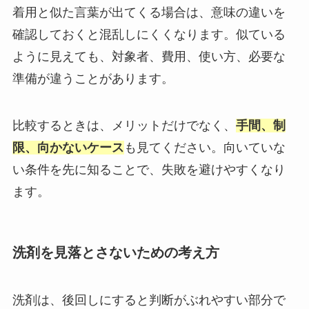
着用と似た言葉が出てくる場合は、意味の違いを
確認しておくと混乱しにくくなります。似ている
ように見えても、対象者、費用、使い方、必要な
準備が違うことがあります。
比較するときは、メリットだけでなく、
手間、制
限、向かないケース
も見てください。向いていな
い条件を先に知ることで、失敗を避けやすくなり
ます。
洗剤を見落とさないための考え方
洗剤は、後回しにすると判断がぶれやすい部分で