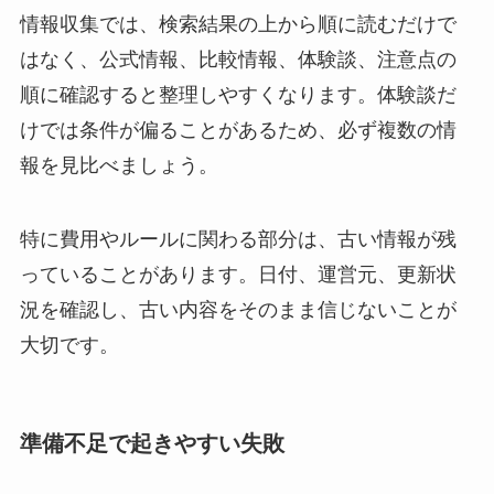
情報収集では、検索結果の上から順に読むだけで
はなく、公式情報、比較情報、体験談、注意点の
順に確認すると整理しやすくなります。体験談だ
けでは条件が偏ることがあるため、必ず複数の情
報を見比べましょう。
特に費用やルールに関わる部分は、古い情報が残
っていることがあります。日付、運営元、更新状
況を確認し、古い内容をそのまま信じないことが
大切です。
準備不足で起きやすい失敗