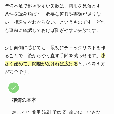
準備不足で起きやすい失敗は、費用を見落とす、
条件を読み飛ばす、必要な道具や書類が足りな
い、相談先がわからない、というものです。どれ
も事前に確認しておけば防ぎやすい失敗です。
少し面倒に感じても、最初にチェックリストを作
ることで、後からやり直す手間を減らせます。
小
さく始めて、問題がなければ広げる
という考え方
が安全です。
準備の基本
おしゃれ 着用 洗剤 柔軟 剤 違いは、いきな