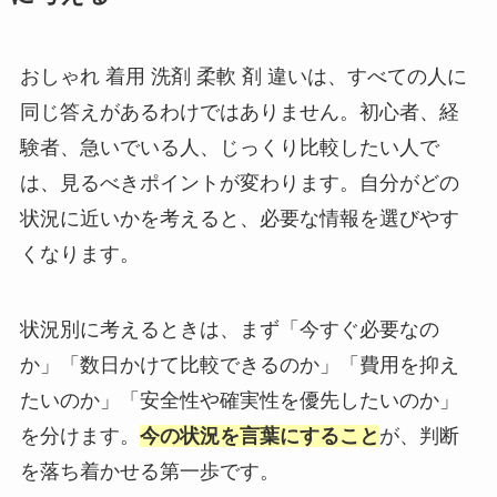
おしゃれ 着用 洗剤 柔軟 剤 違いは、すべての人に
同じ答えがあるわけではありません。初心者、経
験者、急いでいる人、じっくり比較したい人で
は、見るべきポイントが変わります。自分がどの
状況に近いかを考えると、必要な情報を選びやす
くなります。
状況別に考えるときは、まず「今すぐ必要なの
か」「数日かけて比較できるのか」「費用を抑え
たいのか」「安全性や確実性を優先したいのか」
を分けます。
今の状況を言葉にすること
が、判断
を落ち着かせる第一歩です。