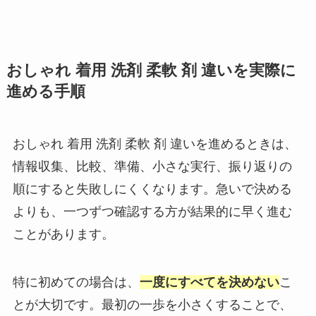
おしゃれ 着用 洗剤 柔軟 剤 違いを実際に
進める手順
おしゃれ 着用 洗剤 柔軟 剤 違いを進めるときは、
情報収集、比較、準備、小さな実行、振り返りの
順にすると失敗しにくくなります。急いで決める
よりも、一つずつ確認する方が結果的に早く進む
ことがあります。
特に初めての場合は、
一度にすべてを決めない
こ
とが大切です。最初の一歩を小さくすることで、