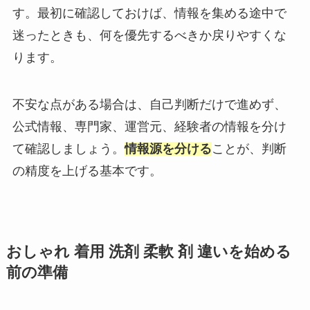
す。最初に確認しておけば、情報を集める途中で
迷ったときも、何を優先するべきか戻りやすくな
ります。
不安な点がある場合は、自己判断だけで進めず、
公式情報、専門家、運営元、経験者の情報を分け
て確認しましょう。
情報源を分ける
ことが、判断
の精度を上げる基本です。
おしゃれ 着用 洗剤 柔軟 剤 違いを始める
前の準備