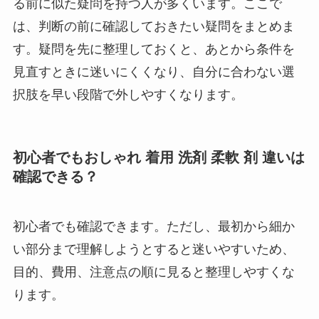
る前に似た疑問を持つ人が多くいます。ここで
は、判断の前に確認しておきたい疑問をまとめま
す。疑問を先に整理しておくと、あとから条件を
見直すときに迷いにくくなり、自分に合わない選
択肢を早い段階で外しやすくなります。
初心者でもおしゃれ 着用 洗剤 柔軟 剤 違いは
確認できる？
初心者でも確認できます。ただし、最初から細か
い部分まで理解しようとすると迷いやすいため、
目的、費用、注意点の順に見ると整理しやすくな
ります。