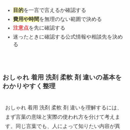
目的
を一言で言えるか確認する
費用や時間
を無理のない範囲で決める
注意点
を先に確認する
迷ったときに確認する公式情報や相談先を決め
る
おしゃれ 着用 洗剤 柔軟 剤 違いの基本を
わかりやすく整理
おしゃれ 着用 洗剤 柔軟 剤 違いを理解するには、
まず言葉の意味と実際の使われ方を分けて考えま
す。同じ言葉でも、人によって知りたい内容が異