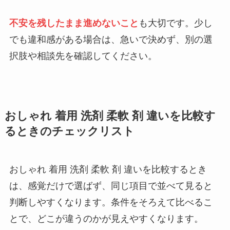
不安を残したまま進めないこと
も大切です。少し
でも違和感がある場合は、急いで決めず、別の選
択肢や相談先を確認してください。
おしゃれ 着用 洗剤 柔軟 剤 違いを比較す
るときのチェックリスト
おしゃれ 着用 洗剤 柔軟 剤 違いを比較するとき
は、感覚だけで選ばず、同じ項目で並べて見ると
判断しやすくなります。条件をそろえて比べるこ
とで、どこが違うのかが見えやすくなります。