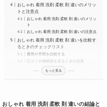
おしゃれ 着用 洗剤 柔軟 剤 違いのメリッ
トと注意点
おしゃれ 着用 洗剤 柔軟 剤 違いのメリッ
ト
おしゃれ 着用 洗剤 柔軟 剤 違いの注意点
おしゃれ 着用 洗剤 柔軟 剤 違いを比較す
るときのチェックリスト
費用や手間を比較する
口コミや体験談を見るときの注意
もっと見る
おしゃれ 着用 洗剤 柔軟 剤 違いの結論と