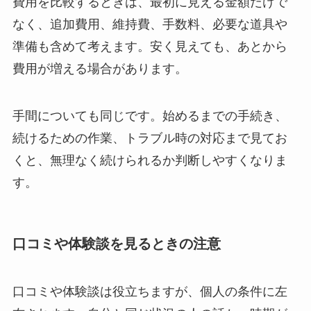
費用を比較するときは、最初に見える金額だけで
なく、追加費用、維持費、手数料、必要な道具や
準備も含めて考えます。安く見えても、あとから
費用が増える場合があります。
手間についても同じです。始めるまでの手続き、
続けるための作業、トラブル時の対応まで見てお
くと、無理なく続けられるか判断しやすくなりま
す。
口コミや体験談を見るときの注意
口コミや体験談は役立ちますが、個人の条件に左