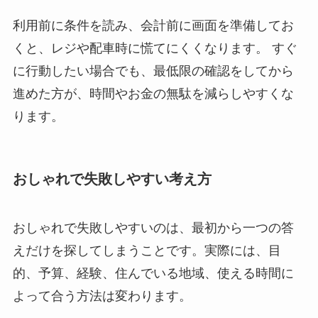
利用前に条件を読み、会計前に画面を準備してお
くと、レジや配車時に慌てにくくなります。 すぐ
に行動したい場合でも、最低限の確認をしてから
進めた方が、時間やお金の無駄を減らしやすくな
ります。
おしゃれで失敗しやすい考え方
おしゃれで失敗しやすいのは、最初から一つの答
えだけを探してしまうことです。実際には、目
的、予算、経験、住んでいる地域、使える時間に
よって合う方法は変わります。