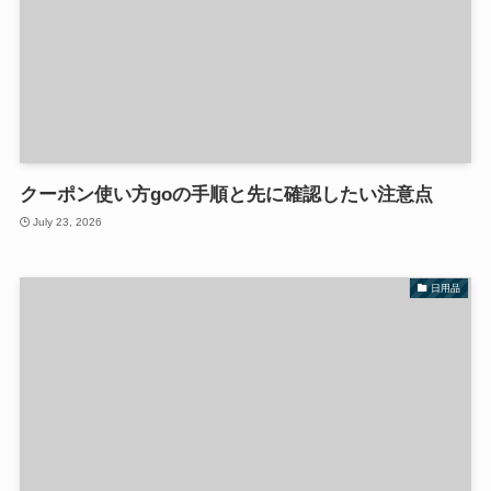
クーポン使い方goの手順と先に確認したい注意点
July 23, 2026
日用品