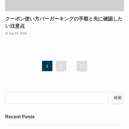
クーポン使い方バーガーキングの手順と先に確認した
い注意点
July 24, 2026
1
2
...
23
検索
Recent Posts