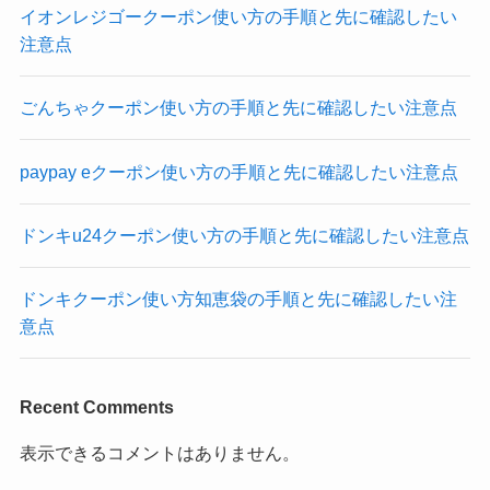
イオンレジゴークーポン使い方の手順と先に確認したい
注意点
ごんちゃクーポン使い方の手順と先に確認したい注意点
paypay eクーポン使い方の手順と先に確認したい注意点
ドンキu24クーポン使い方の手順と先に確認したい注意点
ドンキクーポン使い方知恵袋の手順と先に確認したい注
意点
Recent Comments
表示できるコメントはありません。