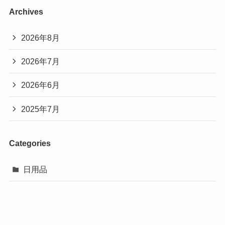
Archives
2026年8月
2026年7月
2026年6月
2025年7月
Categories
日用品