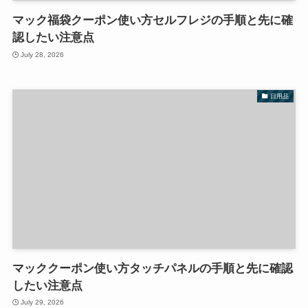
マック福袋クーポン使い方セルフレジの手順と先に確
認したい注意点
July 28, 2026
日用品
マッククーポン使い方タッチパネルの手順と先に確認
したい注意点
July 29, 2026