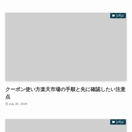
日用品
クーポン使い方楽天市場の手順と先に確認したい注意
点
July 30, 2026
日用品