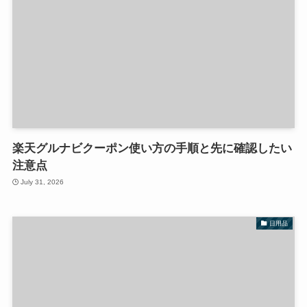
楽天グルナビクーポン使い方の手順と先に確認したい
注意点
July 31, 2026
日用品