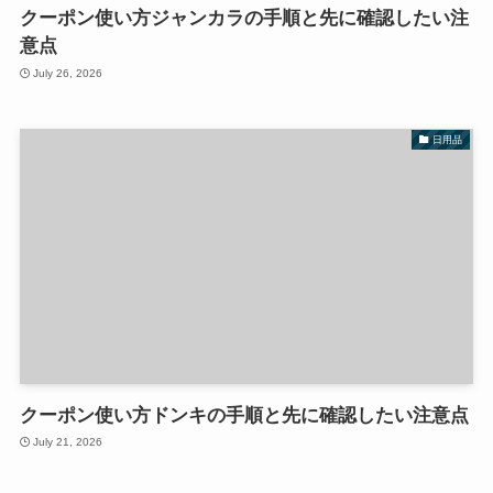
クーポン使い方ジャンカラの手順と先に確認したい注
意点
July 26, 2026
日用品
クーポン使い方ドンキの手順と先に確認したい注意点
July 21, 2026