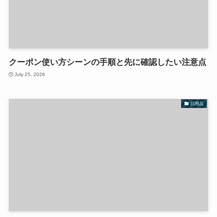
クーポン使い方シーンの手順と先に確認したい注意点
July 25, 2026
日用品