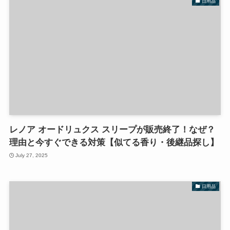
日用品
レノア オードリュクス スリープが販売終了！なぜ？
理由と今すぐできる対策【似てる香り・後継品探し】
July 27, 2025
日用品