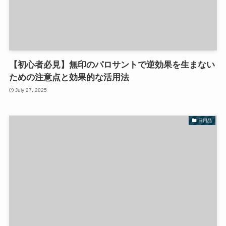
【初心者必見】無印のパロサントで逆効果を生まない
ための注意点と効果的な活用法
July 27, 2025
日用品