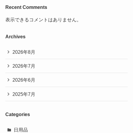
Recent Comments
表示できるコメントはありません。
Archives
2026年8月
2026年7月
2026年6月
2025年7月
Categories
日用品