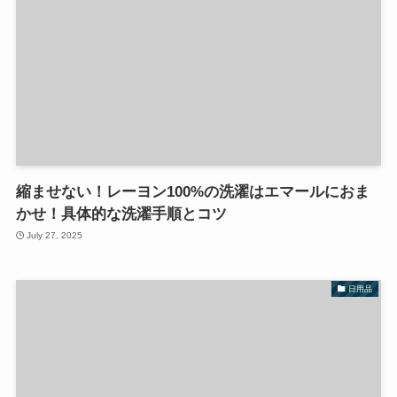
縮ませない！レーヨン100%の洗濯はエマールにおま
かせ！具体的な洗濯手順とコツ
July 27, 2025
日用品