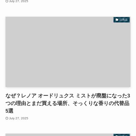
July 27, 2025
日用品
なぜ？レノア オードリュクス ミストが廃盤になった3
つの理由とまだ買える場所、そっくりな香りの代替品
5選
July 27, 2025