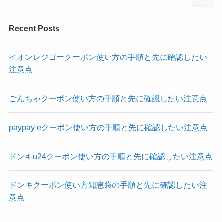
Recent Posts
イオンレジゴークーポン使い方の手順と先に確認したい
注意点
ごんちゃクーポン使い方の手順と先に確認したい注意点
paypay eクーポン使い方の手順と先に確認したい注意点
ドンキu24クーポン使い方の手順と先に確認したい注意点
ドンキクーポン使い方知恵袋の手順と先に確認したい注
意点