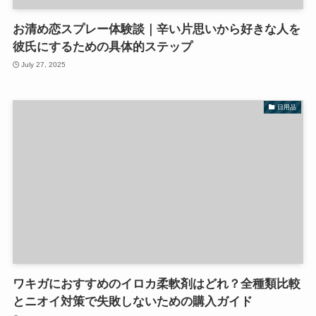
お清め恋スプレー体験談｜辛い片思いから好きな人を
彼氏にするための具体的ステップ
July 27, 2025
日用品
ワキガにおすすめのイロカ柔軟剤はどれ？全種類比較
とニオイ対策で失敗しないための購入ガイド