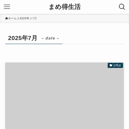
まめ得生活
ホーム
2025年
7月
2025年7月
– date –
日用品