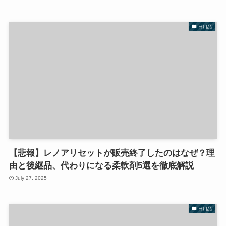
日用品
【悲報】レノアリセットが販売終了したのはなぜ？理
由と後継品、代わりになる柔軟剤5選を徹底解説
July 27, 2025
日用品