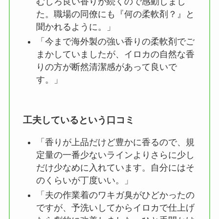
むしろ良い香りが続くので感動しまし
た。職場の同僚にも『何の柔軟剤？』と
聞かれるように。」
「今まで海外製の強い香りの柔軟剤でご
まかしていましたが、イロカの自然な香
りの方が断然清潔感があって良いで
す。」
工夫しているという口コミ
「香りが上品だけど豊かに香るので、規
定量の一番少ないラインよりさらに少し
だけ少なめに入れています。自分にはそ
のくらいが丁度いい。」
「夫の作業着のワキガ臭がひどかったの
ですが、予洗いしてからイロカで仕上げ