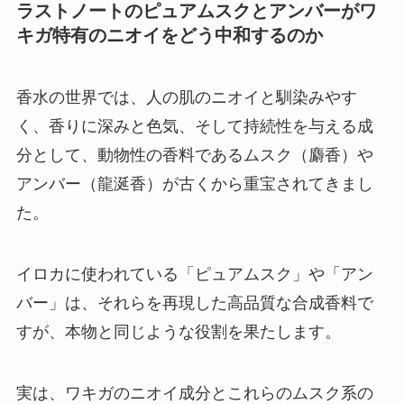
ラストノートのピュアムスクとアンバーがワ
キガ特有のニオイをどう中和するのか
香水の世界では、人の肌のニオイと馴染みやす
く、香りに深みと色気、そして持続性を与える成
分として、動物性の香料であるムスク（麝香）や
アンバー（龍涎香）が古くから重宝されてきまし
た。
イロカに使われている「ピュアムスク」や「アン
バー」は、それらを再現した高品質な合成香料で
すが、本物と同じような役割を果たします。
実は、ワキガのニオイ成分とこれらのムスク系の