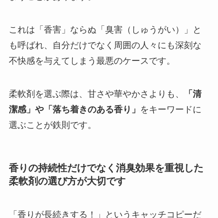
これは「香害」ならぬ「臭害（しゅうがい）」と
も呼ばれ、自分だけでなく周囲の人々にも深刻な
不快感を与えてしまう最悪のケースです。
柔軟剤を選ぶ際は、甘さや華やかさよりも、
「清
潔感」や「落ち着きのある香り」
をキーワードに
選ぶことが鉄則です。
香りの持続性だけでなく消臭効果を重視した
柔軟剤の選び方が大切です
「香りが長続きする！」というキャッチコピーだ