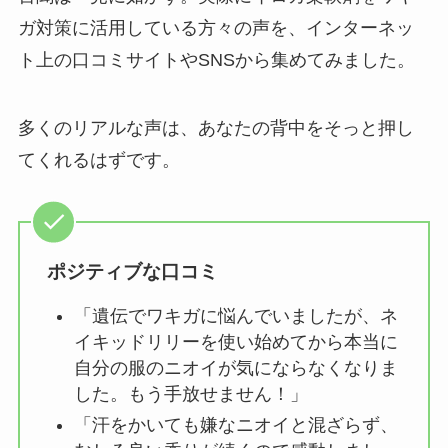
ガ対策に活用している方々の声を、インターネッ
ト上の口コミサイトやSNSから集めてみました。
多くのリアルな声は、あなたの背中をそっと押し
てくれるはずです。
ポジティブな口コミ
「遺伝でワキガに悩んでいましたが、ネ
イキッドリリーを使い始めてから本当に
自分の服のニオイが気にならなくなりま
した。もう手放せません！」
「汗をかいても嫌なニオイと混ざらず、