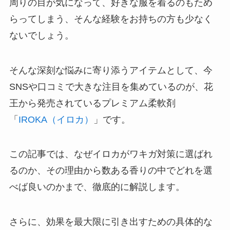
周りの目が気になって、好きな服を着るのもため
らってしまう、そんな経験をお持ちの方も少なく
ないでしょう。
そんな深刻な悩みに寄り添うアイテムとして、今
SNSや口コミで大きな注目を集めているのが、花
王から発売されているプレミアム柔軟剤
「
IROKA（イロカ）
」です。
この記事では、なぜイロカがワキガ対策に選ばれ
るのか、その理由から数ある香りの中でどれを選
べば良いのかまで、徹底的に解説します。
さらに、効果を最大限に引き出すための具体的な