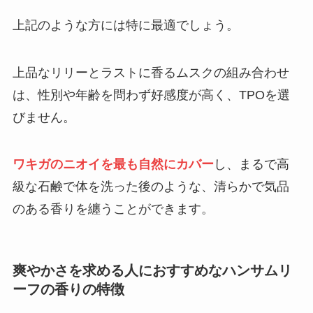
上記のような方には特に最適でしょう。
上品なリリーとラストに香るムスクの組み合わせ
は、性別や年齢を問わず好感度が高く、TPOを選
びません。
ワキガのニオイを最も自然にカバー
し、まるで高
級な石鹸で体を洗った後のような、清らかで気品
のある香りを纏うことができます。
爽やかさを求める人におすすめなハンサムリ
ーフの香りの特徴