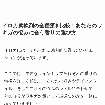
イロカ柔軟剤の全種類を比較！あなたのワ
キガの悩みに合う香りの選び方
イロカには、それぞれに魅力的な香りのバリエー
ションが揃っています。
ここでは、主要なラインナップそれぞれの香りの
特徴を詳しく解説し、あなたの好みやライフスタ
イル、そしてニオイの悩みのレベルに合わせて、
どの香りがワキガ対策として最適なのかを一緒に
考えていきましょう。