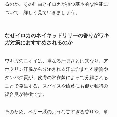
るのか、その理由とイロカが持つ基本的な性能に
ついて、詳しく見ていきましょう。
なぜイロカのネイキッドリリーの香りがワキ
ガ対策におすすめされるのか
ワキガのニオイは、単なる汗臭さとは異なり、ア
ポクリン汗腺から分泌される汗に含まれる脂質や
タンパク質が、皮膚の常在菌によって分解される
ことで発生する、スパイスや硫黄にも似た独特の
複合臭が特徴です。
そのため、ベリー系のような甘すぎる香りや、単