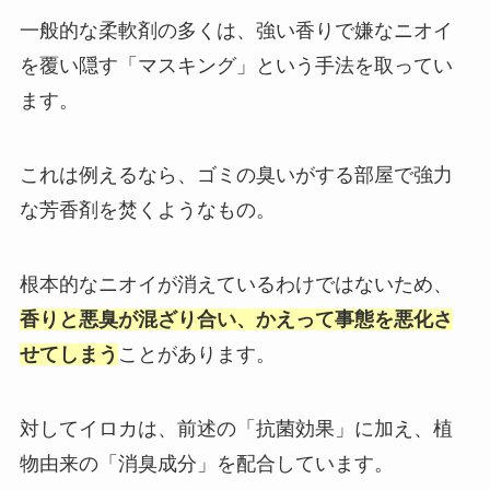
一般的な柔軟剤の多くは、強い香りで嫌なニオイ
を覆い隠す「マスキング」という手法を取ってい
ます。
これは例えるなら、ゴミの臭いがする部屋で強力
な芳香剤を焚くようなもの。
根本的なニオイが消えているわけではないため、
香りと悪臭が混ざり合い、かえって事態を悪化さ
せてしまう
ことがあります。
対してイロカは、前述の「抗菌効果」に加え、植
物由来の「消臭成分」を配合しています。