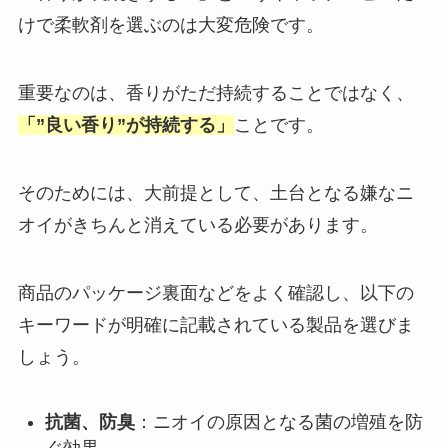
けで柔軟剤を選ぶのは大変危険です。
重要なのは、香りがただ持続することではなく、
「”良い香り”が持続する」
ことです。
そのためには、大前提として、土台となる嫌なニ
オイがきちんと消えている必要があります。
商品のパッケージ裏面などをよく確認し、以下の
キーワードが明確に記載されている製品を選びま
しょう。
抗菌、防臭
：ニオイの原因となる菌の増殖を防
ぐ効果