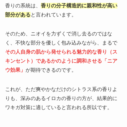
香りの系統は、
香りの分子構造的に親和性が高い
部分がある
と言われています。
そのため、ニオイを力ずくで消し去るのではな
く、不快な部分を優しく包み込みながら、まるで
その人自身の肌から発せられる魅力的な香り（ス
キンセント）であるかのように調和させる「ニア
ウ効果」
が期待できるのです。
これが、ただ爽やかなだけのシトラス系の香りよ
りも、深みのあるイロカの香りの方が、結果的に
ワキガ対策に適していると言われる所以です。