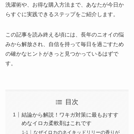
洗濯術や、お得な購入方法まで、あなたが今日か
らすぐに実践できるステップをご紹介します。
この記事を読み終える頃には、長年のニオイの悩
みから解放され、自信を持って毎日を過ごすため
の確かなヒントがきっと見つかっているはずで
す。
目次
結論から解説！ワキガ対策に最もおすす
めなイロカ柔軟剤はこれです
なぜイロカのネイキッドリリーの香りが