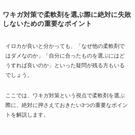
ワキガ対策で柔軟剤を選ぶ際に絶対に失敗
しないための重要なポイント
イロカが良いと分かっても、「なぜ他の柔軟剤で
はダメなのか」「自分に合ったものを選ぶにはど
うすれば良いのか」といった疑問が残る方もいる
でしょう。
ここでは、ワキガ対策という視点で柔軟剤を選ぶ
際に、絶対に押さえておきたい3つの重要なポイン
トを解説します。