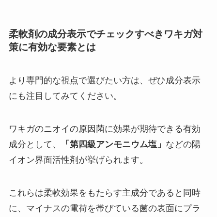
柔軟剤の成分表示でチェックすべきワキガ対
策に有効な要素とは
より専門的な視点で選びたい方は、ぜひ成分表示
にも注目してみてください。
ワキガのニオイの原因菌に効果が期待できる有効
成分として、
「第四級アンモニウム塩」
などの陽
イオン界面活性剤が挙げられます。
これらは柔軟効果をもたらす主成分であると同時
に、マイナスの電荷を帯びている菌の表面にプラ