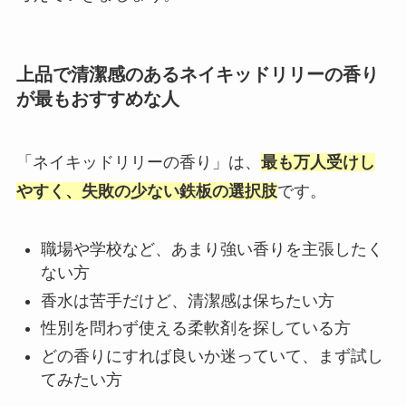
上品で清潔感のあるネイキッドリリーの香り
が最もおすすめな人
「ネイキッドリリーの香り」は、
最も万人受けし
やすく、失敗の少ない鉄板の選択肢
です。
職場や学校など、あまり強い香りを主張したく
ない方
香水は苦手だけど、清潔感は保ちたい方
性別を問わず使える柔軟剤を探している方
どの香りにすれば良いか迷っていて、まず試し
てみたい方