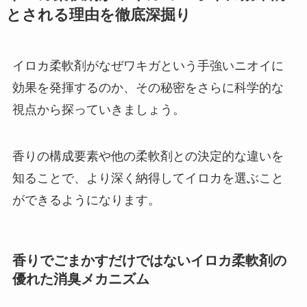
とされる理由を徹底深掘り
イロカ柔軟剤がなぜワキガという手強いニオイに
効果を発揮するのか、その秘密をさらに科学的な
視点から探っていきましょう。
香りの構成要素や他の柔軟剤との決定的な違いを
知ることで、より深く納得してイロカを選ぶこと
ができるようになります。
香りでごまかすだけではないイロカ柔軟剤の
優れた消臭メカニズム