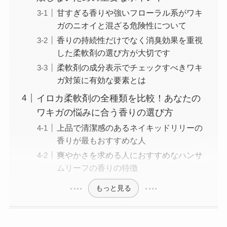
甘すぎる香りや強いフローラル系がワキ
ガのニオイと混ざる危険性について
香りの持続性だけでなく消臭効果を重視
した柔軟剤の選び方が大切です
柔軟剤の成分表示でチェックすべきワキ
ガ対策に有効な要素とは
イロカ柔軟剤の全種類を比較！あなたの
ワキガの悩みに合う香りの選び方
上品で清潔感のあるネイキッドリリーの
香りが最もおすすめな人
爽やかさを求める人におすすめなハンサ
ムリーフの香りの特徴
もっと見る