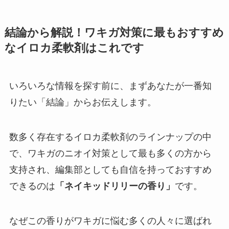
結論から解説！ワキガ対策に最もおすすめ
なイロカ柔軟剤はこれです
いろいろな情報を探す前に、まずあなたが一番知
りたい「結論」からお伝えします。
数多く存在するイロカ柔軟剤のラインナップの中
で、ワキガのニオイ対策として最も多くの方から
支持され、編集部としても自信を持っておすすめ
できるのは
「ネイキッドリリーの香り」
です。
なぜこの香りがワキガに悩む多くの人々に選ばれ