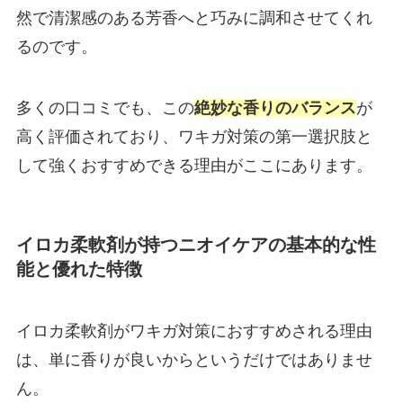
然で清潔感のある芳香へと巧みに調和させてくれ
るのです。
多くの口コミでも、この
絶妙な香りのバランス
が
高く評価されており、ワキガ対策の第一選択肢と
して強くおすすめできる理由がここにあります。
イロカ柔軟剤が持つニオイケアの基本的な性
能と優れた特徴
イロカ柔軟剤がワキガ対策におすすめされる理由
は、単に香りが良いからというだけではありませ
ん。