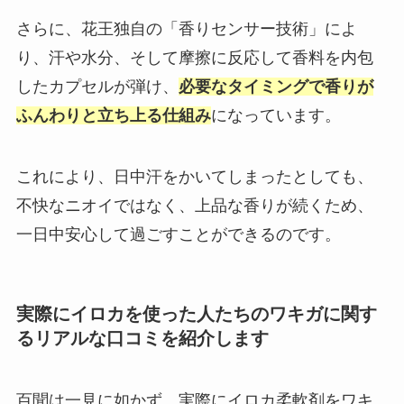
さらに、花王独自の「香りセンサー技術」によ
り、汗や水分、そして摩擦に反応して香料を内包
したカプセルが弾け、
必要なタイミングで香りが
ふんわりと立ち上る仕組み
になっています。
これにより、日中汗をかいてしまったとしても、
不快なニオイではなく、上品な香りが続くため、
一日中安心して過ごすことができるのです。
実際にイロカを使った人たちのワキガに関す
るリアルな口コミを紹介します
百聞は一見に如かず。実際にイロカ柔軟剤をワキ