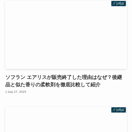
日用品
ソフラン エアリスが販売終了した理由はなぜ？後継
品と似た香りの柔軟剤を徹底比較して紹介
July 27, 2025
日用品