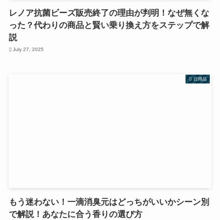
レノア抗菌ビーズ販売終了の理由が判明！なぜ無くな
った？代わりの商品と賢い乗り換え方をステップで解
説
July 27, 2025
日用品
もう迷わない！一滴消臭元はどっちがいいかシーン別
で解説！あなたに合う香りの選び方