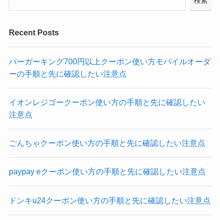
検索
Recent Posts
バーガーキング700円以上クーポン使い方モバイルオーダ
ーの手順と先に確認したい注意点
イオンレジゴークーポン使い方の手順と先に確認したい
注意点
ごんちゃクーポン使い方の手順と先に確認したい注意点
paypay eクーポン使い方の手順と先に確認したい注意点
ドンキu24クーポン使い方の手順と先に確認したい注意点