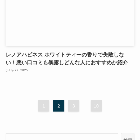
レノアハピネス ホワイトティーの香りで失敗しな
い！悪い口コミも暴露しどんな人におすすめか紹介
July 27, 2025
1
2
3
...
10