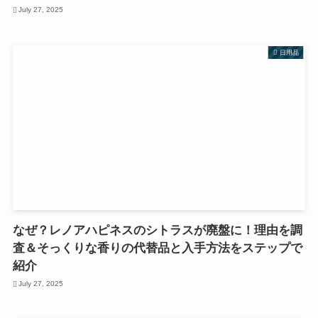
July 27, 2025
日用品
なぜ？レノアハピネスのシトラスが廃盤に！理由を調
査＆そっくりな香りの代替品と入手方法をステップで
紹介
July 27, 2025