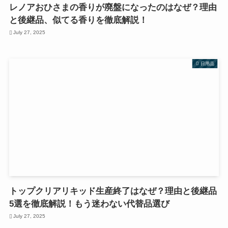
レノアおひさまの香りが廃盤になったのはなぜ？理由
と後継品、似てる香りを徹底解説！
July 27, 2025
日用品
トップクリアリキッド生産終了はなぜ？理由と後継品
5選を徹底解説！もう迷わない代替品選び
July 27, 2025