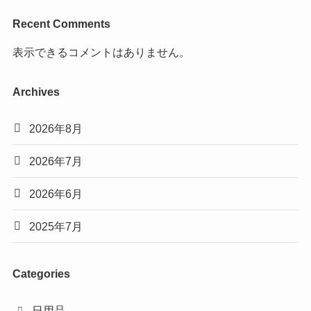
Recent Comments
表示できるコメントはありません。
Archives
2026年8月
2026年7月
2026年6月
2025年7月
Categories
日用品