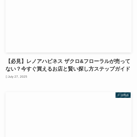
【必見】レノアハピネス ザクロ&フローラルが売って
ない？今すぐ買えるお店と賢い探し方ステップガイド
July 27, 2025
日用品