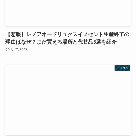
【悲報】レノアオードリュクスイノセント生産終了の
理由はなぜ？まだ買える場所と代替品5選を紹介
July 27, 2025
日用品