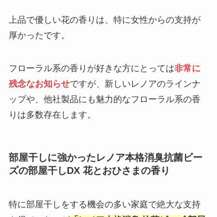
上品で優しい花の香りは、特に女性からの支持が
厚かったです。
フローラル系の香りが好きな方にとっては
非常に
残念なお知らせ
ですが、新しいレノアのラインナ
ップや、他社製品にも魅力的なフローラル系の香
りは多数存在します。
部屋干しに強かったレノア本格消臭抗菌ビー
ズの部屋干しDX 花とおひさまの香り
特に部屋干しをする機会の多い家庭で絶大な支持