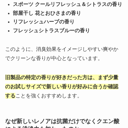
スポーツ クールリフレッシュ＆シトラスの香り
部屋干し 花とおひさまの香り
リフレッシュハーブの香り
フレッシュシトラスブルーの香り
このように、消臭効果をイメージしやすい爽やか
でクリーンな香りが中心となっています。
旧製品の特定の香りが好きだった方は、まず少量
のお試しサイズで新しい香りが好みに合うか確認
する
ことを強くおすすめします。
なぜ新しいレノアは抗菌だけでなくクエン酸