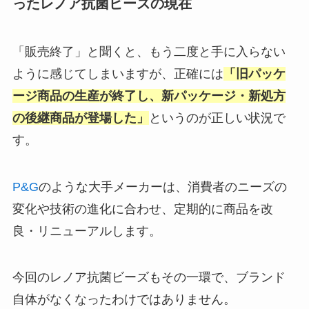
ったレノア抗菌ビーズの現在
「販売終了」と聞くと、もう二度と手に入らない
ように感じてしまいますが、正確には
「旧パッケ
ージ商品の生産が終了し、新パッケージ・新処方
の後継商品が登場した」
というのが正しい状況で
す。
P&G
のような大手メーカーは、消費者のニーズの
変化や技術の進化に合わせ、定期的に商品を改
良・リニューアルします。
今回のレノア抗菌ビーズもその一環で、ブランド
自体がなくなったわけではありません。