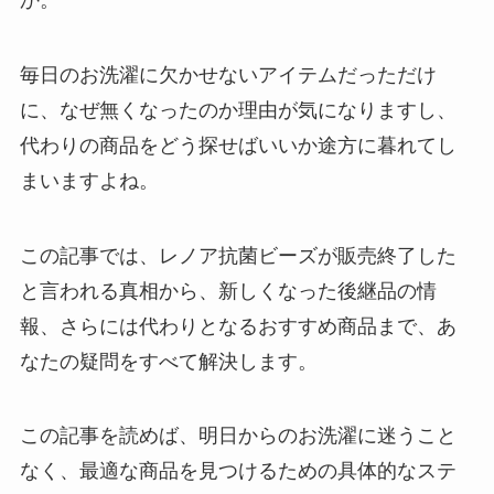
毎日のお洗濯に欠かせないアイテムだっただけ
に、なぜ無くなったのか理由が気になりますし、
代わりの商品をどう探せばいいか途方に暮れてし
まいますよね。
この記事では、レノア抗菌ビーズが販売終了した
と言われる真相から、新しくなった後継品の情
報、さらには代わりとなるおすすめ商品まで、あ
なたの疑問をすべて解決します。
この記事を読めば、明日からのお洗濯に迷うこと
なく、最適な商品を見つけるための具体的なステ