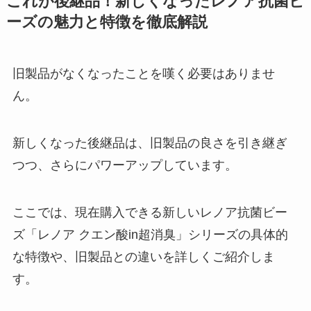
これが後継品！新しくなったレノア抗菌ビ
ーズの魅力と特徴を徹底解説
旧製品がなくなったことを嘆く必要はありませ
ん。
新しくなった後継品は、旧製品の良さを引き継ぎ
つつ、さらにパワーアップしています。
ここでは、現在購入できる新しいレノア抗菌ビー
ズ「レノア クエン酸in超消臭」シリーズの具体的
な特徴や、旧製品との違いを詳しくご紹介しま
す。