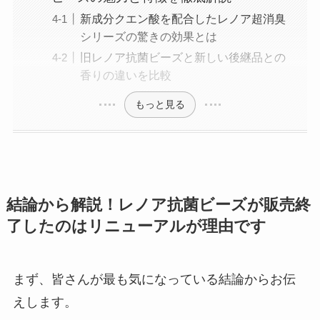
新成分クエン酸を配合したレノア超消臭
シリーズの驚きの効果とは
旧レノア抗菌ビーズと新しい後継品との
香りの違いを比較
もっと見る
結論から解説！レノア抗菌ビーズが販売終
了したのはリニューアルが理由です
まず、皆さんが最も気になっている結論からお伝
えします。