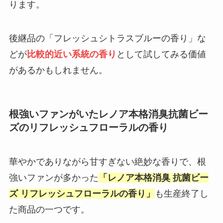
ります。
後継品の「フレッシュシトラスブルーの香り」な
どが
比較的近い系統の香り
として試してみる価値
があるかもしれません。
根強いファンがいたレノア本格消臭抗菌ビー
ズのリフレッシュフローラルの香り
華やかでありながら甘すぎない絶妙な香りで、根
強いファンが多かった
「レノア本格消臭 抗菌ビー
ズ リフレッシュフローラルの香り」
も生産終了し
た商品の一つです。