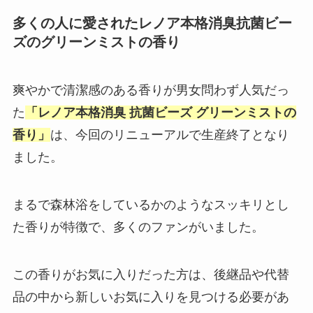
多くの人に愛されたレノア本格消臭抗菌ビー
ズのグリーンミストの香り
爽やかで清潔感のある香りが男女問わず人気だっ
た
「レノア本格消臭 抗菌ビーズ グリーンミストの
香り」
は、今回のリニューアルで生産終了となり
ました。
まるで森林浴をしているかのようなスッキリとし
た香りが特徴で、多くのファンがいました。
この香りがお気に入りだった方は、後継品や代替
品の中から新しいお気に入りを見つける必要があ