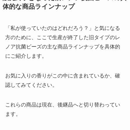
体的な商品ラインナップ
「私が使っていたのはどれだろう？」と気になる
方のために、ここで生産が終了した旧タイプのレ
ノア抗菌ビーズの主な商品ラインナップを具体的
にご紹介します。
お気に入りの香りがこの中に含まれているか、確
認してみてください。
これらの商品は現在、後継品へと切り替わってい
ます。