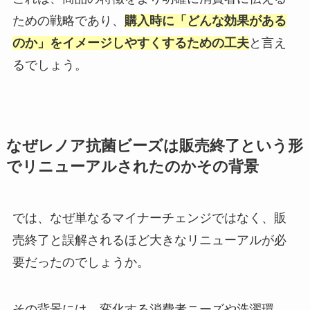
ための戦略であり、
購入時に「どんな効果がある
のか」をイメージしやすくするための工夫
と言え
るでしょう。
なぜレノア抗菌ビーズは販売終了という形
でリニューアルされたのかその背景
では、なぜ単なるマイナーチェンジではなく、販
売終了と誤解されるほど大きなリニューアルが必
要だったのでしょうか。
その背景には、変化する消費者ニーズや洗濯環