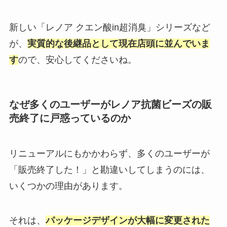
新しい「レノア クエン酸in超消臭」シリーズなど
が、
実質的な後継品として現在店頭に並んでいま
す
ので、安心してくださいね。
なぜ多くのユーザーがレノア抗菌ビーズの販
売終了に戸惑っているのか
リニューアルにもかかわらず、多くのユーザーが
「販売終了した！」と勘違いしてしまうのには、
いくつかの理由があります。
それは、
パッケージデザインが大幅に変更された