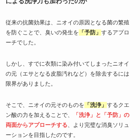
による洗浄力も加わったのか
従来の抗菌効果は、ニオイの原因となる菌の繁殖
を防ぐことで、臭いの発生を
「予防」
するアプロ
ーチでした。
しかし、すでに衣類に染み付いてしまったニオイ
の元（エサとなる皮脂汚れなど）を除去するには
限界がありました。
そこで、ニオイの元そのものを
「洗浄」
するクエ
ン酸の力を加えることで、
「洗浄」と「予防」の
両面からアプローチする
、より完璧な消臭ソリュ
ーションを目指したのです。