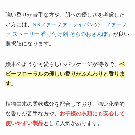
強い香りが苦手な方や、肌への優しさを考慮した
い方には、
NSファーファ・ジャパン
の「
ファーフ
ァ ストーリー 香り付け剤 そらのおさんぽ
」が良い
選択肢になります。
絵本のような可愛らしいパッケージが特徴で、
ベ
ビーフローラルの優しい香りがふんわりと香りま
す
。
植物由来の柔軟成分を配合しており、強い化学的
な香りが苦手な方や、
お子様の衣類にも安心して
使いやすい製品
として人気があります。