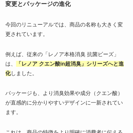
変更とパッケージの進化
今回のリニューアルでは、商品の名称も大きく変
更されています。
例えば、従来の「レノア本格消臭 抗菌ビーズ」
は、
「レノア クエン酸in超消臭」シリーズへと進
化
しました。
パッケージも、より消臭効果や成分（クエン酸）
が直感的に分かりやすいデザインに一新されてい
ます。
これは、商品の特徴をより明確に消費者に伝える