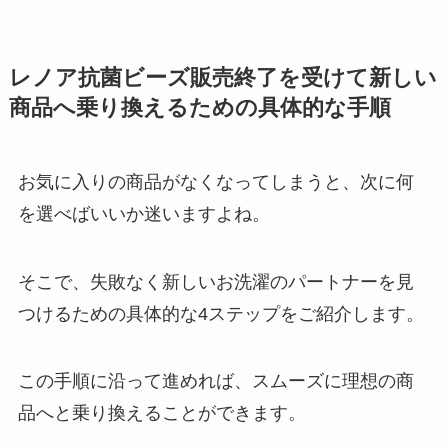
レノア抗菌ビーズ販売終了を受けて新しい
商品へ乗り換えるための具体的な手順
お気に入りの商品がなくなってしまうと、次に何
を選べばいいか迷いますよね。
そこで、失敗なく新しいお洗濯のパートナーを見
つけるための具体的な4ステップをご紹介します。
この手順に沿って進めれば、スムーズに理想の商
品へと乗り換えることができます。