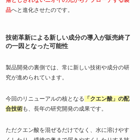
品
へと進化させたのです。
技術革新による新しい成分の導入が販売終了
の一因となった可能性
製品開発の裏側では、常に新しい技術や成分の研
究が進められています。
今回のリニューアルの核となる
「クエン酸」の配
合技術
も、長年の研究開発の成果です。
ただクエン酸を混ぜるだけでなく、水に溶けやす