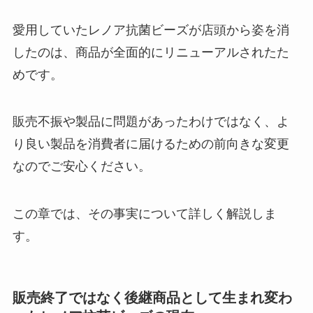
愛用していたレノア抗菌ビーズが店頭から姿を消
したのは、商品が全面的にリニューアルされたた
めです。
販売不振や製品に問題があったわけではなく、よ
り良い製品を消費者に届けるための前向きな変更
なのでご安心ください。
この章では、その事実について詳しく解説しま
す。
販売終了ではなく後継商品として生まれ変わ