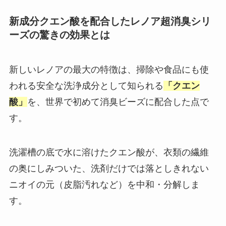
新成分クエン酸を配合したレノア超消臭シリ
ーズの驚きの効果とは
新しいレノアの最大の特徴は、掃除や食品にも使
われる安全な洗浄成分として知られる
「クエン
酸」
を、世界で初めて消臭ビーズに配合した点で
す。
洗濯槽の底で水に溶けたクエン酸が、衣類の繊維
の奥にしみついた、洗剤だけでは落としきれない
ニオイの元（皮脂汚れなど）を中和・分解しま
す。