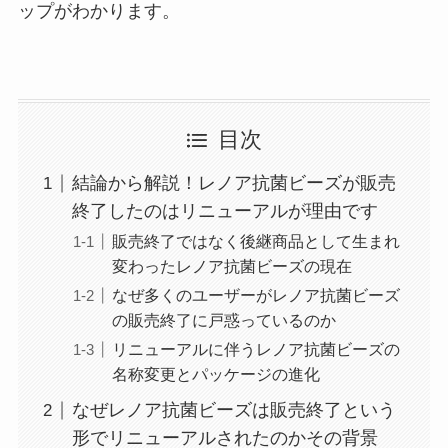
ップがわかります。
目次
結論から解説！レノア抗菌ビーズが販売
終了したのはリニューアルが理由です
販売終了ではなく後継商品として生まれ
変わったレノア抗菌ビーズの現在
なぜ多くのユーザーがレノア抗菌ビーズ
の販売終了に戸惑っているのか
リニューアルに伴うレノア抗菌ビーズの
名称変更とパッケージの進化
なぜレノア抗菌ビーズは販売終了という
形でリニューアルされたのかその背景