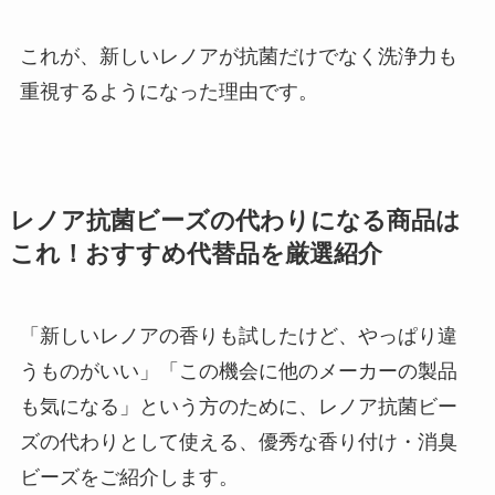
これが、新しいレノアが抗菌だけでなく洗浄力も
重視するようになった理由です。
レノア抗菌ビーズの代わりになる商品は
これ！おすすめ代替品を厳選紹介
「新しいレノアの香りも試したけど、やっぱり違
うものがいい」「この機会に他のメーカーの製品
も気になる」という方のために、レノア抗菌ビー
ズの代わりとして使える、優秀な香り付け・消臭
ビーズをご紹介します。