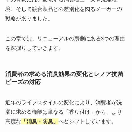
境、そして競合製品との差別化を図るメーカーの
戦略がありました。
この章では、リニューアルの裏側にある3つの理由
を深掘りしていきます。
消費者の求める消臭効果の変化とレノア抗菌
ビーズの対応
近年のライフスタイルの変化により、消費者が洗
濯に求める機能は単なる「香り付け」から、より
高度な
「消臭・防臭」
へとシフトしています。