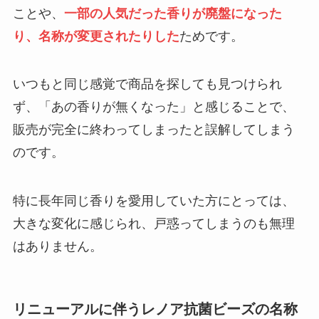
ことや、
一部の人気だった香りが廃盤になった
り、名称が変更されたりした
ためです。
いつもと同じ感覚で商品を探しても見つけられ
ず、「あの香りが無くなった」と感じることで、
販売が完全に終わってしまったと誤解してしまう
のです。
特に長年同じ香りを愛用していた方にとっては、
大きな変化に感じられ、戸惑ってしまうのも無理
はありません。
リニューアルに伴うレノア抗菌ビーズの名称