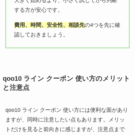
大きく始めるより、小さく試してから判断
する方が安心です。
費用、時間、安全性、相談先
の4つを先に確
認しておきましょう。
qoo10 ライン クーポン 使い方のメリット
と注意点
qoo10 ライン クーポン 使い方には便利な面があり
ますが、同時に注意したい点もあります。メリッ
トだけを見ると前向きに感じますが、注意点まで