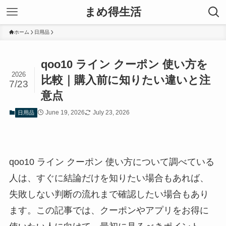
まめ得生活
ホーム
日用品
qoo10 ライン クーポン 使い方を
2026
比較｜購入前に知りたい違いと注
7/23
意点
June 19, 2026
July 23, 2026
日用品
qoo10 ライン クーポン 使い方について調べている
人は、すぐに結論だけを知りたい場合もあれば、
失敗しない判断の流れまで確認したい場合もあり
ます。この記事では、クーポンやアプリをお得に