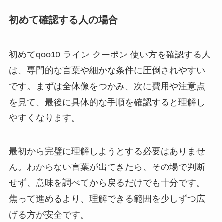
初めて確認する人の場合
初めてqoo10 ライン クーポン 使い方を確認する人
は、専門的な言葉や細かな条件に圧倒されやすい
です。まずは全体像をつかみ、次に費用や注意点
を見て、最後に具体的な手順を確認すると理解し
やすくなります。
最初から完璧に理解しようとする必要はありませ
ん。わからない言葉が出てきたら、その場で判断
せず、意味を調べてから戻るだけでも十分です。
焦って進めるより、理解できる範囲を少しずつ広
げる方が安全です。