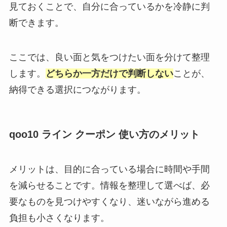
見ておくことで、自分に合っているかを冷静に判
断できます。
ここでは、良い面と気をつけたい面を分けて整理
します。
どちらか一方だけで判断しない
ことが、
納得できる選択につながります。
qoo10 ライン クーポン 使い方のメリット
メリットは、目的に合っている場合に時間や手間
を減らせることです。情報を整理して選べば、必
要なものを見つけやすくなり、迷いながら進める
負担も小さくなります。