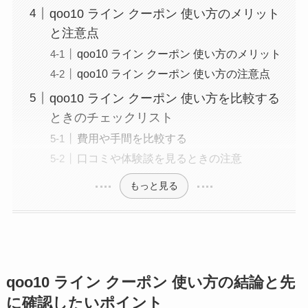
qoo10 ライン クーポン 使い方のメリット
と注意点
qoo10 ライン クーポン 使い方のメリット
qoo10 ライン クーポン 使い方の注意点
qoo10 ライン クーポン 使い方を比較する
ときのチェックリスト
費用や手間を比較する
口コミや体験談を見るときの注意
もっと見る
qoo10 ライン クーポン 使い方の結論と先
に確認したいポイント