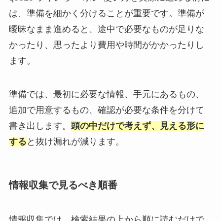
は、準備を細かく分けることが重要です。準備が
曖昧なまま進めると、途中で必要なものが足りな
かったり、思ったより費用や時間がかかったりし
ます。
準備では、最初に必要な情報、手元にあるもの、
追加で用意するもの、確認が必要な条件を分けて
書き出します。
頭の中だけで考えず、見える形に
する
と抜け漏れが減ります。
情報収集で見るべき順番
情報収集では、検索結果の上から順に読むだけで