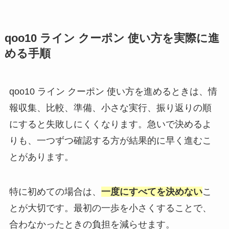
qoo10 ライン クーポン 使い方を実際に進
める手順
qoo10 ライン クーポン 使い方を進めるときは、情
報収集、比較、準備、小さな実行、振り返りの順
にすると失敗しにくくなります。急いで決めるよ
りも、一つずつ確認する方が結果的に早く進むこ
とがあります。
特に初めての場合は、
一度にすべてを決めない
こ
とが大切です。最初の一歩を小さくすることで、
合わなかったときの負担を減らせます。