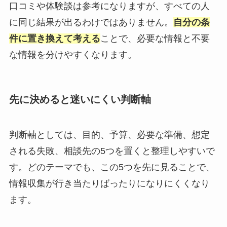
口コミや体験談は参考になりますが、すべての人
に同じ結果が出るわけではありません。
自分の条
件に置き換えて考える
ことで、必要な情報と不要
な情報を分けやすくなります。
先に決めると迷いにくい判断軸
判断軸としては、目的、予算、必要な準備、想定
される失敗、相談先の5つを置くと整理しやすいで
す。どのテーマでも、この5つを先に見ることで、
情報収集が行き当たりばったりになりにくくなり
ます。