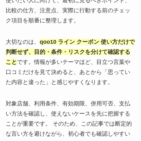
使いたい人に向けて、最初に見るべきポイント、
比較の仕方、注意点、実際に行動する前のチェッ
ク項目を順番に整理します。
大切なのは、
qoo10 ライン クーポン 使い方だけで
判断せず、目的・条件・リスクを分けて確認する
こと
です。情報が多いテーマほど、目立つ言葉や
口コミだけを見て決めると、あとから「思ってい
た内容と違った」と感じやすくなります。
対象店舗、利用条件、有効期限、併用可否、支払
い方法を確認し、使えないケースを先に把握する
ことが重要です。 そのため、この記事では断定的
な言い方を避けながら、初心者でも確認しやすい