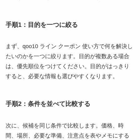
手順1：目的を一つに絞る
まず、qoo10 ライン クーポン 使い方で何を解決し
たいのかを一つに絞ります。目的が複数ある場合
は、優先順位をつけてください。目的がはっきり
すると、必要な情報も選びやすくなります。
手順2：条件を並べて比較する
次に、候補を同じ条件で比較します。価格、時
間、場所、必要な準備、注意点を表やメモにする