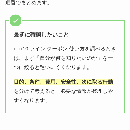
順番でまとめます。
最初に確認したいこと
qoo10 ライン クーポン 使い方を調べるとき
は、まず「自分が何を知りたいのか」を一
つに絞ると迷いにくくなります。
目的、条件、費用、安全性、次に取る行動
を分けて考えると、必要な情報が整理しや
すくなります。