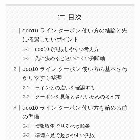
目次
qoo10 ライン クーポン 使い方の結論と先
に確認したいポイント
qoo10で失敗しやすい考え方
先に決めると迷いにくい判断軸
qoo10 ライン クーポン 使い方の基本をわ
かりやすく整理
ラインとの違いを確認する
クーポンを見落とさないための考え方
qoo10 ライン クーポン 使い方を始める前
の準備
情報収集で見るべき順番
準備不足で起きやすい失敗