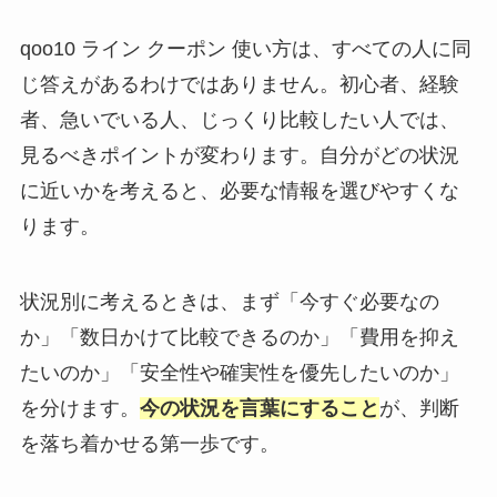
qoo10 ライン クーポン 使い方は、すべての人に同
じ答えがあるわけではありません。初心者、経験
者、急いでいる人、じっくり比較したい人では、
見るべきポイントが変わります。自分がどの状況
に近いかを考えると、必要な情報を選びやすくな
ります。
状況別に考えるときは、まず「今すぐ必要なの
か」「数日かけて比較できるのか」「費用を抑え
たいのか」「安全性や確実性を優先したいのか」
を分けます。
今の状況を言葉にすること
が、判断
を落ち着かせる第一歩です。