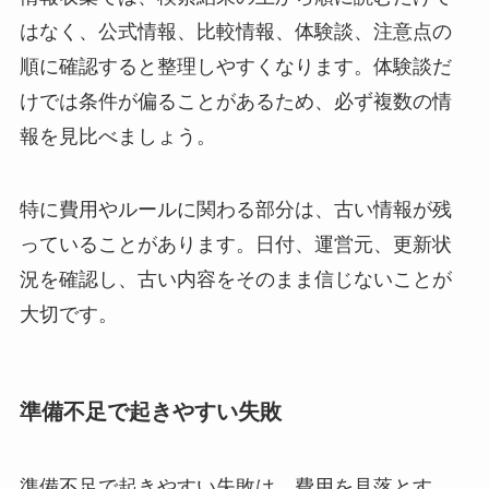
はなく、公式情報、比較情報、体験談、注意点の
順に確認すると整理しやすくなります。体験談だ
けでは条件が偏ることがあるため、必ず複数の情
報を見比べましょう。
特に費用やルールに関わる部分は、古い情報が残
っていることがあります。日付、運営元、更新状
況を確認し、古い内容をそのまま信じないことが
大切です。
準備不足で起きやすい失敗
準備不足で起きやすい失敗は、費用を見落とす、