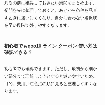
判断の前に確認しておきたい疑問をまとめます。
疑問を先に整理しておくと、あとから条件を見直
すときに迷いにくくなり、自分に合わない選択肢
を早い段階で外しやすくなります。
初心者でもqoo10 ライン クーポン 使い方は
確認できる？
初心者でも確認できます。ただし、最初から細か
い部分まで理解しようとすると迷いやすいため、
目的、費用、注意点の順に見ると整理しやすくな
ります。