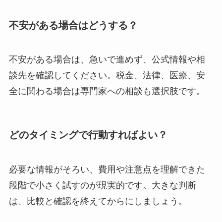
不安がある場合はどうする？
不安がある場合は、急いで進めず、公式情報や相
談先を確認してください。税金、法律、医療、安
全に関わる場合は専門家への相談も選択肢です。
どのタイミングで行動すればよい？
必要な情報がそろい、費用や注意点を理解できた
段階で小さく試すのが現実的です。大きな判断
は、比較と確認を終えてからにしましょう。