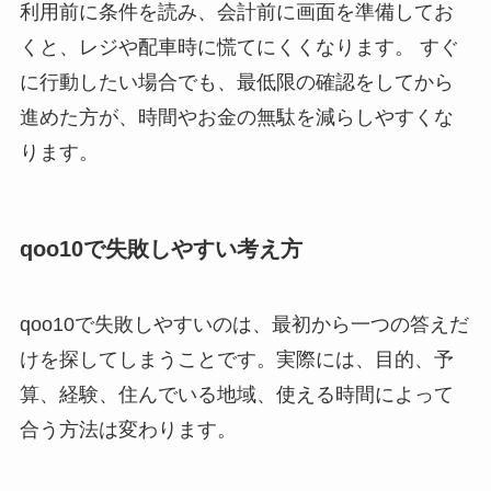
利用前に条件を読み、会計前に画面を準備してお
くと、レジや配車時に慌てにくくなります。 すぐ
に行動したい場合でも、最低限の確認をしてから
進めた方が、時間やお金の無駄を減らしやすくな
ります。
qoo10で失敗しやすい考え方
qoo10で失敗しやすいのは、最初から一つの答えだ
けを探してしまうことです。実際には、目的、予
算、経験、住んでいる地域、使える時間によって
合う方法は変わります。