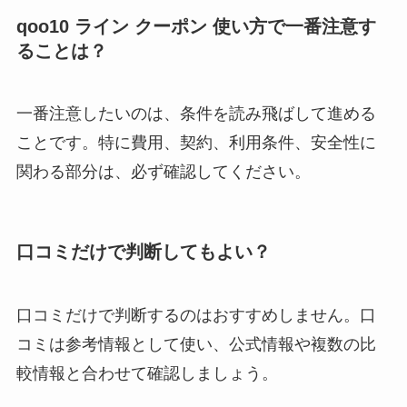
qoo10 ライン クーポン 使い方で一番注意す
ることは？
一番注意したいのは、条件を読み飛ばして進める
ことです。特に費用、契約、利用条件、安全性に
関わる部分は、必ず確認してください。
口コミだけで判断してもよい？
口コミだけで判断するのはおすすめしません。口
コミは参考情報として使い、公式情報や複数の比
較情報と合わせて確認しましょう。