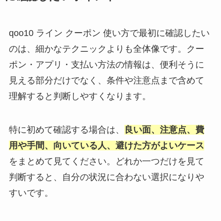
qoo10 ライン クーポン 使い方で最初に確認したい
のは、細かなテクニックよりも全体像です。クー
ポン・アプリ・支払い方法の情報は、便利そうに
見える部分だけでなく、条件や注意点まで含めて
理解すると判断しやすくなります。
特に初めて確認する場合は、
良い面、注意点、費
用や手間、向いている人、避けた方がよいケース
をまとめて見てください。どれか一つだけを見て
判断すると、自分の状況に合わない選択になりや
すいです。