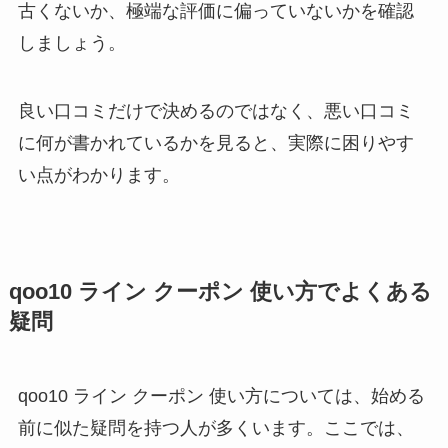
古くないか、極端な評価に偏っていないかを確認
しましょう。
良い口コミだけで決めるのではなく、悪い口コミ
に何が書かれているかを見ると、実際に困りやす
い点がわかります。
qoo10 ライン クーポン 使い方でよくある
疑問
qoo10 ライン クーポン 使い方については、始める
前に似た疑問を持つ人が多くいます。ここでは、