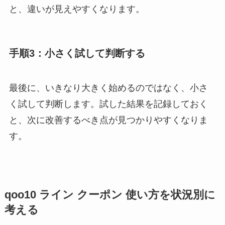
と、違いが見えやすくなります。
手順3：小さく試して判断する
最後に、いきなり大きく始めるのではなく、小さ
く試して判断します。試した結果を記録しておく
と、次に改善するべき点が見つかりやすくなりま
す。
qoo10 ライン クーポン 使い方を状況別に
考える