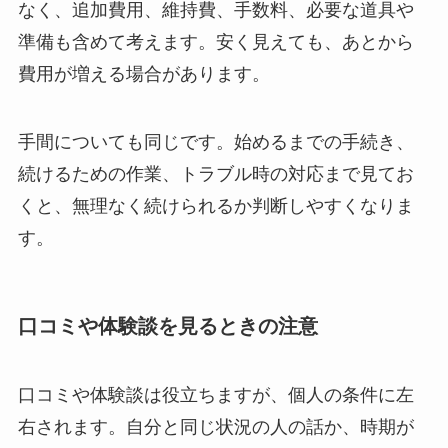
なく、追加費用、維持費、手数料、必要な道具や
準備も含めて考えます。安く見えても、あとから
費用が増える場合があります。
手間についても同じです。始めるまでの手続き、
続けるための作業、トラブル時の対応まで見てお
くと、無理なく続けられるか判断しやすくなりま
す。
口コミや体験談を見るときの注意
口コミや体験談は役立ちますが、個人の条件に左
右されます。自分と同じ状況の人の話か、時期が