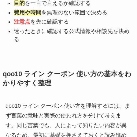
目的
を一言で言えるか確認する
費用や時間
を無理のない範囲で決める
注意点
を先に確認する
迷ったときに確認する公式情報や相談先を決め
る
qoo10 ライン クーポン 使い方の基本をわ
かりやすく整理
qoo10 ライン クーポン 使い方を理解するには、ま
ず言葉の意味と実際の使われ方を分けて考えま
す。同じ言葉でも、人によって知りたい内容が異
なるため、最初に基礎を押さえておくと読み進め