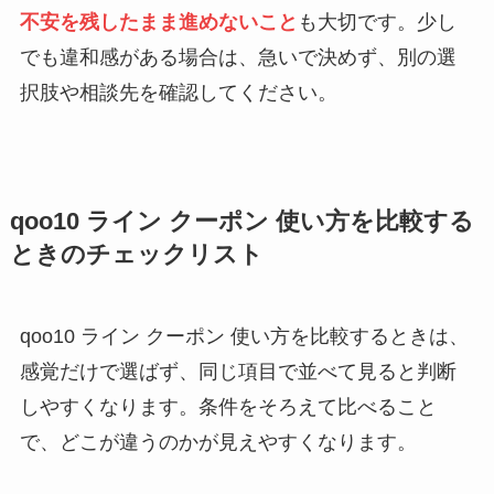
不安を残したまま進めないこと
も大切です。少し
でも違和感がある場合は、急いで決めず、別の選
択肢や相談先を確認してください。
qoo10 ライン クーポン 使い方を比較する
ときのチェックリスト
qoo10 ライン クーポン 使い方を比較するときは、
感覚だけで選ばず、同じ項目で並べて見ると判断
しやすくなります。条件をそろえて比べること
で、どこが違うのかが見えやすくなります。