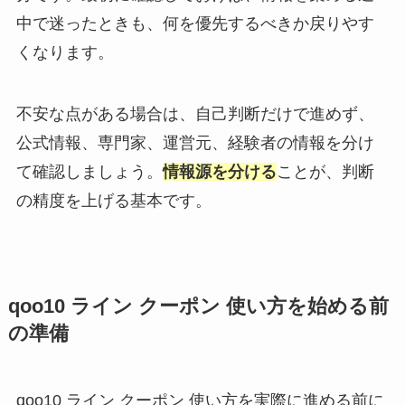
中で迷ったときも、何を優先するべきか戻りやす
くなります。
不安な点がある場合は、自己判断だけで進めず、
公式情報、専門家、運営元、経験者の情報を分け
て確認しましょう。
情報源を分ける
ことが、判断
の精度を上げる基本です。
qoo10 ライン クーポン 使い方を始める前
の準備
qoo10 ライン クーポン 使い方を実際に進める前に