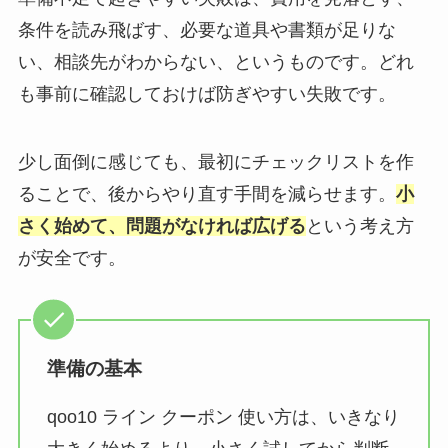
条件を読み飛ばす、必要な道具や書類が足りな
い、相談先がわからない、というものです。どれ
も事前に確認しておけば防ぎやすい失敗です。
少し面倒に感じても、最初にチェックリストを作
ることで、後からやり直す手間を減らせます。
小
さく始めて、問題がなければ広げる
という考え方
が安全です。
準備の基本
qoo10 ライン クーポン 使い方は、いきなり