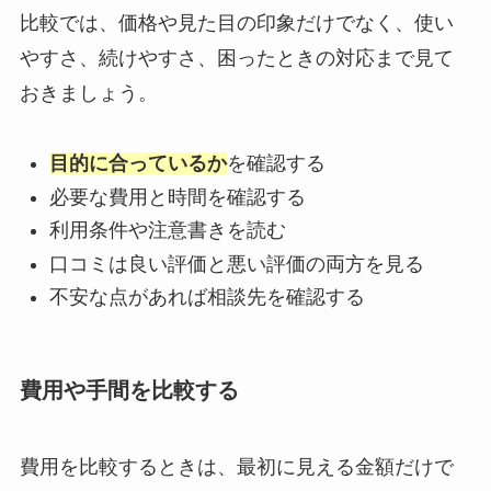
比較では、価格や見た目の印象だけでなく、使い
やすさ、続けやすさ、困ったときの対応まで見て
おきましょう。
目的に合っているか
を確認する
必要な費用と時間を確認する
利用条件や注意書きを読む
口コミは良い評価と悪い評価の両方を見る
不安な点があれば相談先を確認する
費用や手間を比較する
費用を比較するときは、最初に見える金額だけで