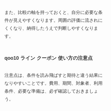
また、比較の軸を持っておくと、自分に必要な条
件が見えやすくなります。周囲の評価に流されに
くくなり、納得したうえで判断しやすくなりま
す。
qoo10 ライン クーポン 使い方の注意点
注意点は、条件を読み飛ばすと期待と違う結果に
なりやすいことです。費用、期間、対象者、利用
条件、必要な準備は、必ず確認しておきましょ
う。