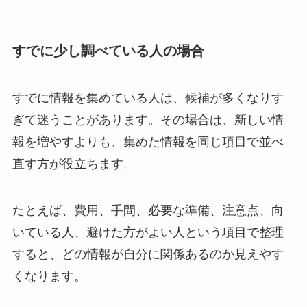
すでに少し調べている人の場合
すでに情報を集めている人は、候補が多くなりす
ぎて迷うことがあります。その場合は、新しい情
報を増やすよりも、集めた情報を同じ項目で並べ
直す方が役立ちます。
たとえば、費用、手間、必要な準備、注意点、向
いている人、避けた方がよい人という項目で整理
すると、どの情報が自分に関係あるのか見えやす
くなります。