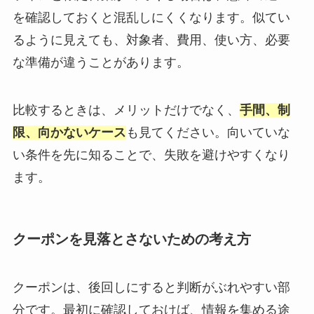
を確認しておくと混乱しにくくなります。似てい
るように見えても、対象者、費用、使い方、必要
な準備が違うことがあります。
比較するときは、メリットだけでなく、
手間、制
限、向かないケース
も見てください。向いていな
い条件を先に知ることで、失敗を避けやすくなり
ます。
クーポンを見落とさないための考え方
クーポンは、後回しにすると判断がぶれやすい部
分です。最初に確認しておけば、情報を集める途