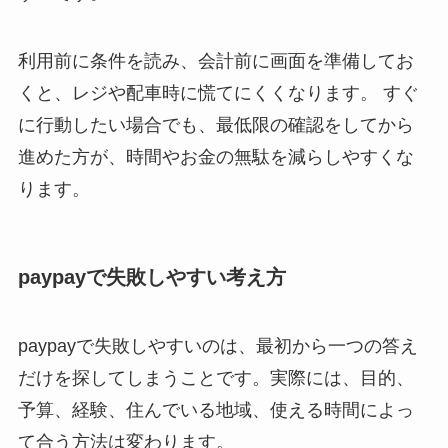
利用前に条件を読み、会計前に画面を準備してお
くと、レジや配車時に慌てにくくなります。 すぐ
に行動したい場合でも、最低限の確認をしてから
進めた方が、時間やお金の無駄を減らしやすくな
ります。
paypayで失敗しやすい考え方
paypayで失敗しやすいのは、最初から一つの答え
だけを探してしまうことです。実際には、目的、
予算、経験、住んでいる地域、使える時間によっ
て合う方法は変わります。