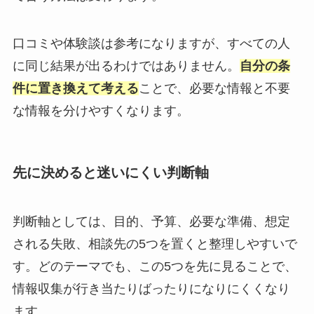
口コミや体験談は参考になりますが、すべての人
に同じ結果が出るわけではありません。
自分の条
件に置き換えて考える
ことで、必要な情報と不要
な情報を分けやすくなります。
先に決めると迷いにくい判断軸
判断軸としては、目的、予算、必要な準備、想定
される失敗、相談先の5つを置くと整理しやすいで
す。どのテーマでも、この5つを先に見ることで、
情報収集が行き当たりばったりになりにくくなり
ます。