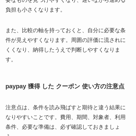
要なものを見つけやすくなり、迷いながら進める
負担も小さくなります。
また、比較の軸を持っておくと、自分に必要な条
件が見えやすくなります。周囲の評価に流されに
くくなり、納得したうえで判断しやすくなりま
す。
paypay 獲得 した クーポン 使い方の注意点
注意点は、条件を読み飛ばすと期待と違う結果に
なりやすいことです。費用、期間、対象者、利用
条件、必要な準備は、必ず確認しておきましょ