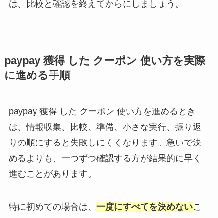
は、比較と確認を終えてからにしましょう。
paypay 獲得 した クーポン 使い方を実際
に進める手順
paypay 獲得 した クーポン 使い方を進めるとき
は、情報収集、比較、準備、小さな実行、振り返
りの順にすると失敗しにくくなります。急いで決
めるよりも、一つずつ確認する方が結果的に早く
進むことがあります。
特に初めての場合は、
一度にすべてを決めない
こ