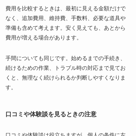
費用を比較するときは、最初に見える金額だけで
なく、追加費用、維持費、手数料、必要な道具や
準備も含めて考えます。安く見えても、あとから
費用が増える場合があります。
手間についても同じです。始めるまでの手続き、
続けるための作業、トラブル時の対応まで見てお
くと、無理なく続けられるか判断しやすくなりま
す。
口コミや体験談を見るときの注意
口コミや体験談は役立ちますが、個人の条件に左