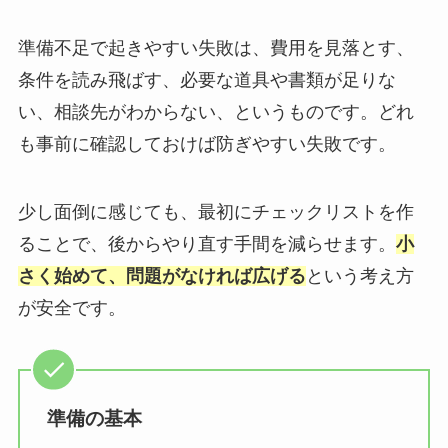
準備不足で起きやすい失敗は、費用を見落とす、
条件を読み飛ばす、必要な道具や書類が足りな
い、相談先がわからない、というものです。どれ
も事前に確認しておけば防ぎやすい失敗です。
少し面倒に感じても、最初にチェックリストを作
ることで、後からやり直す手間を減らせます。
小
さく始めて、問題がなければ広げる
という考え方
が安全です。
準備の基本