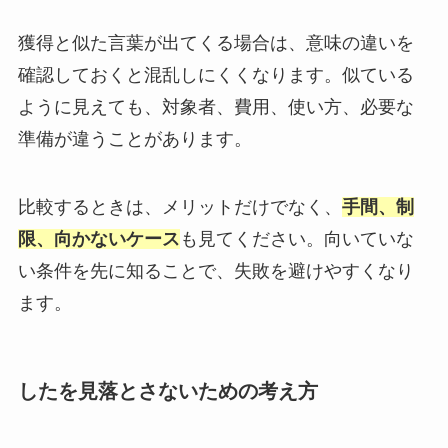
獲得と似た言葉が出てくる場合は、意味の違いを
確認しておくと混乱しにくくなります。似ている
ように見えても、対象者、費用、使い方、必要な
準備が違うことがあります。
比較するときは、メリットだけでなく、
手間、制
限、向かないケース
も見てください。向いていな
い条件を先に知ることで、失敗を避けやすくなり
ます。
したを見落とさないための考え方