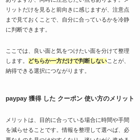
リットだけを見ると前向きに感じますが、注意点
まで見ておくことで、自分に合っているかを冷静
に判断できます。
ここでは、良い面と気をつけたい面を分けて整理
します。
どちらか一方だけで判断しない
ことが、
納得できる選択につながります。
paypay 獲得 した クーポン 使い方のメリット
メリットは、目的に合っている場合に時間や手間
を減らせることです。情報を整理して選べば、必