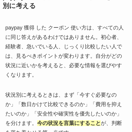
別に考える
paypay 獲得 した クーポン 使い方は、すべての人
に同じ答えがあるわけではありません。初心者、
経験者、急いでいる人、じっくり比較したい人で
は、見るべきポイントが変わります。自分がどの
状況に近いかを考えると、必要な情報を選びやす
くなります。
状況別に考えるときは、まず「今すぐ必要なの
か」「数日かけて比較できるのか」「費用を抑え
たいのか」「安全性や確実性を優先したいのか」
を分けます。
今の状況を言葉にすること
が、判断