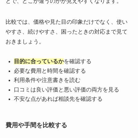
とで、どこが違うのかが見えやすくなります。
比較では、価格や見た目の印象だけでなく、使い
やすさ、続けやすさ、困ったときの対応まで見て
おきましょう。
目的に合っているか
を確認する
必要な費用と時間を確認する
利用条件や注意書きを読む
口コミは良い評価と悪い評価の両方を見る
不安な点があれば相談先を確認する
費用や手間を比較する