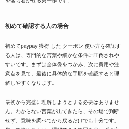
を落ち着かせる第一歩です。
初めて確認する人の場合
初めてpaypay 獲得 した クーポン 使い方を確認す
る人は、専門的な言葉や細かな条件に圧倒されや
すいです。まずは全体像をつかみ、次に費用や注
意点を見て、最後に具体的な手順を確認すると理
解しやすくなります。
最初から完璧に理解しようとする必要はありませ
ん。わからない言葉が出てきたら、その場で判断
せず、意味を調べてから戻るだけでも十分です。