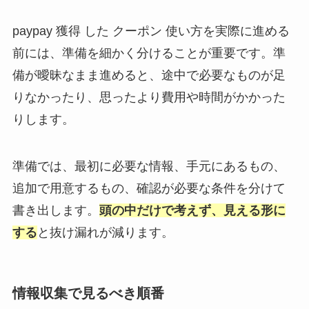
paypay 獲得 した クーポン 使い方を実際に進める
前には、準備を細かく分けることが重要です。準
備が曖昧なまま進めると、途中で必要なものが足
りなかったり、思ったより費用や時間がかかった
りします。
準備では、最初に必要な情報、手元にあるもの、
追加で用意するもの、確認が必要な条件を分けて
書き出します。
頭の中だけで考えず、見える形に
する
と抜け漏れが減ります。
情報収集で見るべき順番