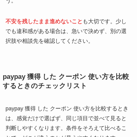
う。
不安を残したまま進めないこと
も大切です。少し
でも違和感がある場合は、急いで決めず、別の選
択肢や相談先を確認してください。
paypay 獲得 した クーポン 使い方を比較
するときのチェックリスト
paypay 獲得 した クーポン 使い方を比較するとき
は、感覚だけで選ばず、同じ項目で並べて見ると
判断しやすくなります。条件をそろえて比べるこ