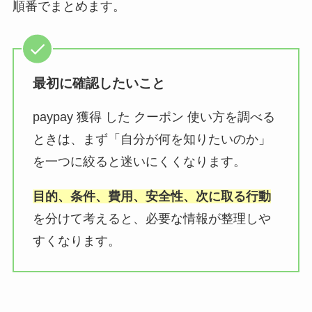
順番でまとめます。
最初に確認したいこと
paypay 獲得 した クーポン 使い方を調べる
ときは、まず「自分が何を知りたいのか」
を一つに絞ると迷いにくくなります。
目的、条件、費用、安全性、次に取る行動
を分けて考えると、必要な情報が整理しや
すくなります。