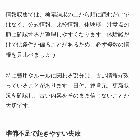
情報収集では、検索結果の上から順に読むだけで
はなく、公式情報、比較情報、体験談、注意点の
順に確認すると整理しやすくなります。体験談だ
けでは条件が偏ることがあるため、必ず複数の情
報を見比べましょう。
特に費用やルールに関わる部分は、古い情報が残
っていることがあります。日付、運営元、更新状
況を確認し、古い内容をそのまま信じないことが
大切です。
準備不足で起きやすい失敗