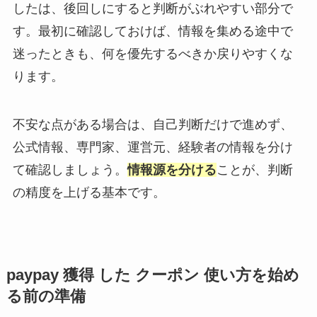
したは、後回しにすると判断がぶれやすい部分で
す。最初に確認しておけば、情報を集める途中で
迷ったときも、何を優先するべきか戻りやすくな
ります。
不安な点がある場合は、自己判断だけで進めず、
公式情報、専門家、運営元、経験者の情報を分け
て確認しましょう。
情報源を分ける
ことが、判断
の精度を上げる基本です。
paypay 獲得 した クーポン 使い方を始め
る前の準備