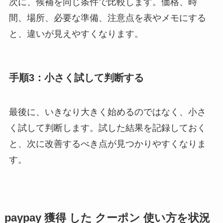
次に、候補を同じ条件で比較します。価格、時
間、場所、必要な準備、注意点を表やメモにする
と、違いが見えやすくなります。
手順3：小さく試して判断する
最後に、いきなり大きく始めるのではなく、小さ
く試して判断します。試した結果を記録しておく
と、次に改善するべき点が見つかりやすくなりま
す。
paypay 獲得 した クーポン 使い方を状況