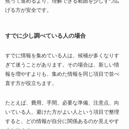
焦って進めるより、理解できる範囲を少しずつ広
げる方が安全です。
すでに少し調べている人の場合
すでに情報を集めている人は、候補が多くなりす
ぎて迷うことがあります。その場合は、新しい情
報を増やすよりも、集めた情報を同じ項目で並べ
直す方が役立ちます。
たとえば、費用、手間、必要な準備、注意点、向
いている人、避けた方がよい人という項目で整理
すると、どの情報が自分に関係あるのか見えやす