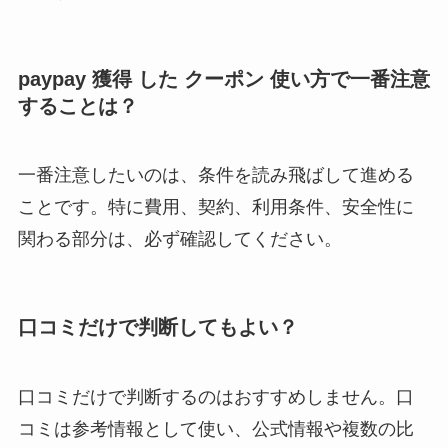
paypay 獲得 した クーポン 使い方で一番注意
することは？
一番注意したいのは、条件を読み飛ばして進める
ことです。特に費用、契約、利用条件、安全性に
関わる部分は、必ず確認してください。
口コミだけで判断してもよい？
口コミだけで判断するのはおすすめしません。口
コミは参考情報として使い、公式情報や複数の比