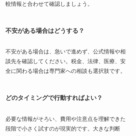
較情報と合わせて確認しましょう。
不安がある場合はどうする？
不安がある場合は、急いで進めず、公式情報や相
談先を確認してください。税金、法律、医療、安
全に関わる場合は専門家への相談も選択肢です。
どのタイミングで行動すればよい？
必要な情報がそろい、費用や注意点を理解できた
段階で小さく試すのが現実的です。大きな判断