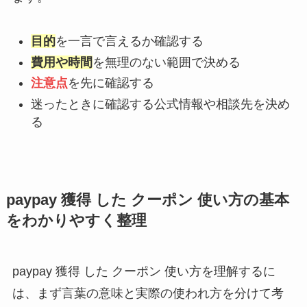
目的
を一言で言えるか確認する
費用や時間
を無理のない範囲で決める
注意点
を先に確認する
迷ったときに確認する公式情報や相談先を決め
る
paypay 獲得 した クーポン 使い方の基本
をわかりやすく整理
paypay 獲得 した クーポン 使い方を理解するに
は、まず言葉の意味と実際の使われ方を分けて考