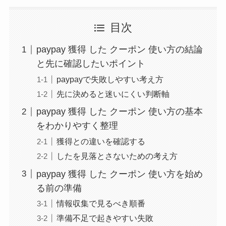
目次
paypay 獲得 した クーポン 使い方の結論
と先に確認したいポイント
paypayで失敗しやすい考え方
先に決めると迷いにくい判断軸
paypay 獲得 した クーポン 使い方の基本
をわかりやすく整理
獲得との違いを確認する
したを見落とさないための考え方
paypay 獲得 した クーポン 使い方を始め
る前の準備
情報収集で見るべき順番
準備不足で起きやすい失敗