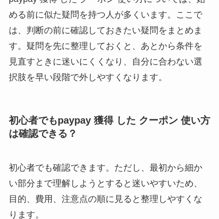
める前に似た疑問を持つ人が多くいます。ここで
は、判断の前に確認しておきたい疑問をまとめま
す。疑問を先に整理しておくと、あとから条件を
見直すときに迷いにくくなり、自分に合わない選
択肢を早い段階で外しやすくなります。
初心者でもpaypay 獲得 した クーポン 使い方
は確認できる？
初心者でも確認できます。ただし、最初から細か
い部分まで理解しようとすると迷いやすいため、
目的、費用、注意点の順に見ると整理しやすくな
ります。