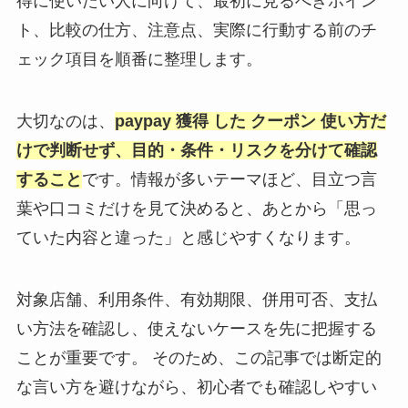
得に使いたい人に向けて、最初に見るべきポイン
ト、比較の仕方、注意点、実際に行動する前のチ
ェック項目を順番に整理します。
大切なのは、
paypay 獲得 した クーポン 使い方だ
けで判断せず、目的・条件・リスクを分けて確認
すること
です。情報が多いテーマほど、目立つ言
葉や口コミだけを見て決めると、あとから「思っ
ていた内容と違った」と感じやすくなります。
対象店舗、利用条件、有効期限、併用可否、支払
い方法を確認し、使えないケースを先に把握する
ことが重要です。 そのため、この記事では断定的
な言い方を避けながら、初心者でも確認しやすい