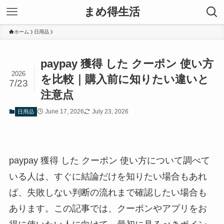
まめ得生活
ホーム
日用品
paypay 獲得 した クーポン 使い方
2026
を比較｜購入前に知りたい違いと
7/23
注意点
June 17, 2026
July 23, 2026
日用品
paypay 獲得 した クーポン 使い方について調べて
いる人は、すぐに結論だけを知りたい場合もあれ
ば、失敗しない判断の流れまで確認したい場合も
あります。この記事では、クーポンやアプリをお