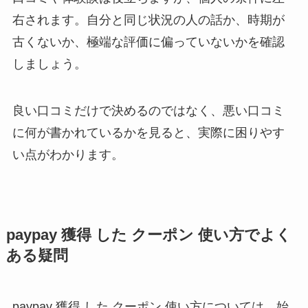
右されます。自分と同じ状況の人の話か、時期が
古くないか、極端な評価に偏っていないかを確認
しましょう。
良い口コミだけで決めるのではなく、悪い口コミ
に何が書かれているかを見ると、実際に困りやす
い点がわかります。
paypay 獲得 した クーポン 使い方でよく
ある疑問
paypay 獲得 した クーポン 使い方については、始