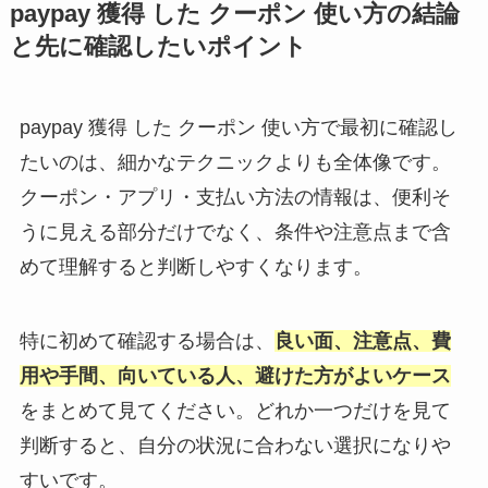
paypay 獲得 した クーポン 使い方の結論
と先に確認したいポイント
paypay 獲得 した クーポン 使い方で最初に確認し
たいのは、細かなテクニックよりも全体像です。
クーポン・アプリ・支払い方法の情報は、便利そ
うに見える部分だけでなく、条件や注意点まで含
めて理解すると判断しやすくなります。
特に初めて確認する場合は、
良い面、注意点、費
用や手間、向いている人、避けた方がよいケース
をまとめて見てください。どれか一つだけを見て
判断すると、自分の状況に合わない選択になりや
すいです。