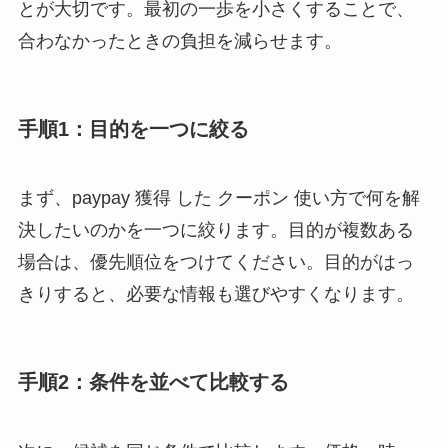
とが大切です。最初の一歩を小さくすることで、
合わなかったときの負担を減らせます。
手順1：目的を一つに絞る
まず、paypay 獲得 した クーポン 使い方で何を解
決したいのかを一つに絞ります。目的が複数ある
場合は、優先順位をつけてください。目的がはっ
きりすると、必要な情報も選びやすくなります。
手順2：条件を並べて比較する