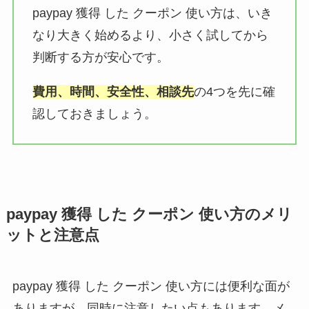
paypay 獲得 した クーポン 使い方は、いき
なり大きく始めるより、小さく試してから
判断する方が安心です。
費用、時間、安全性、相談先
の4つを先に確
認しておきましょう。
paypay 獲得 した クーポン 使い方のメリ
ットと注意点
paypay 獲得 した クーポン 使い方には便利な面が
ありますが、同時に注意したい点もあります。メ