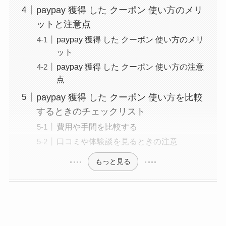
paypay 獲得 した クーポン 使い方のメリ
ットと注意点
paypay 獲得 した クーポン 使い方のメリ
ット
paypay 獲得 した クーポン 使い方の注意
点
paypay 獲得 した クーポン 使い方を比較
するときのチェックリスト
費用や手間を比較する
口コミや体験談を見るときの注意
もっと見る