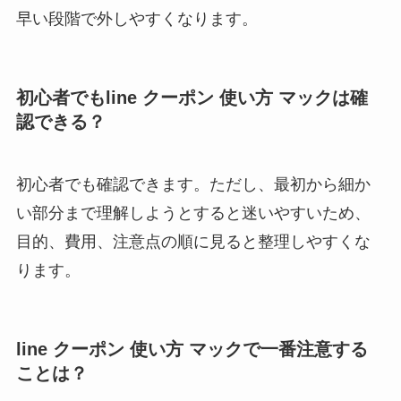
早い段階で外しやすくなります。
初心者でもline クーポン 使い方 マックは確
認できる？
初心者でも確認できます。ただし、最初から細か
い部分まで理解しようとすると迷いやすいため、
目的、費用、注意点の順に見ると整理しやすくな
ります。
line クーポン 使い方 マックで一番注意する
ことは？