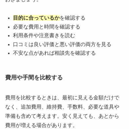
目的に合っているか
を確認する
必要な費用と時間を確認する
利用条件や注意書きを読む
口コミは良い評価と悪い評価の両方を見る
不安な点があれば相談先を確認する
費用や手間を比較する
費用を比較するときは、最初に見える金額だけで
なく、追加費用、維持費、手数料、必要な道具や
準備も含めて考えます。安く見えても、あとから
費用が増える場合があります。