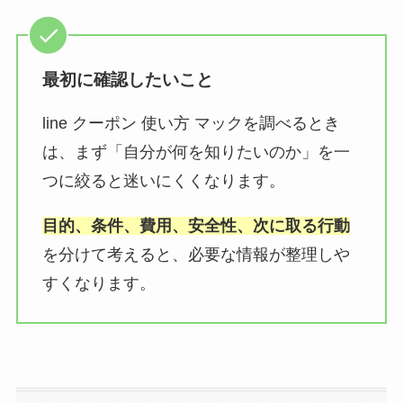
最初に確認したいこと
line クーポン 使い方 マックを調べるとき
は、まず「自分が何を知りたいのか」を一
つに絞ると迷いにくくなります。
目的、条件、費用、安全性、次に取る行動
を分けて考えると、必要な情報が整理しや
すくなります。