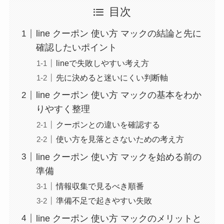
目次
line クーポン 使い方 マックの結論と先に
確認したいポイント
lineで失敗しやすい考え方
先に決めると迷いにくい判断軸
line クーポン 使い方 マックの基本をわか
りやすく整理
クーポンとの違いを確認する
使い方を見落とさないための考え方
line クーポン 使い方 マックを始める前の
準備
情報収集で見るべき順番
準備不足で起きやすい失敗
line クーポン 使い方 マックのメリットと