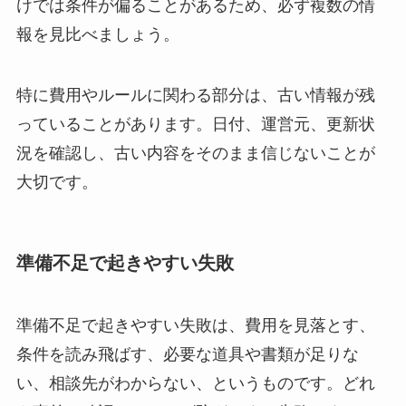
けでは条件が偏ることがあるため、必ず複数の情
報を見比べましょう。
特に費用やルールに関わる部分は、古い情報が残
っていることがあります。日付、運営元、更新状
況を確認し、古い内容をそのまま信じないことが
大切です。
準備不足で起きやすい失敗
準備不足で起きやすい失敗は、費用を見落とす、
条件を読み飛ばす、必要な道具や書類が足りな
い、相談先がわからない、というものです。どれ