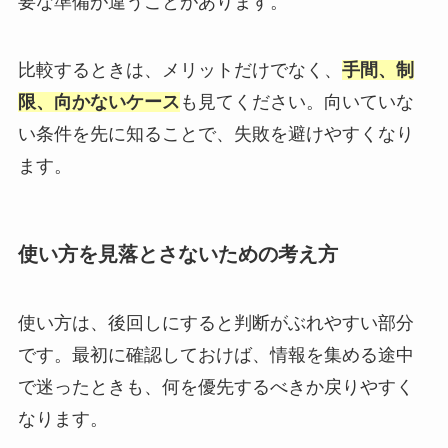
要な準備が違うことがあります。
比較するときは、メリットだけでなく、
手間、制
限、向かないケース
も見てください。向いていな
い条件を先に知ることで、失敗を避けやすくなり
ます。
使い方を見落とさないための考え方
使い方は、後回しにすると判断がぶれやすい部分
です。最初に確認しておけば、情報を集める途中
で迷ったときも、何を優先するべきか戻りやすく
なります。