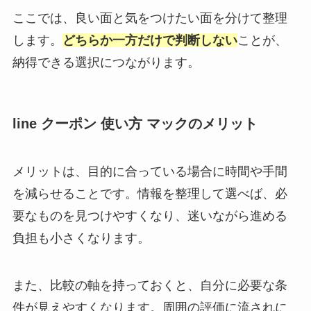
ここでは、良い面と気をつけたい面を分けて整理
します。
どちらか一方だけで判断しない
ことが、
納得できる選択につながります。
line クーポン 使い方 マックのメリット
メリットは、目的に合っている場合に時間や手間
を減らせることです。情報を整理して選べば、必
要なものを見つけやすくなり、迷いながら進める
負担も小さくなります。
また、比較の軸を持っておくと、自分に必要な条
件が見えやすくなります。周囲の評価に流されに