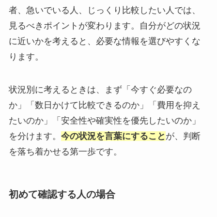
者、急いでいる人、じっくり比較したい人では、
見るべきポイントが変わります。自分がどの状況
に近いかを考えると、必要な情報を選びやすくな
ります。
状況別に考えるときは、まず「今すぐ必要なの
か」「数日かけて比較できるのか」「費用を抑え
たいのか」「安全性や確実性を優先したいのか」
を分けます。
今の状況を言葉にすること
が、判断
を落ち着かせる第一歩です。
初めて確認する人の場合