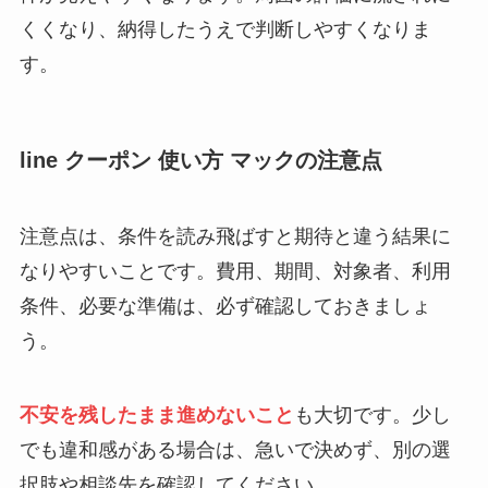
くくなり、納得したうえで判断しやすくなりま
す。
line クーポン 使い方 マックの注意点
注意点は、条件を読み飛ばすと期待と違う結果に
なりやすいことです。費用、期間、対象者、利用
条件、必要な準備は、必ず確認しておきましょ
う。
不安を残したまま進めないこと
も大切です。少し
でも違和感がある場合は、急いで決めず、別の選
択肢や相談先を確認してください。