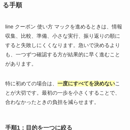
る手順
line クーポン 使い方 マックを進めるときは、情報
収集、比較、準備、小さな実行、振り返りの順に
すると失敗しにくくなります。急いで決めるより
も、一つずつ確認する方が結果的に早く進むこと
があります。
特に初めての場合は、
一度にすべてを決めない
こ
とが大切です。最初の一歩を小さくすることで、
合わなかったときの負担を減らせます。
手順1：目的を一つに絞る