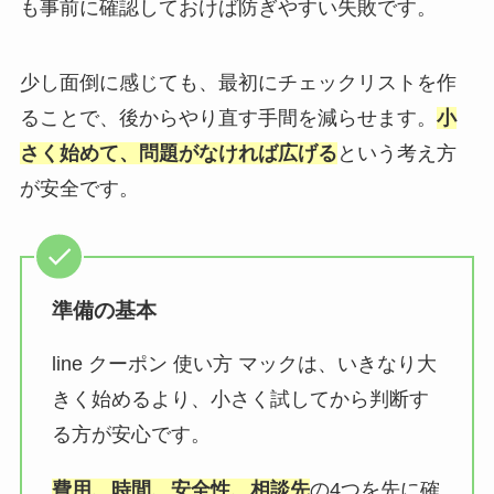
も事前に確認しておけば防ぎやすい失敗です。
少し面倒に感じても、最初にチェックリストを作
ることで、後からやり直す手間を減らせます。
小
さく始めて、問題がなければ広げる
という考え方
が安全です。
準備の基本
line クーポン 使い方 マックは、いきなり大
きく始めるより、小さく試してから判断す
る方が安心です。
費用、時間、安全性、相談先
の4つを先に確