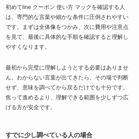
初めてline クーポン 使い方 マックを確認する人
は、専門的な言葉や細かな条件に圧倒されやすい
です。まずは全体像をつかみ、次に費用や注意点
を見て、最後に具体的な手順を確認すると理解し
やすくなります。
最初から完璧に理解しようとする必要はありませ
ん。わからない言葉が出てきたら、その場で判断
せず、意味を調べてから戻るだけでも十分です。
焦って進めるより、理解できる範囲を少しずつ広
げる方が安全です。
すでに少し調べている人の場合