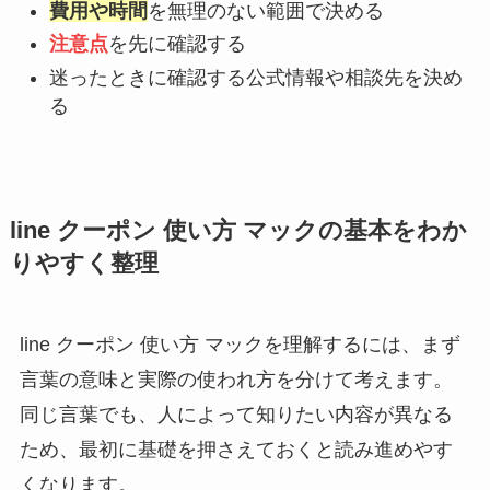
費用や時間
を無理のない範囲で決める
注意点
を先に確認する
迷ったときに確認する公式情報や相談先を決め
る
line クーポン 使い方 マックの基本をわか
りやすく整理
line クーポン 使い方 マックを理解するには、まず
言葉の意味と実際の使われ方を分けて考えます。
同じ言葉でも、人によって知りたい内容が異なる
ため、最初に基礎を押さえておくと読み進めやす
くなります。