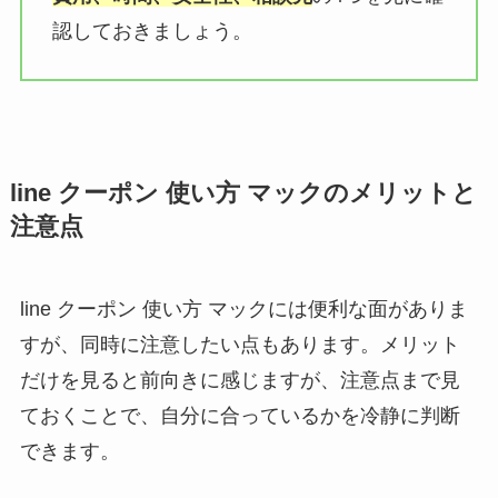
認しておきましょう。
line クーポン 使い方 マックのメリットと
注意点
line クーポン 使い方 マックには便利な面がありま
すが、同時に注意したい点もあります。メリット
だけを見ると前向きに感じますが、注意点まで見
ておくことで、自分に合っているかを冷静に判断
できます。