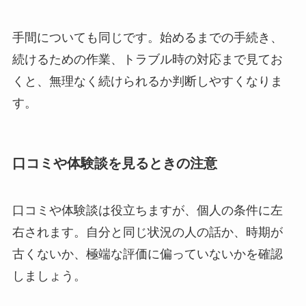
手間についても同じです。始めるまでの手続き、
続けるための作業、トラブル時の対応まで見てお
くと、無理なく続けられるか判断しやすくなりま
す。
口コミや体験談を見るときの注意
口コミや体験談は役立ちますが、個人の条件に左
右されます。自分と同じ状況の人の話か、時期が
古くないか、極端な評価に偏っていないかを確認
しましょう。