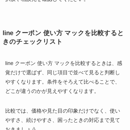
line クーポン 使い方 マックを比較すると
きのチェックリスト
line クーポン 使い方 マックを比較するときは、感
覚だけで選ばず、同じ項目で並べて見ると判断し
やすくなります。条件をそろえて比べることで、
どこが違うのかが見えやすくなります。
比較では、価格や見た目の印象だけでなく、使い
やすさ、続けやすさ、困ったときの対応まで見て
おきましょう。