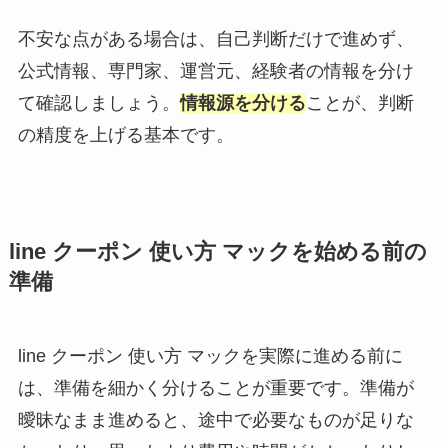
不安な点がある場合は、自己判断だけで進めず、
公式情報、専門家、運営元、経験者の情報を分け
て確認しましょう。
情報源を分ける
ことが、判断
の精度を上げる基本です。
line クーポン 使い方 マックを始める前の
準備
line クーポン 使い方 マックを実際に進める前に
は、準備を細かく分けることが重要です。準備が
曖昧なまま進めると、途中で必要なものが足りな