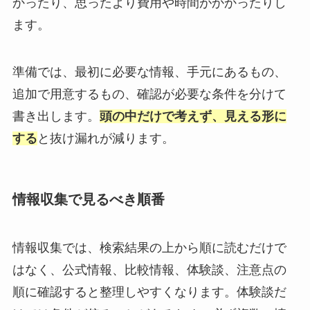
かったり、思ったより費用や時間がかかったりし
ます。
準備では、最初に必要な情報、手元にあるもの、
追加で用意するもの、確認が必要な条件を分けて
書き出します。
頭の中だけで考えず、見える形に
する
と抜け漏れが減ります。
情報収集で見るべき順番
情報収集では、検索結果の上から順に読むだけで
はなく、公式情報、比較情報、体験談、注意点の
順に確認すると整理しやすくなります。体験談だ