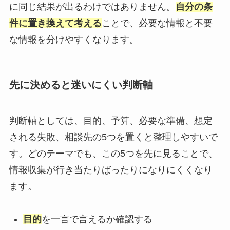
に同じ結果が出るわけではありません。
自分の条
件に置き換えて考える
ことで、必要な情報と不要
な情報を分けやすくなります。
先に決めると迷いにくい判断軸
判断軸としては、目的、予算、必要な準備、想定
される失敗、相談先の5つを置くと整理しやすいで
す。どのテーマでも、この5つを先に見ることで、
情報収集が行き当たりばったりになりにくくなり
ます。
目的
を一言で言えるか確認する