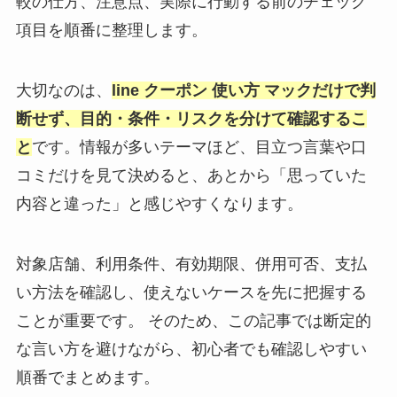
較の仕方、注意点、実際に行動する前のチェック
項目を順番に整理します。
大切なのは、
line クーポン 使い方 マックだけで判
断せず、目的・条件・リスクを分けて確認するこ
と
です。情報が多いテーマほど、目立つ言葉や口
コミだけを見て決めると、あとから「思っていた
内容と違った」と感じやすくなります。
対象店舗、利用条件、有効期限、併用可否、支払
い方法を確認し、使えないケースを先に把握する
ことが重要です。 そのため、この記事では断定的
な言い方を避けながら、初心者でも確認しやすい
順番でまとめます。