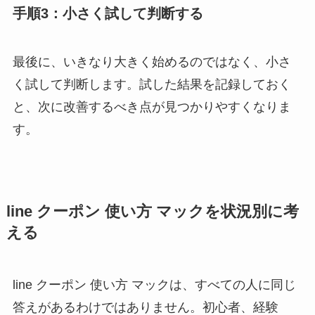
手順3：小さく試して判断する
最後に、いきなり大きく始めるのではなく、小さ
く試して判断します。試した結果を記録しておく
と、次に改善するべき点が見つかりやすくなりま
す。
line クーポン 使い方 マックを状況別に考
える
line クーポン 使い方 マックは、すべての人に同じ
答えがあるわけではありません。初心者、経験