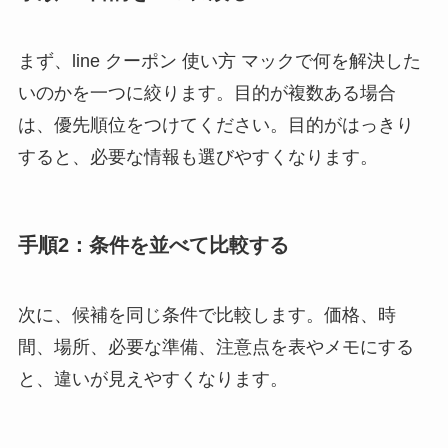
まず、line クーポン 使い方 マックで何を解決した
いのかを一つに絞ります。目的が複数ある場合
は、優先順位をつけてください。目的がはっきり
すると、必要な情報も選びやすくなります。
手順2：条件を並べて比較する
次に、候補を同じ条件で比較します。価格、時
間、場所、必要な準備、注意点を表やメモにする
と、違いが見えやすくなります。