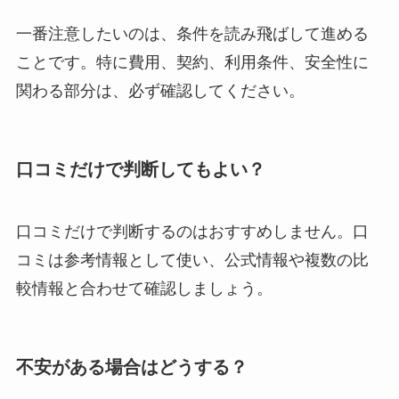
一番注意したいのは、条件を読み飛ばして進める
ことです。特に費用、契約、利用条件、安全性に
関わる部分は、必ず確認してください。
口コミだけで判断してもよい？
口コミだけで判断するのはおすすめしません。口
コミは参考情報として使い、公式情報や複数の比
較情報と合わせて確認しましょう。
不安がある場合はどうする？