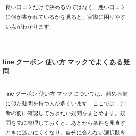
良い口コミだけで決めるのではなく、悪い口コミ
に何が書かれているかを見ると、実際に困りやす
い点がわかります。
line クーポン 使い方 マックでよくある疑
問
line クーポン 使い方 マックについては、始める前
に似た疑問を持つ人が多くいます。ここでは、判
断の前に確認しておきたい疑問をまとめます。疑
問を先に整理しておくと、あとから条件を見直す
ときに迷いにくくなり、自分に合わない選択肢を