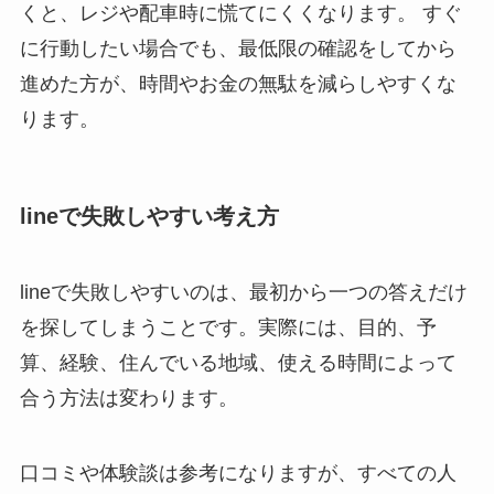
くと、レジや配車時に慌てにくくなります。 すぐ
に行動したい場合でも、最低限の確認をしてから
進めた方が、時間やお金の無駄を減らしやすくな
ります。
lineで失敗しやすい考え方
lineで失敗しやすいのは、最初から一つの答えだけ
を探してしまうことです。実際には、目的、予
算、経験、住んでいる地域、使える時間によって
合う方法は変わります。
口コミや体験談は参考になりますが、すべての人