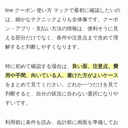
line クーポン 使い方 マックで最初に確認したいの
は、細かなテクニックよりも全体像です。クーポ
ン・アプリ・支払い方法の情報は、便利そうに見
える部分だけでなく、条件や注意点まで含めて理
解すると判断しやすくなります。
特に初めて確認する場合は、
良い面、注意点、費
用や手間、向いている人、避けた方がよいケース
をまとめて見てください。どれか一つだけを見て
判断すると、自分の状況に合わない選択になりや
すいです。
利用前に条件を読み、会計前に画面を準備してお