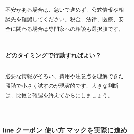
不安がある場合は、急いで進めず、公式情報や相
談先を確認してください。税金、法律、医療、安
全に関わる場合は専門家への相談も選択肢です。
どのタイミングで行動すればよい？
必要な情報がそろい、費用や注意点を理解できた
段階で小さく試すのが現実的です。大きな判断
は、比較と確認を終えてからにしましょう。
line クーポン 使い方 マックを実際に進め