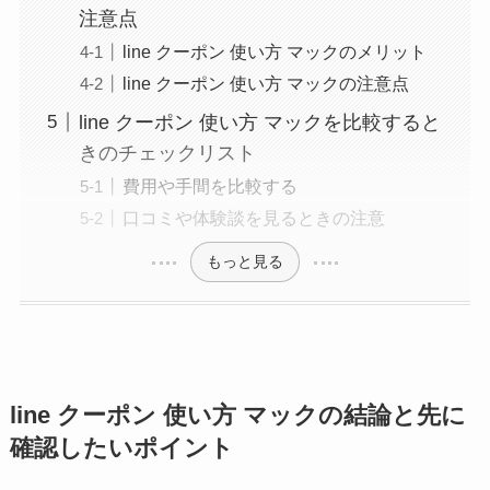
注意点
line クーポン 使い方 マックのメリット
line クーポン 使い方 マックの注意点
line クーポン 使い方 マックを比較すると
きのチェックリスト
費用や手間を比較する
口コミや体験談を見るときの注意
もっと見る
line クーポン 使い方 マックの結論と先に
確認したいポイント