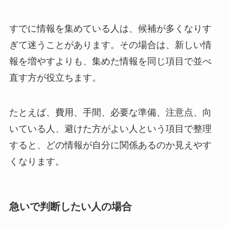
すでに情報を集めている人は、候補が多くなりす
ぎて迷うことがあります。その場合は、新しい情
報を増やすよりも、集めた情報を同じ項目で並べ
直す方が役立ちます。
たとえば、費用、手間、必要な準備、注意点、向
いている人、避けた方がよい人という項目で整理
すると、どの情報が自分に関係あるのか見えやす
くなります。
急いで判断したい人の場合