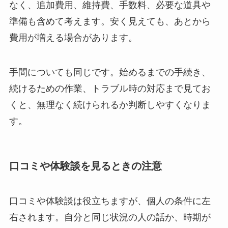
なく、追加費用、維持費、手数料、必要な道具や
準備も含めて考えます。安く見えても、あとから
費用が増える場合があります。
手間についても同じです。始めるまでの手続き、
続けるための作業、トラブル時の対応まで見てお
くと、無理なく続けられるか判断しやすくなりま
す。
口コミや体験談を見るときの注意
口コミや体験談は役立ちますが、個人の条件に左
右されます。自分と同じ状況の人の話か、時期が