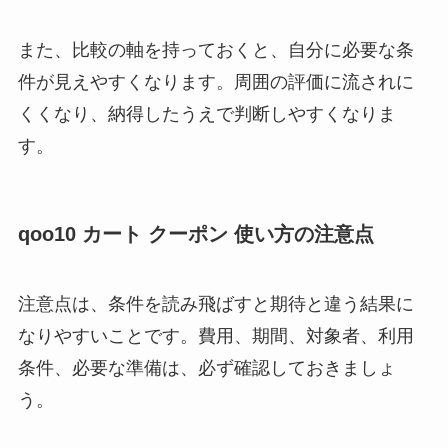
また、比較の軸を持っておくと、自分に必要な条
件が見えやすくなります。周囲の評価に流されに
くくなり、納得したうえで判断しやすくなりま
す。
qoo10 カート クーポン 使い方の注意点
注意点は、条件を読み飛ばすと期待と違う結果に
なりやすいことです。費用、期間、対象者、利用
条件、必要な準備は、必ず確認しておきましょ
う。