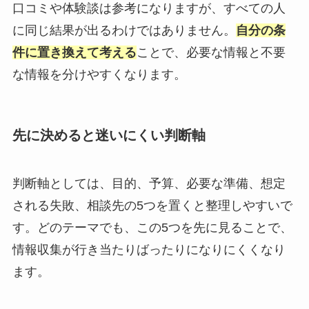
口コミや体験談は参考になりますが、すべての人
に同じ結果が出るわけではありません。
自分の条
件に置き換えて考える
ことで、必要な情報と不要
な情報を分けやすくなります。
先に決めると迷いにくい判断軸
判断軸としては、目的、予算、必要な準備、想定
される失敗、相談先の5つを置くと整理しやすいで
す。どのテーマでも、この5つを先に見ることで、
情報収集が行き当たりばったりになりにくくなり
ます。