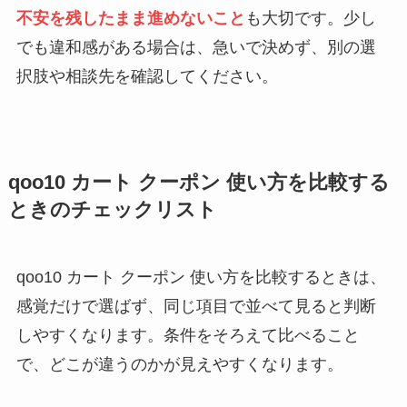
不安を残したまま進めないこと
も大切です。少し
でも違和感がある場合は、急いで決めず、別の選
択肢や相談先を確認してください。
qoo10 カート クーポン 使い方を比較する
ときのチェックリスト
qoo10 カート クーポン 使い方を比較するときは、
感覚だけで選ばず、同じ項目で並べて見ると判断
しやすくなります。条件をそろえて比べること
で、どこが違うのかが見えやすくなります。