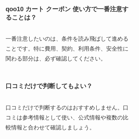
qoo10 カート クーポン 使い方で一番注意す
ることは？
一番注意したいのは、条件を読み飛ばして進める
ことです。特に費用、契約、利用条件、安全性に
関わる部分は、必ず確認してください。
口コミだけで判断してもよい？
口コミだけで判断するのはおすすめしません。口
コミは参考情報として使い、公式情報や複数の比
較情報と合わせて確認しましょう。