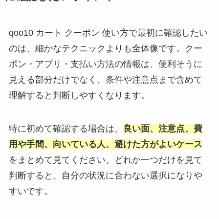
qoo10 カート クーポン 使い方で最初に確認したい
のは、細かなテクニックよりも全体像です。クー
ポン・アプリ・支払い方法の情報は、便利そうに
見える部分だけでなく、条件や注意点まで含めて
理解すると判断しやすくなります。
特に初めて確認する場合は、
良い面、注意点、費
用や手間、向いている人、避けた方がよいケース
をまとめて見てください。どれか一つだけを見て
判断すると、自分の状況に合わない選択になりや
すいです。