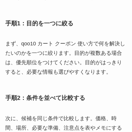
手順1：目的を一つに絞る
まず、qoo10 カート クーポン 使い方で何を解決し
たいのかを一つに絞ります。目的が複数ある場合
は、優先順位をつけてください。目的がはっきり
すると、必要な情報も選びやすくなります。
手順2：条件を並べて比較する
次に、候補を同じ条件で比較します。価格、時
間、場所、必要な準備、注意点を表やメモにする