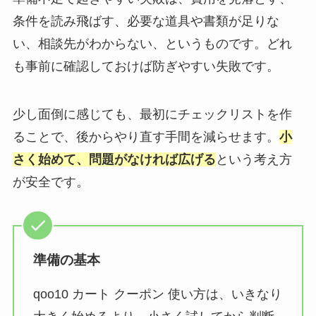
条件を読み飛ばす、必要な道具や書類が足りな
い、相談先がわからない、というものです。どれ
も事前に確認しておけば防ぎやすい失敗です。
少し面倒に感じても、最初にチェックリストを作
ることで、後からやり直す手間を減らせます。
小
さく始めて、問題がなければ広げる
という考え方
が安全です。
準備の基本
qoo10 カート クーポン 使い方は、いきなり