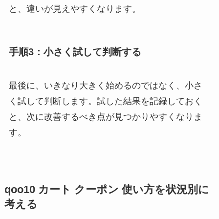
と、違いが見えやすくなります。
手順3：小さく試して判断する
最後に、いきなり大きく始めるのではなく、小さ
く試して判断します。試した結果を記録しておく
と、次に改善するべき点が見つかりやすくなりま
す。
qoo10 カート クーポン 使い方を状況別に
考える