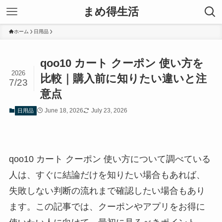
まめ得生活
ホーム
日用品
qoo10 カート クーポン 使い方を
2026
比較｜購入前に知りたい違いと注
7/23
意点
June 18, 2026
July 23, 2026
日用品
qoo10 カート クーポン 使い方について調べている
人は、すぐに結論だけを知りたい場合もあれば、
失敗しない判断の流れまで確認したい場合もあり
ます。この記事では、クーポンやアプリをお得に