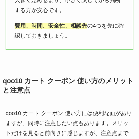
大きく始めるより、小さく試してから判断
する方が安心です。
費用、時間、安全性、相談先
の4つを先に確
認しておきましょう。
qoo10 カート クーポン 使い方のメリット
と注意点
qoo10 カート クーポン 使い方には便利な面があり
ますが、同時に注意したい点もあります。メリッ
トだけを見ると前向きに感じますが、注意点まで