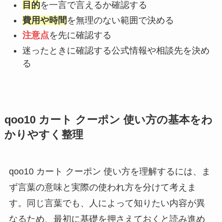
目的
を一言で言えるか確認する
費用や時間
を無理のない範囲で決める
注意点
を先に確認する
迷ったときに確認する公式情報や相談先を決め
る
qoo10 カート クーポン 使い方の基本をわ
かりやすく整理
qoo10 カート クーポン 使い方を理解するには、ま
ず言葉の意味と実際の使われ方を分けて考えま
す。同じ言葉でも、人によって知りたい内容が異
なるため、最初に基礎を押さえておくと読み進め