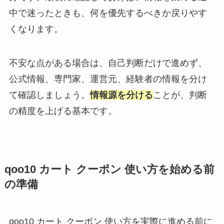
中で迷ったときも、何を優先するべきか戻りやす
くなります。
不安な点がある場合は、自己判断だけで進めず、
公式情報、専門家、運営元、経験者の情報を分け
て確認しましょう。
情報源を分ける
ことが、判断
の精度を上げる基本です。
qoo10 カート クーポン 使い方を始める前
の準備
qoo10 カート クーポン 使い方を実際に進める前に