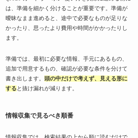
は、準備を細かく分けることが重要です。準備が
曖昧なまま進めると、途中で必要なものが足りな
かったり、思ったより費用や時間がかかったりし
ます。
準備では、最初に必要な情報、手元にあるもの、
追加で用意するもの、確認が必要な条件を分けて
書き出します。
頭の中だけで考えず、見える形に
する
と抜け漏れが減ります。
情報収集で見るべき順番
情報収集では、検索結果の上から順に読むだけで