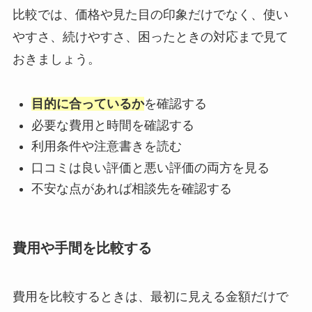
比較では、価格や見た目の印象だけでなく、使い
やすさ、続けやすさ、困ったときの対応まで見て
おきましょう。
目的に合っているか
を確認する
必要な費用と時間を確認する
利用条件や注意書きを読む
口コミは良い評価と悪い評価の両方を見る
不安な点があれば相談先を確認する
費用や手間を比較する
費用を比較するときは、最初に見える金額だけで