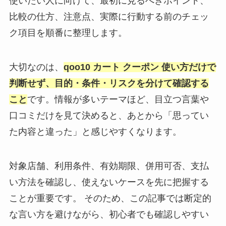
使いたい人に向けて、最初に見るべきポイント、
比較の仕方、注意点、実際に行動する前のチェッ
ク項目を順番に整理します。
大切なのは、
qoo10 カート クーポン 使い方だけで
判断せず、目的・条件・リスクを分けて確認する
こと
です。情報が多いテーマほど、目立つ言葉や
口コミだけを見て決めると、あとから「思ってい
た内容と違った」と感じやすくなります。
対象店舗、利用条件、有効期限、併用可否、支払
い方法を確認し、使えないケースを先に把握する
ことが重要です。 そのため、この記事では断定的
な言い方を避けながら、初心者でも確認しやすい