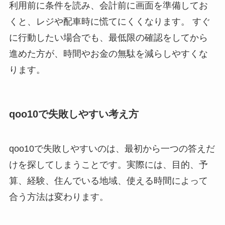
利用前に条件を読み、会計前に画面を準備してお
くと、レジや配車時に慌てにくくなります。 すぐ
に行動したい場合でも、最低限の確認をしてから
進めた方が、時間やお金の無駄を減らしやすくな
ります。
qoo10で失敗しやすい考え方
qoo10で失敗しやすいのは、最初から一つの答えだ
けを探してしまうことです。実際には、目的、予
算、経験、住んでいる地域、使える時間によって
合う方法は変わります。