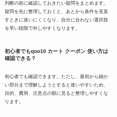
判断の前に確認しておきたい疑問をまとめます。
疑問を先に整理しておくと、あとから条件を見直
すときに迷いにくくなり、自分に合わない選択肢
を早い段階で外しやすくなります。
初心者でもqoo10 カート クーポン 使い方は
確認できる？
初心者でも確認できます。ただし、最初から細か
い部分まで理解しようとすると迷いやすいため、
目的、費用、注意点の順に見ると整理しやすくな
ります。