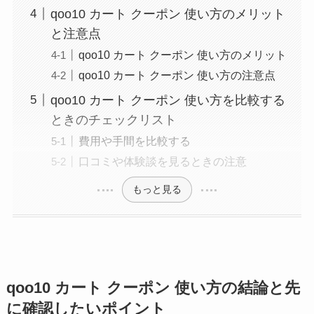
qoo10 カート クーポン 使い方のメリット
と注意点
qoo10 カート クーポン 使い方のメリット
qoo10 カート クーポン 使い方の注意点
qoo10 カート クーポン 使い方を比較する
ときのチェックリスト
費用や手間を比較する
口コミや体験談を見るときの注意
もっと見る
qoo10 カート クーポン 使い方の結論と先
に確認したいポイント