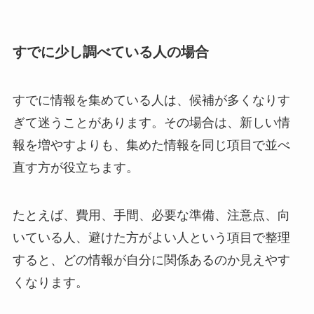
すでに少し調べている人の場合
すでに情報を集めている人は、候補が多くなりす
ぎて迷うことがあります。その場合は、新しい情
報を増やすよりも、集めた情報を同じ項目で並べ
直す方が役立ちます。
たとえば、費用、手間、必要な準備、注意点、向
いている人、避けた方がよい人という項目で整理
すると、どの情報が自分に関係あるのか見えやす
くなります。