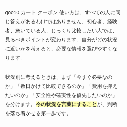
qoo10 カート クーポン 使い方は、すべての人に同
じ答えがあるわけではありません。初心者、経験
者、急いでいる人、じっくり比較したい人では、
見るべきポイントが変わります。自分がどの状況
に近いかを考えると、必要な情報を選びやすくな
ります。
状況別に考えるときは、まず「今すぐ必要なの
か」「数日かけて比較できるのか」「費用を抑え
たいのか」「安全性や確実性を優先したいのか」
を分けます。
今の状況を言葉にすること
が、判断
を落ち着かせる第一歩です。