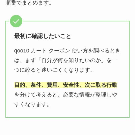
順番でまとめます。
最初に確認したいこと
qoo10 カート クーポン 使い方を調べるとき
は、まず「自分が何を知りたいのか」を一
つに絞ると迷いにくくなります。
目的、条件、費用、安全性、次に取る行動
を分けて考えると、必要な情報が整理しや
すくなります。