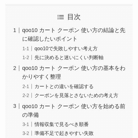
目次
qoo10 カート クーポン 使い方の結論と先
に確認したいポイント
qoo10で失敗しやすい考え方
先に決めると迷いにくい判断軸
qoo10 カート クーポン 使い方の基本をわ
かりやすく整理
カートとの違いを確認する
クーポンを見落とさないための考え方
qoo10 カート クーポン 使い方を始める前
の準備
情報収集で見るべき順番
準備不足で起きやすい失敗