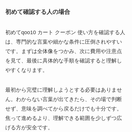
初めて確認する人の場合
初めてqoo10 カート クーポン 使い方を確認する人
は、専門的な言葉や細かな条件に圧倒されやすい
です。まずは全体像をつかみ、次に費用や注意点
を見て、最後に具体的な手順を確認すると理解し
やすくなります。
最初から完璧に理解しようとする必要はありませ
ん。わからない言葉が出てきたら、その場で判断
せず、意味を調べてから戻るだけでも十分です。
焦って進めるより、理解できる範囲を少しずつ広
げる方が安全です。