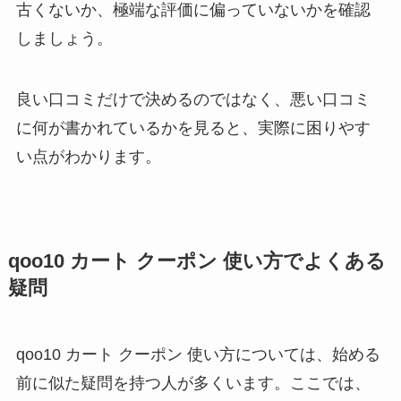
古くないか、極端な評価に偏っていないかを確認
しましょう。
良い口コミだけで決めるのではなく、悪い口コミ
に何が書かれているかを見ると、実際に困りやす
い点がわかります。
qoo10 カート クーポン 使い方でよくある
疑問
qoo10 カート クーポン 使い方については、始める
前に似た疑問を持つ人が多くいます。ここでは、