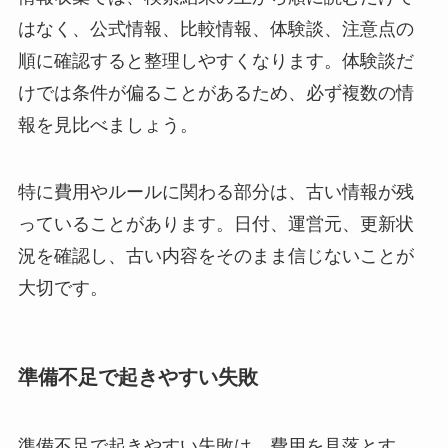
はなく、公式情報、比較情報、体験談、注意点の
順に確認すると整理しやすくなります。体験談だ
けでは条件が偏ることがあるため、必ず複数の情
報を見比べましょう。
特に費用やルールに関わる部分は、古い情報が残
っていることがあります。日付、運営元、更新状
況を確認し、古い内容をそのまま信じないことが
大切です。
準備不足で起きやすい失敗
準備不足で起きやすい失敗は、費用を見落とす、