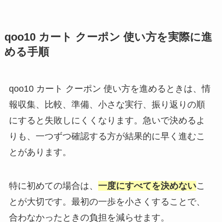
qoo10 カート クーポン 使い方を実際に進
める手順
qoo10 カート クーポン 使い方を進めるときは、情
報収集、比較、準備、小さな実行、振り返りの順
にすると失敗しにくくなります。急いで決めるよ
りも、一つずつ確認する方が結果的に早く進むこ
とがあります。
特に初めての場合は、
一度にすべてを決めない
こ
とが大切です。最初の一歩を小さくすることで、
合わなかったときの負担を減らせます。