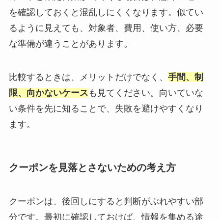
を確認しておくと混乱しにくくなります。似てい
るように見えても、対象者、費用、使い方、必要
な準備が違うことがあります。
比較するときは、メリットだけでなく、
手間、制
限、向かないケース
も見てください。向いていな
い条件を先に知ることで、失敗を避けやすくなり
ます。
クーポンを見落とさないための考え方
クーポンは、後回しにすると判断がぶれやすい部
分です。最初に確認しておけば、情報を集める途