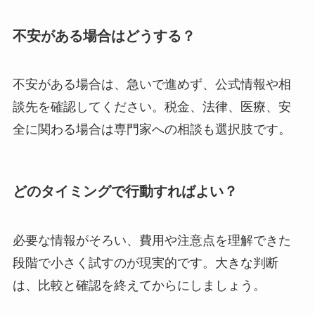
不安がある場合はどうする？
不安がある場合は、急いで進めず、公式情報や相
談先を確認してください。税金、法律、医療、安
全に関わる場合は専門家への相談も選択肢です。
どのタイミングで行動すればよい？
必要な情報がそろい、費用や注意点を理解できた
段階で小さく試すのが現実的です。大きな判断
は、比較と確認を終えてからにしましょう。