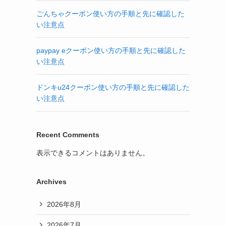
ごんちゃクーポン使い方の手順と先に確認した
い注意点
paypay eクーポン使い方の手順と先に確認した
い注意点
ドンキu24クーポン使い方の手順と先に確認した
い注意点
Recent Comments
表示できるコメントはありません。
Archives
2026年8月
2026年7月