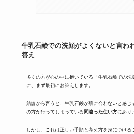
牛乳石鹸での洗顔がよくないと言わ
答え
多くの方が心の中に抱いている「牛乳石鹸での洗
に、まず最初にお答えします。
結論から言うと、牛乳石鹸が肌に合わないと感じ
の方が行ってしまっている
間違った使い方
にあり
しかし、これは正しい手順と考え方を身につける