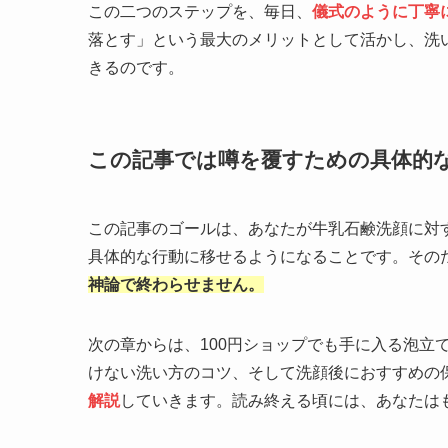
この二つのステップを、毎日、
儀式のように丁寧
落とす」という最大のメリットとして活かし、洗
きるのです。
この記事では噂を覆すための具体的
この記事のゴールは、あなたが牛乳石鹸洗顔に対
具体的な行動に移せるようになることです。その
神論で終わらせません。
次の章からは、100円ショップでも手に入る泡立
けない洗い方のコツ、そして洗顔後におすすめの
解説
していきます。読み終える頃には、あなたは