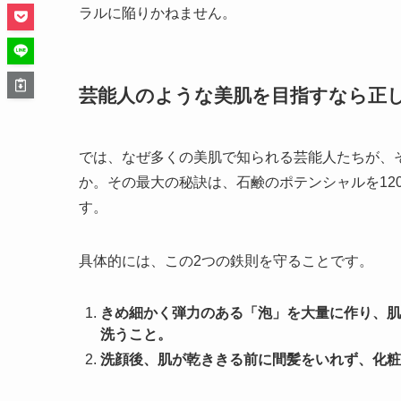
ラルに陥りかねません。
芸能人のような美肌を目指すなら正
では、なぜ多くの美肌で知られる芸能人たちが、
か。その最大の秘訣は、石鹸のポテンシャルを12
す。
具体的には、この2つの鉄則を守ることです。
きめ細かく弾力のある「泡」を大量に作り、肌
洗うこと。
洗顔後、肌が乾ききる前に間髪をいれず、化粧