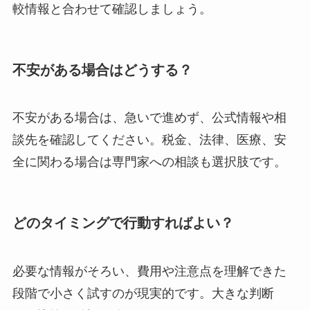
較情報と合わせて確認しましょう。
不安がある場合はどうする？
不安がある場合は、急いで進めず、公式情報や相
談先を確認してください。税金、法律、医療、安
全に関わる場合は専門家への相談も選択肢です。
どのタイミングで行動すればよい？
必要な情報がそろい、費用や注意点を理解できた
段階で小さく試すのが現実的です。大きな判断