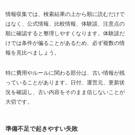
情報収集では、検索結果の上から順に読むだけで
はなく、公式情報、比較情報、体験談、注意点の
順に確認すると整理しやすくなります。体験談だ
けでは条件が偏ることがあるため、必ず複数の情
報を見比べましょう。
特に費用やルールに関わる部分は、古い情報が残
っていることがあります。日付、運営元、更新状
況を確認し、古い内容をそのまま信じないことが
大切です。
準備不足で起きやすい失敗