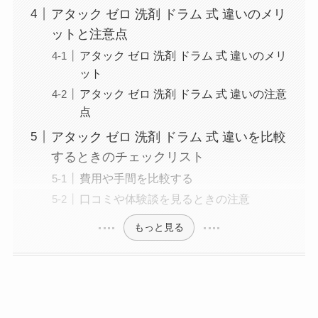
アタック ゼロ 洗剤 ドラム 式 違いのメリ
ットと注意点
アタック ゼロ 洗剤 ドラム 式 違いのメリ
ット
アタック ゼロ 洗剤 ドラム 式 違いの注意
点
アタック ゼロ 洗剤 ドラム 式 違いを比較
するときのチェックリスト
費用や手間を比較する
口コミや体験談を見るときの注意
もっと見る