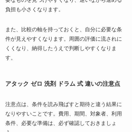
要なものを見つけやすくなり、迷いながら進める
負担も小さくなります。
また、比較の軸を持っておくと、自分に必要な条
件が見えやすくなります。周囲の評価に流されに
くくなり、納得したうえで判断しやすくなりま
す。
アタック ゼロ 洗剤 ドラム 式 違いの注意点
注意点は、条件を読み飛ばすと期待と違う結果に
なりやすいことです。費用、期間、対象者、利用
条件、必要な準備は、必ず確認しておきましょ