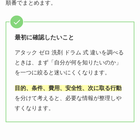
順番でまとめます。
最初に確認したいこと
アタック ゼロ 洗剤 ドラム 式 違いを調べる
ときは、まず「自分が何を知りたいのか」
を一つに絞ると迷いにくくなります。
目的、条件、費用、安全性、次に取る行動
を分けて考えると、必要な情報が整理しや
すくなります。