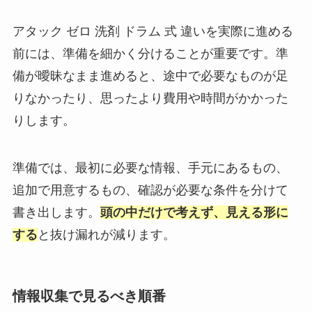
アタック ゼロ 洗剤 ドラム 式 違いを実際に進める
前には、準備を細かく分けることが重要です。準
備が曖昧なまま進めると、途中で必要なものが足
りなかったり、思ったより費用や時間がかかった
りします。
準備では、最初に必要な情報、手元にあるもの、
追加で用意するもの、確認が必要な条件を分けて
書き出します。
頭の中だけで考えず、見える形に
する
と抜け漏れが減ります。
情報収集で見るべき順番