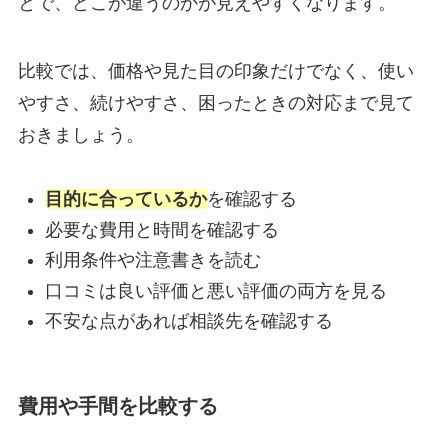
とで、どこが違うのかが見えやすくなります。
比較では、価格や見た目の印象だけでなく、使い
やすさ、続けやすさ、困ったときの対応まで見て
おきましょう。
目的に合っているか
を確認する
必要な費用と時間を確認する
利用条件や注意書きを読む
口コミは良い評価と悪い評価の両方を見る
不安な点があれば相談先を確認する
費用や手間を比較する