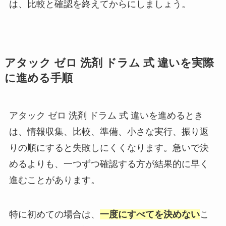
は、比較と確認を終えてからにしましょう。
アタック ゼロ 洗剤 ドラム 式 違いを実際
に進める手順
アタック ゼロ 洗剤 ドラム 式 違いを進めるとき
は、情報収集、比較、準備、小さな実行、振り返
りの順にすると失敗しにくくなります。急いで決
めるよりも、一つずつ確認する方が結果的に早く
進むことがあります。
特に初めての場合は、
一度にすべてを決めない
こ