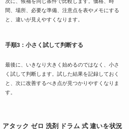
次に、候補を同じ条件で比較します。価格、時
間、場所、必要な準備、注意点を表やメモにする
と、違いが見えやすくなります。
手順3：小さく試して判断する
最後に、いきなり大きく始めるのではなく、小さ
く試して判断します。試した結果を記録しておく
と、次に改善するべき点が見つかりやすくなりま
す。
アタック ゼロ 洗剤 ドラム 式 違いを状況