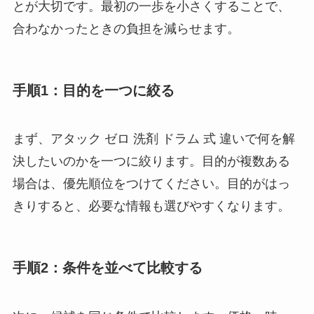
とが大切です。最初の一歩を小さくすることで、
合わなかったときの負担を減らせます。
手順1：目的を一つに絞る
まず、アタック ゼロ 洗剤 ドラム 式 違いで何を解
決したいのかを一つに絞ります。目的が複数ある
場合は、優先順位をつけてください。目的がはっ
きりすると、必要な情報も選びやすくなります。
手順2：条件を並べて比較する