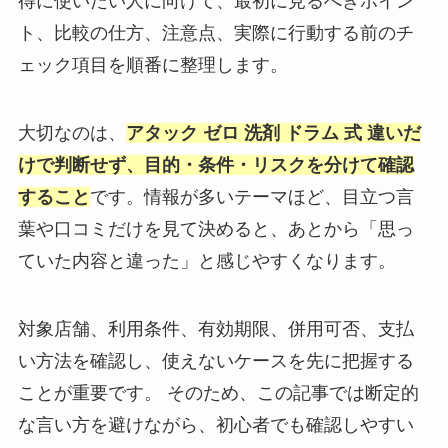
得に使いたい人に向けて、最初に見るべきポイン
ト、比較の仕方、注意点、実際に行動する前のチ
ェック項目を順番に整理します。
大切なのは、
アタック ゼロ 洗剤 ドラム 式 違いだ
けで判断せず、目的・条件・リスクを分けて確認
すること
です。情報が多いテーマほど、目立つ言
葉や口コミだけを見て決めると、あとから「思っ
ていた内容と違った」と感じやすくなります。
対象店舗、利用条件、有効期限、併用可否、支払
い方法を確認し、使えないケースを先に把握する
ことが重要です。 そのため、この記事では断定的
な言い方を避けながら、初心者でも確認しやすい