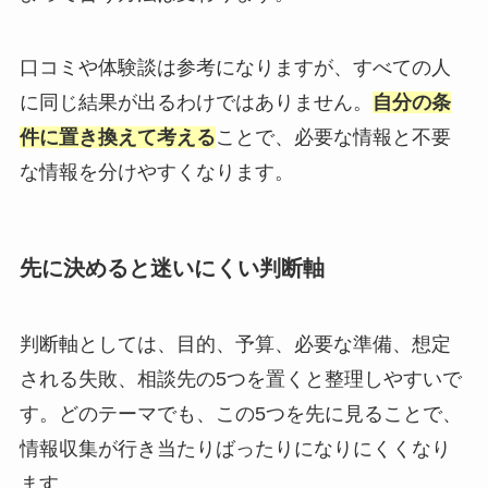
口コミや体験談は参考になりますが、すべての人
に同じ結果が出るわけではありません。
自分の条
件に置き換えて考える
ことで、必要な情報と不要
な情報を分けやすくなります。
先に決めると迷いにくい判断軸
判断軸としては、目的、予算、必要な準備、想定
される失敗、相談先の5つを置くと整理しやすいで
す。どのテーマでも、この5つを先に見ることで、
情報収集が行き当たりばったりになりにくくなり
ます。