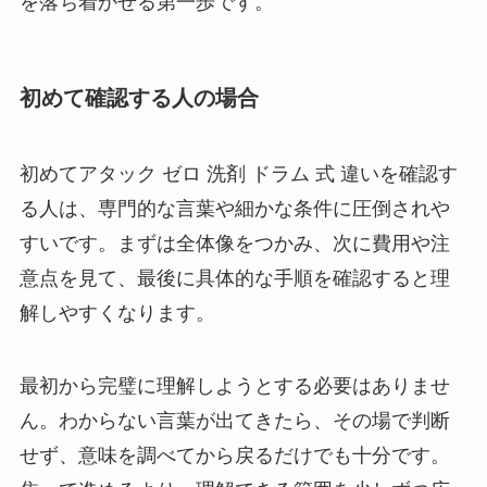
を落ち着かせる第一歩です。
初めて確認する人の場合
初めてアタック ゼロ 洗剤 ドラム 式 違いを確認す
る人は、専門的な言葉や細かな条件に圧倒されや
すいです。まずは全体像をつかみ、次に費用や注
意点を見て、最後に具体的な手順を確認すると理
解しやすくなります。
最初から完璧に理解しようとする必要はありませ
ん。わからない言葉が出てきたら、その場で判断
せず、意味を調べてから戻るだけでも十分です。