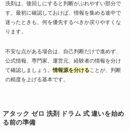
洗剤は、後回しにすると判断がぶれやすい部分で
す。最初に確認しておけば、情報を集める途中で
迷ったときも、何を優先するべきか戻りやすくな
ります。
不安な点がある場合は、自己判断だけで進めず、
公式情報、専門家、運営元、経験者の情報を分け
て確認しましょう。
情報源を分ける
ことが、判断
の精度を上げる基本です。
アタック ゼロ 洗剤 ドラム 式 違いを始め
る前の準備