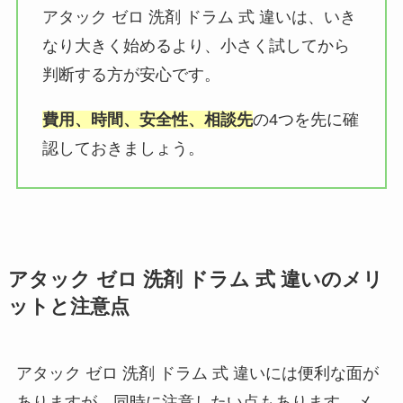
アタック ゼロ 洗剤 ドラム 式 違いは、いき
なり大きく始めるより、小さく試してから
判断する方が安心です。
費用、時間、安全性、相談先
の4つを先に確
認しておきましょう。
アタック ゼロ 洗剤 ドラム 式 違いのメリ
ットと注意点
アタック ゼロ 洗剤 ドラム 式 違いには便利な面が
ありますが、同時に注意したい点もあります。メ