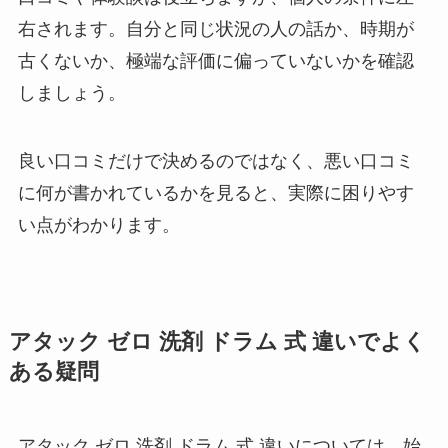
右されます。自分と同じ状況の人の話か、時期が
古くないか、極端な評価に偏っていないかを確認
しましょう。
良い口コミだけで決めるのではなく、悪い口コミ
に何が書かれているかを見ると、実際に困りやす
い点がわかります。
アタック ゼロ 洗剤 ドラム 式 違いでよく
ある疑問
アタック ゼロ 洗剤 ドラム 式 違いについては、始