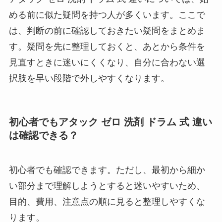
める前に似た疑問を持つ人が多くいます。ここで
は、判断の前に確認しておきたい疑問をまとめま
す。疑問を先に整理しておくと、あとから条件を
見直すときに迷いにくくなり、自分に合わない選
択肢を早い段階で外しやすくなります。
初心者でもアタック ゼロ 洗剤 ドラム 式 違い
は確認できる？
初心者でも確認できます。ただし、最初から細か
い部分まで理解しようとすると迷いやすいため、
目的、費用、注意点の順に見ると整理しやすくな
ります。