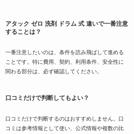
アタック ゼロ 洗剤 ドラム 式 違いで一番注意
することは？
一番注意したいのは、条件を読み飛ばして進める
ことです。特に費用、契約、利用条件、安全性に
関わる部分は、必ず確認してください。
口コミだけで判断してもよい？
口コミだけで判断するのはおすすめしません。口
コミは参考情報として使い、公式情報や複数の比