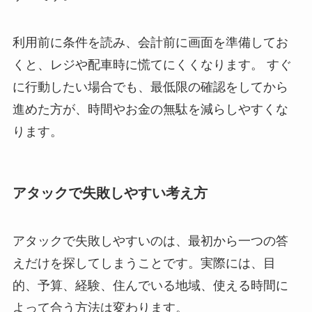
利用前に条件を読み、会計前に画面を準備してお
くと、レジや配車時に慌てにくくなります。 すぐ
に行動したい場合でも、最低限の確認をしてから
進めた方が、時間やお金の無駄を減らしやすくな
ります。
アタックで失敗しやすい考え方
アタックで失敗しやすいのは、最初から一つの答
えだけを探してしまうことです。実際には、目
的、予算、経験、住んでいる地域、使える時間に
よって合う方法は変わります。