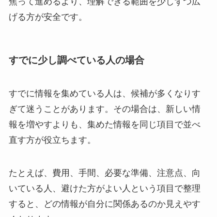
焦って進めるより、理解できる範囲を少しずつ広
げる方が安全です。
すでに少し調べている人の場合
すでに情報を集めている人は、候補が多くなりす
ぎて迷うことがあります。その場合は、新しい情
報を増やすよりも、集めた情報を同じ項目で並べ
直す方が役立ちます。
たとえば、費用、手間、必要な準備、注意点、向
いている人、避けた方がよい人という項目で整理
すると、どの情報が自分に関係あるのか見えやす