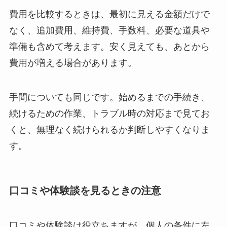
費用を比較するときは、最初に見える金額だけで
なく、追加費用、維持費、手数料、必要な道具や
準備も含めて考えます。安く見えても、あとから
費用が増える場合があります。
手間についても同じです。始めるまでの手続き、
続けるための作業、トラブル時の対応まで見てお
くと、無理なく続けられるか判断しやすくなりま
す。
口コミや体験談を見るときの注意
口コミや体験談は役立ちますが、個人の条件に左