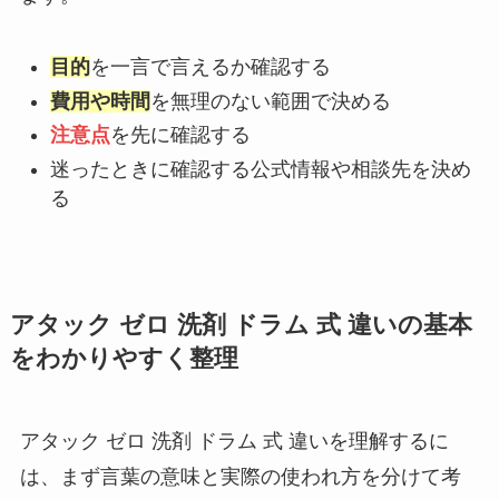
目的
を一言で言えるか確認する
費用や時間
を無理のない範囲で決める
注意点
を先に確認する
迷ったときに確認する公式情報や相談先を決め
る
アタック ゼロ 洗剤 ドラム 式 違いの基本
をわかりやすく整理
アタック ゼロ 洗剤 ドラム 式 違いを理解するに
は、まず言葉の意味と実際の使われ方を分けて考