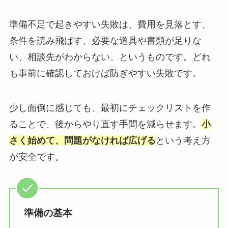
準備不足で起きやすい失敗は、費用を見落とす、
条件を読み飛ばす、必要な道具や書類が足りな
い、相談先がわからない、というものです。どれ
も事前に確認しておけば防ぎやすい失敗です。
少し面倒に感じても、最初にチェックリストを作
ることで、後からやり直す手間を減らせます。
小
さく始めて、問題がなければ広げる
という考え方
が安全です。
準備の基本