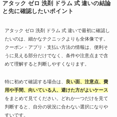
アタック ゼロ 洗剤 ドラム 式 違いの結論
と先に確認したいポイント
アタック ゼロ 洗剤 ドラム 式 違いで最初に確認し
たいのは、細かなテクニックよりも全体像です。
クーポン・アプリ・支払い方法の情報は、便利そ
うに見える部分だけでなく、条件や注意点まで含
めて理解すると判断しやすくなります。
特に初めて確認する場合は、
良い面、注意点、費
用や手間、向いている人、避けた方がよいケース
をまとめて見てください。どれか一つだけを見て
判断すると、自分の状況に合わない選択になりや
すいです。