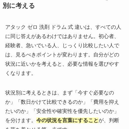
別に考える
アタック ゼロ 洗剤 ドラム 式 違いは、すべての人
に同じ答えがあるわけではありません。初心者、
経験者、急いでいる人、じっくり比較したい人で
は、見るべきポイントが変わります。自分がどの
状況に近いかを考えると、必要な情報を選びやす
くなります。
状況別に考えるときは、まず「今すぐ必要なの
か」「数日かけて比較できるのか」「費用を抑え
たいのか」「安全性や確実性を優先したいのか」
を分けます。
今の状況を言葉にすること
が、判断