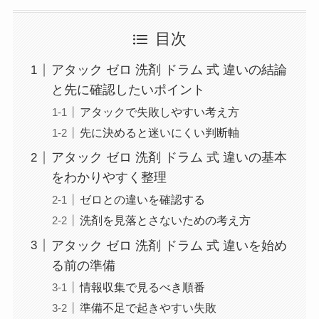
目次
アタック ゼロ 洗剤 ドラム 式 違いの結論
と先に確認したいポイント
アタックで失敗しやすい考え方
先に決めると迷いにくい判断軸
アタック ゼロ 洗剤 ドラム 式 違いの基本
をわかりやすく整理
ゼロとの違いを確認する
洗剤を見落とさないための考え方
アタック ゼロ 洗剤 ドラム 式 違いを始め
る前の準備
情報収集で見るべき順番
準備不足で起きやすい失敗