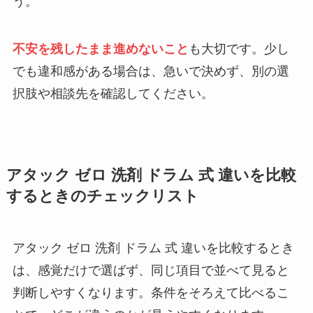
う。
不安を残したまま進めないこと
も大切です。少し
でも違和感がある場合は、急いで決めず、別の選
択肢や相談先を確認してください。
アタック ゼロ 洗剤 ドラム 式 違いを比較
するときのチェックリスト
アタック ゼロ 洗剤 ドラム 式 違いを比較するとき
は、感覚だけで選ばず、同じ項目で並べて見ると
判断しやすくなります。条件をそろえて比べるこ