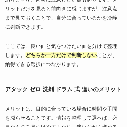
リットだけを見ると前向きに感じますが、注意点
まで見ておくことで、自分に合っているかを冷静
に判断できます。
ここでは、良い面と気をつけたい面を分けて整理
します。
どちらか一方だけで判断しない
ことが、
納得できる選択につながります。
アタック ゼロ 洗剤 ドラム 式 違いのメリット
メリットは、目的に合っている場合に時間や手間
を減らせることです。情報を整理して選べば、必