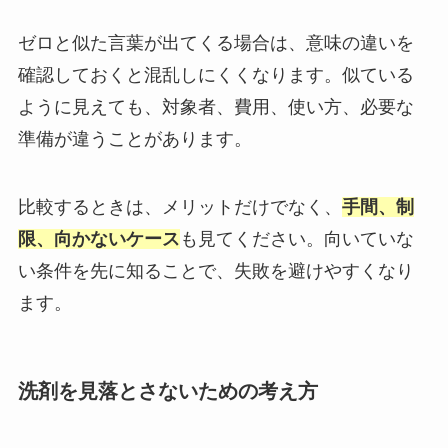
ゼロと似た言葉が出てくる場合は、意味の違いを
確認しておくと混乱しにくくなります。似ている
ように見えても、対象者、費用、使い方、必要な
準備が違うことがあります。
比較するときは、メリットだけでなく、
手間、制
限、向かないケース
も見てください。向いていな
い条件を先に知ることで、失敗を避けやすくなり
ます。
洗剤を見落とさないための考え方