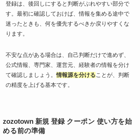
登録は、後回しにすると判断がぶれやすい部分で
す。最初に確認しておけば、情報を集める途中で
迷ったときも、何を優先するべきか戻りやすくな
ります。
不安な点がある場合は、自己判断だけで進めず、
公式情報、専門家、運営元、経験者の情報を分け
て確認しましょう。
情報源を分ける
ことが、判断
の精度を上げる基本です。
zozotown 新規 登録 クーポン 使い方を始
める前の準備