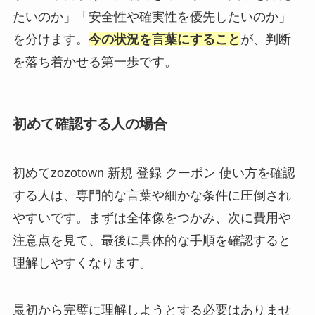
たいのか」「安全性や確実性を優先したいのか」
を分けます。
今の状況を言葉にすること
が、判断
を落ち着かせる第一歩です。
初めて確認する人の場合
初めてzozotown 新規 登録 クーポン 使い方を確認
する人は、専門的な言葉や細かな条件に圧倒され
やすいです。まずは全体像をつかみ、次に費用や
注意点を見て、最後に具体的な手順を確認すると
理解しやすくなります。
最初から完璧に理解しようとする必要はありませ