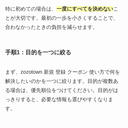
特に初めての場合は、
一度にすべてを決めない
こ
とが大切です。最初の一歩を小さくすることで、
合わなかったときの負担を減らせます。
手順1：目的を一つに絞る
まず、zozotown 新規 登録 クーポン 使い方で何を
解決したいのかを一つに絞ります。目的が複数あ
る場合は、優先順位をつけてください。目的がは
っきりすると、必要な情報も選びやすくなりま
す。