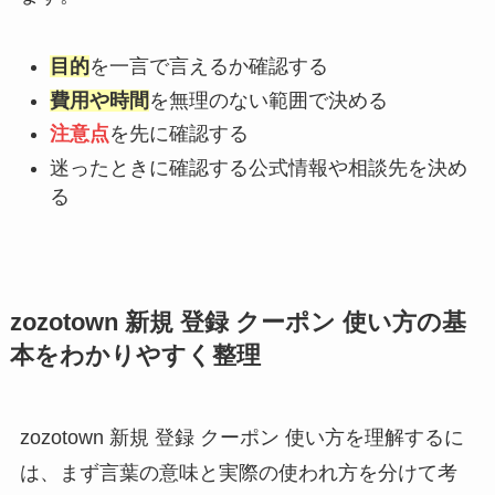
目的
を一言で言えるか確認する
費用や時間
を無理のない範囲で決める
注意点
を先に確認する
迷ったときに確認する公式情報や相談先を決め
る
zozotown 新規 登録 クーポン 使い方の基
本をわかりやすく整理
zozotown 新規 登録 クーポン 使い方を理解するに
は、まず言葉の意味と実際の使われ方を分けて考