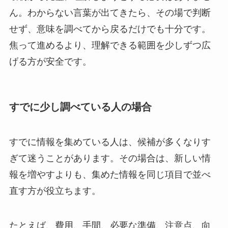
ん。わからない言葉が出てきたら、その場で判断
せず、意味を調べてから戻るだけでも十分です。
焦って進めるより、理解できる範囲を少しずつ広
げる方が安全です。
すでに少し調べている人の場合
すでに情報を集めている人は、候補が多くなりす
ぎて迷うことがあります。その場合は、新しい情
報を増やすよりも、集めた情報を同じ項目で並べ
直す方が役立ちます。
たとえば、費用、手間、必要な準備、注意点、向