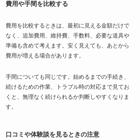
費用や手間を比較する
費用を比較するときは、最初に見える金額だけで
なく、追加費用、維持費、手数料、必要な道具や
準備も含めて考えます。安く見えても、あとから
費用が増える場合があります。
手間についても同じです。始めるまでの手続き、
続けるための作業、トラブル時の対応まで見てお
くと、無理なく続けられるか判断しやすくなりま
す。
口コミや体験談を見るときの注意