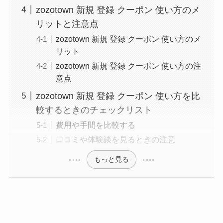
zozotown 新規 登録 クーポン 使い方のメ
リットと注意点
zozotown 新規 登録 クーポン 使い方のメ
リット
zozotown 新規 登録 クーポン 使い方の注
意点
zozotown 新規 登録 クーポン 使い方を比
較するときのチェックリスト
費用や手間を比較する
口コミや体験談を見るときの注意
もっと見る