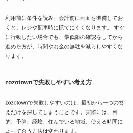
利用前に条件を読み、会計前に画面を準備してお
くと、レジや配車時に慌てにくくなります。 すぐ
に行動したい場合でも、最低限の確認をしてから
進めた方が、時間やお金の無駄を減らしやすくな
ります。
zozotownで失敗しやすい考え方
zozotownで失敗しやすいのは、最初から一つの答
えだけを探してしまうことです。実際には、目
的、予算、経験、住んでいる地域、使える時間に
よって合う方法は変わります。