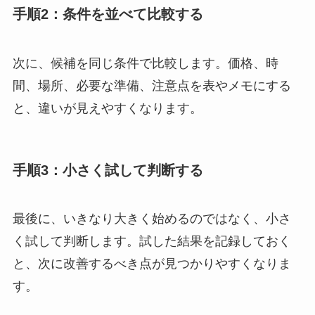
手順2：条件を並べて比較する
次に、候補を同じ条件で比較します。価格、時
間、場所、必要な準備、注意点を表やメモにする
と、違いが見えやすくなります。
手順3：小さく試して判断する
最後に、いきなり大きく始めるのではなく、小さ
く試して判断します。試した結果を記録しておく
と、次に改善するべき点が見つかりやすくなりま
す。