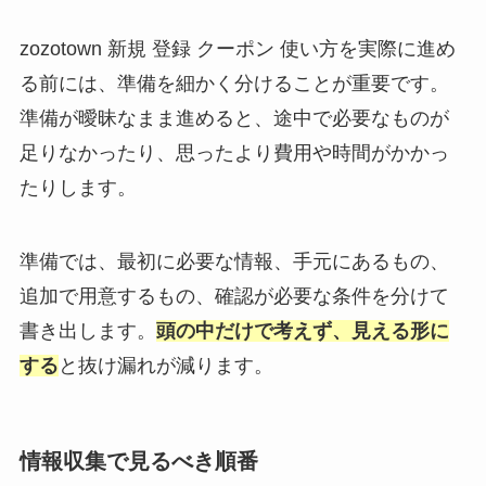
zozotown 新規 登録 クーポン 使い方を実際に進め
る前には、準備を細かく分けることが重要です。
準備が曖昧なまま進めると、途中で必要なものが
足りなかったり、思ったより費用や時間がかかっ
たりします。
準備では、最初に必要な情報、手元にあるもの、
追加で用意するもの、確認が必要な条件を分けて
書き出します。
頭の中だけで考えず、見える形に
する
と抜け漏れが減ります。
情報収集で見るべき順番