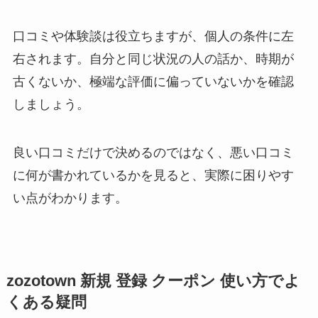
口コミや体験談は役立ちますが、個人の条件に左
右されます。自分と同じ状況の人の話か、時期が
古くないか、極端な評価に偏っていないかを確認
しましょう。
良い口コミだけで決めるのではなく、悪い口コミ
に何が書かれているかを見ると、実際に困りやす
い点がわかります。
zozotown 新規 登録 クーポン 使い方でよ
くある疑問