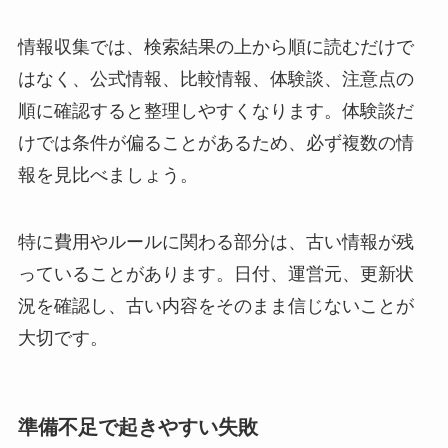
情報収集では、検索結果の上から順に読むだけで
はなく、公式情報、比較情報、体験談、注意点の
順に確認すると整理しやすくなります。体験談だ
けでは条件が偏ることがあるため、必ず複数の情
報を見比べましょう。
特に費用やルールに関わる部分は、古い情報が残
っていることがあります。日付、運営元、更新状
況を確認し、古い内容をそのまま信じないことが
大切です。
準備不足で起きやすい失敗