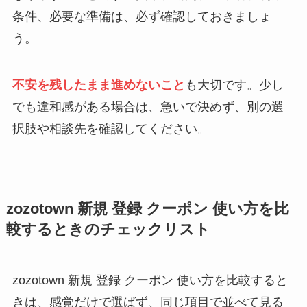
条件、必要な準備は、必ず確認しておきましょ
う。
不安を残したまま進めないこと
も大切です。少し
でも違和感がある場合は、急いで決めず、別の選
択肢や相談先を確認してください。
zozotown 新規 登録 クーポン 使い方を比
較するときのチェックリスト
zozotown 新規 登録 クーポン 使い方を比較すると
きは、感覚だけで選ばず、同じ項目で並べて見る