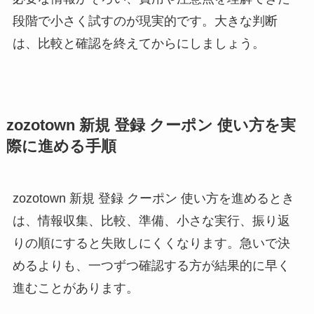
段階で小さく試すのが現実的です。大きな判断
は、比較と確認を終えてからにしましょう。
zozotown 新規 登録 クーポン 使い方を実
際に進める手順
zozotown 新規 登録 クーポン 使い方を進めるとき
は、情報収集、比較、準備、小さな実行、振り返
りの順にすると失敗しにくくなります。急いで決
めるよりも、一つずつ確認する方が結果的に早く
進むことがあります。