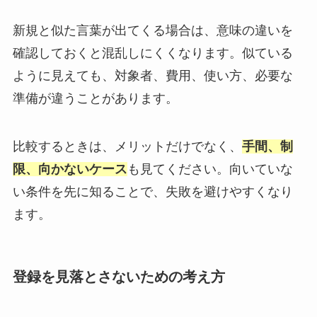
新規と似た言葉が出てくる場合は、意味の違いを
確認しておくと混乱しにくくなります。似ている
ように見えても、対象者、費用、使い方、必要な
準備が違うことがあります。
比較するときは、メリットだけでなく、
手間、制
限、向かないケース
も見てください。向いていな
い条件を先に知ることで、失敗を避けやすくなり
ます。
登録を見落とさないための考え方