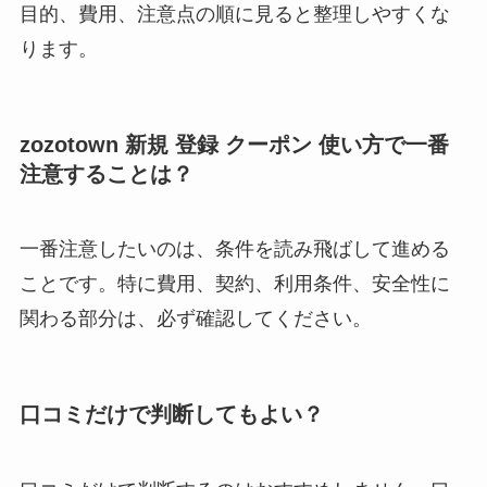
目的、費用、注意点の順に見ると整理しやすくな
ります。
zozotown 新規 登録 クーポン 使い方で一番
注意することは？
一番注意したいのは、条件を読み飛ばして進める
ことです。特に費用、契約、利用条件、安全性に
関わる部分は、必ず確認してください。
口コミだけで判断してもよい？