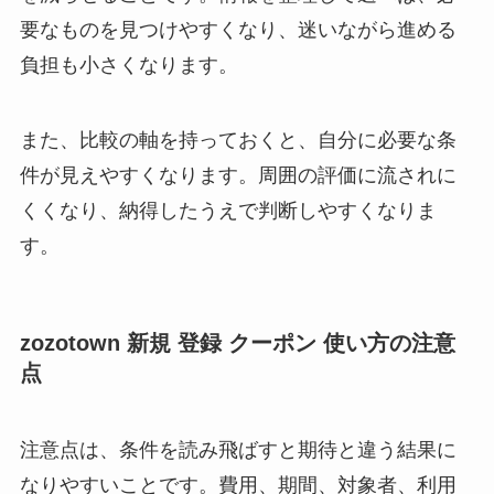
要なものを見つけやすくなり、迷いながら進める
負担も小さくなります。
また、比較の軸を持っておくと、自分に必要な条
件が見えやすくなります。周囲の評価に流されに
くくなり、納得したうえで判断しやすくなりま
す。
zozotown 新規 登録 クーポン 使い方の注意
点
注意点は、条件を読み飛ばすと期待と違う結果に
なりやすいことです。費用、期間、対象者、利用