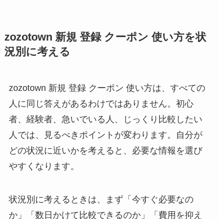
zozotown 新規 登録 クーポン 使い方を状
況別に考える
zozotown 新規 登録 クーポン 使い方は、すべての
人に同じ答えがあるわけではありません。初心
者、経験者、急いでいる人、じっくり比較したい
人では、見るべきポイントが変わります。自分が
どの状況に近いかを考えると、必要な情報を選び
やすくなります。
状況別に考えるときは、まず「今すぐ必要なの
か」「数日かけて比較できるのか」「費用を抑え