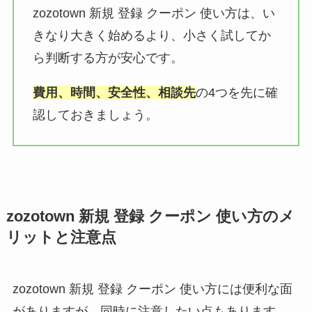
zozotown 新規 登録 クーポン 使い方は、い
きなり大きく始めるより、小さく試してか
ら判断する方が安心です。
費用、時間、安全性、相談先
の4つを先に確
認しておきましょう。
zozotown 新規 登録 クーポン 使い方のメ
リットと注意点
zozotown 新規 登録 クーポン 使い方には便利な面
がありますが、同時に注意したい点もあります。