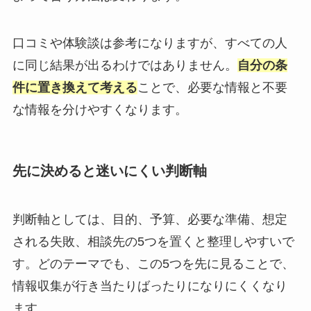
口コミや体験談は参考になりますが、すべての人
に同じ結果が出るわけではありません。
自分の条
件に置き換えて考える
ことで、必要な情報と不要
な情報を分けやすくなります。
先に決めると迷いにくい判断軸
判断軸としては、目的、予算、必要な準備、想定
される失敗、相談先の5つを置くと整理しやすいで
す。どのテーマでも、この5つを先に見ることで、
情報収集が行き当たりばったりになりにくくなり
ます。