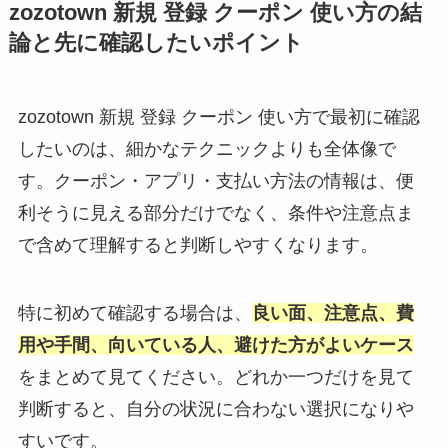
zozotown 新規 登録 クーポン 使い方の結
論と先に確認したいポイント
zozotown 新規 登録 クーポン 使い方で最初に確認
したいのは、細かなテクニックよりも全体像で
す。クーポン・アプリ・支払い方法の情報は、便
利そうに見える部分だけでなく、条件や注意点ま
で含めて理解すると判断しやすくなります。
特に初めて確認する場合は、
良い面、注意点、費
用や手間、向いている人、避けた方がよいケース
をまとめて見てください。どれか一つだけを見て
判断すると、自分の状況に合わない選択になりや
すいです。