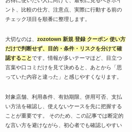
お得に使いたい人に向けて、最初に見るべきポイ
ント、比較の仕方、注意点、実際に行動する前の
チェック項目を順番に整理します。
大切なのは、
zozotown 新規 登録 クーポン 使い方
だけで判断せず、目的・条件・リスクを分けて確
認すること
です。情報が多いテーマほど、目立つ
言葉や口コミだけを見て決めると、あとから「思
っていた内容と違った」と感じやすくなります。
対象店舗、利用条件、有効期限、併用可否、支払
い方法を確認し、使えないケースを先に把握する
ことが重要です。 そのため、この記事では断定的
な言い方を避けながら、初心者でも確認しやすい