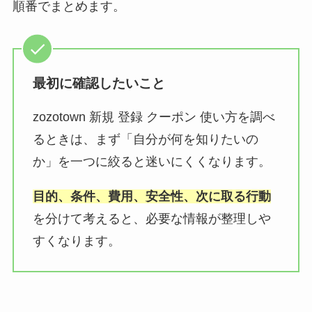
順番でまとめます。
最初に確認したいこと
zozotown 新規 登録 クーポン 使い方を調べ
るときは、まず「自分が何を知りたいの
か」を一つに絞ると迷いにくくなります。
目的、条件、費用、安全性、次に取る行動
を分けて考えると、必要な情報が整理しや
すくなります。