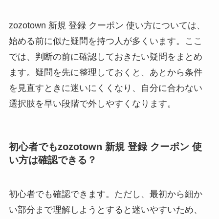
zozotown 新規 登録 クーポン 使い方については、
始める前に似た疑問を持つ人が多くいます。ここ
では、判断の前に確認しておきたい疑問をまとめ
ます。疑問を先に整理しておくと、あとから条件
を見直すときに迷いにくくなり、自分に合わない
選択肢を早い段階で外しやすくなります。
初心者でもzozotown 新規 登録 クーポン 使
い方は確認できる？
初心者でも確認できます。ただし、最初から細か
い部分まで理解しようとすると迷いやすいため、