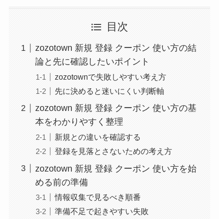
目次
zozotown 新規 登録 クーポン 使い方の結
論と先に確認したいポイント
zozotownで失敗しやすい考え方
先に決めると迷いにくい判断軸
zozotown 新規 登録 クーポン 使い方の基
本をわかりやすく整理
新規との違いを確認する
登録を見落とさないための考え方
zozotown 新規 登録 クーポン 使い方を始
める前の準備
情報収集で見るべき順番
準備不足で起きやすい失敗