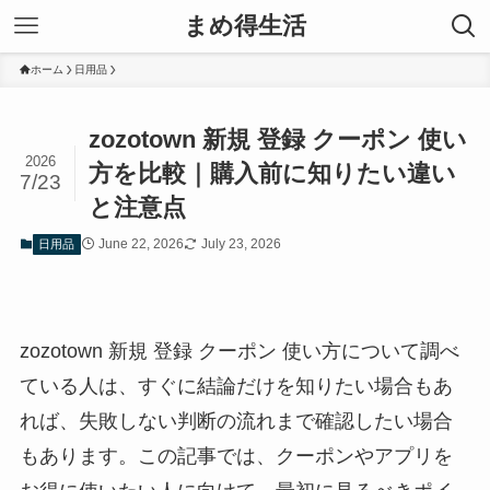
まめ得生活
ホーム
日用品
zozotown 新規 登録 クーポン 使い
2026
方を比較｜購入前に知りたい違い
7/23
と注意点
June 22, 2026
July 23, 2026
日用品
zozotown 新規 登録 クーポン 使い方について調べ
ている人は、すぐに結論だけを知りたい場合もあ
れば、失敗しない判断の流れまで確認したい場合
もあります。この記事では、クーポンやアプリを