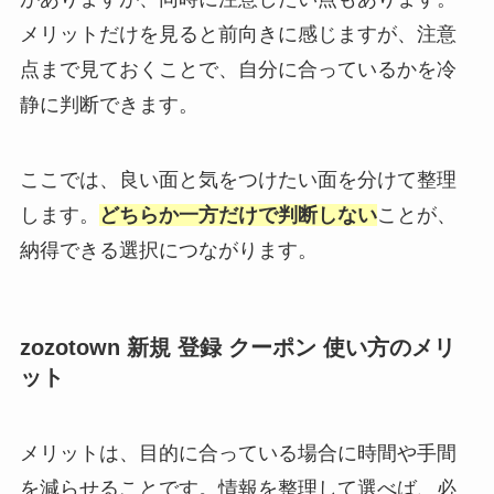
メリットだけを見ると前向きに感じますが、注意
点まで見ておくことで、自分に合っているかを冷
静に判断できます。
ここでは、良い面と気をつけたい面を分けて整理
します。
どちらか一方だけで判断しない
ことが、
納得できる選択につながります。
zozotown 新規 登録 クーポン 使い方のメリ
ット
メリットは、目的に合っている場合に時間や手間
を減らせることです。情報を整理して選べば、必