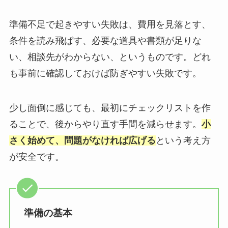
準備不足で起きやすい失敗は、費用を見落とす、
条件を読み飛ばす、必要な道具や書類が足りな
い、相談先がわからない、というものです。どれ
も事前に確認しておけば防ぎやすい失敗です。
少し面倒に感じても、最初にチェックリストを作
ることで、後からやり直す手間を減らせます。
小
さく始めて、問題がなければ広げる
という考え方
が安全です。
準備の基本