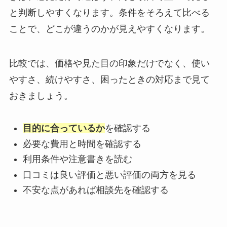
と判断しやすくなります。条件をそろえて比べる
ことで、どこが違うのかが見えやすくなります。
比較では、価格や見た目の印象だけでなく、使い
やすさ、続けやすさ、困ったときの対応まで見て
おきましょう。
目的に合っているか
を確認する
必要な費用と時間を確認する
利用条件や注意書きを読む
口コミは良い評価と悪い評価の両方を見る
不安な点があれば相談先を確認する