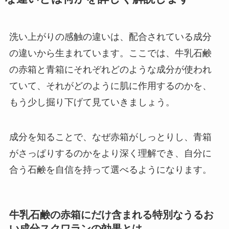
洗い上がりの感触の違いは、配合されている成分
の違いから生まれています。ここでは、牛乳石鹸
の赤箱と青箱にそれぞれどのような成分が使われ
ていて、それがどのように肌に作用するのかを、
もう少し掘り下げて見ていきましょう。
成分を知ることで、なぜ赤箱がしっとりし、青箱
がさっぱりするのかをより深く理解でき、自分に
合う石鹸を自信を持って選べるようになります。
牛乳石鹸の赤箱にだけ含まれる特別なうるお
い成分スクワランの効果とは