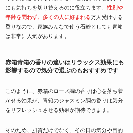
にも気持ちを切り替えるのに役立ちます。
性別や
年齢を問わず、多くの人に好まれる
万人受けする
香りなので、家族みんなで使う石鹸としても青箱
は非常に人気があります。
赤箱青箱の香りの違いはリラックス効果にも
影響するので気分で選ぶのもおすすめです
このように、赤箱のローズ調の香りは心を落ち着
かせる効果が、青箱のジャスミン調の香りは気分
をリフレッシュさせる効果が期待できます。
そのため、肌質だけでなく、その日の気分や目的