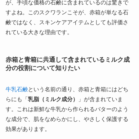
が、手頃な価格の石鹸に含まれているのは驚きで
すよね。このスクワランこそが、赤箱が単なる石
鹸ではなく、スキンケアアイテムとしても評価さ
れている大きな理由です。
赤箱と青箱に共通して含まれているミルク成
分の役割について知りたい
牛乳石鹸
という名前の通り、赤箱と青箱にはどち
らにも「
乳脂（ミルク成分）
」が含まれていま
す。これは新鮮な牛乳から作られるバターのよう
な成分で、肌をなめらかにし、やさしく保護する
効果があります。