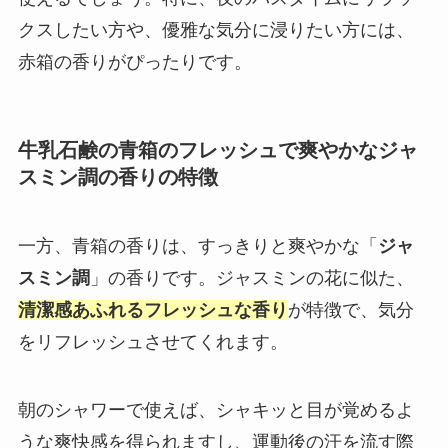
クスしたい方や、優雅な気分に浸りたい方には、
赤箱の香りがぴったりです。
牛乳石鹸の青箱のフレッシュで爽やかなジャ
スミン調の香りの特徴
一方、青箱の香りは、すっきりと爽やかな「
ジャ
スミン調
」の香りです。ジャスミンの花に似た、
清潔感あふれるフレッシュな香り
が特徴で、気分
をリフレッシュさせてくれます。
朝のシャワーで使えば、シャキッと目が覚めるよ
うな爽快感を得られますし、運動後の汗を流す際