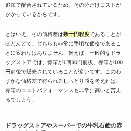
追加で配合されているため、その分だけコストが
かかっているからです。
とはいえ、その価格差は
数十円程度
であることが
ほとんどで、どちらも非常に手頃な価格であるこ
とに変わりはありません。例えば、一般的なドラ
ッグストアでは、青箱が1個80円前後、赤箱が100
円前後で販売されていることが多いです。このわ
ずかな価格差で得られるしっとり感を考えれば、
赤箱のコストパフォーマンスも非常に高いと言え
るでしょう。
ドラッグストアやスーパーでの牛乳石鹸の赤