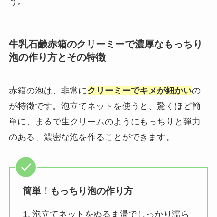
う。
牛乳石鹸赤箱のクリーミーで濃厚なもっちり
泡の作り方とその特徴
赤箱の泡は、非常に
クリーミーでキメが細かい
の
が特徴です。泡立てネットを使うと、驚くほど簡
単に、まるで生クリームのようにもっちりと弾力
のある、濃密な泡を作ることができます。
簡単！もっちり泡の作り方
1. 泡立てネットをぬるま湯でしっかり濡ら