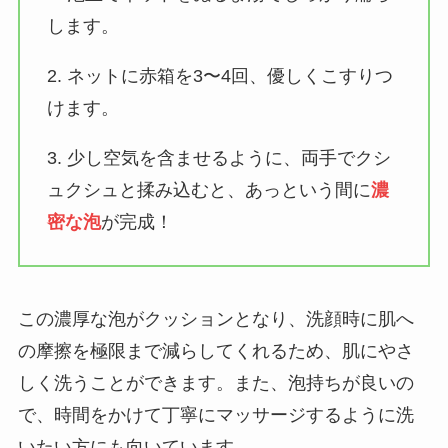
します。
2. ネットに赤箱を3〜4回、優しくこすりつ
けます。
3. 少し空気を含ませるように、両手でクシ
ュクシュと揉み込むと、あっという間に
濃
密な泡
が完成！
この濃厚な泡がクッションとなり、洗顔時に肌へ
の摩擦を極限まで減らしてくれるため、肌にやさ
しく洗うことができます。また、泡持ちが良いの
で、時間をかけて丁寧にマッサージするように洗
いたい方にも向いています。