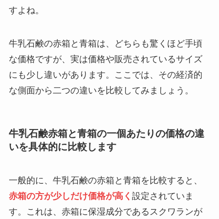
すよね。
牛乳石鹸の赤箱と青箱は、どちらも驚くほど手頃
な価格ですが、実は価格や販売されているサイズ
にも少し違いがあります。ここでは、その経済的
な側面から二つの違いを比較してみましょう。
牛乳石鹸赤箱と青箱の一個あたりの価格の違
いを具体的に比較します
一般的に、牛乳石鹸の赤箱と青箱を比較すると、
赤箱の方が少しだけ価格が高く
設定されていま
す。これは、赤箱に保湿成分であるスクワランが