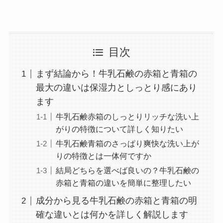
目次
まず結論から！牛乳石鹸の赤箱と青箱の
最大の違いは保湿力としっとり感にあり
ます
牛乳石鹸赤箱のしっとりリッチな洗い上
がりの特徴について詳しく知りたい
牛乳石鹸青箱のさっぱり爽快な洗い上が
りの特徴とは一体何ですか
結局どちらを選べば良いの？牛乳石鹸の
赤箱と青箱の違いを簡単に整理したい
成分から見る牛乳石鹸の赤箱と青箱の明
確な違いとは何かを詳しく解説します