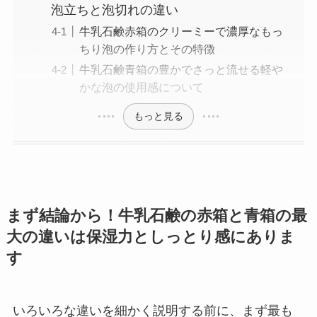
泡立ちと泡切れの違い
牛乳石鹸赤箱のクリーミーで濃厚なもっ
ちり泡の作り方とその特徴
牛乳石鹸青箱の豊かでさっと流せる軽や
かな泡の使用感について
もっと見る
まず結論から！牛乳石鹸の赤箱と青箱の最
大の違いは保湿力としっとり感にありま
す
いろいろな違いを細かく説明する前に、まず最も