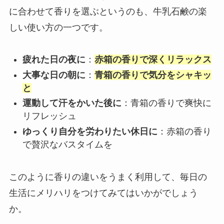
に合わせて香りを選ぶというのも、牛乳石鹸の楽
しい使い方の一つです。
疲れた日の夜に
：
赤箱の香りで深くリラックス
大事な日の朝に
：
青箱の香りで気分をシャキッ
と
運動して汗をかいた後に
：青箱の香りで爽快に
リフレッシュ
ゆっくり自分を労わりたい休日に
：赤箱の香り
で贅沢なバスタイムを
このように香りの違いをうまく利用して、毎日の
生活にメリハリをつけてみてはいかがでしょう
か。