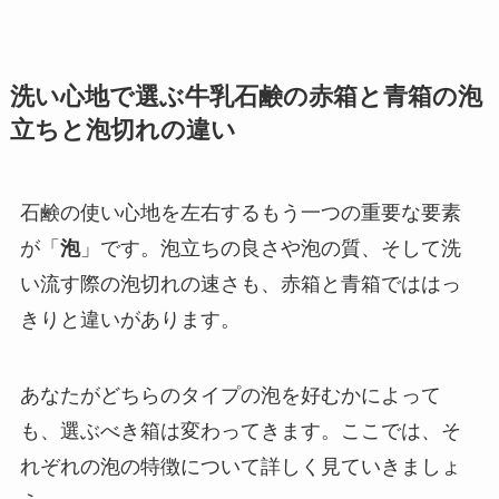
洗い心地で選ぶ牛乳石鹸の赤箱と青箱の泡
立ちと泡切れの違い
石鹸の使い心地を左右するもう一つの重要な要素
が「
泡
」です。泡立ちの良さや泡の質、そして洗
い流す際の泡切れの速さも、赤箱と青箱でははっ
きりと違いがあります。
あなたがどちらのタイプの泡を好むかによって
も、選ぶべき箱は変わってきます。ここでは、そ
れぞれの泡の特徴について詳しく見ていきましょ