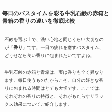
毎日のバスタイムを彩る牛乳石鹸の赤箱と
青箱の香りの違いを徹底比較
石鹸を選ぶ上で、洗い心地と同じくらい大切なの
が「
香り
」です。一日の疲れを癒すバスタイム、
どうせなら良い香りに包まれたいですよね。
牛乳石鹸の赤箱と青箱は、実は香りも全く異なり
ます。毎日使うものだからこそ、自分の好きな香
りに包まれる時間はとても大切です。ここでは、
それぞれの香りの特徴と、それがもたらすリラッ
クス効果についてご紹介します。