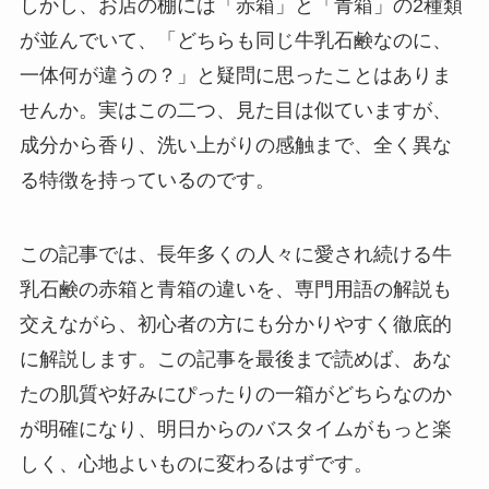
しかし、お店の棚には「赤箱」と「青箱」の2種類
が並んでいて、「どちらも同じ牛乳石鹸なのに、
一体何が違うの？」と疑問に思ったことはありま
せんか。実はこの二つ、見た目は似ていますが、
成分から香り、洗い上がりの感触まで、全く異な
る特徴を持っているのです。
この記事では、長年多くの人々に愛され続ける牛
乳石鹸の赤箱と青箱の違いを、専門用語の解説も
交えながら、初心者の方にも分かりやすく徹底的
に解説します。この記事を最後まで読めば、あな
たの肌質や好みにぴったりの一箱がどちらなのか
が明確になり、明日からのバスタイムがもっと楽
しく、心地よいものに変わるはずです。