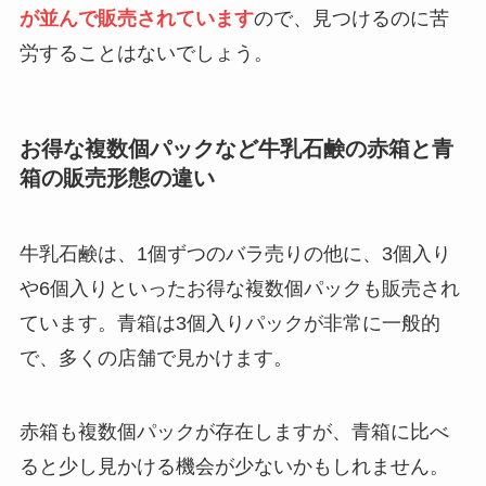
が並んで販売されています
ので、見つけるのに苦
労することはないでしょう。
お得な複数個パックなど牛乳石鹸の赤箱と青
箱の販売形態の違い
牛乳石鹸は、1個ずつのバラ売りの他に、3個入り
や6個入りといったお得な複数個パックも販売され
ています。青箱は3個入りパックが非常に一般的
で、多くの店舗で見かけます。
赤箱も複数個パックが存在しますが、青箱に比べ
ると少し見かける機会が少ないかもしれません。