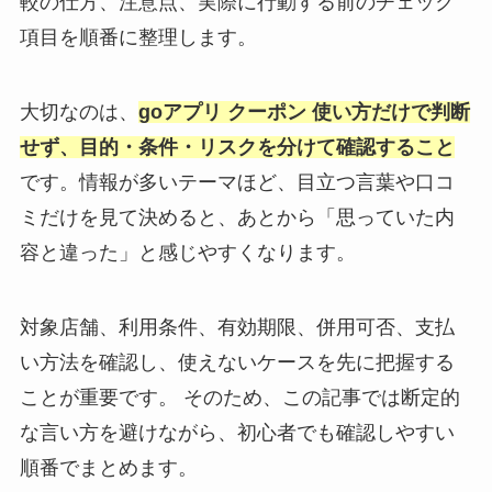
較の仕方、注意点、実際に行動する前のチェック
項目を順番に整理します。
大切なのは、
goアプリ クーポン 使い方だけで判断
せず、目的・条件・リスクを分けて確認すること
です。情報が多いテーマほど、目立つ言葉や口コ
ミだけを見て決めると、あとから「思っていた内
容と違った」と感じやすくなります。
対象店舗、利用条件、有効期限、併用可否、支払
い方法を確認し、使えないケースを先に把握する
ことが重要です。 そのため、この記事では断定的
な言い方を避けながら、初心者でも確認しやすい
順番でまとめます。