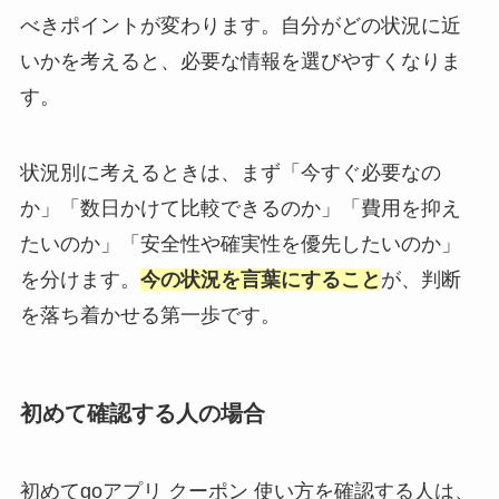
べきポイントが変わります。自分がどの状況に近
いかを考えると、必要な情報を選びやすくなりま
す。
状況別に考えるときは、まず「今すぐ必要なの
か」「数日かけて比較できるのか」「費用を抑え
たいのか」「安全性や確実性を優先したいのか」
を分けます。
今の状況を言葉にすること
が、判断
を落ち着かせる第一歩です。
初めて確認する人の場合
初めてgoアプリ クーポン 使い方を確認する人は、