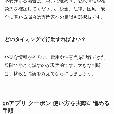
不安がある場合は、急いで進めず、公式情報や相
談先を確認してください。税金、法律、医療、安
全に関わる場合は専門家への相談も選択肢です。
どのタイミングで行動すればよい？
必要な情報がそろい、費用や注意点を理解できた
段階で小さく試すのが現実的です。大きな判断
は、比較と確認を終えてからにしましょう。
goアプリ クーポン 使い方を実際に進める
手順