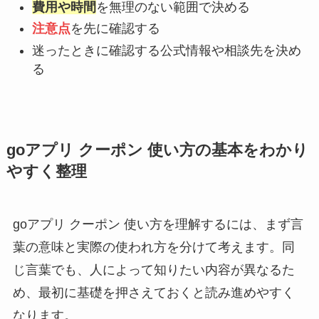
費用や時間
を無理のない範囲で決める
注意点
を先に確認する
迷ったときに確認する公式情報や相談先を決め
る
goアプリ クーポン 使い方の基本をわかり
やすく整理
goアプリ クーポン 使い方を理解するには、まず言
葉の意味と実際の使われ方を分けて考えます。同
じ言葉でも、人によって知りたい内容が異なるた
め、最初に基礎を押さえておくと読み進めやすく
なります。