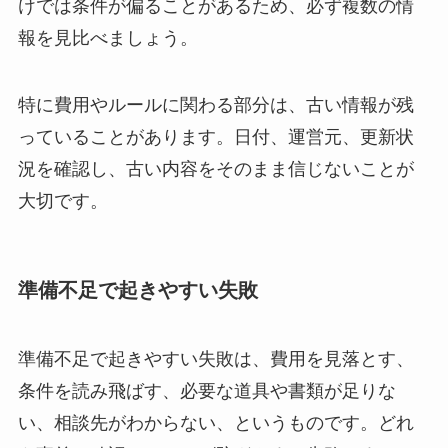
けでは条件が偏ることがあるため、必ず複数の情
報を見比べましょう。
特に費用やルールに関わる部分は、古い情報が残
っていることがあります。日付、運営元、更新状
況を確認し、古い内容をそのまま信じないことが
大切です。
準備不足で起きやすい失敗
準備不足で起きやすい失敗は、費用を見落とす、
条件を読み飛ばす、必要な道具や書類が足りな
い、相談先がわからない、というものです。どれ