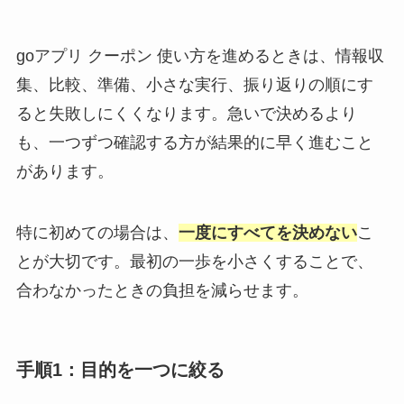
goアプリ クーポン 使い方を進めるときは、情報収
集、比較、準備、小さな実行、振り返りの順にす
ると失敗しにくくなります。急いで決めるより
も、一つずつ確認する方が結果的に早く進むこと
があります。
特に初めての場合は、
一度にすべてを決めない
こ
とが大切です。最初の一歩を小さくすることで、
合わなかったときの負担を減らせます。
手順1：目的を一つに絞る