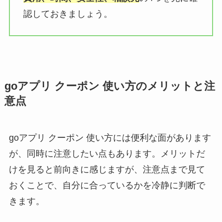
認しておきましょう。
goアプリ クーポン 使い方のメリットと注
意点
goアプリ クーポン 使い方には便利な面があります
が、同時に注意したい点もあります。メリットだ
けを見ると前向きに感じますが、注意点まで見て
おくことで、自分に合っているかを冷静に判断で
きます。