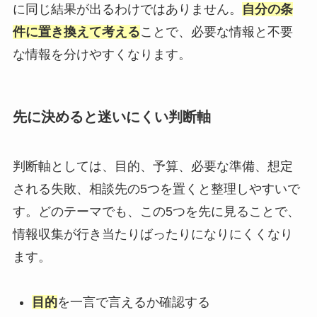
に同じ結果が出るわけではありません。
自分の条
件に置き換えて考える
ことで、必要な情報と不要
な情報を分けやすくなります。
先に決めると迷いにくい判断軸
判断軸としては、目的、予算、必要な準備、想定
される失敗、相談先の5つを置くと整理しやすいで
す。どのテーマでも、この5つを先に見ることで、
情報収集が行き当たりばったりになりにくくなり
ます。
目的
を一言で言えるか確認する