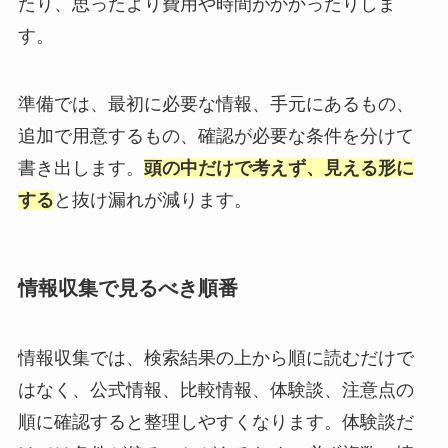
たり、思ったより費用や時間がかかったりしま
す。
準備では、最初に必要な情報、手元にあるもの、
追加で用意するもの、確認が必要な条件を分けて
書き出します。
頭の中だけで考えず、見える形に
する
と抜け漏れが減ります。
情報収集で見るべき順番
情報収集では、検索結果の上から順に読むだけで
はなく、公式情報、比較情報、体験談、注意点の
順に確認すると整理しやすくなります。体験談だ