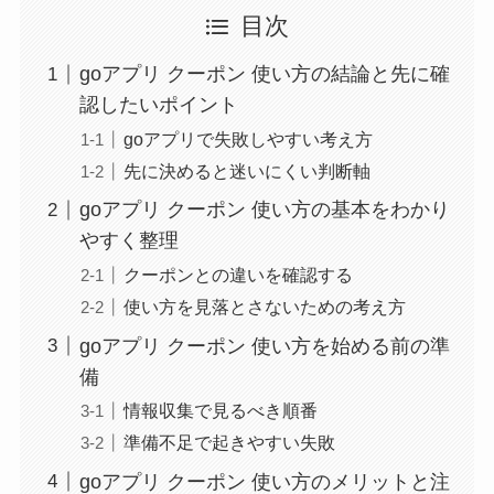
目次
goアプリ クーポン 使い方の結論と先に確
認したいポイント
goアプリで失敗しやすい考え方
先に決めると迷いにくい判断軸
goアプリ クーポン 使い方の基本をわかり
やすく整理
クーポンとの違いを確認する
使い方を見落とさないための考え方
goアプリ クーポン 使い方を始める前の準
備
情報収集で見るべき順番
準備不足で起きやすい失敗
goアプリ クーポン 使い方のメリットと注