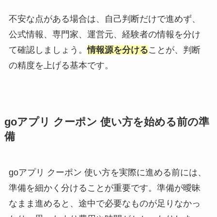
不安な点がある場合は、自己判断だけで進めず、
公式情報、専門家、運営元、経験者の情報を分け
て確認しましょう。
情報源を分ける
ことが、判断
の精度を上げる基本です。
goアプリ クーポン 使い方を始める前の準
備
goアプリ クーポン 使い方を実際に進める前には、
準備を細かく分けることが重要です。準備が曖昧
なまま進めると、途中で必要なものが足りなかっ