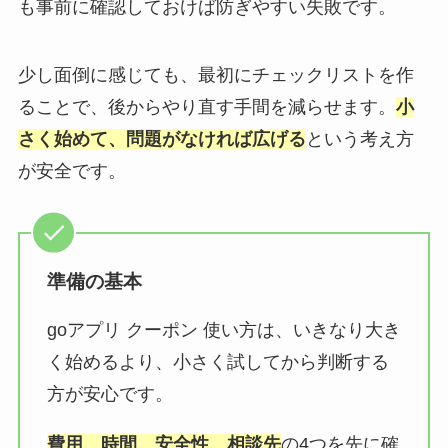
も事前に確認しておけば防ぎやすい失敗です。
少し面倒に感じても、最初にチェックリストを作
ることで、後からやり直す手間を減らせます。
小
さく始めて、問題がなければ広げる
という考え方
が安全です。
準備の基本
goアプリ クーポン 使い方は、いきなり大き
く始めるより、小さく試してから判断する
方が安心です。
費用、時間、安全性、相談先
の4つを先に確