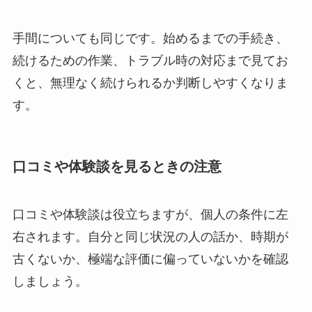
手間についても同じです。始めるまでの手続き、
続けるための作業、トラブル時の対応まで見てお
くと、無理なく続けられるか判断しやすくなりま
す。
口コミや体験談を見るときの注意
口コミや体験談は役立ちますが、個人の条件に左
右されます。自分と同じ状況の人の話か、時期が
古くないか、極端な評価に偏っていないかを確認
しましょう。