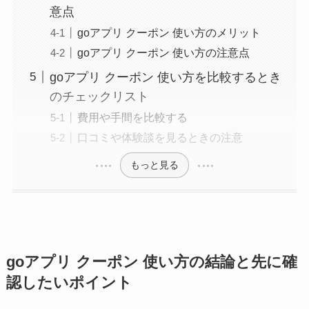
意点
goアプリ クーポン 使い方のメリット
goアプリ クーポン 使い方の注意点
goアプリ クーポン 使い方を比較するとき
のチェックリスト
費用や手間を比較する
口コミや体験談を見るときの注意
もっと見る
goアプリ クーポン 使い方の結論と先に確
認したいポイント