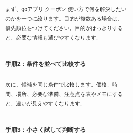
まず、goアプリ クーポン 使い方で何を解決したい
のかを一つに絞ります。目的が複数ある場合は、
優先順位をつけてください。目的がはっきりする
と、必要な情報も選びやすくなります。
手順2：条件を並べて比較する
次に、候補を同じ条件で比較します。価格、時
間、場所、必要な準備、注意点を表やメモにする
と、違いが見えやすくなります。
手順3：小さく試して判断する