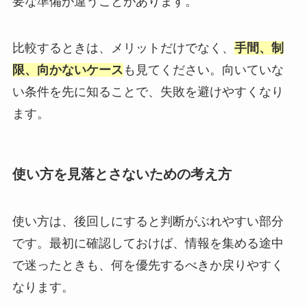
要な準備が違うことがあります。
比較するときは、メリットだけでなく、
手間、制
限、向かないケース
も見てください。向いていな
い条件を先に知ることで、失敗を避けやすくなり
ます。
使い方を見落とさないための考え方
使い方は、後回しにすると判断がぶれやすい部分
です。最初に確認しておけば、情報を集める途中
で迷ったときも、何を優先するべきか戻りやすく
なります。