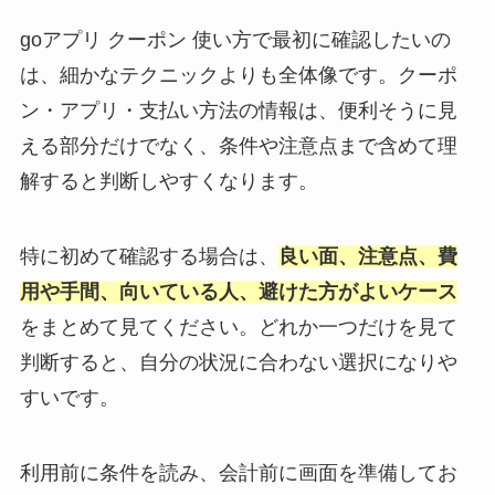
goアプリ クーポン 使い方で最初に確認したいの
は、細かなテクニックよりも全体像です。クーポ
ン・アプリ・支払い方法の情報は、便利そうに見
える部分だけでなく、条件や注意点まで含めて理
解すると判断しやすくなります。
特に初めて確認する場合は、
良い面、注意点、費
用や手間、向いている人、避けた方がよいケース
をまとめて見てください。どれか一つだけを見て
判断すると、自分の状況に合わない選択になりや
すいです。
利用前に条件を読み、会計前に画面を準備してお