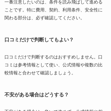
一番注意したいのは、条件を読み飛ばして進める
ことです。特に費用、契約、利用条件、安全性に
関わる部分は、必ず確認してください。
口コミだけで判断してもよい？
口コミだけで判断するのはおすすめしません。口
コミは参考情報として使い、公式情報や複数の比
較情報と合わせて確認しましょう。
不安がある場合はどうする？