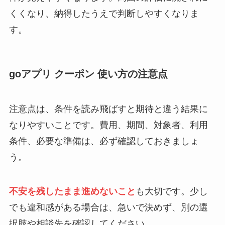
くくなり、納得したうえで判断しやすくなりま
す。
goアプリ クーポン 使い方の注意点
注意点は、条件を読み飛ばすと期待と違う結果に
なりやすいことです。費用、期間、対象者、利用
条件、必要な準備は、必ず確認しておきましょ
う。
不安を残したまま進めないこと
も大切です。少し
でも違和感がある場合は、急いで決めず、別の選
択肢や相談先を確認してください。