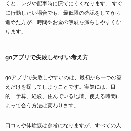
くと、レジや配車時に慌てにくくなります。 すぐ
に行動したい場合でも、最低限の確認をしてから
進めた方が、時間やお金の無駄を減らしやすくな
ります。
goアプリで失敗しやすい考え方
goアプリで失敗しやすいのは、最初から一つの答
えだけを探してしまうことです。実際には、目
的、予算、経験、住んでいる地域、使える時間に
よって合う方法は変わります。
口コミや体験談は参考になりますが、すべての人