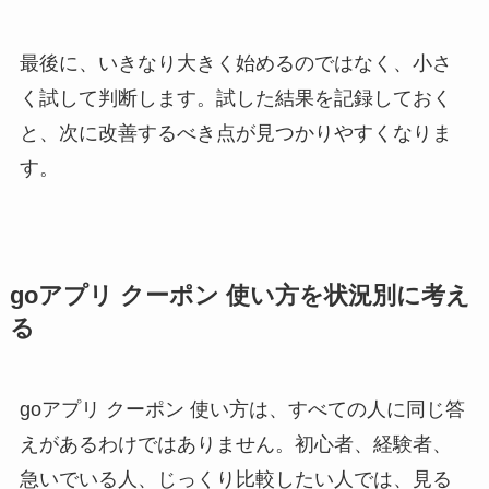
最後に、いきなり大きく始めるのではなく、小さ
く試して判断します。試した結果を記録しておく
と、次に改善するべき点が見つかりやすくなりま
す。
goアプリ クーポン 使い方を状況別に考え
る
goアプリ クーポン 使い方は、すべての人に同じ答
えがあるわけではありません。初心者、経験者、
急いでいる人、じっくり比較したい人では、見る