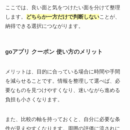
ここでは、良い面と気をつけたい面を分けて整理
します。
どちらか一方だけで判断しない
ことが、
納得できる選択につながります。
goアプリ クーポン 使い方のメリット
メリットは、目的に合っている場合に時間や手間
を減らせることです。情報を整理して選べば、必
要なものを見つけやすくなり、迷いながら進める
負担も小さくなります。
また、比較の軸を持っておくと、自分に必要な条
件が見えやすくなります。周囲の評価に流されに