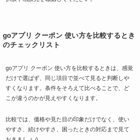
goアプリ クーポン 使い方を比較するとき
のチェックリスト
goアプリ クーポン 使い方を比較するときは、感覚
だけで選ばず、同じ項目で並べて見ると判断しや
すくなります。条件をそろえて比べることで、ど
こが違うのかが見えやすくなります。
比較では、価格や見た目の印象だけでなく、使い
やすさ、続けやすさ、困ったときの対応まで見て
おきましょう。