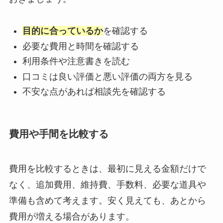
目的に合っているか
を確認する
必要な費用と時間を確認する
利用条件や注意書きを読む
口コミは良い評価と悪い評価の両方を見る
不安な点があれば相談先を確認する
費用や手間を比較する
費用を比較するときは、最初に見える金額だけで
なく、追加費用、維持費、手数料、必要な道具や
準備も含めて考えます。安く見えても、あとから
費用が増える場合があります。