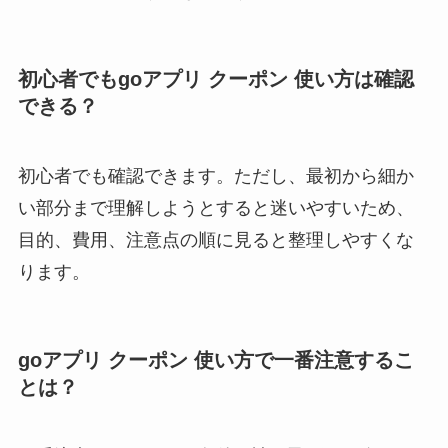
初心者でもgoアプリ クーポン 使い方は確認
できる？
初心者でも確認できます。ただし、最初から細か
い部分まで理解しようとすると迷いやすいため、
目的、費用、注意点の順に見ると整理しやすくな
ります。
goアプリ クーポン 使い方で一番注意するこ
とは？