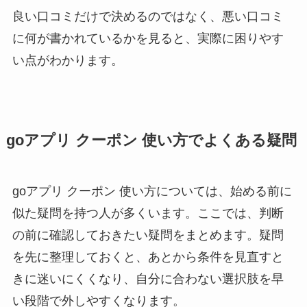
良い口コミだけで決めるのではなく、悪い口コミ
に何が書かれているかを見ると、実際に困りやす
い点がわかります。
goアプリ クーポン 使い方でよくある疑問
goアプリ クーポン 使い方については、始める前に
似た疑問を持つ人が多くいます。ここでは、判断
の前に確認しておきたい疑問をまとめます。疑問
を先に整理しておくと、あとから条件を見直すと
きに迷いにくくなり、自分に合わない選択肢を早
い段階で外しやすくなります。