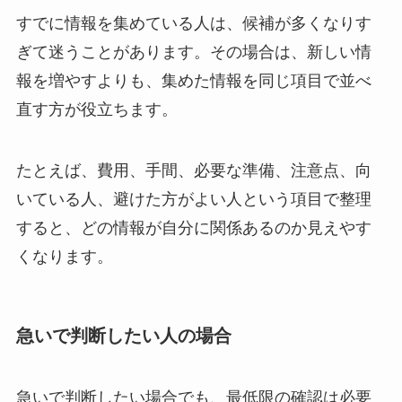
すでに情報を集めている人は、候補が多くなりす
ぎて迷うことがあります。その場合は、新しい情
報を増やすよりも、集めた情報を同じ項目で並べ
直す方が役立ちます。
たとえば、費用、手間、必要な準備、注意点、向
いている人、避けた方がよい人という項目で整理
すると、どの情報が自分に関係あるのか見えやす
くなります。
急いで判断したい人の場合
急いで判断したい場合でも、最低限の確認は必要