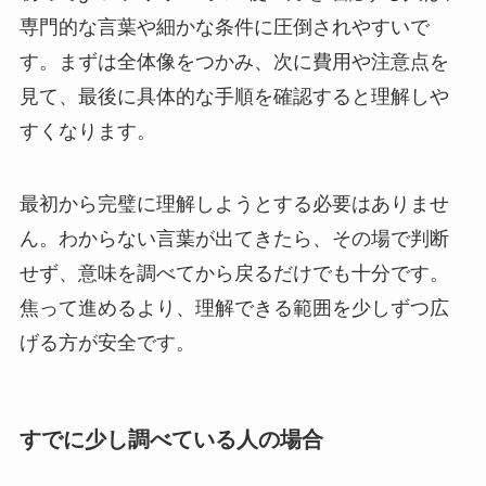
専門的な言葉や細かな条件に圧倒されやすいで
す。まずは全体像をつかみ、次に費用や注意点を
見て、最後に具体的な手順を確認すると理解しや
すくなります。
最初から完璧に理解しようとする必要はありませ
ん。わからない言葉が出てきたら、その場で判断
せず、意味を調べてから戻るだけでも十分です。
焦って進めるより、理解できる範囲を少しずつ広
げる方が安全です。
すでに少し調べている人の場合