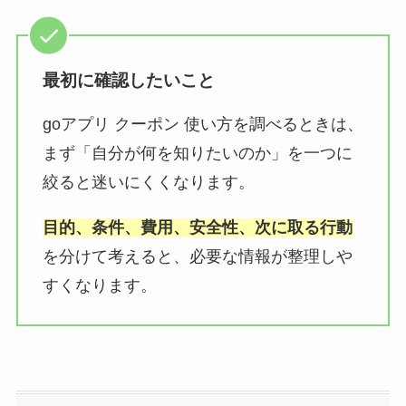
最初に確認したいこと
goアプリ クーポン 使い方を調べるときは、
まず「自分が何を知りたいのか」を一つに
絞ると迷いにくくなります。
目的、条件、費用、安全性、次に取る行動
を分けて考えると、必要な情報が整理しや
すくなります。