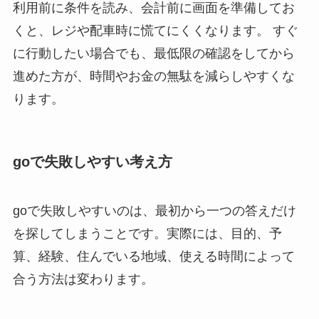
利用前に条件を読み、会計前に画面を準備してお
くと、レジや配車時に慌てにくくなります。 すぐ
に行動したい場合でも、最低限の確認をしてから
進めた方が、時間やお金の無駄を減らしやすくな
ります。
goで失敗しやすい考え方
goで失敗しやすいのは、最初から一つの答えだけ
を探してしまうことです。実際には、目的、予
算、経験、住んでいる地域、使える時間によって
合う方法は変わります。