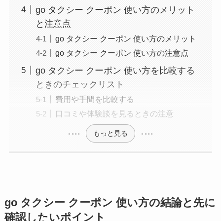
go タクシー クーポン 使い方のメリット
と注意点
go タクシー クーポン 使い方のメリット
go タクシー クーポン 使い方の注意点
go タクシー クーポン 使い方を比較する
ときのチェックリスト
費用や手間を比較する
口コミや体験談を見るときの注意
もっと見る
go タクシー クーポン 使い方の結論と先に
確認したいポイント