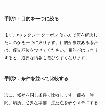
手順1：目的を一つに絞る
まず、go タクシー クーポン 使い方で何を解決し
たいのかを一つに絞ります。目的が複数ある場合
は、優先順位をつけてください。目的がはっきり
すると、必要な情報も選びやすくなります。
手順2：条件を並べて比較する
次に、候補を同じ条件で比較します。価格、時
間、場所、必要な準備、注意点を表やメモにする