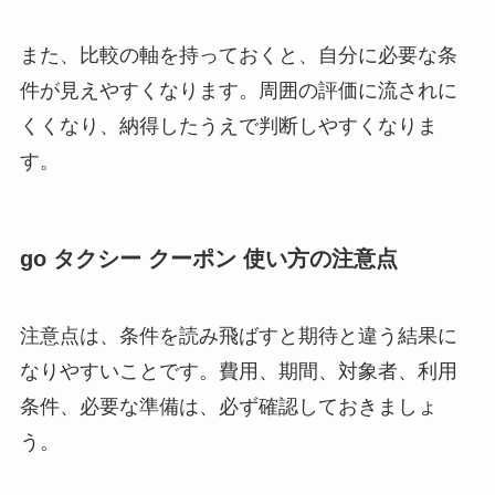
また、比較の軸を持っておくと、自分に必要な条
件が見えやすくなります。周囲の評価に流されに
くくなり、納得したうえで判断しやすくなりま
す。
go タクシー クーポン 使い方の注意点
注意点は、条件を読み飛ばすと期待と違う結果に
なりやすいことです。費用、期間、対象者、利用
条件、必要な準備は、必ず確認しておきましょ
う。