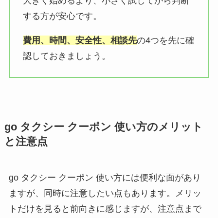
大きく始めるより、小さく試してから判断
する方が安心です。
費用、時間、安全性、相談先
の4つを先に確
認しておきましょう。
go タクシー クーポン 使い方のメリット
と注意点
go タクシー クーポン 使い方には便利な面があり
ますが、同時に注意したい点もあります。メリッ
トだけを見ると前向きに感じますが、注意点まで