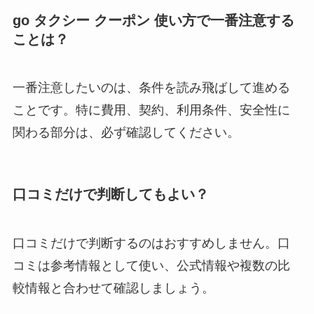
go タクシー クーポン 使い方で一番注意する
ことは？
一番注意したいのは、条件を読み飛ばして進める
ことです。特に費用、契約、利用条件、安全性に
関わる部分は、必ず確認してください。
口コミだけで判断してもよい？
口コミだけで判断するのはおすすめしません。口
コミは参考情報として使い、公式情報や複数の比
較情報と合わせて確認しましょう。