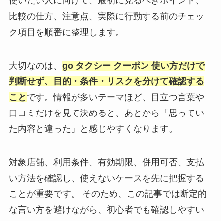
使いたい人に向けて、最初に見るべきポイント、
比較の仕方、注意点、実際に行動する前のチェッ
ク項目を順番に整理します。
大切なのは、
go タクシー クーポン 使い方だけで
判断せず、目的・条件・リスクを分けて確認する
こと
です。情報が多いテーマほど、目立つ言葉や
口コミだけを見て決めると、あとから「思ってい
た内容と違った」と感じやすくなります。
対象店舗、利用条件、有効期限、併用可否、支払
い方法を確認し、使えないケースを先に把握する
ことが重要です。 そのため、この記事では断定的
な言い方を避けながら、初心者でも確認しやすい