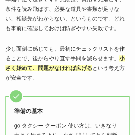
条件を読み飛ばす、必要な道具や書類が足りな
い、相談先がわからない、というものです。どれ
も事前に確認しておけば防ぎやすい失敗です。
少し面倒に感じても、最初にチェックリストを作
ることで、後からやり直す手間を減らせます。
小
さく始めて、問題がなければ広げる
という考え方
が安全です。
準備の基本
go タクシー クーポン 使い方は、いきなり