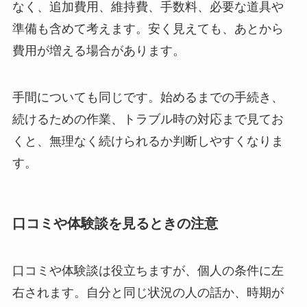
なく、追加費用、維持費、手数料、必要な道具や
準備も含めて考えます。安く見えても、あとから
費用が増える場合があります。
手間についても同じです。始めるまでの手続き、
続けるための作業、トラブル時の対応まで見てお
くと、無理なく続けられるか判断しやすくなりま
す。
口コミや体験談を見るときの注意
口コミや体験談は役立ちますが、個人の条件に左
右されます。自分と同じ状況の人の話か、時期が