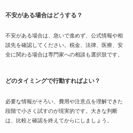
不安がある場合はどうする？
不安がある場合は、急いで進めず、公式情報や相
談先を確認してください。税金、法律、医療、安
全に関わる場合は専門家への相談も選択肢です。
どのタイミングで行動すればよい？
必要な情報がそろい、費用や注意点を理解できた
段階で小さく試すのが現実的です。大きな判断
は、比較と確認を終えてからにしましょう。