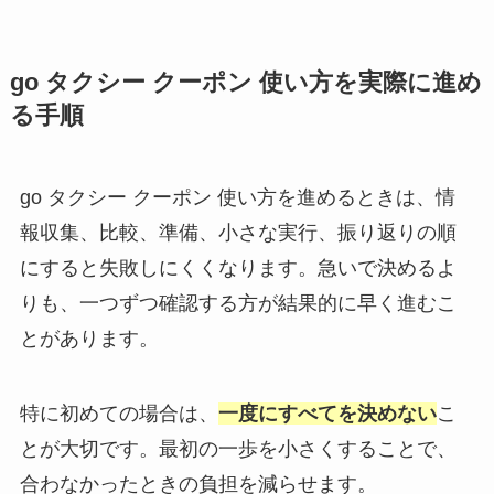
go タクシー クーポン 使い方を実際に進め
る手順
go タクシー クーポン 使い方を進めるときは、情
報収集、比較、準備、小さな実行、振り返りの順
にすると失敗しにくくなります。急いで決めるよ
りも、一つずつ確認する方が結果的に早く進むこ
とがあります。
特に初めての場合は、
一度にすべてを決めない
こ
とが大切です。最初の一歩を小さくすることで、
合わなかったときの負担を減らせます。