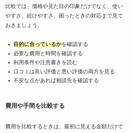
比較では、価格や見た目の印象だけでなく、使い
やすさ、続けやすさ、困ったときの対応まで見て
おきましょう。
目的に合っているか
を確認する
必要な費用と時間を確認する
利用条件や注意書きを読む
口コミは良い評価と悪い評価の両方を見る
不安な点があれば相談先を確認する
費用や手間を比較する
費用を比較するときは、最初に見える金額だけで