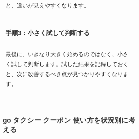
と、違いが見えやすくなります。
手順3：小さく試して判断する
最後に、いきなり大きく始めるのではなく、小さ
く試して判断します。試した結果を記録しておく
と、次に改善するべき点が見つかりやすくなりま
す。
go タクシー クーポン 使い方を状況別に考
える