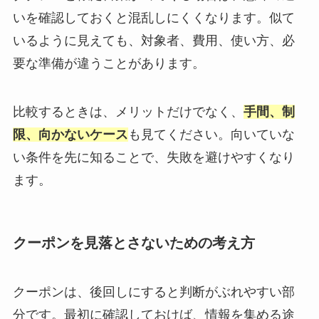
いを確認しておくと混乱しにくくなります。似て
いるように見えても、対象者、費用、使い方、必
要な準備が違うことがあります。
比較するときは、メリットだけでなく、
手間、制
限、向かないケース
も見てください。向いていな
い条件を先に知ることで、失敗を避けやすくなり
ます。
クーポンを見落とさないための考え方
クーポンは、後回しにすると判断がぶれやすい部
分です。最初に確認しておけば、情報を集める途