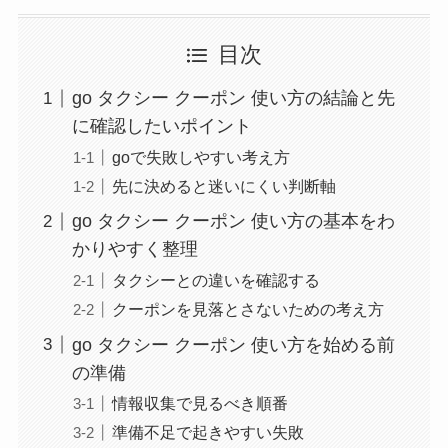
目次
go タクシー クーポン 使い方の結論と先
に確認したいポイント
goで失敗しやすい考え方
先に決めると迷いにくい判断軸
go タクシー クーポン 使い方の基本をわ
かりやすく整理
タクシーとの違いを確認する
クーポンを見落とさないための考え方
go タクシー クーポン 使い方を始める前
の準備
情報収集で見るべき順番
準備不足で起きやすい失敗