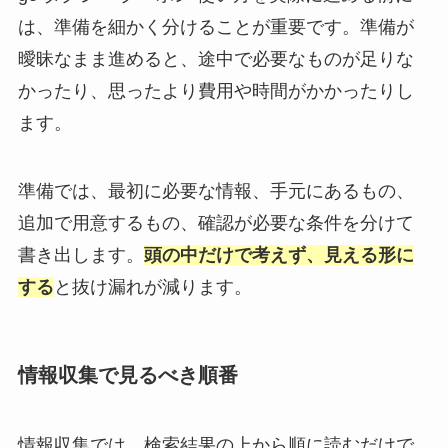
は、準備を細かく分けることが重要です。準備が
曖昧なまま進めると、途中で必要なものが足りな
かったり、思ったより費用や時間がかかったりし
ます。
準備では、最初に必要な情報、手元にあるもの、
追加で用意するもの、確認が必要な条件を分けて
書き出します。
頭の中だけで考えず、見える形に
する
と抜け漏れが減ります。
情報収集で見るべき順番
情報収集では、検索結果の上から順に読むだけで