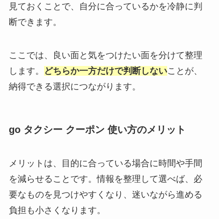
見ておくことで、自分に合っているかを冷静に判
断できます。
ここでは、良い面と気をつけたい面を分けて整理
します。
どちらか一方だけで判断しない
ことが、
納得できる選択につながります。
go タクシー クーポン 使い方のメリット
メリットは、目的に合っている場合に時間や手間
を減らせることです。情報を整理して選べば、必
要なものを見つけやすくなり、迷いながら進める
負担も小さくなります。