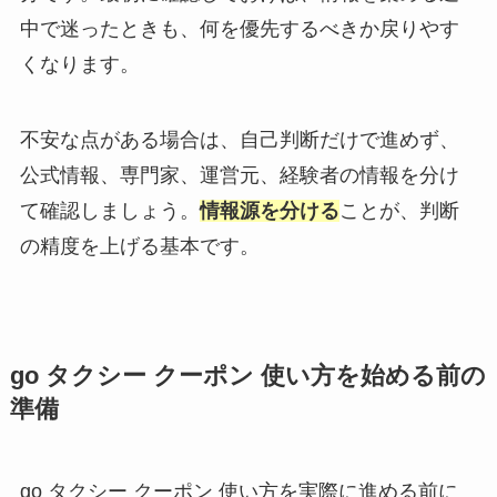
中で迷ったときも、何を優先するべきか戻りやす
くなります。
不安な点がある場合は、自己判断だけで進めず、
公式情報、専門家、運営元、経験者の情報を分け
て確認しましょう。
情報源を分ける
ことが、判断
の精度を上げる基本です。
go タクシー クーポン 使い方を始める前の
準備
go タクシー クーポン 使い方を実際に進める前に