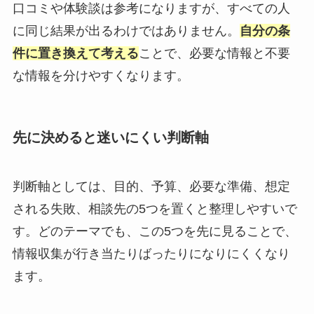
口コミや体験談は参考になりますが、すべての人
に同じ結果が出るわけではありません。
自分の条
件に置き換えて考える
ことで、必要な情報と不要
な情報を分けやすくなります。
先に決めると迷いにくい判断軸
判断軸としては、目的、予算、必要な準備、想定
される失敗、相談先の5つを置くと整理しやすいで
す。どのテーマでも、この5つを先に見ることで、
情報収集が行き当たりばったりになりにくくなり
ます。