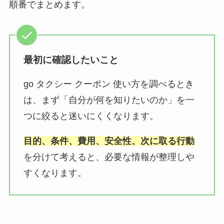
順番でまとめます。
最初に確認したいこと
go タクシー クーポン 使い方を調べるとき
は、まず「自分が何を知りたいのか」を一
つに絞ると迷いにくくなります。
目的、条件、費用、安全性、次に取る行動
を分けて考えると、必要な情報が整理しや
すくなります。