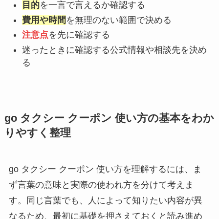
目的
を一言で言えるか確認する
費用や時間
を無理のない範囲で決める
注意点
を先に確認する
迷ったときに確認する公式情報や相談先を決め
る
go タクシー クーポン 使い方の基本をわか
りやすく整理
go タクシー クーポン 使い方を理解するには、ま
ず言葉の意味と実際の使われ方を分けて考えま
す。同じ言葉でも、人によって知りたい内容が異
なるため、最初に基礎を押さえておくと読み進め