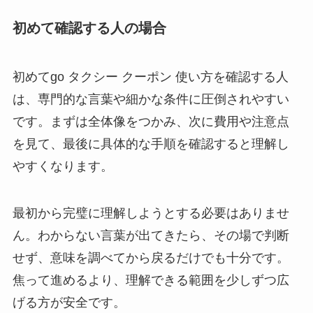
初めて確認する人の場合
初めてgo タクシー クーポン 使い方を確認する人
は、専門的な言葉や細かな条件に圧倒されやすい
です。まずは全体像をつかみ、次に費用や注意点
を見て、最後に具体的な手順を確認すると理解し
やすくなります。
最初から完璧に理解しようとする必要はありませ
ん。わからない言葉が出てきたら、その場で判断
せず、意味を調べてから戻るだけでも十分です。
焦って進めるより、理解できる範囲を少しずつ広
げる方が安全です。