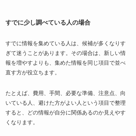
すでに少し調べている人の場合
すでに情報を集めている人は、候補が多くなりす
ぎて迷うことがあります。その場合は、新しい情
報を増やすよりも、集めた情報を同じ項目で並べ
直す方が役立ちます。
たとえば、費用、手間、必要な準備、注意点、向
いている人、避けた方がよい人という項目で整理
すると、どの情報が自分に関係あるのか見えやす
くなります。