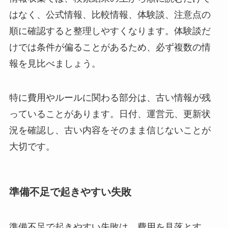
はなく、公式情報、比較情報、体験談、注意点の
順に確認すると整理しやすくなります。体験談だ
けでは条件が偏ることがあるため、必ず複数の情
報を見比べましょう。
特に費用やルールに関わる部分は、古い情報が残
っていることがあります。日付、運営元、更新状
況を確認し、古い内容をそのまま信じないことが
大切です。
準備不足で起きやすい失敗
準備不足で起きやすい失敗は、費用を見落とす、