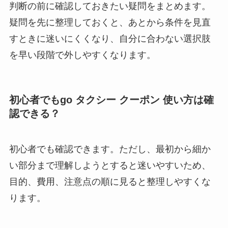
判断の前に確認しておきたい疑問をまとめます。
疑問を先に整理しておくと、あとから条件を見直
すときに迷いにくくなり、自分に合わない選択肢
を早い段階で外しやすくなります。
初心者でもgo タクシー クーポン 使い方は確
認できる？
初心者でも確認できます。ただし、最初から細か
い部分まで理解しようとすると迷いやすいため、
目的、費用、注意点の順に見ると整理しやすくな
ります。