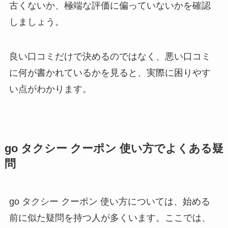
古くないか、極端な評価に偏っていないかを確認
しましょう。
良い口コミだけで決めるのではなく、悪い口コミ
に何が書かれているかを見ると、実際に困りやす
い点がわかります。
go タクシー クーポン 使い方でよくある疑
問
go タクシー クーポン 使い方については、始める
前に似た疑問を持つ人が多くいます。ここでは、