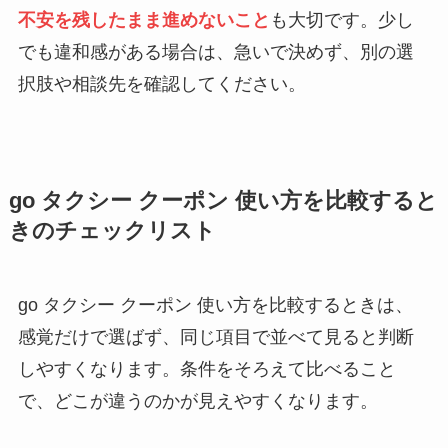
不安を残したまま進めないこと
も大切です。少し
でも違和感がある場合は、急いで決めず、別の選
択肢や相談先を確認してください。
go タクシー クーポン 使い方を比較すると
きのチェックリスト
go タクシー クーポン 使い方を比較するときは、
感覚だけで選ばず、同じ項目で並べて見ると判断
しやすくなります。条件をそろえて比べること
で、どこが違うのかが見えやすくなります。