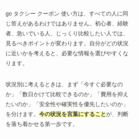
go タクシー クーポン 使い方は、すべての人に同
じ答えがあるわけではありません。初心者、経験
者、急いでいる人、じっくり比較したい人では、
見るべきポイントが変わります。自分がどの状況
に近いかを考えると、必要な情報を選びやすくな
ります。
状況別に考えるときは、まず「今すぐ必要なの
か」「数日かけて比較できるのか」「費用を抑え
たいのか」「安全性や確実性を優先したいのか」
を分けます。
今の状況を言葉にすること
が、判断
を落ち着かせる第一歩です。