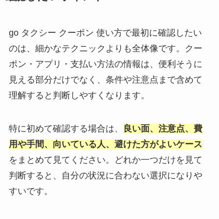
go タクシー クーポン 使い方で最初に確認したい
のは、細かなテクニックよりも全体像です。クー
ポン・アプリ・支払い方法の情報は、便利そうに
見える部分だけでなく、条件や注意点まで含めて
理解すると判断しやすくなります。
特に初めて確認する場合は、
良い面、注意点、費
用や手間、向いている人、避けた方がよいケース
をまとめて見てください。どれか一つだけを見て
判断すると、自分の状況に合わない選択になりや
すいです。