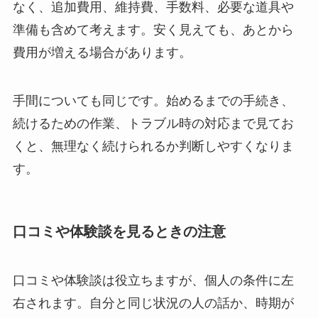
なく、追加費用、維持費、手数料、必要な道具や
準備も含めて考えます。安く見えても、あとから
費用が増える場合があります。
手間についても同じです。始めるまでの手続き、
続けるための作業、トラブル時の対応まで見てお
くと、無理なく続けられるか判断しやすくなりま
す。
口コミや体験談を見るときの注意
口コミや体験談は役立ちますが、個人の条件に左
右されます。自分と同じ状況の人の話か、時期が