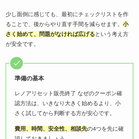
少し面倒に感じても、最初にチェックリストを作
ることで、後からやり直す手間を減らせます。
小
さく始めて、問題がなければ広げる
という考え方
が安全です。
準備の基本
レノアリセット販売終了 なぜのクーポン確
認方法は、いきなり大きく始めるより、小
さく試してから判断する方が安心です。
費用、時間、安全性、相談先
の4つを先に確
認しておきましょう。