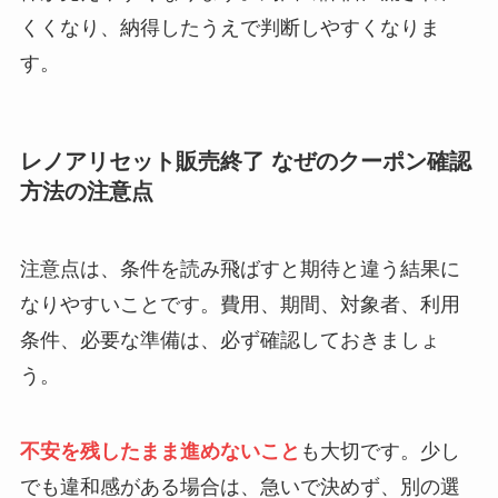
くくなり、納得したうえで判断しやすくなりま
す。
レノアリセット販売終了 なぜのクーポン確認
方法の注意点
注意点は、条件を読み飛ばすと期待と違う結果に
なりやすいことです。費用、期間、対象者、利用
条件、必要な準備は、必ず確認しておきましょ
う。
不安を残したまま進めないこと
も大切です。少し
でも違和感がある場合は、急いで決めず、別の選