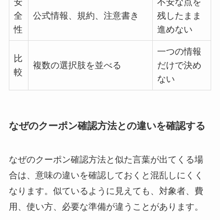
安
不安な点を
全
公式情報、規約、注意書き
残したまま
性
進めない
一つの情報
比
複数の選択肢を並べる
だけで決め
較
ない
なぜのクーポン確認方法との違いを確認する
なぜのクーポン確認方法と似た言葉が出てくる場
合は、意味の違いを確認しておくと混乱しにくく
なります。似ているように見えても、対象者、費
用、使い方、必要な準備が違うことがあります。