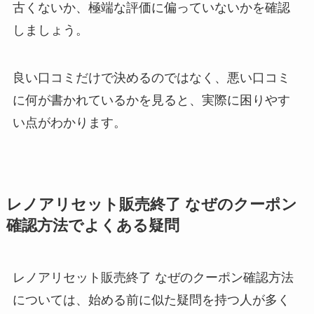
古くないか、極端な評価に偏っていないかを確認
しましょう。
良い口コミだけで決めるのではなく、悪い口コミ
に何が書かれているかを見ると、実際に困りやす
い点がわかります。
レノアリセット販売終了 なぜのクーポン
確認方法でよくある疑問
レノアリセット販売終了 なぜのクーポン確認方法
については、始める前に似た疑問を持つ人が多く