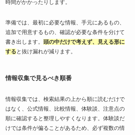
時間がかかったりします。
準備では、最初に必要な情報、手元にあるもの、
追加で用意するもの、確認が必要な条件を分けて
書き出します。
頭の中だけで考えず、見える形に
する
と抜け漏れが減ります。
情報収集で見るべき順番
情報収集では、検索結果の上から順に読むだけで
はなく、公式情報、比較情報、体験談、注意点の
順に確認すると整理しやすくなります。体験談だ
けでは条件が偏ることがあるため、必ず複数の情