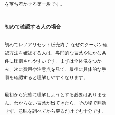
を落ち着かせる第一歩です。
初めて確認する人の場合
初めてレノアリセット販売終了 なぜのクーポン確
認方法を確認する人は、専門的な言葉や細かな条
件に圧倒されやすいです。まずは全体像をつか
み、次に費用や注意点を見て、最後に具体的な手
順を確認すると理解しやすくなります。
最初から完璧に理解しようとする必要はありませ
ん。わからない言葉が出てきたら、その場で判断
せず、意味を調べてから戻るだけでも十分です。