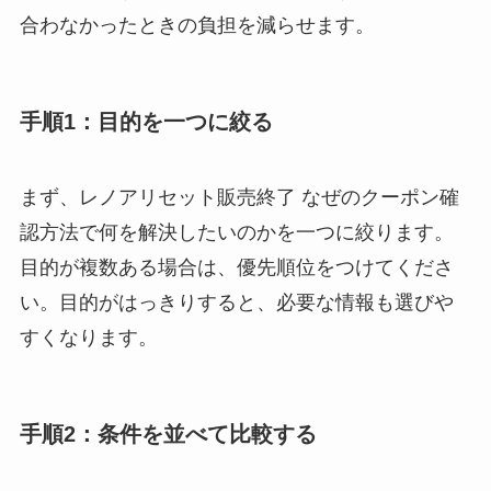
合わなかったときの負担を減らせます。
手順1：目的を一つに絞る
まず、レノアリセット販売終了 なぜのクーポン確
認方法で何を解決したいのかを一つに絞ります。
目的が複数ある場合は、優先順位をつけてくださ
い。目的がはっきりすると、必要な情報も選びや
すくなります。
手順2：条件を並べて比較する