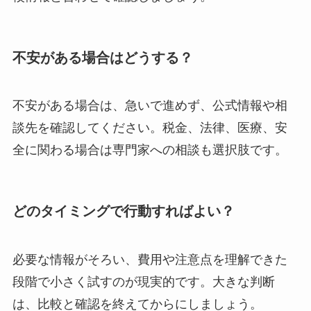
不安がある場合はどうする？
不安がある場合は、急いで進めず、公式情報や相
談先を確認してください。税金、法律、医療、安
全に関わる場合は専門家への相談も選択肢です。
どのタイミングで行動すればよい？
必要な情報がそろい、費用や注意点を理解できた
段階で小さく試すのが現実的です。大きな判断
は、比較と確認を終えてからにしましょう。