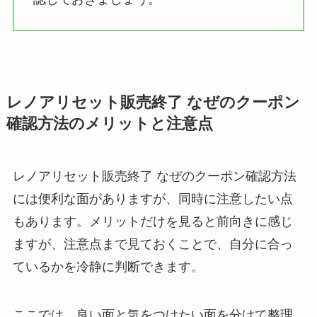
レノアリセット販売終了 なぜのクーポン
確認方法のメリットと注意点
レノアリセット販売終了 なぜのクーポン確認方法
には便利な面がありますが、同時に注意したい点
もあります。メリットだけを見ると前向きに感じ
ますが、注意点まで見ておくことで、自分に合っ
ているかを冷静に判断できます。
ここでは、良い面と気をつけたい面を分けて整理