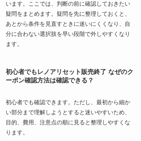
います。ここでは、判断の前に確認しておきたい
疑問をまとめます。疑問を先に整理しておくと、
あとから条件を見直すときに迷いにくくなり、自
分に合わない選択肢を早い段階で外しやすくなり
ます。
初心者でもレノアリセット販売終了 なぜのク
ーポン確認方法は確認できる？
初心者でも確認できます。ただし、最初から細か
い部分まで理解しようとすると迷いやすいため、
目的、費用、注意点の順に見ると整理しやすくな
ります。