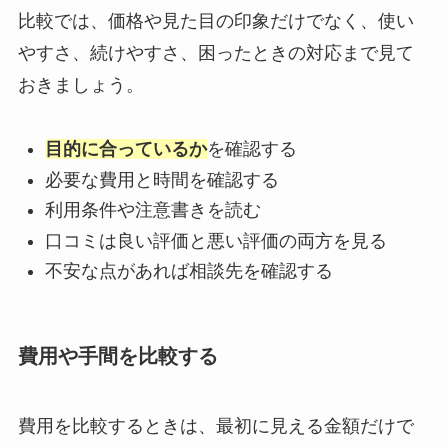
比較では、価格や見た目の印象だけでなく、使い
やすさ、続けやすさ、困ったときの対応まで見て
おきましょう。
目的に合っているか
を確認する
必要な費用と時間を確認する
利用条件や注意書きを読む
口コミは良い評価と悪い評価の両方を見る
不安な点があれば相談先を確認する
費用や手間を比較する
費用を比較するときは、最初に見える金額だけで