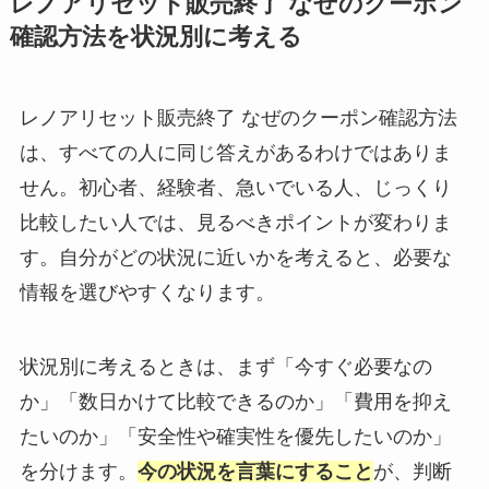
レノアリセット販売終了 なぜのクーポン
確認方法を状況別に考える
レノアリセット販売終了 なぜのクーポン確認方法
は、すべての人に同じ答えがあるわけではありま
せん。初心者、経験者、急いでいる人、じっくり
比較したい人では、見るべきポイントが変わりま
す。自分がどの状況に近いかを考えると、必要な
情報を選びやすくなります。
状況別に考えるときは、まず「今すぐ必要なの
か」「数日かけて比較できるのか」「費用を抑え
たいのか」「安全性や確実性を優先したいのか」
を分けます。
今の状況を言葉にすること
が、判断