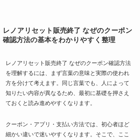
レノアリセット販売終了 なぜのクーポン
確認方法の基本をわかりやすく整理
レノアリセット販売終了 なぜのクーポン確認方法
を理解するには、まず言葉の意味と実際の使われ
方を分けて考えます。同じ言葉でも、人によって
知りたい内容が異なるため、最初に基礎を押さえ
ておくと読み進めやすくなります。
クーポン・アプリ・支払い方法では、初心者ほど
細かい違いで迷いやすくなります。そこで、ここ