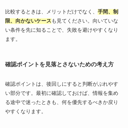
比較するときは、メリットだけでなく、
手間、制
限、向かないケース
も見てください。向いていな
い条件を先に知ることで、失敗を避けやすくなり
ます。
確認ポイントを見落とさないための考え方
確認ポイントは、後回しにすると判断がぶれやす
い部分です。最初に確認しておけば、情報を集め
る途中で迷ったときも、何を優先するべきか戻り
やすくなります。