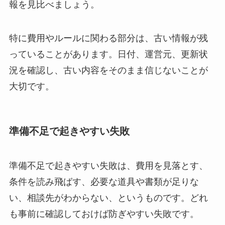
報を見比べましょう。
特に費用やルールに関わる部分は、古い情報が残
っていることがあります。日付、運営元、更新状
況を確認し、古い内容をそのまま信じないことが
大切です。
準備不足で起きやすい失敗
準備不足で起きやすい失敗は、費用を見落とす、
条件を読み飛ばす、必要な道具や書類が足りな
い、相談先がわからない、というものです。どれ
も事前に確認しておけば防ぎやすい失敗です。