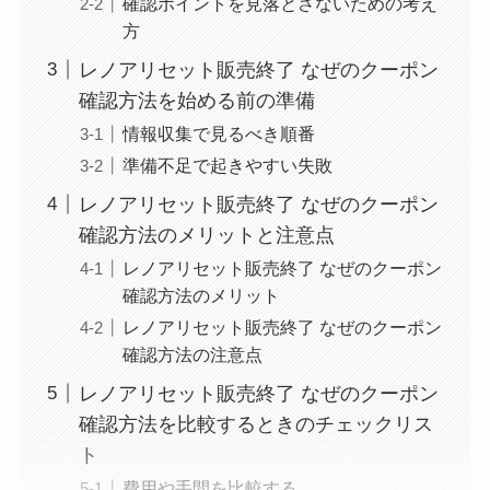
確認ポイントを見落とさないための考え
方
レノアリセット販売終了 なぜのクーポン
確認方法を始める前の準備
情報収集で見るべき順番
準備不足で起きやすい失敗
レノアリセット販売終了 なぜのクーポン
確認方法のメリットと注意点
レノアリセット販売終了 なぜのクーポン
確認方法のメリット
レノアリセット販売終了 なぜのクーポン
確認方法の注意点
レノアリセット販売終了 なぜのクーポン
確認方法を比較するときのチェックリス
ト
費用や手間を比較する