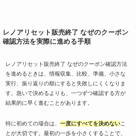
レノアリセット販売終了 なぜのクーポン
確認方法を実際に進める手順
レノアリセット販売終了 なぜのクーポン確認方法
を進めるときは、情報収集、比較、準備、小さな
実行、振り返りの順にすると失敗しにくくなりま
す。急いで決めるよりも、一つずつ確認する方が
結果的に早く進むことがあります。
特に初めての場合は、
一度にすべてを決めない
こ
とが大切です。最初の一歩を小さくすることで、