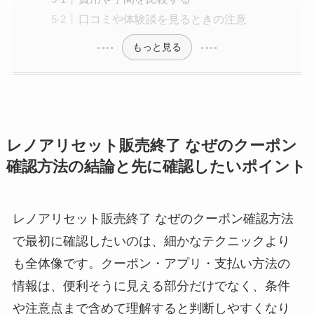
口コミや体験談を見るときの注意
もっと見る
レノアリセット販売終了 なぜのクーポン
確認方法の結論と先に確認したいポイント
レノアリセット販売終了 なぜのクーポン確認方法
で最初に確認したいのは、細かなテクニックより
も全体像です。クーポン・アプリ・支払い方法の
情報は、便利そうに見える部分だけでなく、条件
や注意点まで含めて理解すると判断しやすくなり