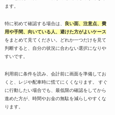
ます。
特に初めて確認する場合は、
良い面、注意点、費
用や手間、向いている人、避けた方がよいケース
をまとめて見てください。どれか一つだけを見て
判断すると、自分の状況に合わない選択になりや
すいです。
利用前に条件を読み、会計前に画面を準備してお
くと、レジや配車時に慌てにくくなります。 すぐ
に行動したい場合でも、最低限の確認をしてから
進めた方が、時間やお金の無駄を減らしやすくな
ります。