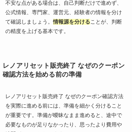
不安な点がある場合は、自己判断だけで進めず、
公式情報、専門家、運営元、経験者の情報を分け
て確認しましょう。
情報源を分ける
ことが、判断
の精度を上げる基本です。
レノアリセット販売終了 なぜのクーポン
確認方法を始める前の準備
レノアリセット販売終了 なぜのクーポン確認方法
を実際に進める前には、準備を細かく分けること
が重要です。準備が曖昧なまま進めると、途中で
必要なものが足りなかったり、思ったより費用や