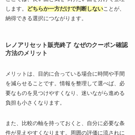
します。
どちらか一方だけで判断しない
ことが、
納得できる選択につながります。
レノアリセット販売終了 なぜのクーポン確認
方法のメリット
メリットは、目的に合っている場合に時間や手間
を減らせることです。情報を整理して選べば、必
要なものを見つけやすくなり、迷いながら進める
負担も小さくなります。
また、比較の軸を持っておくと、自分に必要な条
件が見えやすくなります。周囲の評価に流されに