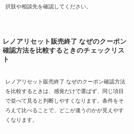
択肢や相談先を確認してください。
レノアリセット販売終了 なぜのクーポン
確認方法を比較するときのチェックリス
ト
レノアリセット販売終了 なぜのクーポン確認方法
を比較するときは、感覚だけで選ばず、同じ項目
で並べて見ると判断しやすくなります。条件をそ
ろえて比べることで、どこが違うのかが見えやす
くなります。