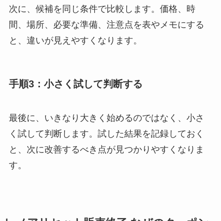
次に、候補を同じ条件で比較します。価格、時
間、場所、必要な準備、注意点を表やメモにする
と、違いが見えやすくなります。
手順3：小さく試して判断する
最後に、いきなり大きく始めるのではなく、小さ
く試して判断します。試した結果を記録しておく
と、次に改善するべき点が見つかりやすくなりま
す。