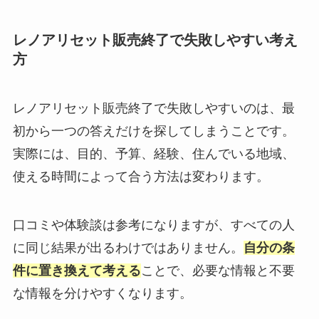
レノアリセット販売終了で失敗しやすい考え
方
レノアリセット販売終了で失敗しやすいのは、最
初から一つの答えだけを探してしまうことです。
実際には、目的、予算、経験、住んでいる地域、
使える時間によって合う方法は変わります。
口コミや体験談は参考になりますが、すべての人
に同じ結果が出るわけではありません。
自分の条
件に置き換えて考える
ことで、必要な情報と不要
な情報を分けやすくなります。