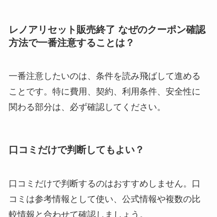
レノアリセット販売終了 なぜのクーポン確認
方法で一番注意することは？
一番注意したいのは、条件を読み飛ばして進める
ことです。特に費用、契約、利用条件、安全性に
関わる部分は、必ず確認してください。
口コミだけで判断してもよい？
口コミだけで判断するのはおすすめしません。口
コミは参考情報として使い、公式情報や複数の比
較情報と合わせて確認しましょう。