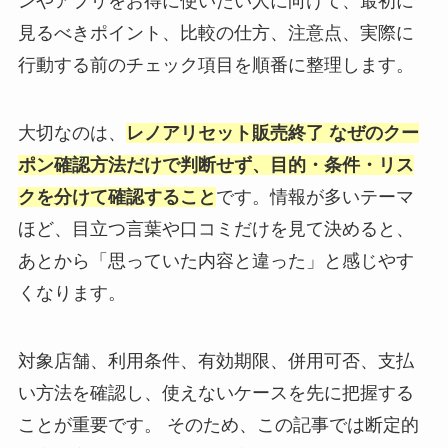
ンやアプリをお得に使いたい人に向けて、最初に
見るべきポイント、比較の仕方、注意点、実際に
行動する前のチェック項目を順番に整理します。
大切なのは、
レノアリセット販売終了 なぜのクー
ポン確認方法だけで判断せず、目的・条件・リス
クを分けて確認すること
です。情報が多いテーマ
ほど、目立つ言葉や口コミだけを見て決めると、
あとから「思っていた内容と違った」と感じやす
くなります。
対象店舗、利用条件、有効期限、併用可否、支払
い方法を確認し、使えないケースを先に把握する
ことが重要です。 そのため、この記事では断定的