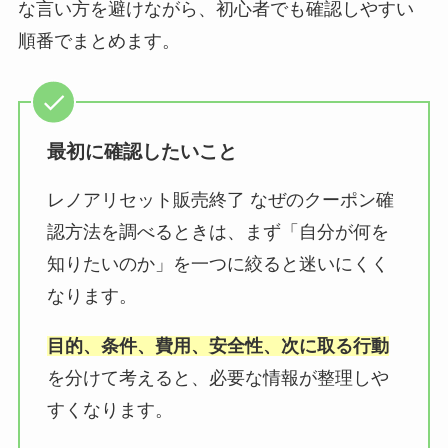
な言い方を避けながら、初心者でも確認しやすい
順番でまとめます。
最初に確認したいこと
レノアリセット販売終了 なぜのクーポン確
認方法を調べるときは、まず「自分が何を
知りたいのか」を一つに絞ると迷いにくく
なります。
目的、条件、費用、安全性、次に取る行動
を分けて考えると、必要な情報が整理しや
すくなります。