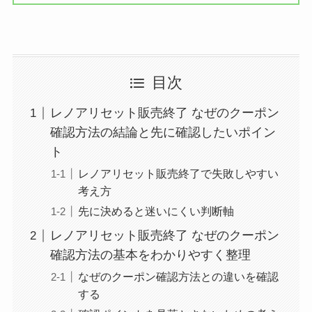
目次
レノアリセット販売終了 なぜのクーポン
確認方法の結論と先に確認したいポイン
ト
レノアリセット販売終了で失敗しやすい
考え方
先に決めると迷いにくい判断軸
レノアリセット販売終了 なぜのクーポン
確認方法の基本をわかりやすく整理
なぜのクーポン確認方法との違いを確認
する