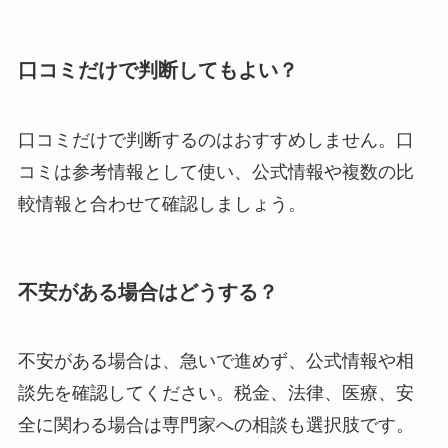
口コミだけで判断してもよい？
口コミだけで判断するのはおすすめしません。口
コミは参考情報として使い、公式情報や複数の比
較情報と合わせて確認しましょう。
不安がある場合はどうする？
不安がある場合は、急いで進めず、公式情報や相
談先を確認してください。税金、法律、医療、安
全に関わる場合は専門家への相談も選択肢です。