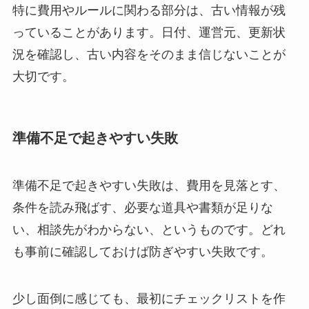
特に費用やルールに関わる部分は、古い情報が残
っていることがあります。日付、運営元、更新状
況を確認し、古い内容をそのまま信じないことが
大切です。
準備不足で起きやすい失敗
準備不足で起きやすい失敗は、費用を見落とす、
条件を読み飛ばす、必要な道具や書類が足りな
い、相談先がわからない、というものです。どれ
も事前に確認しておけば防ぎやすい失敗です。
少し面倒に感じても、最初にチェックリストを作