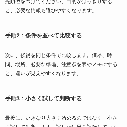
先順位をつけてください。目的がはっきりする
と、必要な情報も選びやすくなります。
手順2：条件を並べて比較する
次に、候補を同じ条件で比較します。価格、時
間、場所、必要な準備、注意点を表やメモにする
と、違いが見えやすくなります。
手順3：小さく試して判断する
最後に、いきなり大きく始めるのではなく、小さ