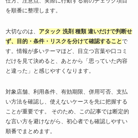
仕方、注意点、実際に行動する前のチェック項目
を順番に整理します。
大切なのは、
アタック 洗剤 種類 違いだけで判断せ
ず、目的・条件・リスクを分けて確認すること
で
す。情報が多いテーマほど、目立つ言葉や口コミ
だけを見て決めると、あとから「思っていた内容
と違った」と感じやすくなります。
対象店舗、利用条件、有効期限、併用可否、支払
い方法を確認し、使えないケースを先に把握する
ことが重要です。 そのため、この記事では断定的
な言い方を避けながら、初心者でも確認しやすい
順番でまとめます。