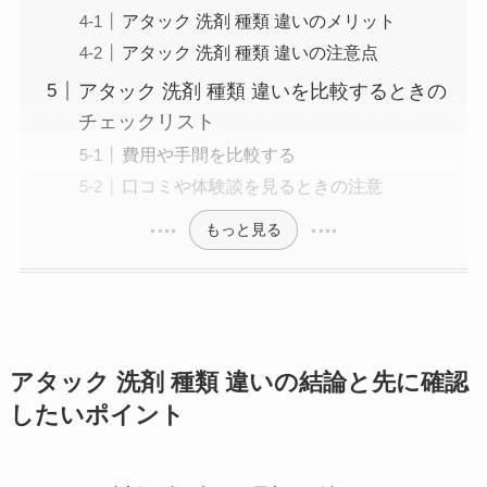
アタック 洗剤 種類 違いのメリット
アタック 洗剤 種類 違いの注意点
アタック 洗剤 種類 違いを比較するときの
チェックリスト
費用や手間を比較する
口コミや体験談を見るときの注意
もっと見る
アタック 洗剤 種類 違いの結論と先に確認
したいポイント