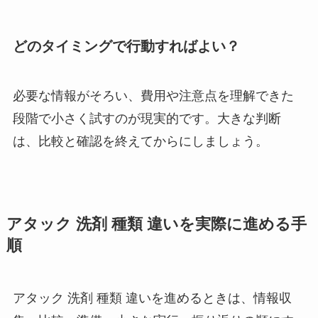
どのタイミングで行動すればよい？
必要な情報がそろい、費用や注意点を理解できた
段階で小さく試すのが現実的です。大きな判断
は、比較と確認を終えてからにしましょう。
アタック 洗剤 種類 違いを実際に進める手
順
アタック 洗剤 種類 違いを進めるときは、情報収