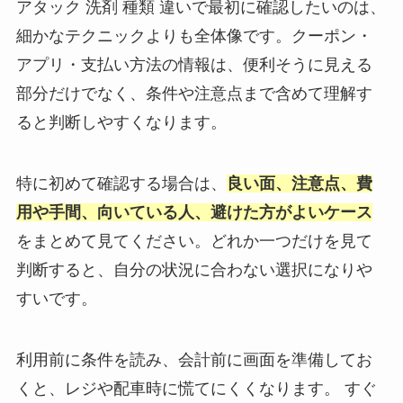
アタック 洗剤 種類 違いで最初に確認したいのは、
細かなテクニックよりも全体像です。クーポン・
アプリ・支払い方法の情報は、便利そうに見える
部分だけでなく、条件や注意点まで含めて理解す
ると判断しやすくなります。
特に初めて確認する場合は、
良い面、注意点、費
用や手間、向いている人、避けた方がよいケース
をまとめて見てください。どれか一つだけを見て
判断すると、自分の状況に合わない選択になりや
すいです。
利用前に条件を読み、会計前に画面を準備してお
くと、レジや配車時に慌てにくくなります。 すぐ