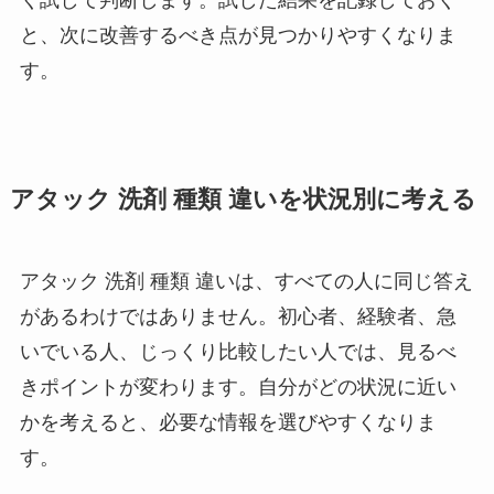
く試して判断します。試した結果を記録しておく
と、次に改善するべき点が見つかりやすくなりま
す。
アタック 洗剤 種類 違いを状況別に考える
アタック 洗剤 種類 違いは、すべての人に同じ答え
があるわけではありません。初心者、経験者、急
いでいる人、じっくり比較したい人では、見るべ
きポイントが変わります。自分がどの状況に近い
かを考えると、必要な情報を選びやすくなりま
す。