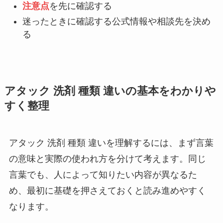
注意点
を先に確認する
迷ったときに確認する公式情報や相談先を決め
る
アタック 洗剤 種類 違いの基本をわかりや
すく整理
アタック 洗剤 種類 違いを理解するには、まず言葉
の意味と実際の使われ方を分けて考えます。同じ
言葉でも、人によって知りたい内容が異なるた
め、最初に基礎を押さえておくと読み進めやすく
なります。