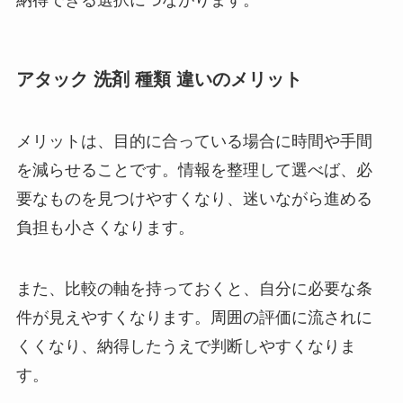
アタック 洗剤 種類 違いのメリット
メリットは、目的に合っている場合に時間や手間
を減らせることです。情報を整理して選べば、必
要なものを見つけやすくなり、迷いながら進める
負担も小さくなります。
また、比較の軸を持っておくと、自分に必要な条
件が見えやすくなります。周囲の評価に流されに
くくなり、納得したうえで判断しやすくなりま
す。