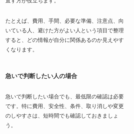
直す方が役立ちます。
たとえば、費用、手間、必要な準備、注意点、向
いている人、避けた方がよい人という項目で整理
すると、どの情報が自分に関係あるのか見えやす
くなります。
急いで判断したい人の場合
急いで判断したい場合でも、最低限の確認は必要
です。特に費用、安全性、条件、取り消しや変更
のしやすさは、短時間でも確認しておきましょ
う。