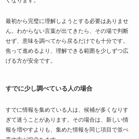
くなります。
最初から完璧に理解しようとする必要はありませ
ん。わからない言葉が出てきたら、その場で判断
せず、意味を調べてから戻るだけでも十分です。
焦って進めるより、理解できる範囲を少しずつ広
げる方が安全です。
すでに少し調べている人の場合
すでに情報を集めている人は、候補が多くなりす
ぎて迷うことがあります。その場合は、新しい情
報を増やすよりも、集めた情報を同じ項目で並べ