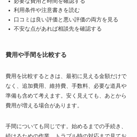
必要な費用と時間を確認する
利用条件や注意書きを読む
口コミは良い評価と悪い評価の両方を見る
不安な点があれば相談先を確認する
費用や手間を比較する
費用を比較するときは、最初に見える金額だけで
なく、追加費用、維持費、手数料、必要な道具や
準備も含めて考えます。安く見えても、あとから
費用が増える場合があります。
手間についても同じです。始めるまでの手続き、
続けるための作業、トラブル時の対応まで見てお