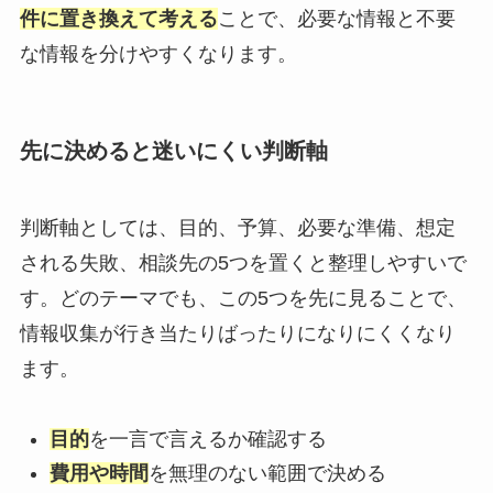
件に置き換えて考える
ことで、必要な情報と不要
な情報を分けやすくなります。
先に決めると迷いにくい判断軸
判断軸としては、目的、予算、必要な準備、想定
される失敗、相談先の5つを置くと整理しやすいで
す。どのテーマでも、この5つを先に見ることで、
情報収集が行き当たりばったりになりにくくなり
ます。
目的
を一言で言えるか確認する
費用や時間
を無理のない範囲で決める