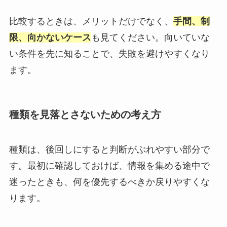
比較するときは、メリットだけでなく、
手間、制
限、向かないケース
も見てください。向いていな
い条件を先に知ることで、失敗を避けやすくなり
ます。
種類を見落とさないための考え方
種類は、後回しにすると判断がぶれやすい部分で
す。最初に確認しておけば、情報を集める途中で
迷ったときも、何を優先するべきか戻りやすくな
ります。