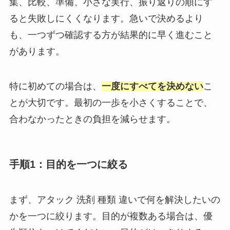
集、比較、準備、小さな実行、振り返りの順にす
ると失敗しにくくなります。急いで決めるより
も、一つずつ確認する方が結果的に早く進むこと
があります。
特に初めての場合は、
一度にすべてを決めない
こ
とが大切です。最初の一歩を小さくすることで、
合わなかったときの負担を減らせます。
手順1：目的を一つに絞る
まず、アタック 洗剤 種類 違いで何を解決したいの
かを一つに絞ります。目的が複数ある場合は、優