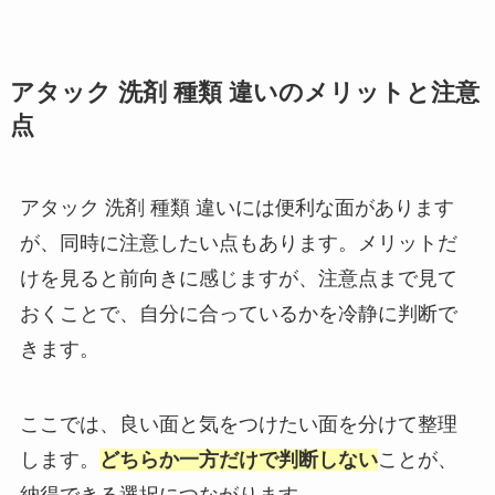
アタック 洗剤 種類 違いのメリットと注意
点
アタック 洗剤 種類 違いには便利な面があります
が、同時に注意したい点もあります。メリットだ
けを見ると前向きに感じますが、注意点まで見て
おくことで、自分に合っているかを冷静に判断で
きます。
ここでは、良い面と気をつけたい面を分けて整理
します。
どちらか一方だけで判断しない
ことが、
納得できる選択につながります。