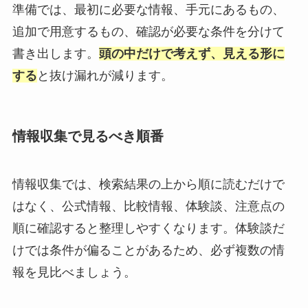
準備では、最初に必要な情報、手元にあるもの、
追加で用意するもの、確認が必要な条件を分けて
書き出します。
頭の中だけで考えず、見える形に
する
と抜け漏れが減ります。
情報収集で見るべき順番
情報収集では、検索結果の上から順に読むだけで
はなく、公式情報、比較情報、体験談、注意点の
順に確認すると整理しやすくなります。体験談だ
けでは条件が偏ることがあるため、必ず複数の情
報を見比べましょう。