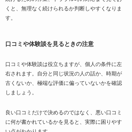
くと、無理なく続けられるか判断しやすくなりま
す。
口コミや体験談を見るときの注意
口コミや体験談は役立ちますが、個人の条件に左
右されます。自分と同じ状況の人の話か、時期が
古くないか、極端な評価に偏っていないかを確認
しましょう。
良い口コミだけで決めるのではなく、悪い口コミ
に何が書かれているかを見ると、実際に困りやす
い点がわかります。