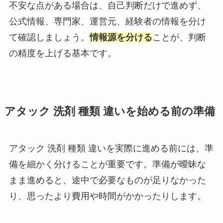
不安な点がある場合は、自己判断だけで進めず、
公式情報、専門家、運営元、経験者の情報を分け
て確認しましょう。
情報源を分ける
ことが、判断
の精度を上げる基本です。
アタック 洗剤 種類 違いを始める前の準備
アタック 洗剤 種類 違いを実際に進める前には、準
備を細かく分けることが重要です。準備が曖昧な
まま進めると、途中で必要なものが足りなかった
り、思ったより費用や時間がかかったりします。