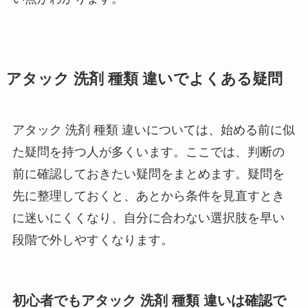
アタック 洗剤 種類 違いでよくある疑問
アタック 洗剤 種類 違いについては、始める前に似
た疑問を持つ人が多くいます。ここでは、判断の
前に確認しておきたい疑問をまとめます。疑問を
先に整理しておくと、あとから条件を見直すとき
に迷いにくくなり、自分に合わない選択肢を早い
段階で外しやすくなります。
初心者でもアタック 洗剤 種類 違いは確認で