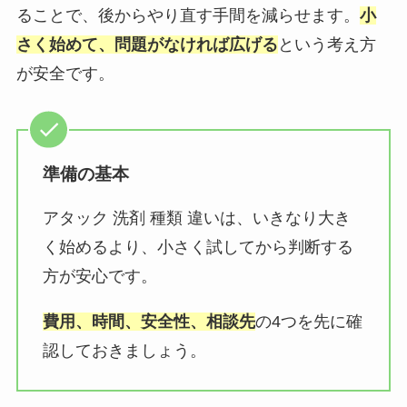
ることで、後からやり直す手間を減らせます。
小
さく始めて、問題がなければ広げる
という考え方
が安全です。
準備の基本
アタック 洗剤 種類 違いは、いきなり大き
く始めるより、小さく試してから判断する
方が安心です。
費用、時間、安全性、相談先
の4つを先に確
認しておきましょう。