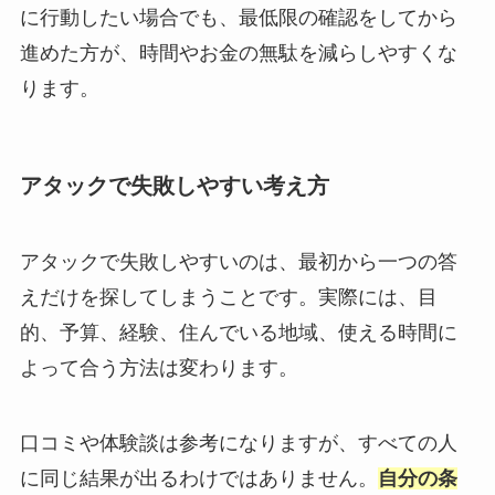
に行動したい場合でも、最低限の確認をしてから
進めた方が、時間やお金の無駄を減らしやすくな
ります。
アタックで失敗しやすい考え方
アタックで失敗しやすいのは、最初から一つの答
えだけを探してしまうことです。実際には、目
的、予算、経験、住んでいる地域、使える時間に
よって合う方法は変わります。
口コミや体験談は参考になりますが、すべての人
に同じ結果が出るわけではありません。
自分の条