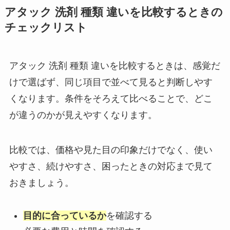
アタック 洗剤 種類 違いを比較するときの
チェックリスト
アタック 洗剤 種類 違いを比較するときは、感覚だ
けで選ばず、同じ項目で並べて見ると判断しやす
くなります。条件をそろえて比べることで、どこ
が違うのかが見えやすくなります。
比較では、価格や見た目の印象だけでなく、使い
やすさ、続けやすさ、困ったときの対応まで見て
おきましょう。
目的に合っているか
を確認する