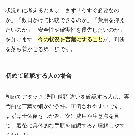
状況別に考えるときは、まず「今すぐ必要なの
か」「数日かけて比較できるのか」「費用を抑え
たいのか」「安全性や確実性を優先したいのか」
を分けます。
今の状況を言葉にすること
が、判断
を落ち着かせる第一歩です。
初めて確認する人の場合
初めてアタック 洗剤 種類 違いを確認する人は、専
門的な言葉や細かな条件に圧倒されやすいです。
まずは全体像をつかみ、次に費用や注意点を見
て、最後に具体的な手順を確認すると理解しやす