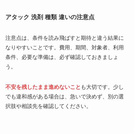
アタック 洗剤 種類 違いの注意点
注意点は、条件を読み飛ばすと期待と違う結果に
なりやすいことです。費用、期間、対象者、利用
条件、必要な準備は、必ず確認しておきましょ
う。
不安を残したまま進めないこと
も大切です。少し
でも違和感がある場合は、急いで決めず、別の選
択肢や相談先を確認してください。