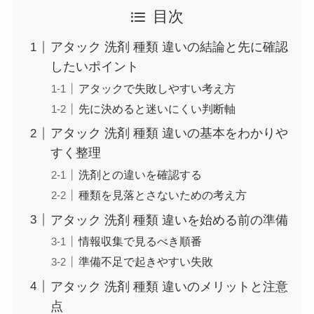
目次
アタック 洗剤 種類 違いの結論と先に確認
したいポイント
アタックで失敗しやすい考え方
先に決めると迷いにくい判断軸
アタック 洗剤 種類 違いの基本をわかりや
すく整理
洗剤との違いを確認する
種類を見落とさないための考え方
アタック 洗剤 種類 違いを始める前の準備
情報収集で見るべき順番
準備不足で起きやすい失敗
アタック 洗剤 種類 違いのメリットと注意
点