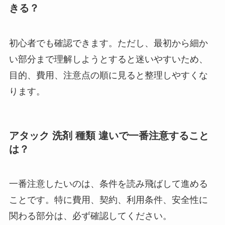
きる？
初心者でも確認できます。ただし、最初から細か
い部分まで理解しようとすると迷いやすいため、
目的、費用、注意点の順に見ると整理しやすくな
ります。
アタック 洗剤 種類 違いで一番注意すること
は？
一番注意したいのは、条件を読み飛ばして進める
ことです。特に費用、契約、利用条件、安全性に
関わる部分は、必ず確認してください。