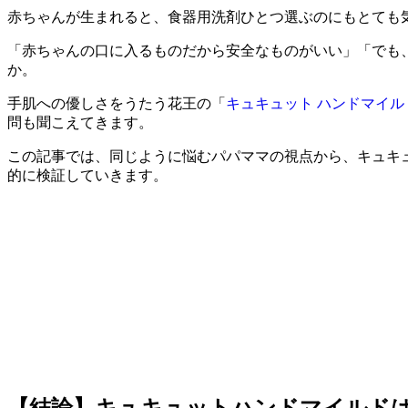
赤ちゃんが生まれると、食器用洗剤ひとつ選ぶのにもとても
「赤ちゃんの口に入るものだから安全なものがいい」「でも
か。
手肌への優しさをうたう花王の「
キュキュット ハンドマイル
問も聞こえてきます。
この記事では、同じように悩むパパママの視点から、キュキ
的に検証していきます。