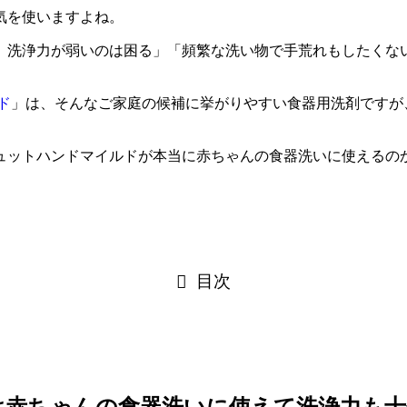
気を使いますよね。
、洗浄力が弱いのは困る」「頻繁な洗い物で手荒れもしたくな
ド
」は、そんなご家庭の候補に挙がりやすい食器用洗剤ですが
ュットハンドマイルドが本当に赤ちゃんの食器洗いに使えるの
目次