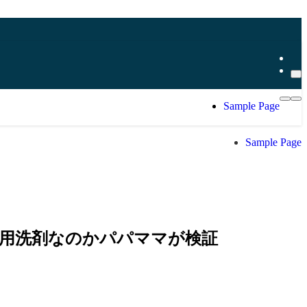
Sample Page
Sample Page
用洗剤なのかパパママが検証