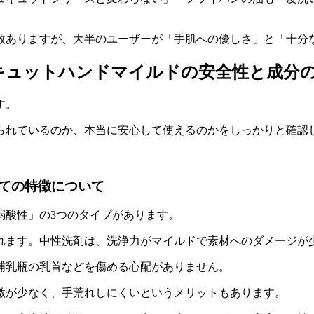
数ありますが、
大半のユーザーが「手肌への優しさ」と「十分
キュットハンドマイルドの安全性と成分
す。
られているのか、本当に安心して使えるのかをしっかりと確認
ての特徴について
弱酸性」の3つのタイプがあります。
れます。中性洗剤は、洗浄力がマイルドで素材へのダメージが
哺乳瓶の乳首などを傷める心配がありません。
激が少なく、手荒れしにくいというメリットもあります。