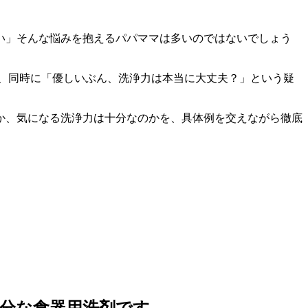
い」そんな悩みを抱えるパパママは多いのではないでしょう
、同時に「優しいぶん、洗浄力は本当に大丈夫？」という疑
か、気になる洗浄力は十分なのかを、具体例を交えながら徹底