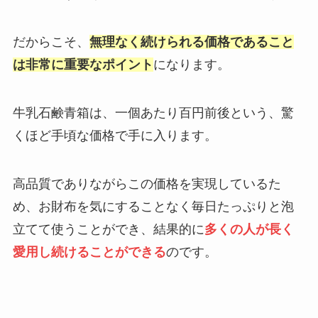
だからこそ、
無理なく続けられる価格であること
は非常に重要なポイント
になります。
牛乳石鹸青箱は、一個あたり百円前後という、驚
くほど手頃な価格で手に入ります。
高品質でありながらこの価格を実現しているた
め、お財布を気にすることなく毎日たっぷりと泡
立てて使うことができ、結果的に
多くの人が長く
愛用し続けることができる
のです。