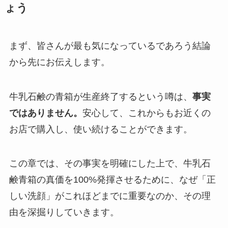
ょう
まず、皆さんが最も気になっているであろう結論
から先にお伝えします。
牛乳石鹸の青箱が生産終了するという噂は、
事実
ではありません。
安心して、これからもお近くの
お店で購入し、使い続けることができます。
この章では、その事実を明確にした上で、牛乳石
鹸青箱の真価を100%発揮させるために、なぜ「正
しい洗顔」がこれほどまでに重要なのか、その理
由を深掘りしていきます。