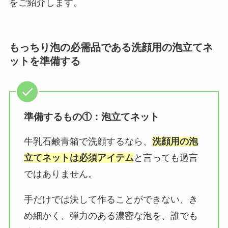
をご紹介します。
もっちり泡の必需品である洗顔用の泡立てネ
ットを準備する
準備するもの①：泡立てネット
牛乳石鹸青箱で洗顔するなら、
洗顔用の泡
立てネットは必須アイテム
と言っても過言
ではありません。
手だけでは決して作ることができない、き
め細かく、弾力のある濃密な泡を、誰でも