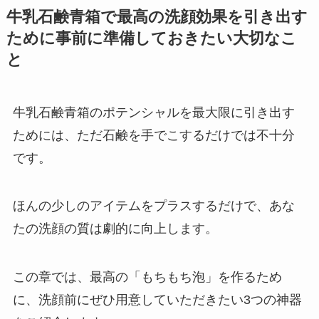
牛乳石鹸青箱で最高の洗顔効果を引き出す
ために事前に準備しておきたい大切なこ
と
牛乳石鹸青箱のポテンシャルを最大限に引き出す
ためには、ただ石鹸を手でこするだけでは不十分
です。
ほんの少しのアイテムをプラスするだけで、あな
たの洗顔の質は劇的に向上します。
この章では、最高の「もちもち泡」を作るため
に、洗顔前にぜひ用意していただきたい3つの神器