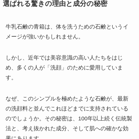
選ばれる驚きの理由と成分の秘密
牛乳石鹸の青箱は、体を洗うための石鹸というイ
メージが強いかもしれません。
しかし、近年では美容意識の高い人たちをはじ
め、多くの人が「洗顔」のために愛用していま
す。
なぜ、このシンプルを極めたような石鹸が、最新
の洗顔料と並んでこれほどまでに支持されている
のでしょうか。その秘密は、100年以上続く伝統製
法と、考え抜かれた成分、そして肌への確かな効
果にあります。