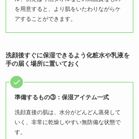
を用意すると、より肌をいたわりながらケ
アすることができます。
洗顔後すぐに保湿できるよう化粧水や乳液を
手の届く場所に置いておく
準備するもの③：保湿アイテム一式
洗顔直後の肌は、水分がどんどん蒸発して
いく、非常に乾燥しやすい無防備な状態で
す。