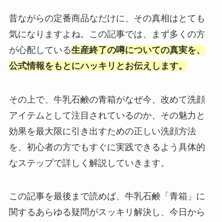
昔ながらの定番商品なだけに、その真相はとても
気になりますよね。この記事では、まず多くの方
が心配している
生産終了の噂についての真実を、
公式情報をもとにハッキリとお伝えします。
その上で、牛乳石鹸の青箱がなぜ今、改めて洗顔
アイテムとして注目されているのか、その魅力と
効果を最大限に引き出すための正しい洗顔方法
を、初心者の方でもすぐに実践できるよう具体的
なステップで詳しく解説していきます。
この記事を最後まで読めば、牛乳石鹸「青箱」に
関するあらゆる疑問がスッキリ解決し、今日から