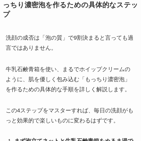
っちり濃密泡を作るための具体的なステッ
プ
洗顔の成否は「泡の質」で9割決まると言っても過
言ではありません。
牛乳石鹸青箱を使い、まるでホイップクリームの
ように、肌を優しく包み込む「もっちり濃密泡」
を作るための具体的な手順を詳しく解説します。
この4ステップをマスターすれば、毎日の洗顔がも
っと効果的で楽しいものに変わるはずです。