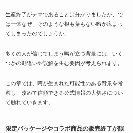
生産終了がデマであることは分かりましたが、で
は一体なぜ、そのような根も葉もない噂が広まっ
てしまったのでしょうか。
多くの人が信じてしまう噂が立つ背景には、いく
つかの勘違いや誤解を生む要因が考えられます。
この章では、噂が生まれた可能性のある背景を考
察し、改めて信頼できる公式情報の大切さについ
て触れていきます。
限定パッケージやコラボ商品の販売終了が誤