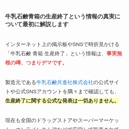
牛乳石鹸青箱の生産終了という情報の真実に
ついて最初に解説します
インターネット上の掲示板やSNSで時折見かける
「牛乳石鹸 青箱 生産終了」という情報は、
事実無
根の噂、つまりデマです。
製造元である
牛乳石鹸共進社株式会社
の公式サイ
トや公式SNSアカウントを隅々まで確認しても、
生産終了に関する公式な発表は一切ありません。
現在も全国のドラッグストアやスーパーマーケッ