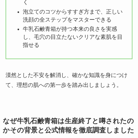
く
泡立てのコツからすすぎ方まで、正しい
洗顔の全ステップをマスターできる
牛乳石鹸青箱が持つ本来の良さを実感
し、毛穴の目立たないクリアな素肌を目
指せる
漠然とした不安を解消し、確かな知識を身につけ
て、理想の肌への第一歩を踏み出しましょう。
なぜ牛乳石鹸青箱は生産終了と噂されたの
かその背景と公式情報を徹底調査しました