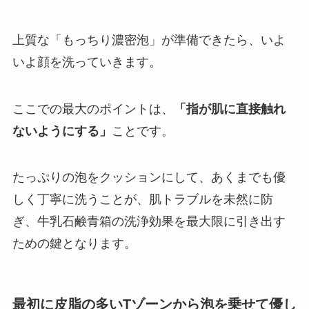
上質な「もっちり濃密泡」が準備できたら、いよ
いよ顔を洗っていきます。
ここでの最大のポイントは、
「指が肌に直接触れ
ないようにする」
ことです。
たっぷりの泡をクッションにして、あくまでも優
しく丁寧に洗うことが、肌トラブルを未然に防
ぎ、牛乳石鹸青箱の洗浄効果を最大限に引き出す
ための鍵となります。
最初に皮脂の多いTゾーンから泡を乗せて優し