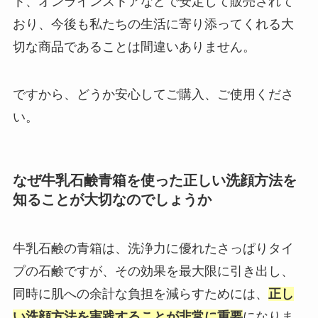
ト、オンラインストアなどで安定して販売されて
おり、今後も私たちの生活に寄り添ってくれる大
切な商品であることは間違いありません。
ですから、どうか安心してご購入、ご使用くださ
い。
なぜ牛乳石鹸青箱を使った正しい洗顔方法を
知ることが大切なのでしょうか
牛乳石鹸の青箱は、洗浄力に優れたさっぱりタイ
プの石鹸ですが、その効果を最大限に引き出し、
同時に肌への余計な負担を減らすためには、
正し
い洗顔方法を実践することが非常に重要
になりま