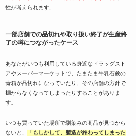
性が考えられます。
一部店舗での品切れや取り扱い終了が生産終
了の噂につながったケース
あなたがいつも利用している身近なドラッグスト
アやスーパーマーケットで、たまたま牛乳石鹸の
青箱が品切れになっていたり、その店舗の方針で
棚からなくなってしまったりすることがありま
す。
いつも買っていた場所で馴染みの商品が見つから
ないと、
「もしかして、製造が終わってしまった