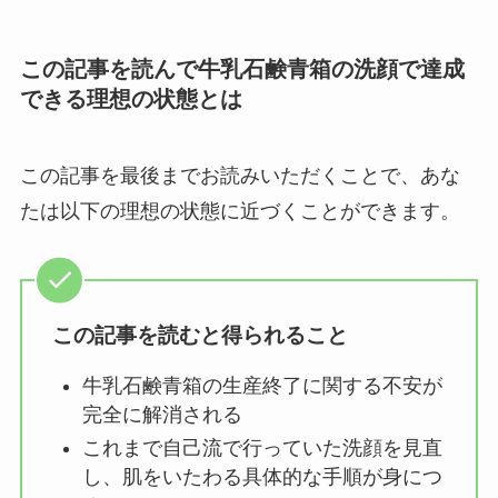
この記事を読んで牛乳石鹸青箱の洗顔で達成
できる理想の状態とは
この記事を最後までお読みいただくことで、あな
たは以下の理想の状態に近づくことができます。
この記事を読むと得られること
牛乳石鹸青箱の生産終了に関する不安が
完全に解消される
これまで自己流で行っていた洗顔を見直
し、肌をいたわる具体的な手順が身につ