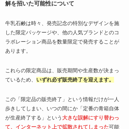
解を招いた可能性について
牛乳石鹸は時々、発売記念の特別なデザインを施
した限定パッケージや、他の人気ブランドとのコ
ラボレーション商品を数量限定で発売することが
あります。
これらの限定商品は、販売期間や生産数が決まっ
ているため、
いずれ必ず販売終了を迎えます。
この「限定品の販売終了」という情報だけが一人
歩きしてしまい、いつの間にか「定番の青箱自体
が生産終了する」という
大きな誤解にすり替わっ
て、インターネット上で拡散されてしまった
可能