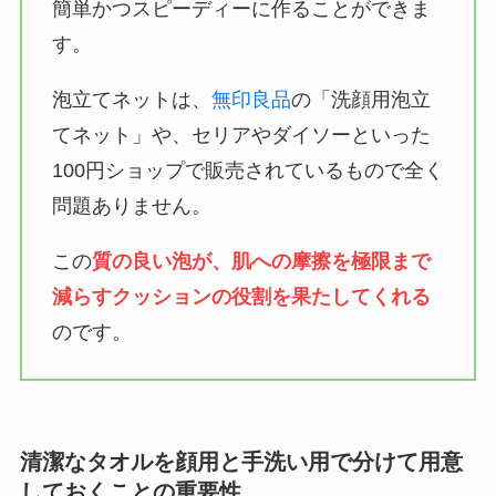
簡単かつスピーディーに作ることができま
す。
泡立てネットは、
無印良品
の「洗顔用泡立
てネット」や、セリアやダイソーといった
100円ショップで販売されているもので全く
問題ありません。
この
質の良い泡が、肌への摩擦を極限まで
減らすクッションの役割を果たしてくれる
のです。
清潔なタオルを顔用と手洗い用で分けて用意
しておくことの重要性