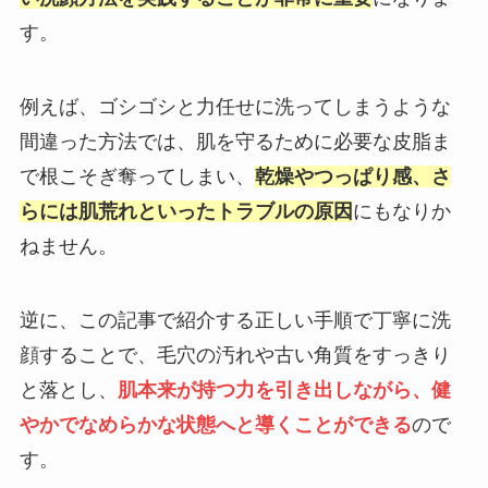
す。
例えば、ゴシゴシと力任せに洗ってしまうような
間違った方法では、肌を守るために必要な皮脂ま
で根こそぎ奪ってしまい、
乾燥やつっぱり感、さ
らには肌荒れといったトラブルの原因
にもなりか
ねません。
逆に、この記事で紹介する正しい手順で丁寧に洗
顔することで、毛穴の汚れや古い角質をすっきり
と落とし、
肌本来が持つ力を引き出しながら、健
やかでなめらかな状態へと導くことができる
ので
す。