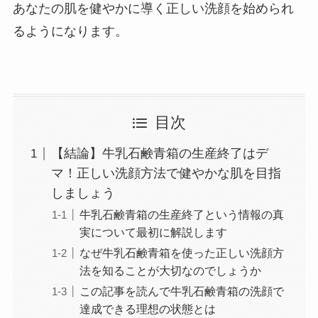
あなたの肌を健やかに導く正しい洗顔を始められ
るようになります。
目次
【結論】牛乳石鹸青箱の生産終了はデ
マ！正しい洗顔方法で健やかな肌を目指
しましょう
牛乳石鹸青箱の生産終了という情報の真
実について最初に解説します
なぜ牛乳石鹸青箱を使った正しい洗顔方
法を知ることが大切なのでしょうか
この記事を読んで牛乳石鹸青箱の洗顔で
達成できる理想の状態とは