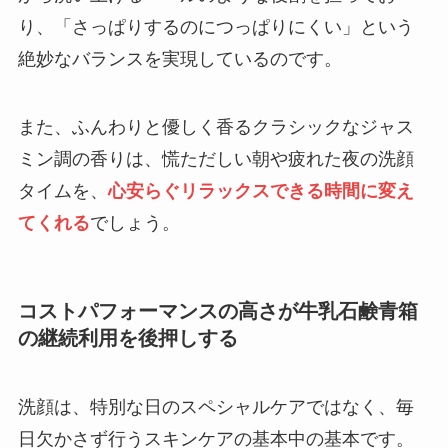
り、「さっぱりするのにつっぱりにくい」という
絶妙なバランスを実現しているのです。
また、ふんわりと優しく香るクラシックなジャス
ミン調の香りは、慌ただしい朝や疲れた夜の洗顔
タイムを、
心安らぐリラックスできる時間に変え
てくれる
でしょう。
コストパフォーマンスの高さが牛乳石鹸青箱
の継続利用を後押しする
洗顔は、特別な日のスペシャルケアではなく、毎
日欠かさず行うスキンケアの基本中の基本です。