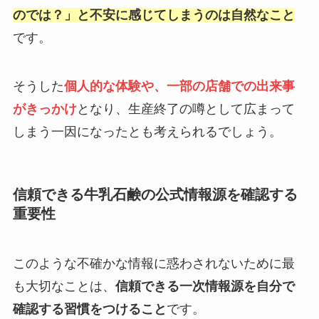
のでは？」と不安に感じてしまうのは自然なこと
です。
そうした
個人的な体験や、一部の店舗での出来事
がきっかけ
となり、生産終了の噂として広まって
しまう一因になったとも考えられるでしょう。
信頼できる牛乳石鹸の公式情報源を確認する
重要性
このような不確かな情報に惑わされないために最
も大切なことは、
信頼できる一次情報源を自分で
確認する習慣をつけること
です。