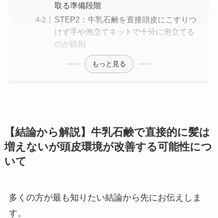
取る準備段階
STEP2：牛乳石鹸を直接頭皮にこすりつ
けず手や泡立てネットで十分に泡立てる
のが鉄則
もっと見る
【結論から解説】牛乳石鹸で直接的に髪は
増えないが頭皮環境が改善する可能性につ
いて
多くの方が最も知りたい結論から先にお伝えしま
す。