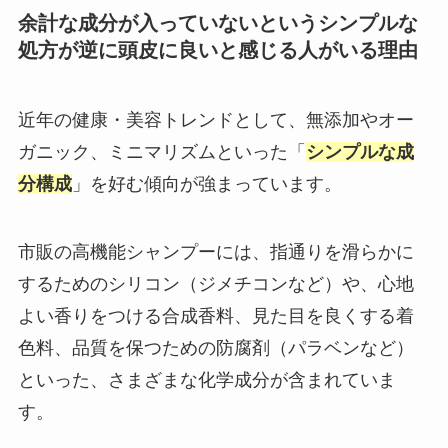
余計な成分が入っていないというシンプルな
処方が逆に頭皮に良いと感じる人がいる理由
近年の健康・美容トレンドとして、無添加やオー
ガニック、ミニマリズムといった「
シンプルな成
分構成
」を好む傾向が強まっています。
市販の高機能シャンプーには、指通りを滑らかに
するためのシリコン（ジメチコンなど）や、心地
よい香りをつける合成香料、見た目を良くする着
色料、品質を保つための防腐剤（パラベンなど）
といった、さまざまな化学成分が含まれていま
す。