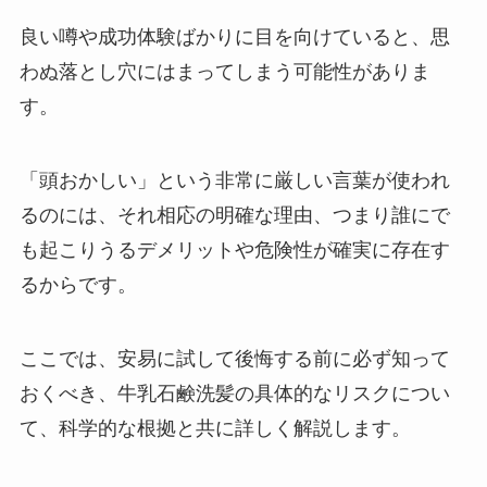
良い噂や成功体験ばかりに目を向けていると、思
わぬ落とし穴にはまってしまう可能性がありま
す。
「頭おかしい」という非常に厳しい言葉が使われ
るのには、それ相応の明確な理由、つまり誰にで
も起こりうるデメリットや危険性が確実に存在す
るからです。
ここでは、安易に試して後悔する前に必ず知って
おくべき、牛乳石鹸洗髪の具体的なリスクについ
て、科学的な根拠と共に詳しく解説します。