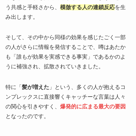
う共感と手軽さから、
模倣する人の連鎖反応
を生
み出します。
そして、その中から同様の効果を感じたごく一部
の人がさらに情報を発信することで、噂はあたか
も「誰もが効果を実感できる事実」であるかのよ
うに補強され、拡散されていきました。
特に「
髪が増えた
」という、多くの人が抱えるコ
ンプレックスに直接響くキャッチーな言葉は人々
の関心を引きやすく、
爆発的に広まる最大の要因
となったのです。