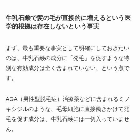
牛乳石鹸で髪の毛が直接的に増えるという医
学的根拠は存在しないという事実
まず、最も重要な事実として明確にしておきたい
のは、牛乳石鹸の成分に「発毛」を促すような特
別な有効成分は全く含まれていない、という点で
す。
AGA（男性型脱毛症）治療薬などに含まれるミノ
キシジルのような、毛母細胞に直接働きかけて発
毛を促す成分は、牛乳石鹸には一切入っていませ
ん。