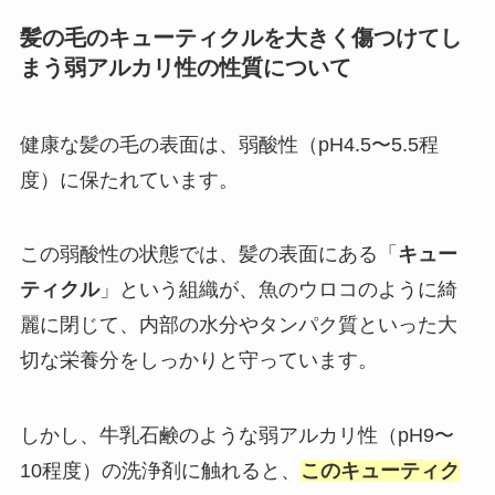
髪の毛のキューティクルを大きく傷つけてし
まう弱アルカリ性の性質について
健康な髪の毛の表面は、弱酸性（pH4.5〜5.5程
度）に保たれています。
この弱酸性の状態では、髪の表面にある「
キュー
ティクル
」という組織が、魚のウロコのように綺
麗に閉じて、内部の水分やタンパク質といった大
切な栄養分をしっかりと守っています。
しかし、牛乳石鹸のような弱アルカリ性（pH9〜
10程度）の洗浄剤に触れると、
このキューティク