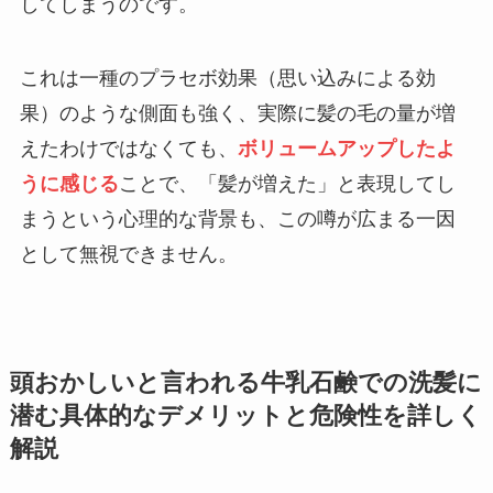
してしまうのです。
これは一種のプラセボ効果（思い込みによる効
果）のような側面も強く、実際に髪の毛の量が増
えたわけではなくても、
ボリュームアップしたよ
うに感じる
ことで、「髪が増えた」と表現してし
まうという心理的な背景も、この噂が広まる一因
として無視できません。
頭おかしいと言われる牛乳石鹸での洗髪に
潜む具体的なデメリットと危険性を詳しく
解説