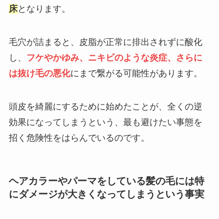
床
となります。
毛穴が詰まると、皮脂が正常に排出されずに酸化
し、
フケやかゆみ、ニキビのような炎症、さらに
は抜け毛の悪化
にまで繋がる可能性があります。
頭皮を綺麗にするために始めたことが、全くの逆
効果になってしまうという、最も避けたい事態を
招く危険性をはらんでいるのです。
ヘアカラーやパーマをしている髪の毛には特
にダメージが大きくなってしまうという事実