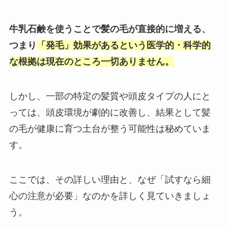
牛乳石鹸を使うことで髪の毛が直接的に増える、
つまり
「発毛」効果があるという医学的・科学的
な根拠は現在のところ一切ありません。
しかし、一部の特定の髪質や頭皮タイプの人にと
っては、頭皮環境が劇的に改善し、結果として髪
の毛が健康に育つ土台が整う可能性は秘めていま
す。
ここでは、その詳しい理由と、なぜ「試すなら細
心の注意が必要」なのかを詳しく見ていきましょ
う。