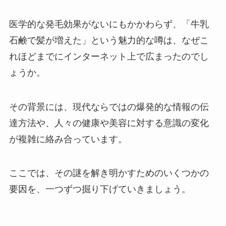
医学的な発毛効果がないにもかかわらず、「牛乳
石鹸で髪が増えた」という魅力的な噂は、なぜこ
れほどまでにインターネット上で広まったのでし
ょうか。
その背景には、現代ならではの爆発的な情報の伝
達方法や、人々の健康や美容に対する意識の変化
が複雑に絡み合っています。
ここでは、その謎を解き明かすためのいくつかの
要因を、一つずつ掘り下げていきましょう。