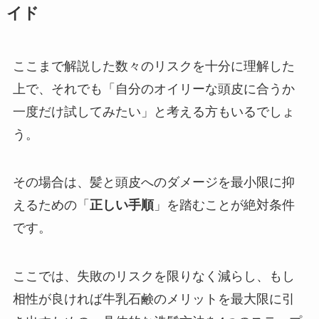
イド
ここまで解説した数々のリスクを十分に理解した
上で、それでも「自分のオイリーな頭皮に合うか
一度だけ試してみたい」と考える方もいるでしょ
う。
その場合は、髪と頭皮へのダメージを最小限に抑
えるための「
正しい手順
」を踏むことが絶対条件
です。
ここでは、失敗のリスクを限りなく減らし、もし
相性が良ければ牛乳石鹸のメリットを最大限に引