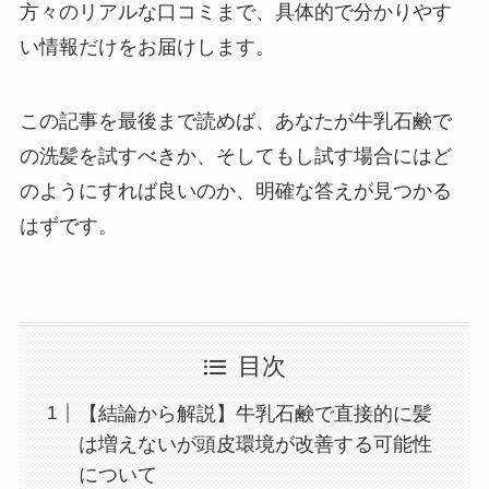
方々のリアルな口コミまで、具体的で分かりやす
い情報だけをお届けします。
この記事を最後まで読めば、あなたが牛乳石鹸で
の洗髪を試すべきか、そしてもし試す場合にはど
のようにすれば良いのか、明確な答えが見つかる
はずです。
目次
【結論から解説】牛乳石鹸で直接的に髪
は増えないが頭皮環境が改善する可能性
について