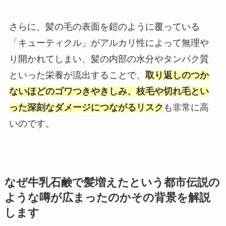
さらに、髪の毛の表面を鎧のように覆っている
「キューティクル」がアルカリ性によって無理や
り開かれてしまい、髪の内部の水分やタンパク質
といった栄養が流出することで、
取り返しのつか
ないほどのゴワつきやきしみ、枝毛や切れ毛とい
った深刻なダメージにつながるリスク
も非常に高
いのです。
なぜ牛乳石鹸で髪増えたという都市伝説の
ような噂が広まったのかその背景を解説
します