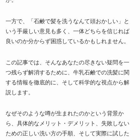
一方で、「石鹸で髪を洗うなんて頭おかしい」と
いう手厳しい意見も多く、一体どちらを信じれば
良いのか分からず困惑しているかもしれません。
この記事では、そんなあなたの尽きない疑問を一
つ残らず解消するために、牛乳石鹸での洗髪に関
する情報を徹底的に、そして科学的な視点から解
説します。
なぜそのような噂が生まれたのかという背景か
ら、具体的なメリット・デメリット、失敗しない
ための正しい洗い方の手順、そして実際に試した