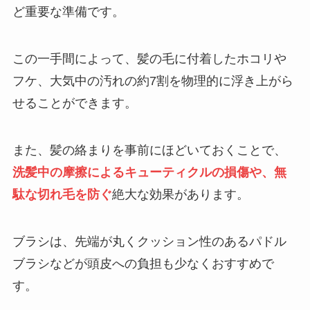
ど重要な準備です。
この一手間によって、髪の毛に付着したホコリや
フケ、大気中の汚れの約7割を物理的に浮き上がら
せることができます。
また、髪の絡まりを事前にほどいておくことで、
洗髪中の摩擦によるキューティクルの損傷や、無
駄な切れ毛を防ぐ
絶大な効果があります。
ブラシは、先端が丸くクッション性のあるパドル
ブラシなどが頭皮への負担も少なくおすすめで
す。