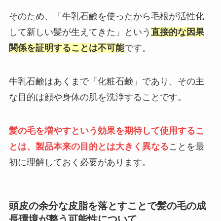
そのため、「牛乳石鹸を使ったから毛根が活性化
して新しい髪が生えてきた」という
直接的な因果
関係を証明することは不可能
です。
牛乳石鹸はあくまで「化粧石鹸」であり、その主
な目的は顔や身体の肌を洗浄することです。
髪の毛を増やすという効果を期待して使用するこ
とは、製品本来の目的とは大きく異なる
ことを最
初に理解しておく必要があります。
頭皮の余分な皮脂を落とすことで髪の毛の成
長環境が整う可能性について