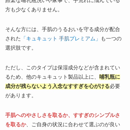
頻繁な哺乳瓶洗いや家事で、手荒れに悩んでいる
方も少なくありません。
そんな方には、手肌のうるおいを守る成分が配合
された
「キュキュット 手肌プレミアム」
も一つの
選択肢です。
ただし、このタイプは保湿成分などが含まれてい
るため、他のキュキュット製品以上に、
哺乳瓶に
成分が残らないよう入念なすすぎを心がける
必要
があります。
手肌へのやさしさを取るか、すすぎのシンプルさ
を取るか
、ご自身の状況に合わせて選ぶのが良い