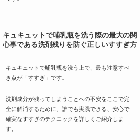
キュキュットで哺乳瓶を洗う際の最大の関
心事である洗剤残りを防ぐ正しいすすぎ方
キュキュットで哺乳瓶を洗う上で、最も注意すべ
き点が「すすぎ」です。
洗剤成分が残ってしまうことへの不安をここで完
全に解消するために、誰でも実践できる、安心で
確実なすすぎのテクニックを詳しくご紹介しま
す。