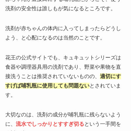
洗剤の安全性は誰しもが気になるところです。
洗剤が赤ちゃんの体内に入ってしまったらどうし
よう、と心配になるのは当然のことです。
花王の公式サイトでも、キュキュットシリーズは
食器や調理器具用の洗剤であり、野菜や果物を直
接洗うことは推奨されていないものの、
適切にす
すげば哺乳瓶に使用しても問題ない
とされていま
す。
大切なのは、洗剤の成分が哺乳瓶に残らないよう
に、
流水でしっかりとすすぎ切る
という一手間を