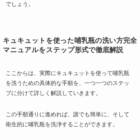
でしょう。
キュキュットを使った哺乳瓶の洗い方完全
マニュアルをステップ形式で徹底解説
ここからは、実際にキュキュットを使って哺乳瓶
を洗うための具体的な手順を、一つ一つのステッ
プに分けて詳しく解説していきます。
この手順通りに進めれば、誰でも簡単に、そして
衛生的に哺乳瓶を洗浄することができます。