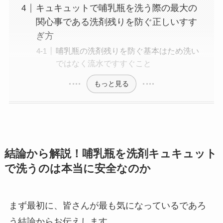
キュキュットで哺乳瓶を洗う際の最大の
関心事である洗剤残りを防ぐ正しいすす
ぎ方
哺乳瓶の洗剤残りを防ぐ基本はため洗い
ではなく流水ですすぐこと
もっと見る
結論から解説！哺乳瓶を洗剤キュキュット
で洗うのは本当に安全なのか
まず最初に、皆さんが最も気になっているであろ
う結論からお伝えします。