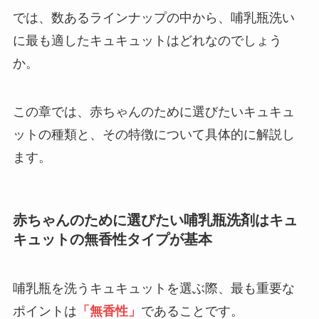
では、数あるラインナップの中から、哺乳瓶洗い
に最も適したキュキュットはどれなのでしょう
か。
この章では、赤ちゃんのために選びたいキュキュ
ットの種類と、その特徴について具体的に解説し
ます。
赤ちゃんのために選びたい哺乳瓶洗剤はキュ
キュットの無香性タイプが基本
哺乳瓶を洗うキュキュットを選ぶ際、最も重要な
ポイントは
「無香性」
であることです。