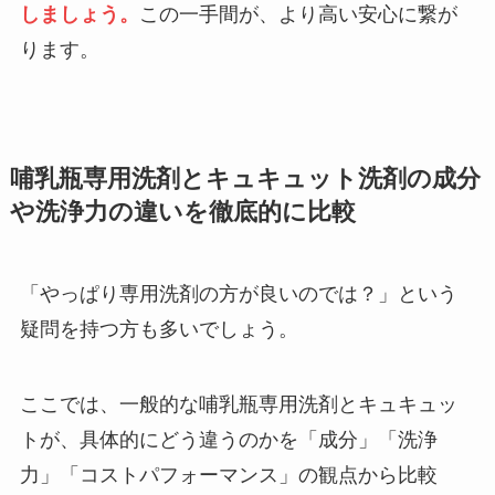
しましょう。
この一手間が、より高い安心に繋が
ります。
哺乳瓶専用洗剤とキュキュット洗剤の成分
や洗浄力の違いを徹底的に比較
「やっぱり専用洗剤の方が良いのでは？」という
疑問を持つ方も多いでしょう。
ここでは、一般的な哺乳瓶専用洗剤とキュキュッ
トが、具体的にどう違うのかを「成分」「洗浄
力」「コストパフォーマンス」の観点から比較