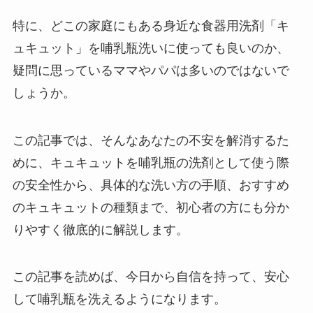
特に、どこの家庭にもある身近な食器用洗剤「キ
ュキュット」を哺乳瓶洗いに使っても良いのか、
疑問に思っているママやパパは多いのではないで
しょうか。
この記事では、そんなあなたの不安を解消するた
めに、キュキュットを哺乳瓶の洗剤として使う際
の安全性から、具体的な洗い方の手順、おすすめ
のキュキュットの種類まで、初心者の方にも分か
りやすく徹底的に解説します。
この記事を読めば、今日から自信を持って、安心
して哺乳瓶を洗えるようになります。