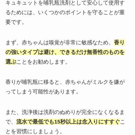
キュキュットを哺乳瓶洗剤として安心して使用す
るためには、いくつかのポイントを守ることが重
要です。
まず、赤ちゃんは嗅覚が非常に敏感なため、
香り
の強いタイプは避け、できるだけ無香性のものを
選ぶ
ことをお勧めします。
香りが哺乳瓶に移ると、赤ちゃんがミルクを嫌が
ってしまう可能性があります。
また、洗浄後は洗剤のぬめりが完全になくなるま
で、
流水で最低でも15秒以上は念入りにすすぐ
こ
とを習慣にしましょう。