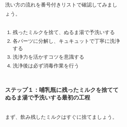
洗い方の流れを番号付きリストで確認してみまし
ょう。
残ったミルクを捨て、ぬるま湯で予洗いする
各パーツに分解し、キュキュットで丁寧に洗浄
する
洗浄力を活かすコツを意識する
洗浄後は必ず消毒作業を行う
ステップ１：哺乳瓶に残ったミルクを捨てて
ぬるま湯で予洗いする最初の工程
まず、飲み残したミルクはすぐに捨てましょう。