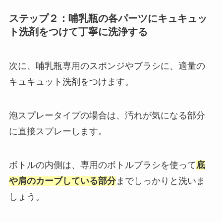
ステップ２：哺乳瓶の各パーツにキュキュッ
ト洗剤をつけて丁寧に洗浄する
次に、哺乳瓶専用のスポンジやブラシに、適量の
キュキュット洗剤をつけます。
泡スプレータイプの場合は、汚れが気になる部分
に直接スプレーします。
ボトルの内側は、専用のボトルブラシを使って
底
や肩のカーブしている部分
までしっかりと洗いま
しょう。