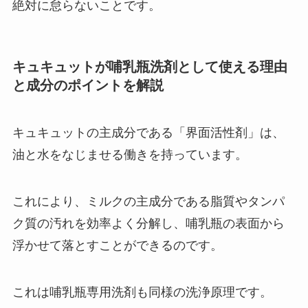
絶対に怠らないことです。
キュキュットが哺乳瓶洗剤として使える理由
と成分のポイントを解説
キュキュットの主成分である「界面活性剤」は、
油と水をなじませる働きを持っています。
これにより、ミルクの主成分である脂質やタンパ
ク質の汚れを効率よく分解し、哺乳瓶の表面から
浮かせて落とすことができるのです。
これは哺乳瓶専用洗剤も同様の洗浄原理です。