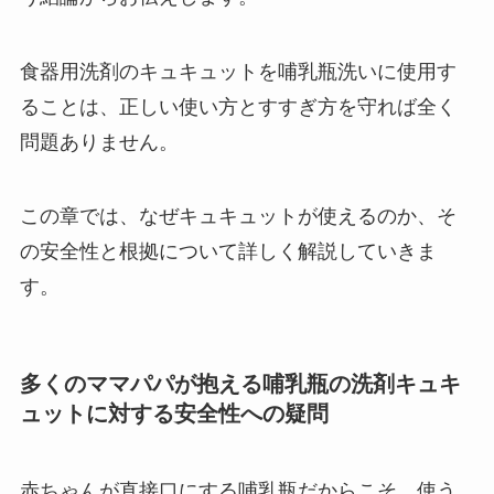
食器用洗剤のキュキュットを哺乳瓶洗いに使用す
ることは、正しい使い方とすすぎ方を守れば全く
問題ありません。
この章では、なぜキュキュットが使えるのか、そ
の安全性と根拠について詳しく解説していきま
す。
多くのママパパが抱える哺乳瓶の洗剤キュキ
ュットに対する安全性への疑問
赤ちゃんが直接口にする哺乳瓶だからこそ、使う