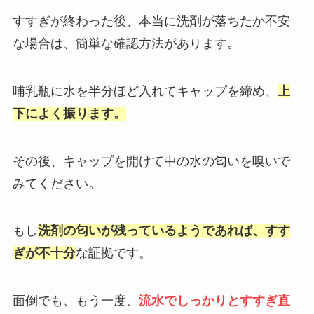
すすぎが終わった後、本当に洗剤が落ちたか不安
な場合は、簡単な確認方法があります。
哺乳瓶に水を半分ほど入れてキャップを締め、
上
下によく振ります。
その後、キャップを開けて中の水の匂いを嗅いで
みてください。
もし
洗剤の匂いが残っているようであれば、すす
ぎが不十分
な証拠です。
面倒でも、もう一度、
流水でしっかりとすすぎ直