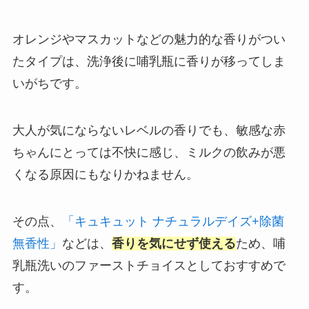
オレンジやマスカットなどの魅力的な香りがつい
たタイプは、洗浄後に哺乳瓶に香りが移ってしま
いがちです。
大人が気にならないレベルの香りでも、敏感な赤
ちゃんにとっては不快に感じ、ミルクの飲みが悪
くなる原因にもなりかねません。
その点、
「キュキュット ナチュラルデイズ+除菌
無香性」
などは、
香りを気にせず使える
ため、哺
乳瓶洗いのファーストチョイスとしておすすめで
す。