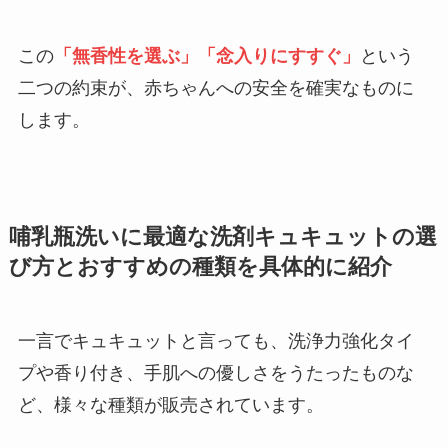
この
「無香性を選ぶ」「念入りにすすぐ」
という
二つの約束が、赤ちゃんへの安全を確実なものに
します。
哺乳瓶洗いに最適な洗剤キュキュットの選
び方とおすすめの種類を具体的に紹介
一言でキュキュットと言っても、洗浄力強化タイ
プや香り付き、手肌への優しさをうたったものな
ど、様々な種類が販売されています。