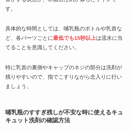
す。
具体的な時間としては、哺乳瓶のボトルや乳首な
ど、各パーツごとに
最低でも15秒以上
は流水に当
てることを意識してください。
特に乳首の裏側やキャップのネジの部分は洗剤が
残りやすいので、指でこすりながら念入りに行い
ましょう。
哺乳瓶のすすぎ残しが不安な時に使えるキュ
キュット洗剤の確認方法