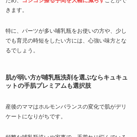
ため、
ゴシゴシ擦る手間を大幅に減らす
ことがで
きます。
特に、パーツが多い哺乳瓶をお使いの方や、少し
でも育児の時短をしたい方には、心強い味方とな
るでしょう。
肌が弱い方が哺乳瓶洗剤を選ぶならキュキュ
ットの手肌プレミアムも選択肢
産後のママはホルモンバランスの変化で肌がデリ
ケートになりがちです。