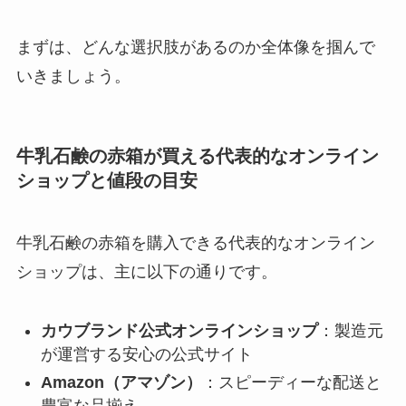
まずは、どんな選択肢があるのか全体像を掴んで
いきましょう。
牛乳石鹸の赤箱が買える代表的なオンライン
ショップと値段の目安
牛乳石鹸の赤箱を購入できる代表的なオンライン
ショップは、主に以下の通りです。
カウブランド公式オンラインショップ
：製造元
が運営する安心の公式サイト
Amazon（アマゾン）
：スピーディーな配送と
豊富な品揃え