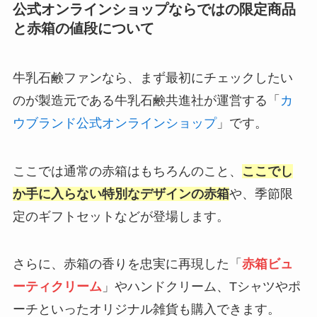
公式オンラインショップならではの限定商品
と赤箱の値段について
牛乳石鹸ファンなら、まず最初にチェックしたい
のが製造元である牛乳石鹸共進社が運営する「
カ
ウブランド公式オンラインショップ
」です。
ここでは通常の赤箱はもちろんのこと、
ここでし
か手に入らない特別なデザインの赤箱
や、季節限
定のギフトセットなどが登場します。
さらに、赤箱の香りを忠実に再現した「
赤箱ビュ
ーティクリーム
」やハンドクリーム、Tシャツやポ
ーチといったオリジナル雑貨も購入できます。