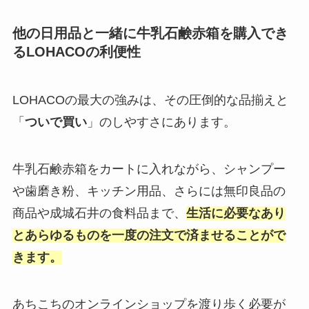
他の日用品と一緒に牛乳石鹸赤箱を購入でき
るLOHACOの利便性
LOHACOの最大の強みは、その圧倒的な品揃えと
「
ついで買い
」のしやすさにあります。
牛乳石鹸赤箱をカートに入れながら、シャンプー
や歯磨き粉、キッチン用品、さらには無印良品の
商品や成城石井の食料品まで、
生活に必要なあり
とあらゆるものを一度の注文で済ませることがで
きます。
あちこちのオンラインショップを渡り歩く必要が