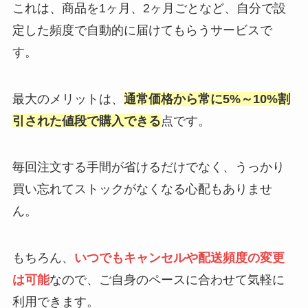
これは、商品を1ヶ月、2ヶ月ごとなど、自分で設
定した頻度で自動的に届けてもらうサービスで
す。
最大のメリットは、
通常価格から常に5%～10%割
引された値段で購入できる
点です。
毎回注文する手間が省けるだけでなく、うっかり
買い忘れてストックがなくなる心配もありませ
ん。
もちろん、
いつでもキャンセルや配送頻度の変更
は可能
なので、ご自身のペースに合わせて気軽に
利用できます。