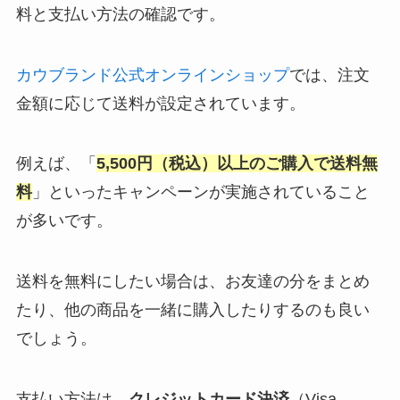
料と支払い方法の確認です。
カウブランド公式オンラインショップ
では、注文
金額に応じて送料が設定されています。
例えば、「
5,500円（税込）以上のご購入で送料無
料
」といったキャンペーンが実施されていること
が多いです。
送料を無料にしたい場合は、お友達の分をまとめ
たり、他の商品を一緒に購入したりするのも良い
でしょう。
支払い方法は、
クレジットカード決済
（Visa,