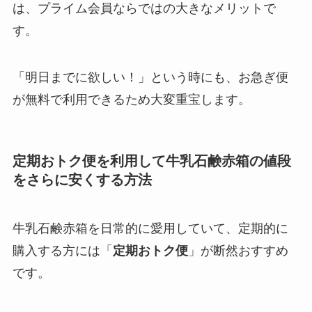
は、プライム会員ならではの大きなメリットで
す。
「明日までに欲しい！」という時にも、お急ぎ便
が無料で利用できるため大変重宝します。
定期おトク便を利用して牛乳石鹸赤箱の値段
をさらに安くする方法
牛乳石鹸赤箱を日常的に愛用していて、定期的に
購入する方には「
定期おトク便
」が断然おすすめ
です。