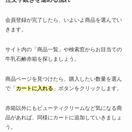
会員登録が完了したら、いよいよ商品を選んでい
きます。
サイト内の「商品一覧」や検索窓からお目当ての
牛乳石鹸赤箱を探しましょう。
商品ページを見つけたら、購入したい数量を選ん
で「
カートに入れる
」ボタンをクリックします。
赤箱以外にもビューティクリームなど気になる商
品があれば、同様にカートに追加していきましょ
う。