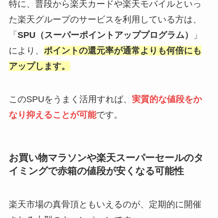
特に、普段から楽天カードや楽天モバイルといっ
た楽天グループのサービスを利用している方は、
「
SPU（スーパーポイントアッププログラム）
」
により、
ポイントの還元率が通常よりも何倍にも
アップします。
このSPUをうまく活用すれば、
実質的な値段をか
なり抑えることが可能
です。
お買い物マラソンや楽天スーパーセールのタ
イミングで赤箱の値段が安くなる可能性
楽天市場の真骨頂ともいえるのが、定期的に開催