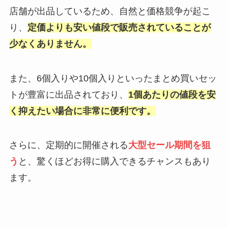
店舗が出品しているため、自然と価格競争が起こ
り、
定価よりも安い値段で販売されていることが
少なくありません。
また、6個入りや10個入りといったまとめ買いセッ
トが豊富に出品されており、
1個あたりの値段を安
く抑えたい場合に非常に便利です。
さらに、定期的に開催される
大型セール期間を狙
う
と、驚くほどお得に購入できるチャンスもあり
ます。