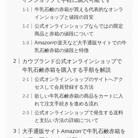
牛乳石鹸の赤箱が買える代表的なオンラ
インショップと値段の目安
公式オンラインショップならではの限定
商品と赤箱の値段について
Amazonや楽天など大手通販サイトでの牛
乳石鹸赤箱の値段と特徴
カウブランド公式オンラインショップで
牛乳石鹸赤箱を購入する手順を解説
公式オンラインショップのサイトへアク
セスして会員登録する方法
欲しい牛乳石鹸赤箱の商品をカートに入
れて注文手続きを進める流れ
公式オンラインショップで発生する送料
と支払い方法の詳細について
大手通販サイトAmazonで牛乳石鹸赤箱を