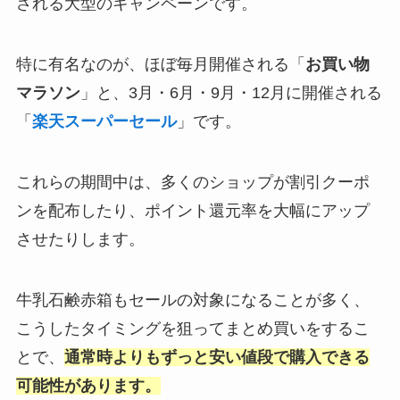
される大型のキャンペーンです。
特に有名なのが、ほぼ毎月開催される「
お買い物
マラソン
」と、3月・6月・9月・12月に開催される
「
楽天スーパーセール
」です。
これらの期間中は、多くのショップが割引クーポ
ンを配布したり、ポイント還元率を大幅にアップ
させたりします。
牛乳石鹸赤箱もセールの対象になることが多く、
こうしたタイミングを狙ってまとめ買いをするこ
とで、
通常時よりもずっと安い値段で購入できる
可能性があります。