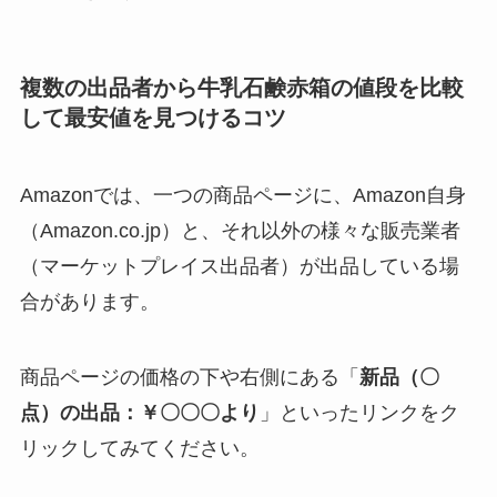
複数の出品者から牛乳石鹸赤箱の値段を比較
して最安値を見つけるコツ
Amazonでは、一つの商品ページに、Amazon自身
（Amazon.co.jp）と、それ以外の様々な販売業者
（マーケットプレイス出品者）が出品している場
合があります。
商品ページの価格の下や右側にある「
新品（〇
点）の出品：￥〇〇〇より
」といったリンクをク
リックしてみてください。