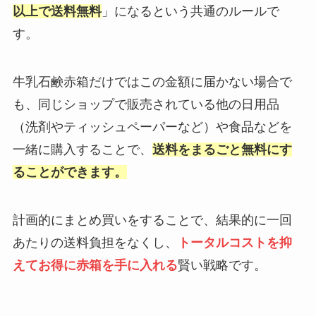
以上で送料無料
」になるという共通のルールで
す。
牛乳石鹸赤箱だけではこの金額に届かない場合で
も、同じショップで販売されている他の日用品
（洗剤やティッシュペーパーなど）や食品などを
一緒に購入することで、
送料をまるごと無料にす
ることができます。
計画的にまとめ買いをすることで、結果的に一回
あたりの送料負担をなくし、
トータルコストを抑
えてお得に赤箱を手に入れる
賢い戦略です。