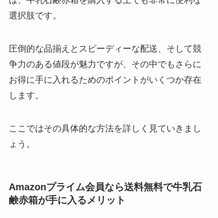
選択肢です。
圧倒的な品揃えとスピーディーな配送、そして競
争力のある値段が魅力ですが、その中でもさらに
お得に手に入れるためのポイントがいくつか存在
します。
ここではその具体的な方法を詳しく見ていきまし
ょう。
Amazonプライム会員なら送料無料で牛乳石
鹸赤箱が手に入るメリット