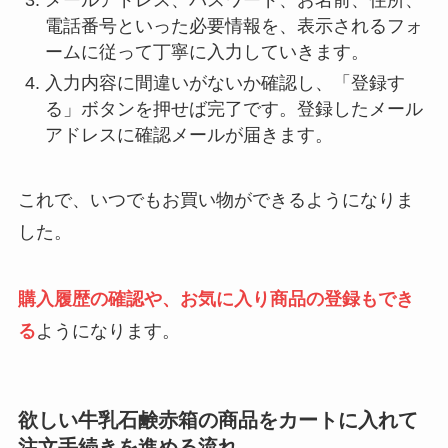
メールアドレス、パスワード、お名前、住所、
電話番号といった必要情報を、表示されるフォ
ームに従って丁寧に入力していきます。
入力内容に間違いがないか確認し、「登録す
る」ボタンを押せば完了です。登録したメール
アドレスに確認メールが届きます。
これで、いつでもお買い物ができるようになりま
した。
購入履歴の確認や、お気に入り商品の登録もでき
る
ようになります。
欲しい牛乳石鹸赤箱の商品をカートに入れて
注文手続きを進める流れ