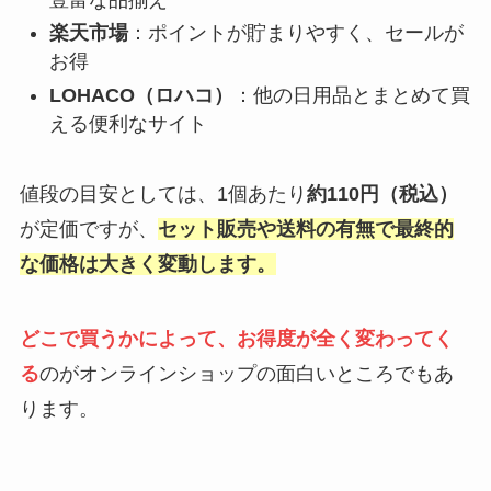
楽天市場
：ポイントが貯まりやすく、セールが
お得
LOHACO（ロハコ）
：他の日用品とまとめて買
える便利なサイト
値段の目安としては、1個あたり
約110円（税込）
が定価ですが、
セット販売や送料の有無で最終的
な価格は大きく変動します。
どこで買うかによって、お得度が全く変わってく
る
のがオンラインショップの面白いところでもあ
ります。