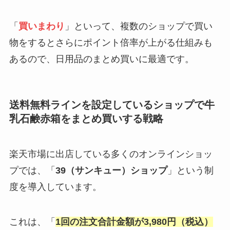
「
買いまわり
」といって、複数のショップで買い
物をするとさらにポイント倍率が上がる仕組みも
あるので、日用品のまとめ買いに最適です。
送料無料ラインを設定しているショップで牛
乳石鹸赤箱をまとめ買いする戦略
楽天市場に出店している多くのオンラインショッ
プでは、「
39（サンキュー）ショップ
」という制
度を導入しています。
これは、「
1回の注文合計金額が3,980円（税込）