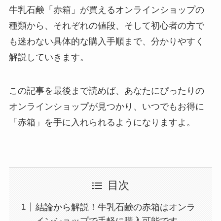
牛乳石鹸「赤箱」が買えるオンラインショップの
種類から、それぞれの値段、そして初心者の方で
も迷わない具体的な購入手順まで、分かりやすく
解説していきます。
この記事を最後まで読めば、あなたにぴったりの
オンラインショップが見つかり、いつでもお得に
「赤箱」を手に入れられるようになりますよ。
目次
結論から解説！牛乳石鹸の赤箱はオンラ
インショップで手軽に購入可能です