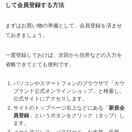
して会員登録する方法
まずはお買い物の準備として、会員登録を済ませ
ておきましょう。
一度登録しておけば、次回から住所などの入力を
省略できてとても便利です。
パソコンやスマートフォンのブラウザで「カウ
ブランド公式オンラインショップ」と検索し、
公式サイトにアクセスします。
サイトのトップページ右上などにある「
新規会
員登録
」というボタンをクリック（タップ）し
ます。