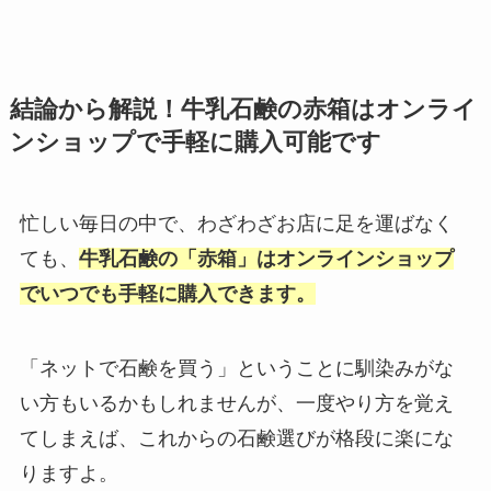
結論から解説！牛乳石鹸の赤箱はオンライ
ンショップで手軽に購入可能です
忙しい毎日の中で、わざわざお店に足を運ばなく
ても、
牛乳石鹸の「赤箱」はオンラインショップ
でいつでも手軽に購入できます。
「ネットで石鹸を買う」ということに馴染みがな
い方もいるかもしれませんが、一度やり方を覚え
てしまえば、これからの石鹸選びが格段に楽にな
りますよ。