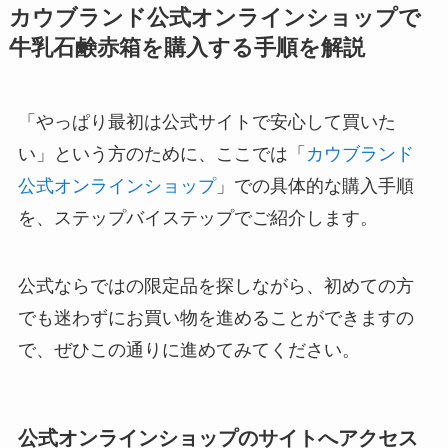
カウブランド公式オンラインショップで
牛乳石鹸赤箱を購入する手順を解説
「やっぱり最初は公式サイトで安心して買いた
い」という方のために、ここでは「
カウブランド
公式オンラインショップ
」での具体的な購入手順
を、ステップバイステップでご紹介します。
公式ならではの限定品を探しながら、初めての方
でも迷わずにお買い物を進めることができますの
で、ぜひこの通りに進めてみてください。
公式オンラインショップのサイトへアクセス