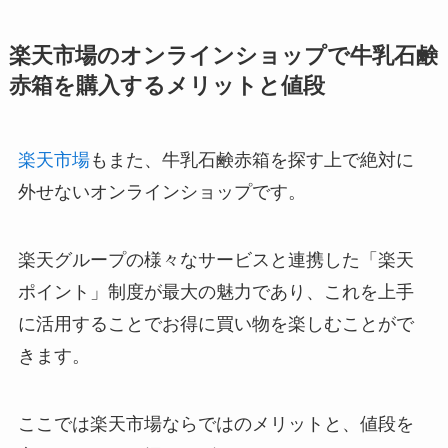
楽天市場のオンラインショップで牛乳石鹸
赤箱を購入するメリットと値段
楽天市場
もまた、牛乳石鹸赤箱を探す上で絶対に
外せないオンラインショップです。
楽天グループの様々なサービスと連携した「楽天
ポイント」制度が最大の魅力であり、これを上手
に活用することでお得に買い物を楽しむことがで
きます。
ここでは楽天市場ならではのメリットと、値段を