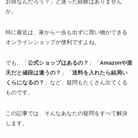
お得なんだろう？」と迷った経験はありません
か。
特に最近は、家から一歩も出ずに買い物ができる
オンラインショップが便利ですよね。
でも、「
公式ショップはあるの？
」「
Amazonや楽
天だと値段は違うの？
」「
送料を入れたら結局い
くらになるの？
」など、疑問もたくさん出てくる
ものです。
この記事では、そんなあなたの疑問をすべて解決
します。