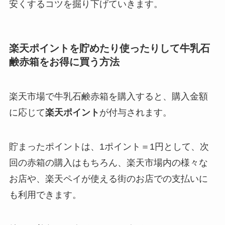
安くするコツを掘り下げていきます。
楽天ポイントを貯めたり使ったりして牛乳石
鹸赤箱をお得に買う方法
楽天市場で牛乳石鹸赤箱を購入すると、購入金額
に応じて
楽天ポイント
が付与されます。
貯まったポイントは、1ポイント＝1円として、次
回の赤箱の購入はもちろん、楽天市場内の様々な
お店や、楽天ペイが使える街のお店での支払いに
も利用できます。