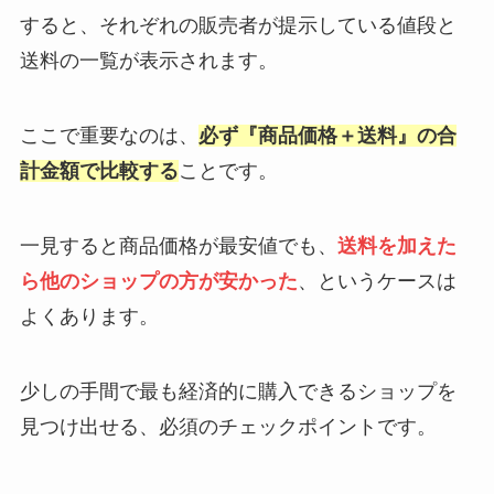
すると、それぞれの販売者が提示している値段と
送料の一覧が表示されます。
ここで重要なのは、
必ず『商品価格＋送料』の合
計金額で比較する
ことです。
一見すると商品価格が最安値でも、
送料を加えた
ら他のショップの方が安かった
、というケースは
よくあります。
少しの手間で最も経済的に購入できるショップを
見つけ出せる、必須のチェックポイントです。