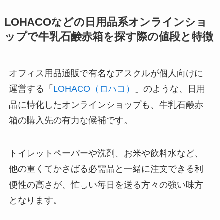
LOHACOなどの日用品系オンラインショ
ップで牛乳石鹸赤箱を探す際の値段と特徴
オフィス用品通販で有名なアスクルが個人向けに
運営する「
LOHACO（ロハコ）
」のような、日用
品に特化したオンラインショップも、牛乳石鹸赤
箱の購入先の有力な候補です。
トイレットペーパーや洗剤、お米や飲料水など、
他の重くてかさばる必需品と一緒に注文できる利
便性の高さが、忙しい毎日を送る方々の強い味方
となります。