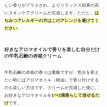
しい香りがプラスされ、よりリラックス効果の高
いスキンケアクリームが完成します。ただし、
は
ちみつアレルギーの方はこのアレンジを避けてく
ださい
。
好きなアロマオイルで香りを楽しむ自分だけ
の牛乳石鹸の赤箱クリーム
牛乳石鹸の赤箱の香りは素敵ですが、気分を変え
たい時にはアロマオイル（精油）で香り付けする
のも楽しい方法です。クリームが完成した後に、
お好きなアロマオイルを
1〜2滴垂らして混ぜるだ
け
です。