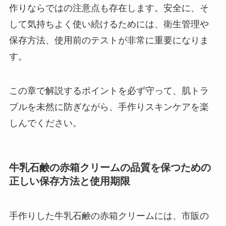
作りならではの注意点も存在します。安全に、そ
して気持ちよく使い続けるためには、衛生管理や
保存方法、使用前のテストが非常に重要になりま
す。
この章で解説するポイントを必ず守って、肌トラ
ブルを未然に防ぎながら、手作りスキンケアを楽
しんでください。
牛乳石鹸の赤箱クリームの品質を保つための
正しい保存方法と使用期限
手作りした牛乳石鹸の赤箱クリームには、市販の