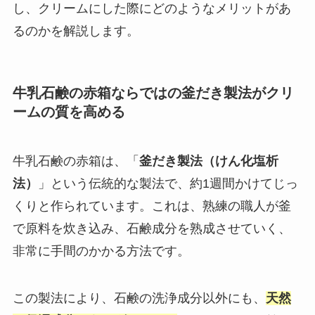
し、クリームにした際にどのようなメリットがあ
るのかを解説します。
牛乳石鹸の赤箱ならではの釜だき製法がクリ
ームの質を高める
牛乳石鹸の赤箱は、「
釜だき製法（けん化塩析
法）
」という伝統的な製法で、約1週間かけてじっ
くりと作られています。これは、熟練の職人が釜
で原料を炊き込み、石鹸成分を熟成させていく、
非常に手間のかかる方法です。
この製法により、石鹸の洗浄成分以外にも、
天然