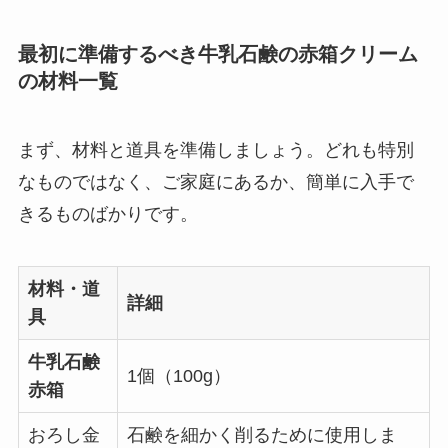
最初に準備するべき牛乳石鹸の赤箱クリーム
の材料一覧
まず、材料と道具を準備しましょう。どれも特別
なものではなく、ご家庭にあるか、簡単に入手で
きるものばかりです。
材料・道
詳細
具
牛乳石鹸
1個（100g）
赤箱
おろし金
石鹸を細かく削るために使用しま