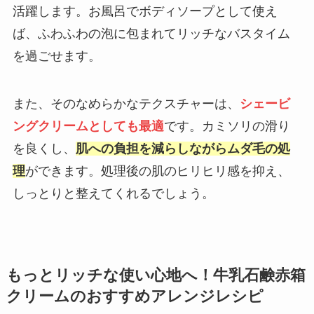
活躍します。お風呂でボディソープとして使え
ば、ふわふわの泡に包まれてリッチなバスタイム
を過ごせます。
また、そのなめらかなテクスチャーは、
シェービ
ングクリームとしても最適
です。カミソリの滑り
を良くし、
肌への負担を減らしながらムダ毛の処
理
ができます。処理後の肌のヒリヒリ感を抑え、
しっとりと整えてくれるでしょう。
もっとリッチな使い心地へ！牛乳石鹸赤箱
クリームのおすすめアレンジレシピ