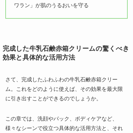
ワラン」が肌のうるおいを守る
完成した牛乳石鹸赤箱クリームの驚くべき
効果と具体的な活用方法
さて、完成したふわふわの牛乳石鹸赤箱クリー
ム。これをどのように使えば、その効果を最大限
に引き出すことができるのでしょうか。
この章では、洗顔やパック、ボディケアなど、
様々なシーンで役立つ具体的な活用方法と、それ