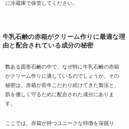
に冷蔵庫で保管してください。
牛乳石鹸の赤箱がクリーム作りに最適な理
由と配合されている成分の秘密
数ある固形石鹸の中で、なぜ特に牛乳石鹸の赤箱
がクリーム作りに適しているのでしょうか。その
秘密は、赤箱が長年こだわり続けてきた製法と、
肌を優しく守るために配合された成分にありま
す。
ここでは、赤箱が持つユニークな特徴を深掘り