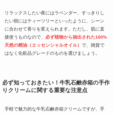
リラックスしたい夜にはラベンダー、すっきりし
たい朝にはティーツリーといったように、シーン
に合わせて香りを変えられます。ただし、肌に直
接使うものなので、
必ず植物から抽出された100%
天然の精油（エッセンシャルオイル）
で、雑貨で
はなく化粧品グレードのものを選びましょう。
必ず知っておきたい！牛乳石鹸赤箱の手作
りクリームに関する重要な注意点
手軽で魅力的な牛乳石鹸赤箱クリームですが、手