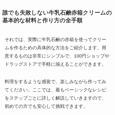
誰でも失敗しない牛乳石鹸赤箱クリームの
基本的な材料と作り方の全手順
それでは、実際に牛乳石鹸の赤箱を使ってクリー
ムを作るための具体的な方法をご紹介します。用
意するものは非常にシンプルで、100円ショップや
ドラッグストアで手軽に揃えることができます。
料理をするような感覚で、楽しみながら作ってみ
てください。ここでは、最もベーシックなレシピ
をステップごとに詳しく解説していきますので、
初めての方でも安心して挑戦できます。