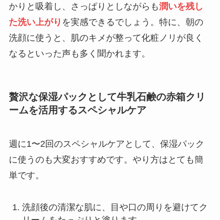
かりと吸着し、さっぱりとしながらも
潤いを残し
た洗い上がり
を実感できるでしょう。特に、朝の
洗顔に使うと、肌のキメが整って化粧ノリが良く
なるといった声も多く聞かれます。
贅沢な保湿パックとして牛乳石鹸の赤箱クリ
ームを活用するスペシャルケア
週に1〜2回のスペシャルケアとして、保湿パック
に使うのも大変おすすめです。やり方はとても簡
単です。
洗顔後の清潔な肌に、目や口の周りを避けてク
リームをたっぷりと塗ります。