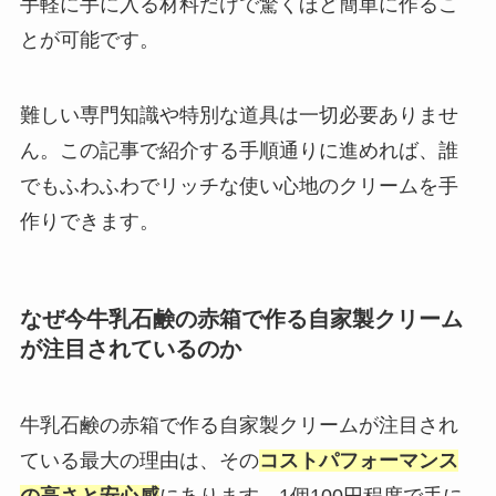
手軽に手に入る材料だけで驚くほど簡単に作るこ
とが可能です。
難しい専門知識や特別な道具は一切必要ありませ
ん。この記事で紹介する手順通りに進めれば、誰
でもふわふわでリッチな使い心地のクリームを手
作りできます。
なぜ今牛乳石鹸の赤箱で作る自家製クリーム
が注目されているのか
牛乳石鹸の赤箱で作る自家製クリームが注目され
ている最大の理由は、その
コストパフォーマンス