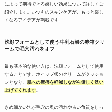
によって期待できる嬉しい効果について詳しくご
紹介します。いつものスキンケアが、もっと楽し
くなるアイデアが満載です。
洗顔フォームとして使う牛乳石鹸の赤箱クリ
ームで毛穴汚れをオフ
最も基本的な使い方は、洗顔フォームとして使用
することです。ホイップ状のクリームがクッショ
ンとなり、
肌への摩擦を軽減しながら優しく洗い
上げてくれます
。
きめ細かい泡が毛穴の奥の汚れや古い角質をしっ