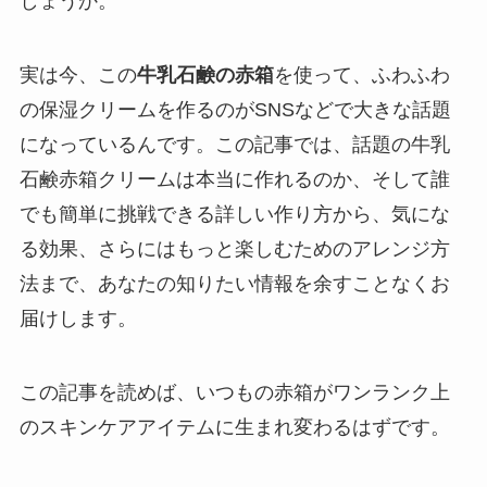
しょうか。
実は今、この
牛乳石鹸の赤箱
を使って、ふわふわ
の保湿クリームを作るのがSNSなどで大きな話題
になっているんです。この記事では、話題の牛乳
石鹸赤箱クリームは本当に作れるのか、そして誰
でも簡単に挑戦できる詳しい作り方から、気にな
る効果、さらにはもっと楽しむためのアレンジ方
法まで、あなたの知りたい情報を余すことなくお
届けします。
この記事を読めば、いつもの赤箱がワンランク上
のスキンケアアイテムに生まれ変わるはずです。