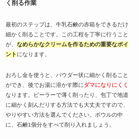
く削る作業
最初のステップは、牛乳石鹸の赤箱をできるだけ
細かく削ることです。この工程を丁寧に行うこと
が、
なめらかなクリームを作るための重要なポイ
ント
になります。
おろし金を使うと、パウダー状に細かく削ること
ができ、後でお湯に溶かす際に
ダマになりにくく
なります。ピーラーで薄く削ったり、包丁で地道
に細かく刻んだりする方法でも大丈夫ですので、
やりやすい方法を選んでください。ボウルの中
に、石鹸1個分をすべて削り入れましょう。