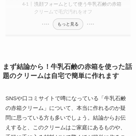
洗顔フォームとして使う牛乳石鹸の赤箱
クリームで毛穴汚れをオフ
もっと見る
まず結論から！牛乳石鹸の赤箱を使った話
題のクリームは自宅で簡単に作れます
SNSや口コミサイトで噂になっている「牛乳石鹸
の赤箱クリーム」について、本当に作れるのか疑
問に思っている方も多いでしょう。結論からお伝
えすると、このクリームはご家庭にあるものや、