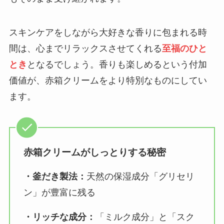
スキンケアをしながら大好きな香りに包まれる時
間は、心までリラックスさせてくれる
至福のひと
とき
となるでしょう。香りも楽しめるという付加
価値が、赤箱クリームをより特別なものにしてい
ます。
赤箱クリームがしっとりする秘密
・釜だき製法：
天然の保湿成分「グリセリ
ン」が豊富に残る
・リッチな成分：
「ミルク成分」と「スク