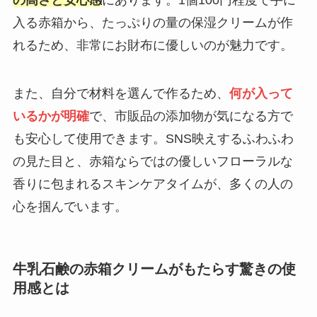
の高さと安心感
にあります。1個100円程度で手に
入る赤箱から、たっぷりの量の保湿クリームが作
れるため、非常にお財布に優しいのが魅力です。
また、自分で材料を選んで作るため、
何が入って
いるかが明確
で、市販品の添加物が気になる方で
も安心して使用できます。SNS映えするふわふわ
の見た目と、赤箱ならではの優しいフローラルな
香りに包まれるスキンケアタイムが、多くの人の
心を掴んでいます。
牛乳石鹸の赤箱クリームがもたらす驚きの使
用感とは