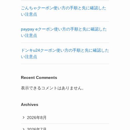
ごんちゃクーポン使い方の手順と先に確認した
い注意点
paypay eクーポン使い方の手順と先に確認した
い注意点
ドンキu24クーポン使い方の手順と先に確認した
い注意点
Recent Comments
表示できるコメントはありません。
Archives
2026年8月
2026年7月