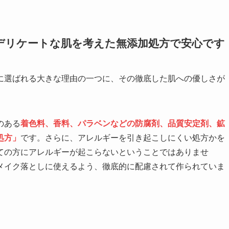
デリケートな肌を考えた無添加処方で安心です
に選ばれる大きな理由の一つに、その徹底した肌への優しさが
のある
着色料、香料、パラベンなどの防腐剤、品質安定剤、鉱
処方」
です。さらに、アレルギーを引き起こしにくい処方かを
ての方にアレルギーが起こらないということではありませ
メイク落としに使えるよう、徹底的に配慮されて作られていま