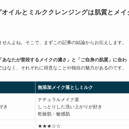
グオイルとミルククレンジングは肌質とメイ
ませんよね。そこで、まずこの記事の結論からお伝えします。
「あなたが普段するメイクの濃さ」と「ご自身の肌質」に合わ
ではなく、それぞれに得意なことや独自の魅力があるのです。
無添加メイク落としミルク
ナチュラルメイク派
好き
しっとりした洗い上がりが好き
乾燥肌・敏感肌
★★★☆☆