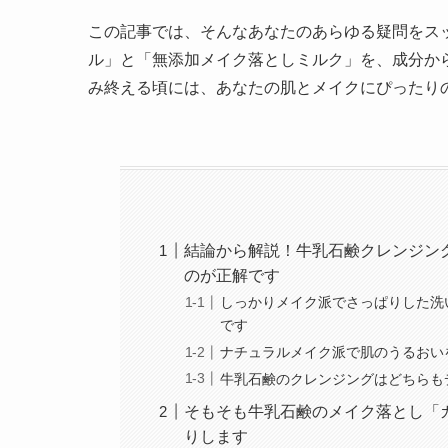
この記事では、そんなあなたのあらゆる疑問をス
ル」と「無添加メイク落としミルク」を、成分か
み終える頃には、あなたの肌とメイクにぴったり
結論から解説！牛乳石鹸クレンジン
のが正解です
しっかりメイク派でさっぱりした洗
です
ナチュラルメイク派で肌のうるおい
牛乳石鹸のクレンジングはどちらも
そもそも牛乳石鹸のメイク落とし「
りします