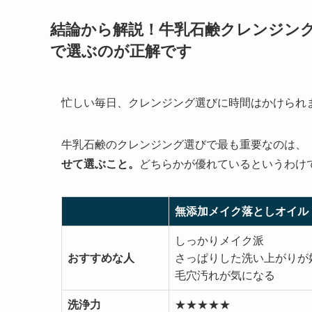
結論から解説！牛乳石鹸クレンジン
で選ぶのが正解です
忙しい毎日、クレンジング選びに時間はかけられ
牛乳石鹸のクレンジング選びで最も重要なのは、
せて選ぶこと。
どちらかが優れているというわけ
無添加メイク落としオイル
しっかりメイク派
おすすめな人
さっぱりした洗い上がりが
毛穴汚れが気になる
洗浄力
★★★★★