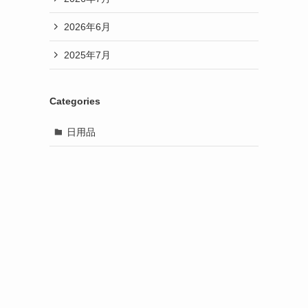
2026年6月
2025年7月
Categories
日用品