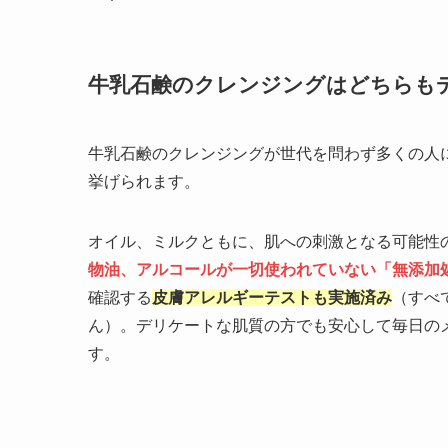
牛乳石鹸のクレンジングはどちらも
牛乳石鹸のクレンジングが世代を問わず多くの人
挙げられます。
オイル、ミルクともに、肌への刺激となる可能性
物油、アルコールが一切使われていない「無添加
確認する
皮膚アレルギーテストも実施済み
（すべ
ん）。デリケートな肌質の方でも安心して毎日の
す。