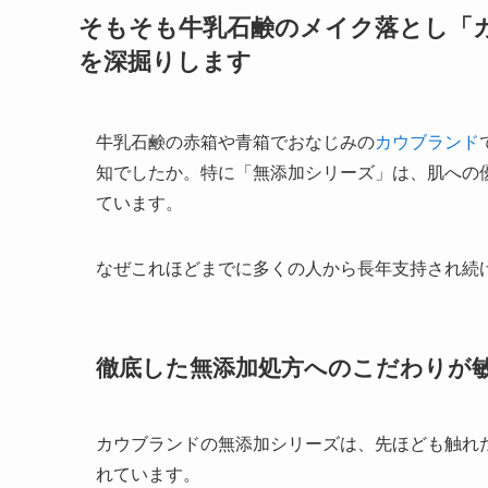
そもそも牛乳石鹸のメイク落とし「
を深掘りします
牛乳石鹸の赤箱や青箱でおなじみの
カウブランド
知でしたか。特に「無添加シリーズ」は、肌への
ています。
なぜこれほどまでに多くの人から長年支持され続
徹底した無添加処方へのこだわりが
カウブランドの無添加シリーズは、先ほども触れ
れています。