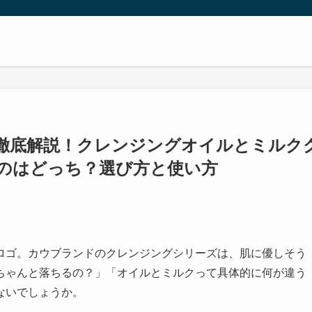
徹底解説！クレンジングオイルとミルク
のはどっち？選び方と使い方
ロゴ。カウブランドのクレンジングシリーズは、肌に優しそう
ちゃんと落ちるの？」「オイルとミルクって具体的に何が違う
ないでしょうか。