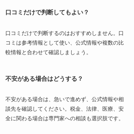
口コミだけで判断してもよい？
口コミだけで判断するのはおすすめしません。口
コミは参考情報として使い、公式情報や複数の比
較情報と合わせて確認しましょう。
不安がある場合はどうする？
不安がある場合は、急いで進めず、公式情報や相
談先を確認してください。税金、法律、医療、安
全に関わる場合は専門家への相談も選択肢です。