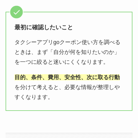
最初に確認したいこと
タクシーアプリgoクーポン使い方を調べる
ときは、まず「自分が何を知りたいのか」
を一つに絞ると迷いにくくなります。
目的、条件、費用、安全性、次に取る行動
を分けて考えると、必要な情報が整理しや
すくなります。