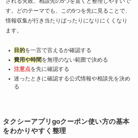
される失敗、相談先の5つを置くと整理しやすいで
す。どのテーマでも、この5つを先に見ることで、
情報収集が行き当たりばったりになりにくくなり
ます。
目的
を一言で言えるか確認する
費用や時間
を無理のない範囲で決める
注意点
を先に確認する
迷ったときに確認する公式情報や相談先を決め
る
タクシーアプリgoクーポン使い方の基本
をわかりやすく整理