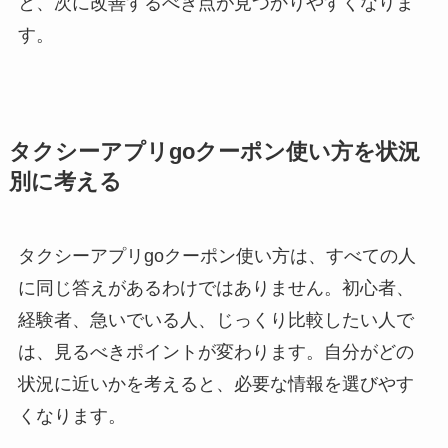
と、次に改善するべき点が見つかりやすくなりま
す。
タクシーアプリgoクーポン使い方を状況
別に考える
タクシーアプリgoクーポン使い方は、すべての人
に同じ答えがあるわけではありません。初心者、
経験者、急いでいる人、じっくり比較したい人で
は、見るべきポイントが変わります。自分がどの
状況に近いかを考えると、必要な情報を選びやす
くなります。