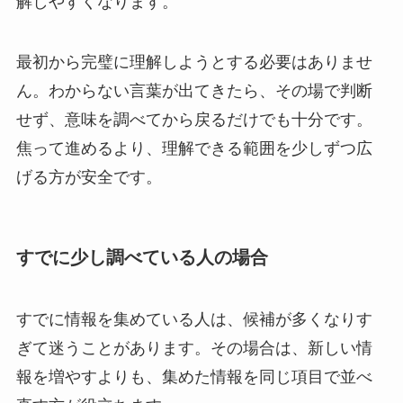
解しやすくなります。
最初から完璧に理解しようとする必要はありませ
ん。わからない言葉が出てきたら、その場で判断
せず、意味を調べてから戻るだけでも十分です。
焦って進めるより、理解できる範囲を少しずつ広
げる方が安全です。
すでに少し調べている人の場合
すでに情報を集めている人は、候補が多くなりす
ぎて迷うことがあります。その場合は、新しい情
報を増やすよりも、集めた情報を同じ項目で並べ