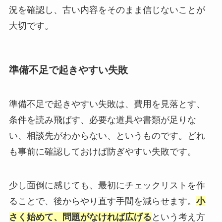
況を確認し、古い内容をそのまま信じないことが
大切です。
準備不足で起きやすい失敗
準備不足で起きやすい失敗は、費用を見落とす、
条件を読み飛ばす、必要な道具や書類が足りな
い、相談先がわからない、というものです。どれ
も事前に確認しておけば防ぎやすい失敗です。
少し面倒に感じても、最初にチェックリストを作
ることで、後からやり直す手間を減らせます。
小
さく始めて、問題がなければ広げる
という考え方