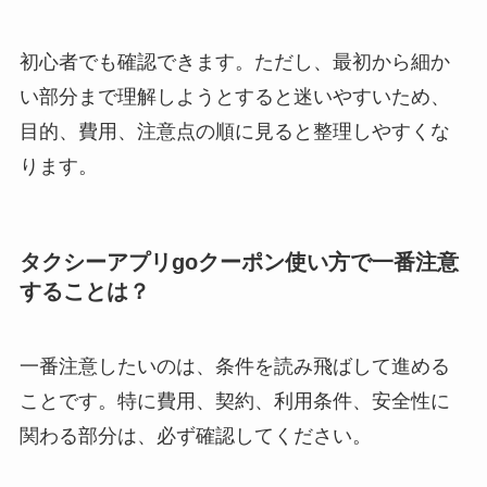
初心者でも確認できます。ただし、最初から細か
い部分まで理解しようとすると迷いやすいため、
目的、費用、注意点の順に見ると整理しやすくな
ります。
タクシーアプリgoクーポン使い方で一番注意
することは？
一番注意したいのは、条件を読み飛ばして進める
ことです。特に費用、契約、利用条件、安全性に
関わる部分は、必ず確認してください。