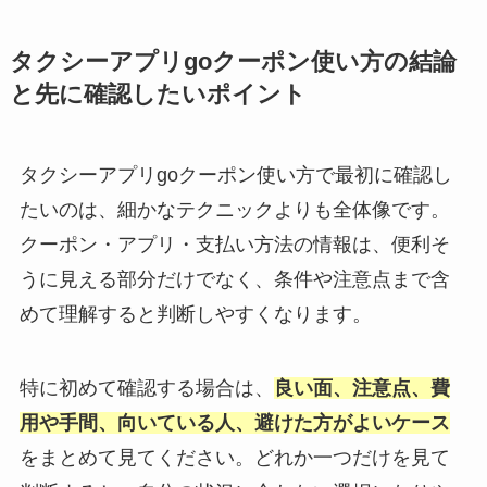
タクシーアプリgoクーポン使い方の結論
と先に確認したいポイント
タクシーアプリgoクーポン使い方で最初に確認し
たいのは、細かなテクニックよりも全体像です。
クーポン・アプリ・支払い方法の情報は、便利そ
うに見える部分だけでなく、条件や注意点まで含
めて理解すると判断しやすくなります。
特に初めて確認する場合は、
良い面、注意点、費
用や手間、向いている人、避けた方がよいケース
をまとめて見てください。どれか一つだけを見て