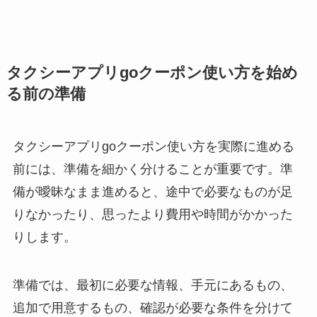
タクシーアプリgoクーポン使い方を始め
る前の準備
タクシーアプリgoクーポン使い方を実際に進める
前には、準備を細かく分けることが重要です。準
備が曖昧なまま進めると、途中で必要なものが足
りなかったり、思ったより費用や時間がかかった
りします。
準備では、最初に必要な情報、手元にあるもの、
追加で用意するもの、確認が必要な条件を分けて