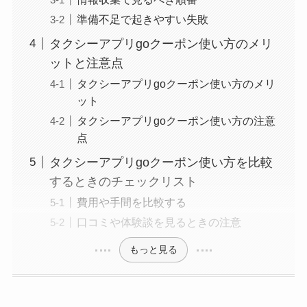
準備不足で起きやすい失敗
タクシーアプリgoクーポン使い方のメリ
ットと注意点
タクシーアプリgoクーポン使い方のメリ
ット
タクシーアプリgoクーポン使い方の注意
点
タクシーアプリgoクーポン使い方を比較
するときのチェックリスト
費用や手間を比較する
口コミや体験談を見るときの注意
もっと見る