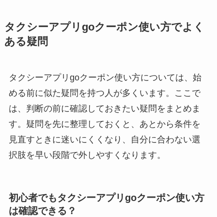
タクシーアプリgoクーポン使い方でよく
ある疑問
タクシーアプリgoクーポン使い方については、始
める前に似た疑問を持つ人が多くいます。ここで
は、判断の前に確認しておきたい疑問をまとめま
す。疑問を先に整理しておくと、あとから条件を
見直すときに迷いにくくなり、自分に合わない選
択肢を早い段階で外しやすくなります。
初心者でもタクシーアプリgoクーポン使い方
は確認できる？