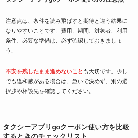
注意点は、条件を読み飛ばすと期待と違う結果に
なりやすいことです。費用、期間、対象者、利用
条件、必要な準備は、必ず確認しておきましょ
う。
不安を残したまま進めないこと
も大切です。少し
でも違和感がある場合は、急いで決めず、別の選
択肢や相談先を確認してください。
タクシーアプリgoクーポン使い方を比較
するときのチェックリスト