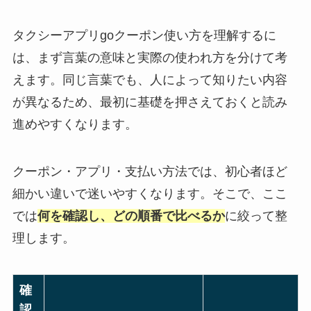
タクシーアプリgoクーポン使い方を理解するに
は、まず言葉の意味と実際の使われ方を分けて考
えます。同じ言葉でも、人によって知りたい内容
が異なるため、最初に基礎を押さえておくと読み
進めやすくなります。
クーポン・アプリ・支払い方法では、初心者ほど
細かい違いで迷いやすくなります。そこで、ここ
では
何を確認し、どの順番で比べるか
に絞って整
理します。
確
認