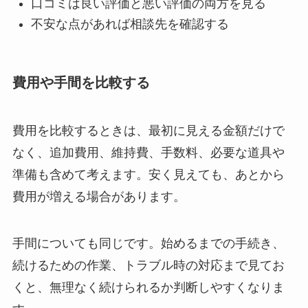
口コミは良い評価と悪い評価の両方を見る
不安な点があれば相談先を確認する
費用や手間を比較する
費用を比較するときは、最初に見える金額だけで
なく、追加費用、維持費、手数料、必要な道具や
準備も含めて考えます。安く見えても、あとから
費用が増える場合があります。
手間についても同じです。始めるまでの手続き、
続けるための作業、トラブル時の対応まで見てお
くと、無理なく続けられるか判断しやすくなりま