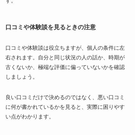
す。
口コミや体験談を見るときの注意
口コミや体験談は役立ちますが、個人の条件に左
右されます。自分と同じ状況の人の話か、時期が
古くないか、極端な評価に偏っていないかを確認
しましょう。
良い口コミだけで決めるのではなく、悪い口コミ
に何が書かれているかを見ると、実際に困りやす
い点がわかります。