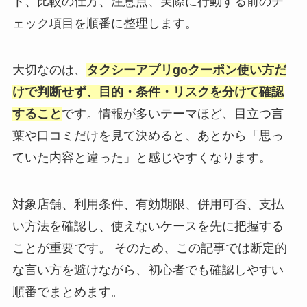
ト、比較の仕方、注意点、実際に行動する前のチ
ェック項目を順番に整理します。
大切なのは、
タクシーアプリgoクーポン使い方だ
けで判断せず、目的・条件・リスクを分けて確認
すること
です。情報が多いテーマほど、目立つ言
葉や口コミだけを見て決めると、あとから「思っ
ていた内容と違った」と感じやすくなります。
対象店舗、利用条件、有効期限、併用可否、支払
い方法を確認し、使えないケースを先に把握する
ことが重要です。 そのため、この記事では断定的
な言い方を避けながら、初心者でも確認しやすい
順番でまとめます。