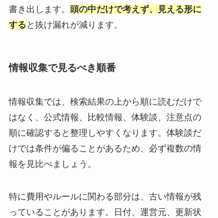
書き出します。
頭の中だけで考えず、見える形に
する
と抜け漏れが減ります。
情報収集で見るべき順番
情報収集では、検索結果の上から順に読むだけで
はなく、公式情報、比較情報、体験談、注意点の
順に確認すると整理しやすくなります。体験談だ
けでは条件が偏ることがあるため、必ず複数の情
報を見比べましょう。
特に費用やルールに関わる部分は、古い情報が残
っていることがあります。日付、運営元、更新状