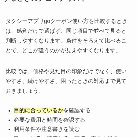
タクシーアプリgoクーポン使い方を比較するとき
は、感覚だけで選ばず、同じ項目で並べて見ると
判断しやすくなります。条件をそろえて比べるこ
とで、どこが違うのかが見えやすくなります。
比較では、価格や見た目の印象だけでなく、使い
やすさ、続けやすさ、困ったときの対応まで見て
おきましょう。
目的に合っているか
を確認する
必要な費用と時間を確認する
利用条件や注意書きを読む