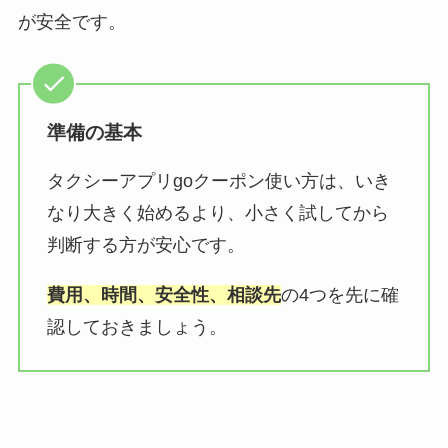
が安全です。
準備の基本
タクシーアプリgoクーポン使い方は、いき
なり大きく始めるより、小さく試してから
判断する方が安心です。
費用、時間、安全性、相談先
の4つを先に確
認しておきましょう。