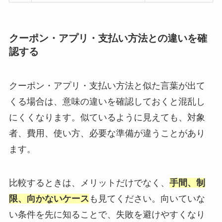
クーポン・アプリ・支払い方法との違いを確
認する
クーポン・アプリ・支払い方法と似た言葉が出て
くる場合は、意味の違いを確認しておくと混乱し
にくくなります。似ているように見えても、対象
者、費用、使い方、必要な準備が違うことがあり
ます。
比較するときは、メリットだけでなく、
手間、制
限、向かないケース
も見てください。向いていな
い条件を先に知ることで、失敗を避けやすくなり