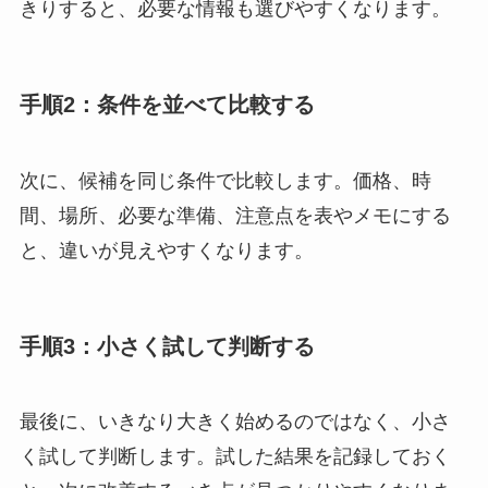
きりすると、必要な情報も選びやすくなります。
手順2：条件を並べて比較する
次に、候補を同じ条件で比較します。価格、時
間、場所、必要な準備、注意点を表やメモにする
と、違いが見えやすくなります。
手順3：小さく試して判断する
最後に、いきなり大きく始めるのではなく、小さ
く試して判断します。試した結果を記録しておく