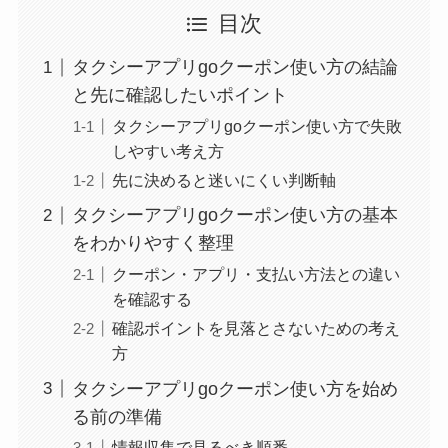
目次
タクシーアプリgoクーポン使い方の結論
と先に確認したいポイント
タクシーアプリgoクーポン使い方で失敗
しやすい考え方
先に決めると迷いにくい判断軸
タクシーアプリgoクーポン使い方の基本
をわかりやすく整理
クーポン・アプリ・支払い方法との違い
を確認する
確認ポイントを見落とさないための考え
方
タクシーアプリgoクーポン使い方を始め
る前の準備
情報収集で見るべき順番