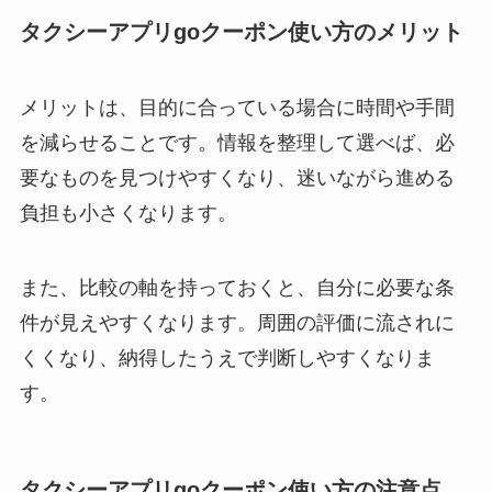
タクシーアプリgoクーポン使い方のメリット
メリットは、目的に合っている場合に時間や手間
を減らせることです。情報を整理して選べば、必
要なものを見つけやすくなり、迷いながら進める
負担も小さくなります。
また、比較の軸を持っておくと、自分に必要な条
件が見えやすくなります。周囲の評価に流されに
くくなり、納得したうえで判断しやすくなりま
す。
タクシーアプリgoクーポン使い方の注意点