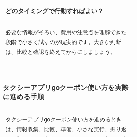
どのタイミングで行動すればよい？
必要な情報がそろい、費用や注意点を理解できた
段階で小さく試すのが現実的です。大きな判断
は、比較と確認を終えてからにしましょう。
タクシーアプリgoクーポン使い方を実際
に進める手順
タクシーアプリgoクーポン使い方を進めるとき
は、情報収集、比較、準備、小さな実行、振り返