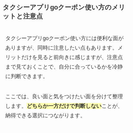
タクシーアプリgoクーポン使い方のメリ
ットと注意点
タクシーアプリgoクーポン使い方には便利な面が
ありますが、同時に注意したい点もあります。メ
リットだけを見ると前向きに感じますが、注意点
まで見ておくことで、自分に合っているかを冷静
に判断できます。
ここでは、良い面と気をつけたい面を分けて整理
します。
どちらか一方だけで判断しない
ことが、
納得できる選択につながります。