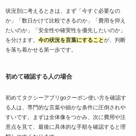
状況別に考えるときは、まず「今すぐ必要なの
か」「数日かけて比較できるのか」「費用を抑え
たいのか」「安全性や確実性を優先したいのか」
を分けます。
今の状況を言葉にすること
が、判断
を落ち着かせる第一歩です。
初めて確認する人の場合
初めてタクシーアプリgoクーポン使い方を確認す
る人は、専門的な言葉や細かな条件に圧倒されや
すいです。まずは全体像をつかみ、次に費用や注
意点を見て、最後に具体的な手順を確認すると理