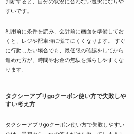
判断すると、自分の状況に合わない選択になりや
すいです。
利用前に条件を読み、会計前に画面を準備してお
くと、レジや配車時に慌てにくくなります。 すぐ
に行動したい場合でも、最低限の確認をしてから
進めた方が、時間やお金の無駄を減らしやすくな
ります。
タクシーアプリgoクーポン使い方で失敗しや
すい考え方
タクシーアプリgoクーポン使い方で失敗しやすい