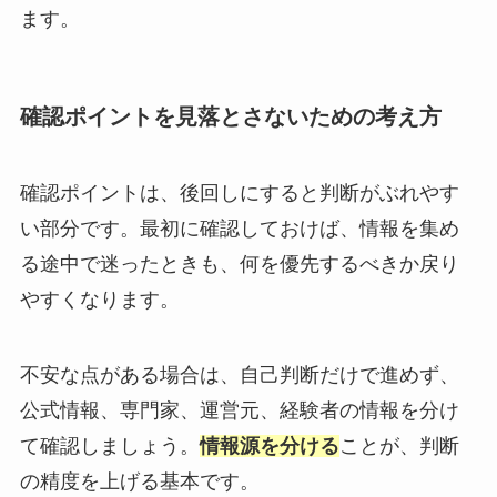
ます。
確認ポイントを見落とさないための考え方
確認ポイントは、後回しにすると判断がぶれやす
い部分です。最初に確認しておけば、情報を集め
る途中で迷ったときも、何を優先するべきか戻り
やすくなります。
不安な点がある場合は、自己判断だけで進めず、
公式情報、専門家、運営元、経験者の情報を分け
て確認しましょう。
情報源を分ける
ことが、判断
の精度を上げる基本です。