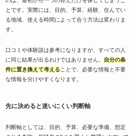
のは、最初から一つの答えだけを探してしまうこ
とです。実際には、目的、予算、経験、住んでい
る地域、使える時間によって合う方法は変わりま
す。
口コミや体験談は参考になりますが、すべての人
に同じ結果が出るわけではありません。
自分の条
件に置き換えて考える
ことで、必要な情報と不要
な情報を分けやすくなります。
先に決めると迷いにくい判断軸
判断軸としては、目的、予算、必要な準備、想定