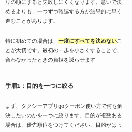
りの順にすると失敗しにくくなります。急いで決
めるよりも、一つずつ確認する方が結果的に早く
進むことがあります。
特に初めての場合は、
一度にすべてを決めない
こ
とが大切です。最初の一歩を小さくすることで、
合わなかったときの負担を減らせます。
手順1：目的を一つに絞る
まず、タクシーアプリgoクーポン使い方で何を解
決したいのかを一つに絞ります。目的が複数ある
場合は、優先順位をつけてください。目的がはっ