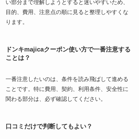
い部分まで理解しようとすると迷いやすいため、
目的、費用、注意点の順に見ると整理しやすくな
ります。
ドンキmajicaクーポン使い方で一番注意する
ことは？
一番注意したいのは、条件を読み飛ばして進める
ことです。特に費用、契約、利用条件、安全性に
関わる部分は、必ず確認してください。
口コミだけで判断してもよい？