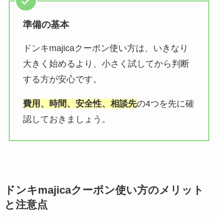
準備の基本
ドンキmajicaクーポン使い方は、いきなり
大きく始めるより、小さく試してから判断
する方が安心です。
費用、時間、安全性、相談先
の4つを先に確
認しておきましょう。
ドンキmajicaクーポン使い方のメリット
と注意点