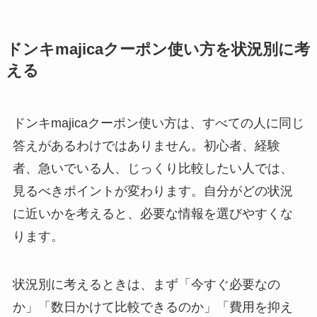
ドンキmajicaクーポン使い方を状況別に考
える
ドンキmajicaクーポン使い方は、すべての人に同じ
答えがあるわけではありません。初心者、経験
者、急いでいる人、じっくり比較したい人では、
見るべきポイントが変わります。自分がどの状況
に近いかを考えると、必要な情報を選びやすくな
ります。
状況別に考えるときは、まず「今すぐ必要なの
か」「数日かけて比較できるのか」「費用を抑え