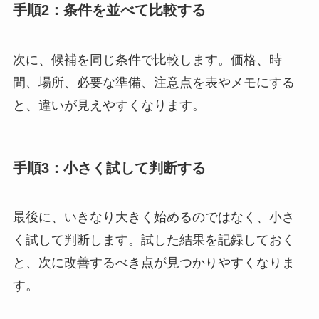
手順2：条件を並べて比較する
次に、候補を同じ条件で比較します。価格、時
間、場所、必要な準備、注意点を表やメモにする
と、違いが見えやすくなります。
手順3：小さく試して判断する
最後に、いきなり大きく始めるのではなく、小さ
く試して判断します。試した結果を記録しておく
と、次に改善するべき点が見つかりやすくなりま
す。