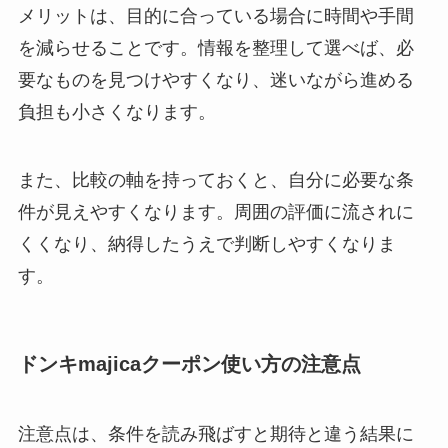
メリットは、目的に合っている場合に時間や手間
を減らせることです。情報を整理して選べば、必
要なものを見つけやすくなり、迷いながら進める
負担も小さくなります。
また、比較の軸を持っておくと、自分に必要な条
件が見えやすくなります。周囲の評価に流されに
くくなり、納得したうえで判断しやすくなりま
す。
ドンキmajicaクーポン使い方の注意点
注意点は、条件を読み飛ばすと期待と違う結果に