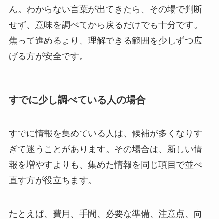
ん。わからない言葉が出てきたら、その場で判断
せず、意味を調べてから戻るだけでも十分です。
焦って進めるより、理解できる範囲を少しずつ広
げる方が安全です。
すでに少し調べている人の場合
すでに情報を集めている人は、候補が多くなりす
ぎて迷うことがあります。その場合は、新しい情
報を増やすよりも、集めた情報を同じ項目で並べ
直す方が役立ちます。
たとえば、費用、手間、必要な準備、注意点、向