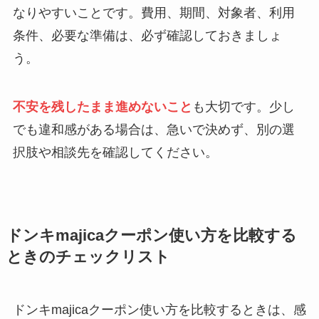
なりやすいことです。費用、期間、対象者、利用
条件、必要な準備は、必ず確認しておきましょ
う。
不安を残したまま進めないこと
も大切です。少し
でも違和感がある場合は、急いで決めず、別の選
択肢や相談先を確認してください。
ドンキmajicaクーポン使い方を比較する
ときのチェックリスト
ドンキmajicaクーポン使い方を比較するときは、感