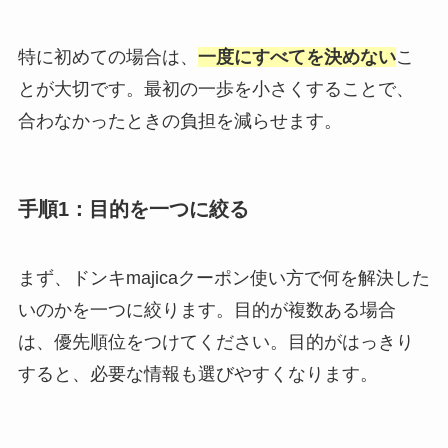
特に初めての場合は、
一度にすべてを決めない
こ
とが大切です。最初の一歩を小さくすることで、
合わなかったときの負担を減らせます。
手順1：目的を一つに絞る
まず、ドンキmajicaクーポン使い方で何を解決した
いのかを一つに絞ります。目的が複数ある場合
は、優先順位をつけてください。目的がはっきり
すると、必要な情報も選びやすくなります。