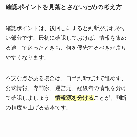
確認ポイントを見落とさないための考え方
確認ポイントは、後回しにすると判断がぶれやす
い部分です。最初に確認しておけば、情報を集め
る途中で迷ったときも、何を優先するべきか戻り
やすくなります。
不安な点がある場合は、自己判断だけで進めず、
公式情報、専門家、運営元、経験者の情報を分け
て確認しましょう。
情報源を分ける
ことが、判断
の精度を上げる基本です。