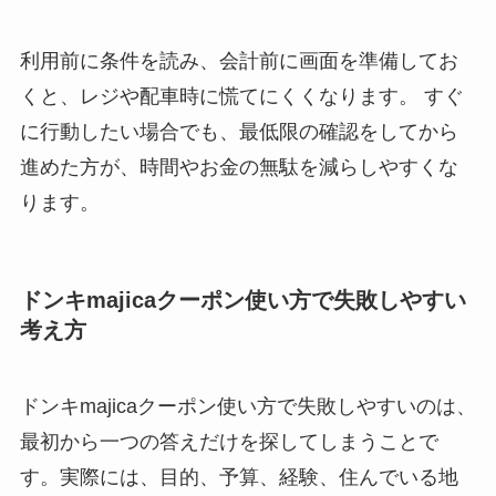
利用前に条件を読み、会計前に画面を準備してお
くと、レジや配車時に慌てにくくなります。 すぐ
に行動したい場合でも、最低限の確認をしてから
進めた方が、時間やお金の無駄を減らしやすくな
ります。
ドンキmajicaクーポン使い方で失敗しやすい
考え方
ドンキmajicaクーポン使い方で失敗しやすいのは、
最初から一つの答えだけを探してしまうことで
す。実際には、目的、予算、経験、住んでいる地