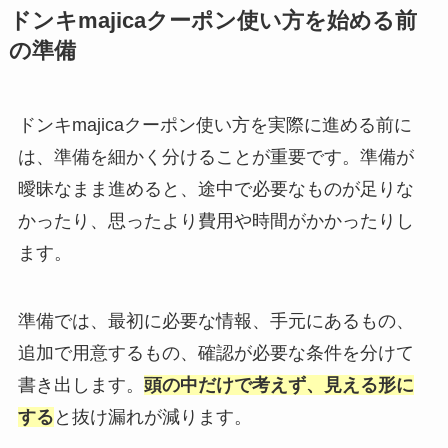
ドンキmajicaクーポン使い方を始める前
の準備
ドンキmajicaクーポン使い方を実際に進める前に
は、準備を細かく分けることが重要です。準備が
曖昧なまま進めると、途中で必要なものが足りな
かったり、思ったより費用や時間がかかったりし
ます。
準備では、最初に必要な情報、手元にあるもの、
追加で用意するもの、確認が必要な条件を分けて
書き出します。
頭の中だけで考えず、見える形に
する
と抜け漏れが減ります。