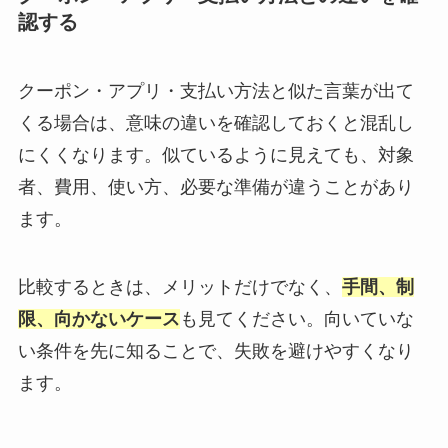
認する
クーポン・アプリ・支払い方法と似た言葉が出て
くる場合は、意味の違いを確認しておくと混乱し
にくくなります。似ているように見えても、対象
者、費用、使い方、必要な準備が違うことがあり
ます。
比較するときは、メリットだけでなく、
手間、制
限、向かないケース
も見てください。向いていな
い条件を先に知ることで、失敗を避けやすくなり
ます。