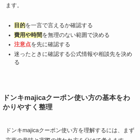
ます。
目的
を一言で言えるか確認する
費用や時間
を無理のない範囲で決める
注意点
を先に確認する
迷ったときに確認する公式情報や相談先を決め
る
ドンキmajicaクーポン使い方の基本をわ
かりやすく整理
ドンキmajicaクーポン使い方を理解するには、まず