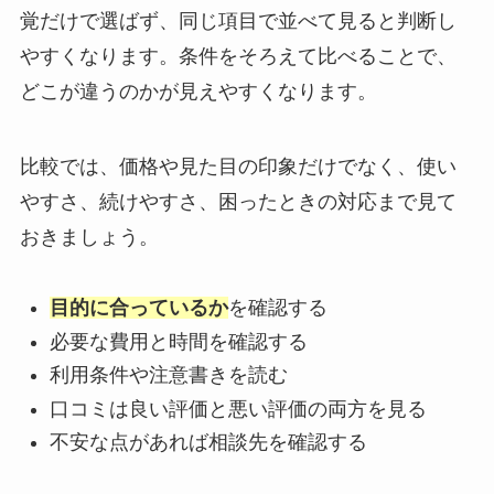
覚だけで選ばず、同じ項目で並べて見ると判断し
やすくなります。条件をそろえて比べることで、
どこが違うのかが見えやすくなります。
比較では、価格や見た目の印象だけでなく、使い
やすさ、続けやすさ、困ったときの対応まで見て
おきましょう。
目的に合っているか
を確認する
必要な費用と時間を確認する
利用条件や注意書きを読む
口コミは良い評価と悪い評価の両方を見る
不安な点があれば相談先を確認する