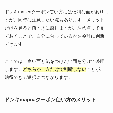
ドンキmajicaクーポン使い方には便利な面がありま
すが、同時に注意したい点もあります。メリット
だけを見ると前向きに感じますが、注意点まで見
ておくことで、自分に合っているかを冷静に判断
できます。
ここでは、良い面と気をつけたい面を分けて整理
します。
どちらか一方だけで判断しない
ことが、
納得できる選択につながります。
ドンキmajicaクーポン使い方のメリット