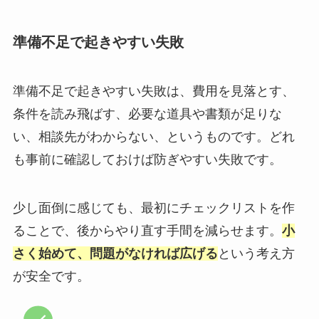
準備不足で起きやすい失敗
準備不足で起きやすい失敗は、費用を見落とす、
条件を読み飛ばす、必要な道具や書類が足りな
い、相談先がわからない、というものです。どれ
も事前に確認しておけば防ぎやすい失敗です。
少し面倒に感じても、最初にチェックリストを作
ることで、後からやり直す手間を減らせます。
小
さく始めて、問題がなければ広げる
という考え方
が安全です。