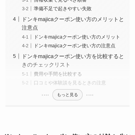
準備不足で起きやすい失敗
ドンキmajicaクーポン使い方のメリットと
注意点
ドンキmajicaクーポン使い方のメリット
ドンキmajicaクーポン使い方の注意点
ドンキmajicaクーポン使い方を比較すると
きのチェックリスト
費用や手間を比較する
口コミや体験談を見るときの注意
もっと見る