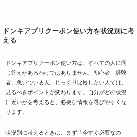
ドンキアプリクーポン使い方を状況別に考
える
ドンキアプリクーポン使い方は、すべての人に同
じ答えがあるわけではありません。初心者、経験
者、急いでいる人、じっくり比較したい人では、
見るべきポイントが変わります。自分がどの状況
に近いかを考えると、必要な情報を選びやすくな
ります。
状況別に考えるときは、まず「今すぐ必要なの