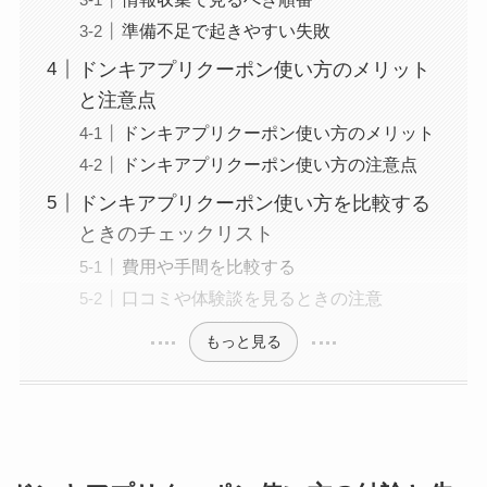
準備不足で起きやすい失敗
ドンキアプリクーポン使い方のメリット
と注意点
ドンキアプリクーポン使い方のメリット
ドンキアプリクーポン使い方の注意点
ドンキアプリクーポン使い方を比較する
ときのチェックリスト
費用や手間を比較する
口コミや体験談を見るときの注意
もっと見る