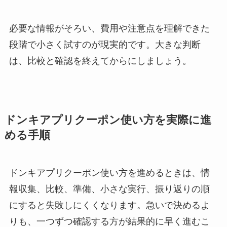
必要な情報がそろい、費用や注意点を理解できた
段階で小さく試すのが現実的です。大きな判断
は、比較と確認を終えてからにしましょう。
ドンキアプリクーポン使い方を実際に進
める手順
ドンキアプリクーポン使い方を進めるときは、情
報収集、比較、準備、小さな実行、振り返りの順
にすると失敗しにくくなります。急いで決めるよ
りも、一つずつ確認する方が結果的に早く進むこ