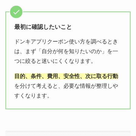
最初に確認したいこと
ドンキアプリクーポン使い方を調べるとき
は、まず「自分が何を知りたいのか」を一
つに絞ると迷いにくくなります。
目的、条件、費用、安全性、次に取る行動
を分けて考えると、必要な情報が整理しや
すくなります。