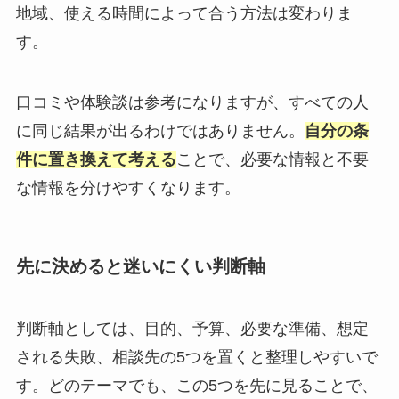
地域、使える時間によって合う方法は変わりま
す。
口コミや体験談は参考になりますが、すべての人
に同じ結果が出るわけではありません。
自分の条
件に置き換えて考える
ことで、必要な情報と不要
な情報を分けやすくなります。
先に決めると迷いにくい判断軸
判断軸としては、目的、予算、必要な準備、想定
される失敗、相談先の5つを置くと整理しやすいで
す。どのテーマでも、この5つを先に見ることで、