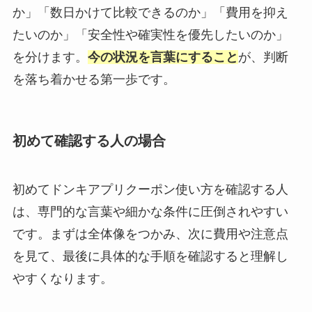
か」「数日かけて比較できるのか」「費用を抑え
たいのか」「安全性や確実性を優先したいのか」
を分けます。
今の状況を言葉にすること
が、判断
を落ち着かせる第一歩です。
初めて確認する人の場合
初めてドンキアプリクーポン使い方を確認する人
は、専門的な言葉や細かな条件に圧倒されやすい
です。まずは全体像をつかみ、次に費用や注意点
を見て、最後に具体的な手順を確認すると理解し
やすくなります。