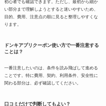
初心者でも確認できます。ただし、最初から細か
い部分まで理解しようとすると迷いやすいため、
目的、費用、注意点の順に見ると整理しやすくな
ります。
ドンキアプリクーポン使い方で一番注意する
ことは？
一番注意したいのは、条件を読み飛ばして進める
ことです。特に費用、契約、利用条件、安全性に
関わる部分は、必ず確認してください。
口コミだけで判断してもよい？