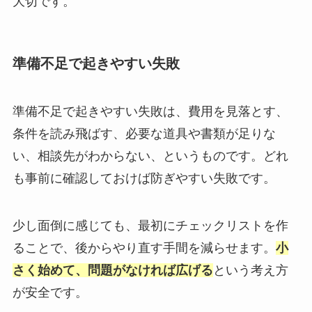
大切です。
準備不足で起きやすい失敗
準備不足で起きやすい失敗は、費用を見落とす、
条件を読み飛ばす、必要な道具や書類が足りな
い、相談先がわからない、というものです。どれ
も事前に確認しておけば防ぎやすい失敗です。
少し面倒に感じても、最初にチェックリストを作
ることで、後からやり直す手間を減らせます。
小
さく始めて、問題がなければ広げる
という考え方
が安全です。