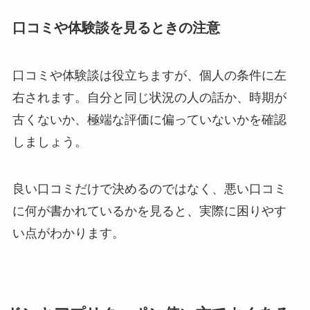
口コミや体験談を見るときの注意
口コミや体験談は役立ちますが、個人の条件に左
右されます。自分と同じ状況の人の話か、時期が
古くないか、極端な評価に偏っていないかを確認
しましょう。
良い口コミだけで決めるのではなく、悪い口コミ
に何が書かれているかを見ると、実際に困りやす
い点がわかります。