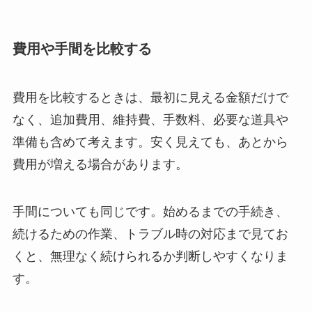
費用や手間を比較する
費用を比較するときは、最初に見える金額だけで
なく、追加費用、維持費、手数料、必要な道具や
準備も含めて考えます。安く見えても、あとから
費用が増える場合があります。
手間についても同じです。始めるまでの手続き、
続けるための作業、トラブル時の対応まで見てお
くと、無理なく続けられるか判断しやすくなりま
す。