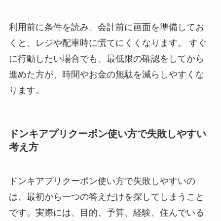
利用前に条件を読み、会計前に画面を準備してお
くと、レジや配車時に慌てにくくなります。 すぐ
に行動したい場合でも、最低限の確認をしてから
進めた方が、時間やお金の無駄を減らしやすくな
ります。
ドンキアプリクーポン使い方で失敗しやすい
考え方
ドンキアプリクーポン使い方で失敗しやすいの
は、最初から一つの答えだけを探してしまうこと
です。実際には、目的、予算、経験、住んでいる