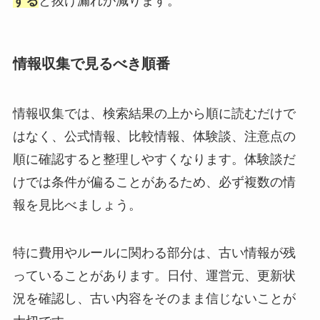
する
と抜け漏れが減ります。
情報収集で見るべき順番
情報収集では、検索結果の上から順に読むだけで
はなく、公式情報、比較情報、体験談、注意点の
順に確認すると整理しやすくなります。体験談だ
けでは条件が偏ることがあるため、必ず複数の情
報を見比べましょう。
特に費用やルールに関わる部分は、古い情報が残
っていることがあります。日付、運営元、更新状
況を確認し、古い内容をそのまま信じないことが