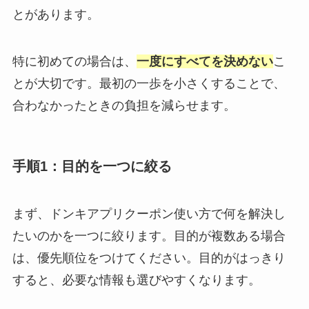
とがあります。
特に初めての場合は、
一度にすべてを決めない
こ
とが大切です。最初の一歩を小さくすることで、
合わなかったときの負担を減らせます。
手順1：目的を一つに絞る
まず、ドンキアプリクーポン使い方で何を解決し
たいのかを一つに絞ります。目的が複数ある場合
は、優先順位をつけてください。目的がはっきり
すると、必要な情報も選びやすくなります。