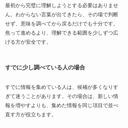
最初から完璧に理解しようとする必要はありませ
ん。わからない言葉が出てきたら、その場で判断
せず、意味を調べてから戻るだけでも十分です。
焦って進めるより、理解できる範囲を少しずつ広
げる方が安全です。
すでに少し調べている人の場合
すでに情報を集めている人は、候補が多くなりす
ぎて迷うことがあります。その場合は、新しい情
報を増やすよりも、集めた情報を同じ項目で並べ
直す方が役立ちます。