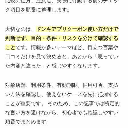
比較の仕方、注意点、実際に行動する前のチェッ
ク項目を順番に整理します。
大切なのは、
ドンキアプリクーポン使い方だけで
判断せず、目的・条件・リスクを分けて確認する
こと
です。情報が多いテーマほど、目立つ言葉や
口コミだけを見て決めると、あとから「思ってい
た内容と違った」と感じやすくなります。
対象店舗、利用条件、有効期限、併用可否、支払
い方法を確認し、使えないケースを先に把握する
ことが重要です。 そのため、この記事では断定的
な言い方を避けながら、初心者でも確認しやすい
順番でまとめます。