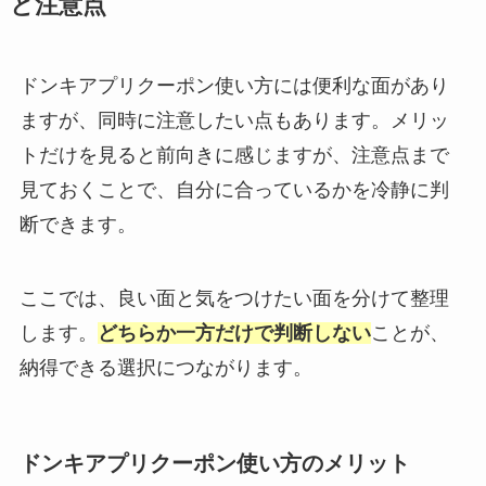
と注意点
ドンキアプリクーポン使い方には便利な面があり
ますが、同時に注意したい点もあります。メリッ
トだけを見ると前向きに感じますが、注意点まで
見ておくことで、自分に合っているかを冷静に判
断できます。
ここでは、良い面と気をつけたい面を分けて整理
します。
どちらか一方だけで判断しない
ことが、
納得できる選択につながります。
ドンキアプリクーポン使い方のメリット