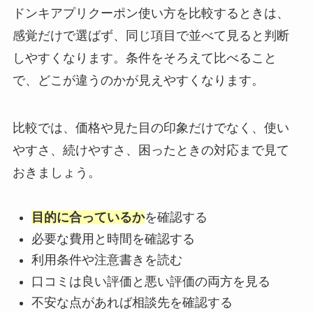
ドンキアプリクーポン使い方を比較するときは、
感覚だけで選ばず、同じ項目で並べて見ると判断
しやすくなります。条件をそろえて比べること
で、どこが違うのかが見えやすくなります。
比較では、価格や見た目の印象だけでなく、使い
やすさ、続けやすさ、困ったときの対応まで見て
おきましょう。
目的に合っているか
を確認する
必要な費用と時間を確認する
利用条件や注意書きを読む
口コミは良い評価と悪い評価の両方を見る
不安な点があれば相談先を確認する