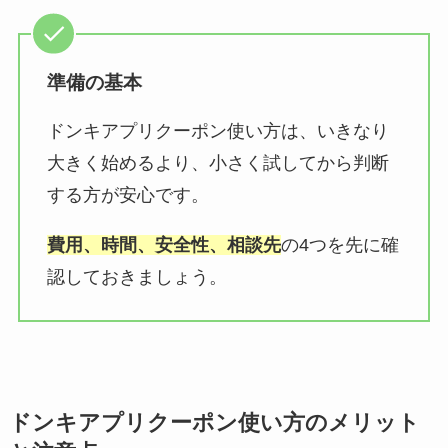
準備の基本
ドンキアプリクーポン使い方は、いきなり
大きく始めるより、小さく試してから判断
する方が安心です。
費用、時間、安全性、相談先
の4つを先に確
認しておきましょう。
ドンキアプリクーポン使い方のメリット