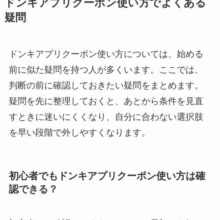
ドンキアプリクーポン使い方でよくある
疑問
ドンキアプリクーポン使い方については、始める
前に似た疑問を持つ人が多くいます。ここでは、
判断の前に確認しておきたい疑問をまとめます。
疑問を先に整理しておくと、あとから条件を見直
すときに迷いにくくなり、自分に合わない選択肢
を早い段階で外しやすくなります。
初心者でもドンキアプリクーポン使い方は確
認できる？