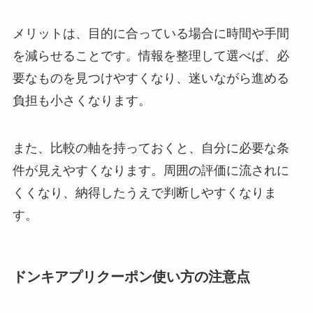
メリットは、目的に合っている場合に時間や手間
を減らせることです。情報を整理して選べば、必
要なものを見つけやすくなり、迷いながら進める
負担も小さくなります。
また、比較の軸を持っておくと、自分に必要な条
件が見えやすくなります。周囲の評価に流されに
くくなり、納得したうえで判断しやすくなりま
す。
ドンキアプリクーポン使い方の注意点