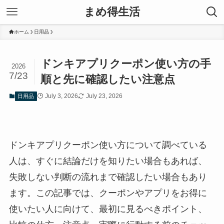
まめ得生活
ホーム
日用品
ドンキアプリクーポン使い方の手
2026
7/23
順と先に確認したい注意点
July 3, 2026
July 23, 2026
日用品
ドンキアプリクーポン使い方について調べている
人は、すぐに結論だけを知りたい場合もあれば、
失敗しない判断の流れまで確認したい場合もあり
ます。この記事では、クーポンやアプリをお得に
使いたい人に向けて、最初に見るべきポイント、