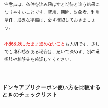
注意点は、条件を読み飛ばすと期待と違う結果に
なりやすいことです。費用、期間、対象者、利用
条件、必要な準備は、必ず確認しておきましょ
う。
不安を残したまま進めないこと
も大切です。少し
でも違和感がある場合は、急いで決めず、別の選
択肢や相談先を確認してください。
ドンキアプリクーポン使い方を比較する
ときのチェックリスト