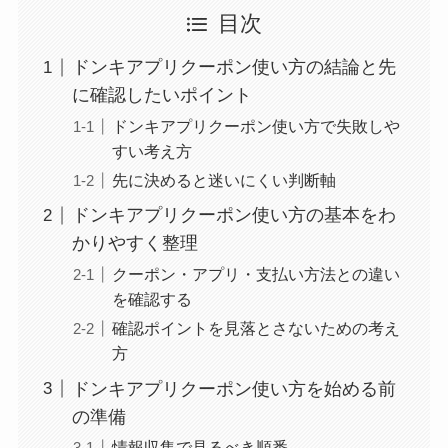
目次
ドンキアプリクーポン使い方の結論と先
に確認したいポイント
ドンキアプリクーポン使い方で失敗しや
すい考え方
先に決めると迷いにくい判断軸
ドンキアプリクーポン使い方の基本をわ
かりやすく整理
クーポン・アプリ・支払い方法との違い
を確認する
確認ポイントを見落とさないための考え
方
ドンキアプリクーポン使い方を始める前
の準備
情報収集で見るべき順番