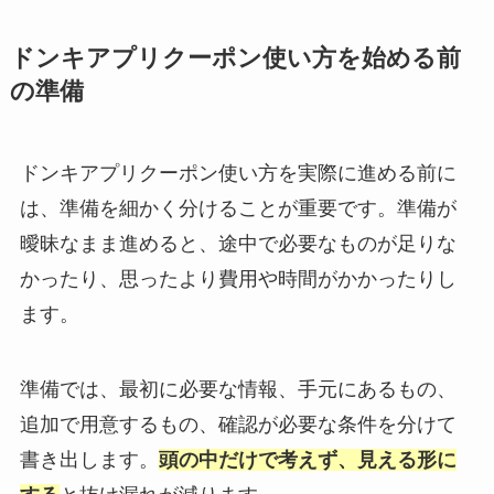
ドンキアプリクーポン使い方を始める前
の準備
ドンキアプリクーポン使い方を実際に進める前に
は、準備を細かく分けることが重要です。準備が
曖昧なまま進めると、途中で必要なものが足りな
かったり、思ったより費用や時間がかかったりし
ます。
準備では、最初に必要な情報、手元にあるもの、
追加で用意するもの、確認が必要な条件を分けて
書き出します。
頭の中だけで考えず、見える形に