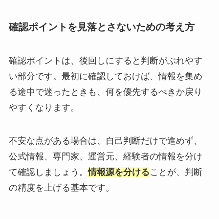
確認ポイントを見落とさないための考え方
確認ポイントは、後回しにすると判断がぶれやす
い部分です。最初に確認しておけば、情報を集め
る途中で迷ったときも、何を優先するべきか戻り
やすくなります。
不安な点がある場合は、自己判断だけで進めず、
公式情報、専門家、運営元、経験者の情報を分け
て確認しましょう。
情報源を分ける
ことが、判断
の精度を上げる基本です。