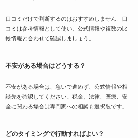
口コミだけで判断するのはおすすめしません。口
コミは参考情報として使い、公式情報や複数の比
較情報と合わせて確認しましょう。
不安がある場合はどうする？
不安がある場合は、急いで進めず、公式情報や相
談先を確認してください。税金、法律、医療、安
全に関わる場合は専門家への相談も選択肢です。
どのタイミングで行動すればよい？