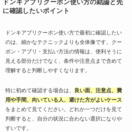
ドンキアプリクーポン使い方の結論と先
に確認したいポイント
ドンキアプリクーポン使い方で最初に確認したい
のは、細かなテクニックよりも全体像です。クー
ポン・アプリ・支払い方法の情報は、便利そうに
見える部分だけでなく、条件や注意点まで含めて
理解すると判断しやすくなります。
特に初めて確認する場合は、
良い面、注意点、費
用や手間、向いている人、避けた方がよいケース
をまとめて見てください。どれか一つだけを見て
判断すると、自分の状況に合わない選択になりや
すいです。