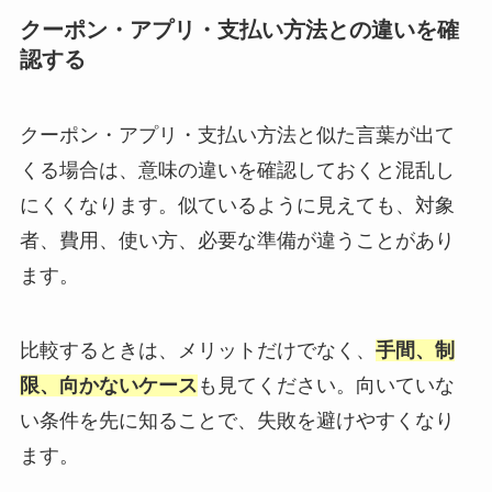
クーポン・アプリ・支払い方法との違いを確
認する
クーポン・アプリ・支払い方法と似た言葉が出て
くる場合は、意味の違いを確認しておくと混乱し
にくくなります。似ているように見えても、対象
者、費用、使い方、必要な準備が違うことがあり
ます。
比較するときは、メリットだけでなく、
手間、制
限、向かないケース
も見てください。向いていな
い条件を先に知ることで、失敗を避けやすくなり
ます。