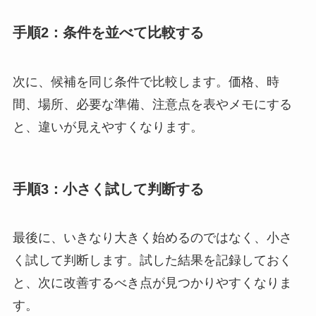
手順2：条件を並べて比較する
次に、候補を同じ条件で比較します。価格、時
間、場所、必要な準備、注意点を表やメモにする
と、違いが見えやすくなります。
手順3：小さく試して判断する
最後に、いきなり大きく始めるのではなく、小さ
く試して判断します。試した結果を記録しておく
と、次に改善するべき点が見つかりやすくなりま
す。