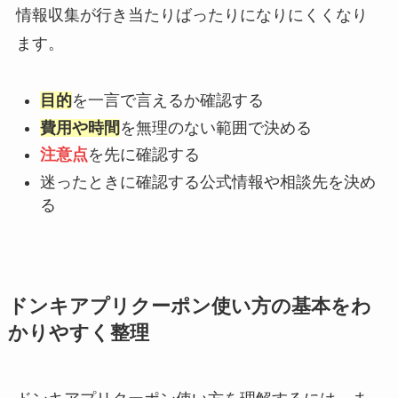
情報収集が行き当たりばったりになりにくくなり
ます。
目的
を一言で言えるか確認する
費用や時間
を無理のない範囲で決める
注意点
を先に確認する
迷ったときに確認する公式情報や相談先を決め
る
ドンキアプリクーポン使い方の基本をわ
かりやすく整理