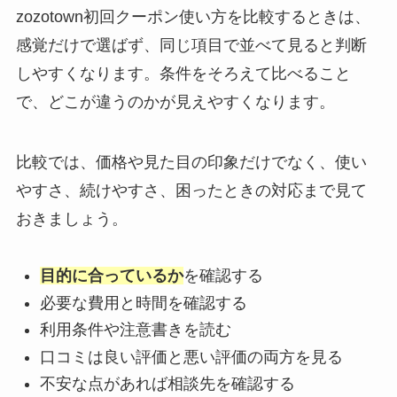
zozotown初回クーポン使い方を比較するときは、
感覚だけで選ばず、同じ項目で並べて見ると判断
しやすくなります。条件をそろえて比べること
で、どこが違うのかが見えやすくなります。
比較では、価格や見た目の印象だけでなく、使い
やすさ、続けやすさ、困ったときの対応まで見て
おきましょう。
目的に合っているか
を確認する
必要な費用と時間を確認する
利用条件や注意書きを読む
口コミは良い評価と悪い評価の両方を見る
不安な点があれば相談先を確認する