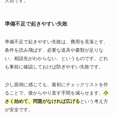
大切です。
準備不足で起きやすい失敗
準備不足で起きやすい失敗は、費用を見落とす、
条件を読み飛ばす、必要な道具や書類が足りな
い、相談先がわからない、というものです。どれ
も事前に確認しておけば防ぎやすい失敗です。
少し面倒に感じても、最初にチェックリストを作
ることで、後からやり直す手間を減らせます。
小
さく始めて、問題がなければ広げる
という考え方
が安全です。