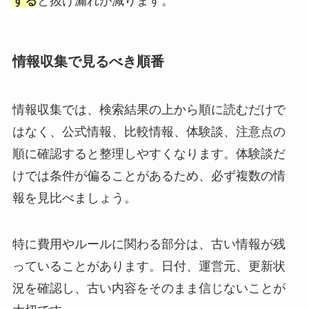
する
と抜け漏れが減ります。
情報収集で見るべき順番
情報収集では、検索結果の上から順に読むだけで
はなく、公式情報、比較情報、体験談、注意点の
順に確認すると整理しやすくなります。体験談だ
けでは条件が偏ることがあるため、必ず複数の情
報を見比べましょう。
特に費用やルールに関わる部分は、古い情報が残
っていることがあります。日付、運営元、更新状
況を確認し、古い内容をそのまま信じないことが