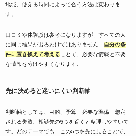
地域、使える時間によって合う方法は変わりま
す。
口コミや体験談は参考になりますが、すべての人
に同じ結果が出るわけではありません。
自分の条
件に置き換えて考える
ことで、必要な情報と不要
な情報を分けやすくなります。
先に決めると迷いにくい判断軸
判断軸としては、目的、予算、必要な準備、想定
される失敗、相談先の5つを置くと整理しやすいで
す。どのテーマでも、この5つを先に見ることで、