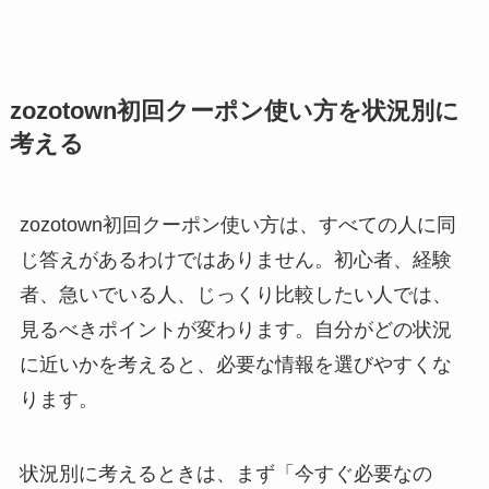
zozotown初回クーポン使い方を状況別に
考える
zozotown初回クーポン使い方は、すべての人に同
じ答えがあるわけではありません。初心者、経験
者、急いでいる人、じっくり比較したい人では、
見るべきポイントが変わります。自分がどの状況
に近いかを考えると、必要な情報を選びやすくな
ります。
状況別に考えるときは、まず「今すぐ必要なの