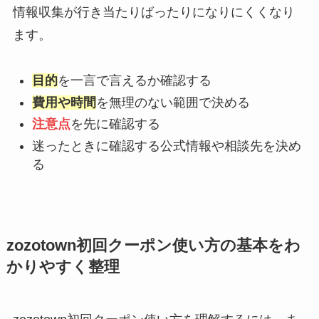
情報収集が行き当たりばったりになりにくくなり
ます。
目的
を一言で言えるか確認する
費用や時間
を無理のない範囲で決める
注意点
を先に確認する
迷ったときに確認する公式情報や相談先を決め
る
zozotown初回クーポン使い方の基本をわ
かりやすく整理