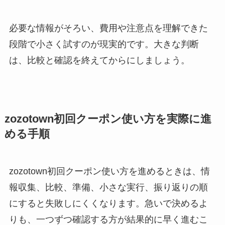
必要な情報がそろい、費用や注意点を理解できた
段階で小さく試すのが現実的です。大きな判断
は、比較と確認を終えてからにしましょう。
zozotown初回クーポン使い方を実際に進
める手順
zozotown初回クーポン使い方を進めるときは、情
報収集、比較、準備、小さな実行、振り返りの順
にすると失敗しにくくなります。急いで決めるよ
りも、一つずつ確認する方が結果的に早く進むこ