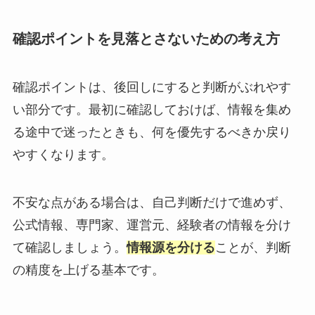
確認ポイントを見落とさないための考え方
確認ポイントは、後回しにすると判断がぶれやす
い部分です。最初に確認しておけば、情報を集め
る途中で迷ったときも、何を優先するべきか戻り
やすくなります。
不安な点がある場合は、自己判断だけで進めず、
公式情報、専門家、運営元、経験者の情報を分け
て確認しましょう。
情報源を分ける
ことが、判断
の精度を上げる基本です。