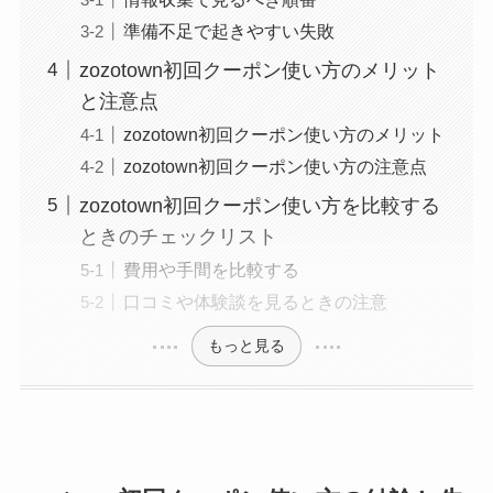
準備不足で起きやすい失敗
zozotown初回クーポン使い方のメリット
と注意点
zozotown初回クーポン使い方のメリット
zozotown初回クーポン使い方の注意点
zozotown初回クーポン使い方を比較する
ときのチェックリスト
費用や手間を比較する
口コミや体験談を見るときの注意
もっと見る