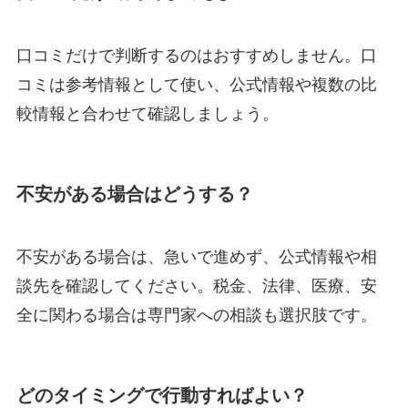
口コミだけで判断するのはおすすめしません。口
コミは参考情報として使い、公式情報や複数の比
較情報と合わせて確認しましょう。
不安がある場合はどうする？
不安がある場合は、急いで進めず、公式情報や相
談先を確認してください。税金、法律、医療、安
全に関わる場合は専門家への相談も選択肢です。
どのタイミングで行動すればよい？