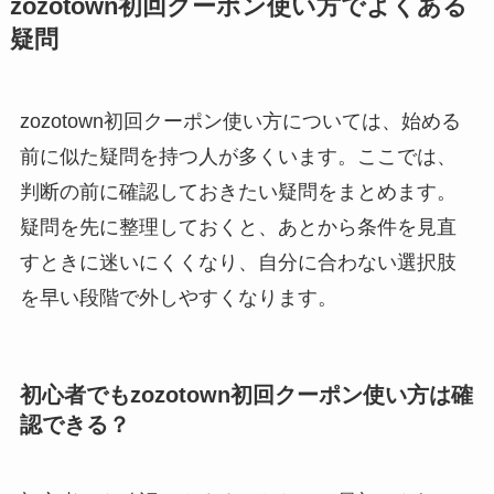
zozotown初回クーポン使い方でよくある
疑問
zozotown初回クーポン使い方については、始める
前に似た疑問を持つ人が多くいます。ここでは、
判断の前に確認しておきたい疑問をまとめます。
疑問を先に整理しておくと、あとから条件を見直
すときに迷いにくくなり、自分に合わない選択肢
を早い段階で外しやすくなります。
初心者でもzozotown初回クーポン使い方は確
認できる？