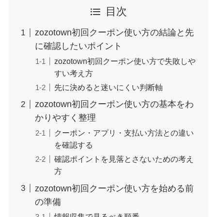
目次
zozotown初回クーポン使い方の結論と先
に確認したいポイント
zozotown初回クーポン使い方で失敗しや
すい考え方
先に決めると迷いにくい判断軸
zozotown初回クーポン使い方の基本をわ
かりやすく整理
クーポン・アプリ・支払い方法との違い
を確認する
確認ポイントを見落とさないための考え
方
zozotown初回クーポン使い方を始める前
の準備
情報収集で見るべき順番