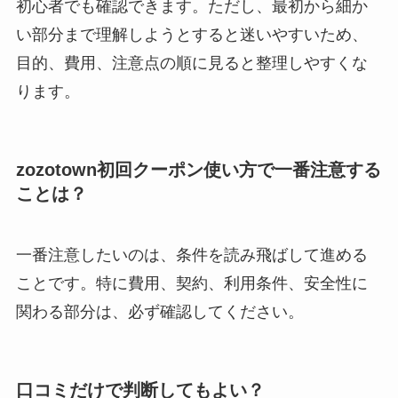
初心者でも確認できます。ただし、最初から細か
い部分まで理解しようとすると迷いやすいため、
目的、費用、注意点の順に見ると整理しやすくな
ります。
zozotown初回クーポン使い方で一番注意する
ことは？
一番注意したいのは、条件を読み飛ばして進める
ことです。特に費用、契約、利用条件、安全性に
関わる部分は、必ず確認してください。
口コミだけで判断してもよい？