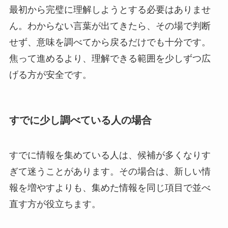
最初から完璧に理解しようとする必要はありませ
ん。わからない言葉が出てきたら、その場で判断
せず、意味を調べてから戻るだけでも十分です。
焦って進めるより、理解できる範囲を少しずつ広
げる方が安全です。
すでに少し調べている人の場合
すでに情報を集めている人は、候補が多くなりす
ぎて迷うことがあります。その場合は、新しい情
報を増やすよりも、集めた情報を同じ項目で並べ
直す方が役立ちます。