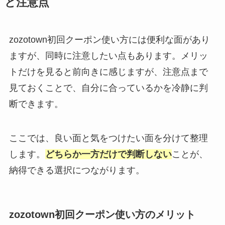
と注意点
zozotown初回クーポン使い方には便利な面があり
ますが、同時に注意したい点もあります。メリッ
トだけを見ると前向きに感じますが、注意点まで
見ておくことで、自分に合っているかを冷静に判
断できます。
ここでは、良い面と気をつけたい面を分けて整理
します。
どちらか一方だけで判断しない
ことが、
納得できる選択につながります。
zozotown初回クーポン使い方のメリット