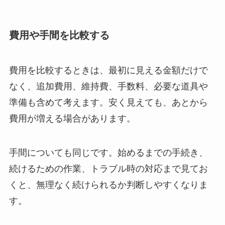
費用や手間を比較する
費用を比較するときは、最初に見える金額だけで
なく、追加費用、維持費、手数料、必要な道具や
準備も含めて考えます。安く見えても、あとから
費用が増える場合があります。
手間についても同じです。始めるまでの手続き、
続けるための作業、トラブル時の対応まで見てお
くと、無理なく続けられるか判断しやすくなりま
す。