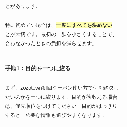
とがあります。
特に初めての場合は、
一度にすべてを決めない
こ
とが大切です。最初の一歩を小さくすることで、
合わなかったときの負担を減らせます。
手順1：目的を一つに絞る
まず、zozotown初回クーポン使い方で何を解決し
たいのかを一つに絞ります。目的が複数ある場合
は、優先順位をつけてください。目的がはっきり
すると、必要な情報も選びやすくなります。