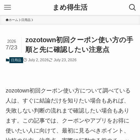
まめ得生活
ホーム
日用品
zozotown初回クーポン使い方の手
2026
7/23
順と先に確認したい注意点
July 2, 2026
July 23, 2026
日用品
zozotown初回クーポン使い方について調べている
人は、すぐに結論だけを知りたい場合もあれば、
失敗しない判断の流れまで確認したい場合もあり
ます。この記事では、クーポンやアプリをお得に
使いたい人に向けて、最初に見るべきポイント、