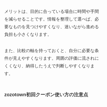
メリットは、目的に合っている場合に時間や手間
を減らせることです。情報を整理して選べば、必
要なものを見つけやすくなり、迷いながら進める
負担も小さくなります。
また、比較の軸を持っておくと、自分に必要な条
件が見えやすくなります。周囲の評価に流されに
くくなり、納得したうえで判断しやすくなりま
す。
zozotown初回クーポン使い方の注意点