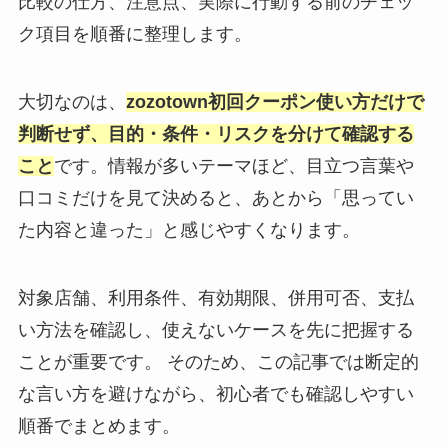
比較の仕方、注意点、実際に行動する前のチェッ
ク項目を順番に整理します。
大切なのは、
zozotown初回クーポン使い方だけで
判断せず、目的・条件・リスクを分けて確認する
こと
です。情報が多いテーマほど、目立つ言葉や
口コミだけを見て決めると、あとから「思ってい
た内容と違った」と感じやすくなります。
対象店舗、利用条件、有効期限、併用可否、支払
い方法を確認し、使えないケースを先に把握する
ことが重要です。 そのため、この記事では断定的
な言い方を避けながら、初心者でも確認しやすい
順番でまとめます。