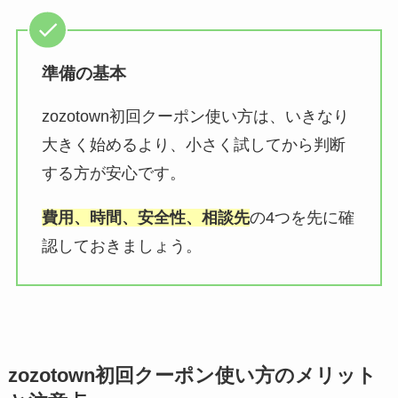
準備の基本
zozotown初回クーポン使い方は、いきなり
大きく始めるより、小さく試してから判断
する方が安心です。
費用、時間、安全性、相談先
の4つを先に確
認しておきましょう。
zozotown初回クーポン使い方のメリット