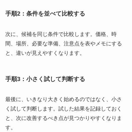
手順2：条件を並べて比較する
次に、候補を同じ条件で比較します。価格、時
間、場所、必要な準備、注意点を表やメモにする
と、違いが見えやすくなります。
手順3：小さく試して判断する
最後に、いきなり大きく始めるのではなく、小さ
く試して判断します。試した結果を記録しておく
と、次に改善するべき点が見つかりやすくなりま
す。