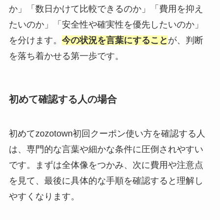
か」「数日かけて比較できるのか」「費用を抑え
たいのか」「安全性や確実性を優先したいのか」
を分けます。
今の状況を言葉にすること
が、判断
を落ち着かせる第一歩です。
初めて確認する人の場合
初めてzozotown初回クーポン使い方を確認する人
は、専門的な言葉や細かな条件に圧倒されやすい
です。まずは全体像をつかみ、次に費用や注意点
を見て、最後に具体的な手順を確認すると理解し
やすくなります。