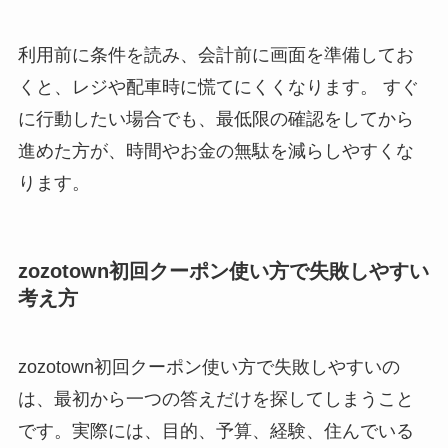
利用前に条件を読み、会計前に画面を準備してお
くと、レジや配車時に慌てにくくなります。 すぐ
に行動したい場合でも、最低限の確認をしてから
進めた方が、時間やお金の無駄を減らしやすくな
ります。
zozotown初回クーポン使い方で失敗しやすい
考え方
zozotown初回クーポン使い方で失敗しやすいの
は、最初から一つの答えだけを探してしまうこと
です。実際には、目的、予算、経験、住んでいる