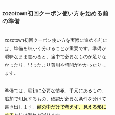
zozotown初回クーポン使い方を始める前
の準備
zozotown初回クーポン使い方を実際に進める前に
は、準備を細かく分けることが重要です。準備が
曖昧なまま進めると、途中で必要なものが足りな
かったり、思ったより費用や時間がかかったりし
ます。
準備では、最初に必要な情報、手元にあるもの、
追加で用意するもの、確認が必要な条件を分けて
書き出します。
頭の中だけで考えず、見える形に