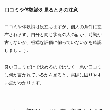
口コミや体験談を見るときの注意
口コミや体験談は役立ちますが、個人の条件に左
右されます。自分と同じ状況の人の話か、時期が
古くないか、極端な評価に偏っていないかを確認
しましょう。
良い口コミだけで決めるのではなく、悪い口コミ
に何が書かれているかを見ると、実際に困りやす
い点がわかります。