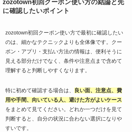
zozotown初回クーポン使い方の結論と先
に確認したいポイント
zozotown初回クーポン使い方で最初に確認したい
のは、細かなテクニックよりも全体像です。クー
ポン・アプリ・支払い方法の情報は、便利そうに
見える部分だけでなく、条件や注意点まで含めて
理解すると判断しやすくなります。
特に初めて確認する場合は、
良い面、注意点、費
用や手間、向いている人、避けた方がよいケース
をまとめて見てください。どれか一つだけを見て
判断すると、自分の状況に合わない選択になりや
すいです。