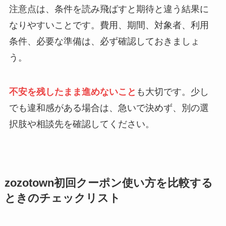
注意点は、条件を読み飛ばすと期待と違う結果に
なりやすいことです。費用、期間、対象者、利用
条件、必要な準備は、必ず確認しておきましょ
う。
不安を残したまま進めないこと
も大切です。少し
でも違和感がある場合は、急いで決めず、別の選
択肢や相談先を確認してください。
zozotown初回クーポン使い方を比較する
ときのチェックリスト