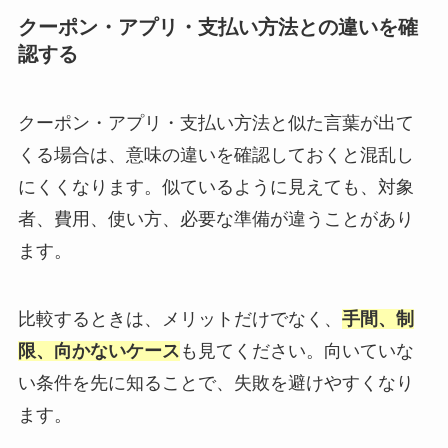
クーポン・アプリ・支払い方法との違いを確
認する
クーポン・アプリ・支払い方法と似た言葉が出て
くる場合は、意味の違いを確認しておくと混乱し
にくくなります。似ているように見えても、対象
者、費用、使い方、必要な準備が違うことがあり
ます。
比較するときは、メリットだけでなく、
手間、制
限、向かないケース
も見てください。向いていな
い条件を先に知ることで、失敗を避けやすくなり
ます。