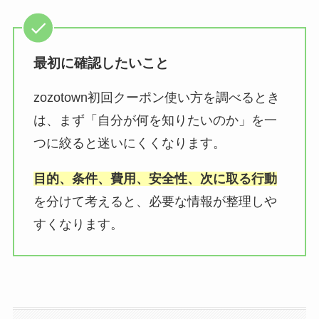
最初に確認したいこと
zozotown初回クーポン使い方を調べるとき
は、まず「自分が何を知りたいのか」を一
つに絞ると迷いにくくなります。
目的、条件、費用、安全性、次に取る行動
を分けて考えると、必要な情報が整理しや
すくなります。