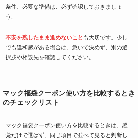
条件、必要な準備は、必ず確認しておきましょ
う。
不安を残したまま進めないこと
も大切です。少し
でも違和感がある場合は、急いで決めず、別の選
択肢や相談先を確認してください。
マック福袋クーポン使い方を比較するとき
のチェックリスト
マック福袋クーポン使い方を比較するときは、感
覚だけで選ばず、同じ項目で並べて見ると判断し