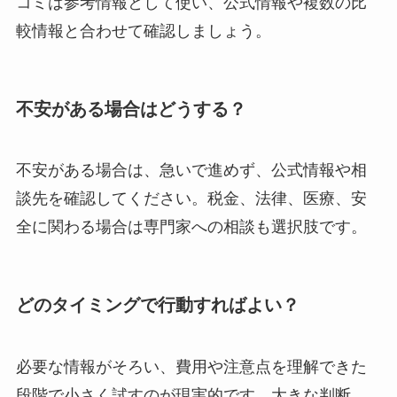
コミは参考情報として使い、公式情報や複数の比
較情報と合わせて確認しましょう。
不安がある場合はどうする？
不安がある場合は、急いで進めず、公式情報や相
談先を確認してください。税金、法律、医療、安
全に関わる場合は専門家への相談も選択肢です。
どのタイミングで行動すればよい？
必要な情報がそろい、費用や注意点を理解できた
段階で小さく試すのが現実的です。大きな判断