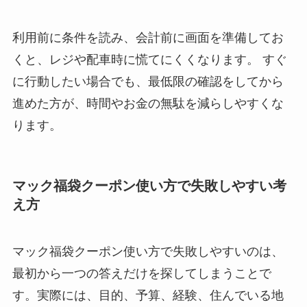
利用前に条件を読み、会計前に画面を準備してお
くと、レジや配車時に慌てにくくなります。 すぐ
に行動したい場合でも、最低限の確認をしてから
進めた方が、時間やお金の無駄を減らしやすくな
ります。
マック福袋クーポン使い方で失敗しやすい考
え方
マック福袋クーポン使い方で失敗しやすいのは、
最初から一つの答えだけを探してしまうことで
す。実際には、目的、予算、経験、住んでいる地