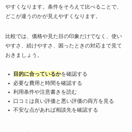
やすくなります。条件をそろえて比べることで、
どこが違うのかが見えやすくなります。
比較では、価格や見た目の印象だけでなく、使い
やすさ、続けやすさ、困ったときの対応まで見て
おきましょう。
目的に合っているか
を確認する
必要な費用と時間を確認する
利用条件や注意書きを読む
口コミは良い評価と悪い評価の両方を見る
不安な点があれば相談先を確認する