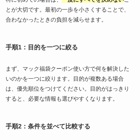
とが大切です。最初の一歩を小さくすることで、
合わなかったときの負担を減らせます。
手順1：目的を一つに絞る
まず、マック福袋クーポン使い方で何を解決した
いのかを一つに絞ります。目的が複数ある場合
は、優先順位をつけてください。目的がはっきり
すると、必要な情報も選びやすくなります。
手順2：条件を並べて比較する