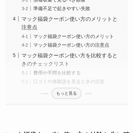
準備不足で起きやすい失敗
マック福袋クーポン使い方のメリットと
注意点
マック福袋クーポン使い方のメリット
マック福袋クーポン使い方の注意点
マック福袋クーポン使い方を比較すると
きのチェックリスト
費用や手間を比較する
口コミや体験談を見るときの注意
もっと見る