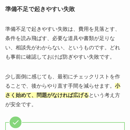
準備不足で起きやすい失敗
準備不足で起きやすい失敗は、費用を見落とす、
条件を読み飛ばす、必要な道具や書類が足りな
い、相談先がわからない、というものです。どれ
も事前に確認しておけば防ぎやすい失敗です。
少し面倒に感じても、最初にチェックリストを作
ることで、後からやり直す手間を減らせます。
小
さく始めて、問題がなければ広げる
という考え方
が安全です。