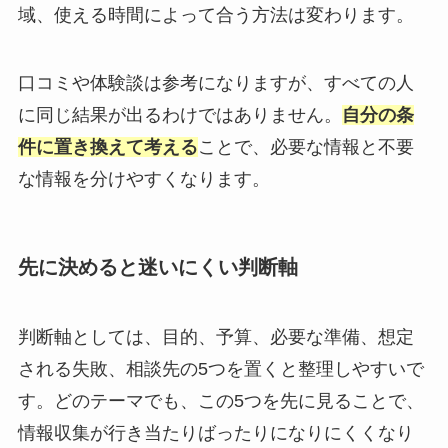
域、使える時間によって合う方法は変わります。
口コミや体験談は参考になりますが、すべての人
に同じ結果が出るわけではありません。
自分の条
件に置き換えて考える
ことで、必要な情報と不要
な情報を分けやすくなります。
先に決めると迷いにくい判断軸
判断軸としては、目的、予算、必要な準備、想定
される失敗、相談先の5つを置くと整理しやすいで
す。どのテーマでも、この5つを先に見ることで、
情報収集が行き当たりばったりになりにくくなり