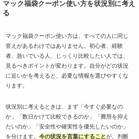
マック福袋クーポン使い方を状況別に考え
る
マック福袋クーポン使い方は、すべての人に同じ
答えがあるわけではありません。初心者、経験
者、急いでいる人、じっくり比較したい人では、
見るべきポイントが変わります。自分がどの状況
に近いかを考えると、必要な情報を選びやすくな
ります。
状況別に考えるときは、まず「今すぐ必要なの
か」「数日かけて比較できるのか」「費用を抑え
たいのか」「安全性や確実性を優先したいのか」
を分けます。
今の状況を言葉にすること
が、判断