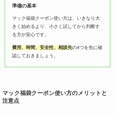
準備の基本
マック福袋クーポン使い方は、いきなり大
きく始めるより、小さく試してから判断す
る方が安心です。
費用、時間、安全性、相談先
の4つを先に確
認しておきましょう。
マック福袋クーポン使い方のメリットと
注意点