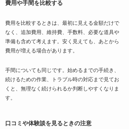
費用や手間を比較する
費用を比較するときは、最初に見える金額だけで
なく、追加費用、維持費、手数料、必要な道具や
準備も含めて考えます。安く見えても、あとから
費用が増える場合があります。
手間についても同じです。始めるまでの手続き、
続けるための作業、トラブル時の対応まで見てお
くと、無理なく続けられるか判断しやすくなりま
す。
口コミや体験談を見るときの注意