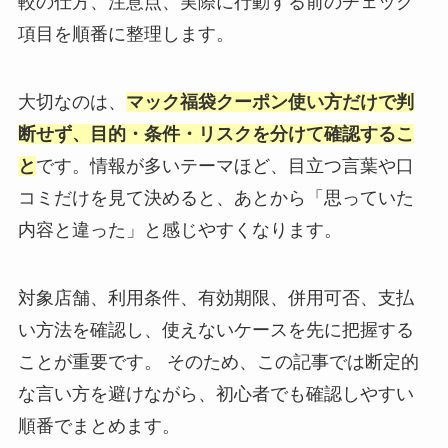
較の仕方、注意点、実際に行動する前のチェック
項目を順番に整理します。
大切なのは、
マック福袋クーポン使い方だけで判
断せず、目的・条件・リスクを分けて確認するこ
と
です。情報が多いテーマほど、目立つ言葉や口
コミだけを見て決めると、あとから「思っていた
内容と違った」と感じやすくなります。
対象店舗、利用条件、有効期限、併用可否、支払
い方法を確認し、使えないケースを先に把握する
ことが重要です。 そのため、この記事では断定的
な言い方を避けながら、初心者でも確認しやすい
順番でまとめます。