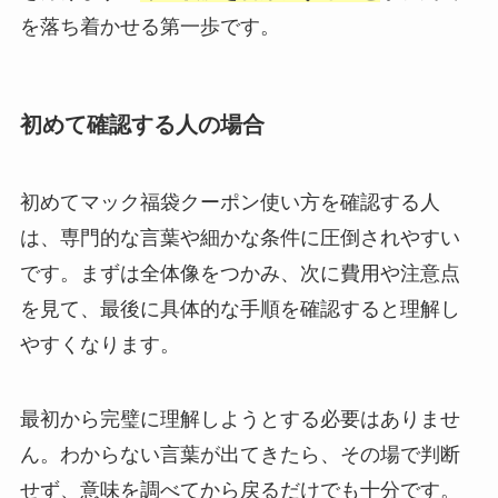
を落ち着かせる第一歩です。
初めて確認する人の場合
初めてマック福袋クーポン使い方を確認する人
は、専門的な言葉や細かな条件に圧倒されやすい
です。まずは全体像をつかみ、次に費用や注意点
を見て、最後に具体的な手順を確認すると理解し
やすくなります。
最初から完璧に理解しようとする必要はありませ
ん。わからない言葉が出てきたら、その場で判断
せず、意味を調べてから戻るだけでも十分です。