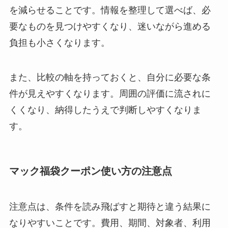
を減らせることです。情報を整理して選べば、必
要なものを見つけやすくなり、迷いながら進める
負担も小さくなります。
また、比較の軸を持っておくと、自分に必要な条
件が見えやすくなります。周囲の評価に流されに
くくなり、納得したうえで判断しやすくなりま
す。
マック福袋クーポン使い方の注意点
注意点は、条件を読み飛ばすと期待と違う結果に
なりやすいことです。費用、期間、対象者、利用