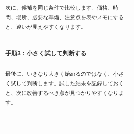
次に、候補を同じ条件で比較します。価格、時
間、場所、必要な準備、注意点を表やメモにする
と、違いが見えやすくなります。
手順3：小さく試して判断する
最後に、いきなり大きく始めるのではなく、小さ
く試して判断します。試した結果を記録しておく
と、次に改善するべき点が見つかりやすくなりま
す。