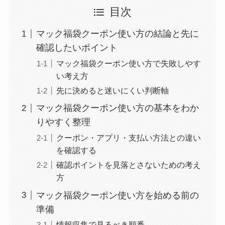
目次
マック福袋クーポン使い方の結論と先に
確認したいポイント
マック福袋クーポン使い方で失敗しやす
い考え方
先に決めると迷いにくい判断軸
マック福袋クーポン使い方の基本をわか
りやすく整理
クーポン・アプリ・支払い方法との違い
を確認する
確認ポイントを見落とさないための考え
方
マック福袋クーポン使い方を始める前の
準備
情報収集で見るべき順番