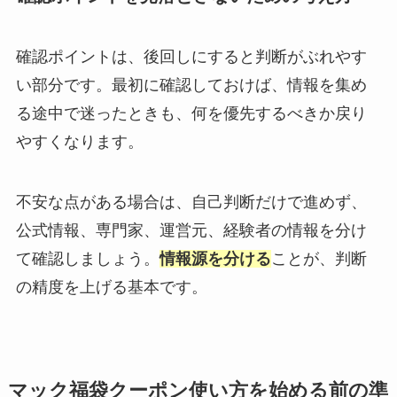
確認ポイントは、後回しにすると判断がぶれやす
い部分です。最初に確認しておけば、情報を集め
る途中で迷ったときも、何を優先するべきか戻り
やすくなります。
不安な点がある場合は、自己判断だけで進めず、
公式情報、専門家、運営元、経験者の情報を分け
て確認しましょう。
情報源を分ける
ことが、判断
の精度を上げる基本です。
マック福袋クーポン使い方を始める前の準