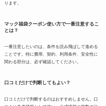
ります。
マック福袋クーポン使い方で一番注意するこ
とは？
一番注意したいのは、条件を読み飛ばして進める
ことです。特に費用、契約、利用条件、安全性に
関わる部分は、必ず確認してください。
口コミだけで判断してもよい？
口コミだけで判断するのはおすすめしません。口