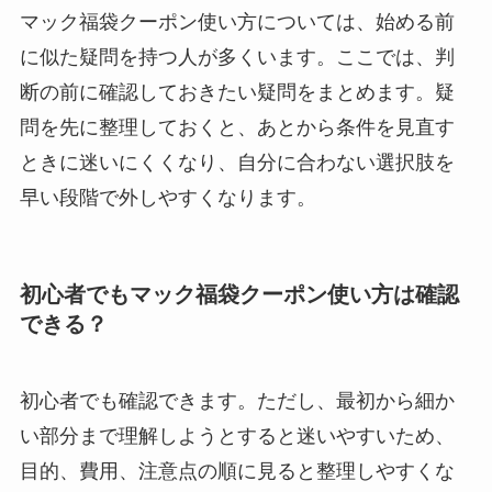
マック福袋クーポン使い方については、始める前
に似た疑問を持つ人が多くいます。ここでは、判
断の前に確認しておきたい疑問をまとめます。疑
問を先に整理しておくと、あとから条件を見直す
ときに迷いにくくなり、自分に合わない選択肢を
早い段階で外しやすくなります。
初心者でもマック福袋クーポン使い方は確認
できる？
初心者でも確認できます。ただし、最初から細か
い部分まで理解しようとすると迷いやすいため、
目的、費用、注意点の順に見ると整理しやすくな