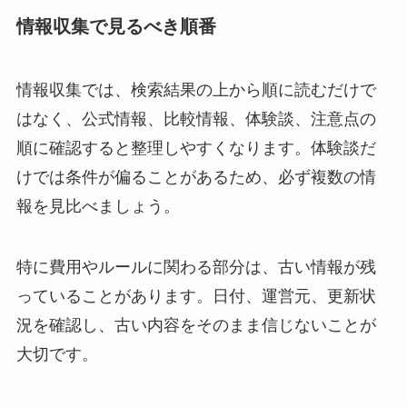
情報収集で見るべき順番
情報収集では、検索結果の上から順に読むだけで
はなく、公式情報、比較情報、体験談、注意点の
順に確認すると整理しやすくなります。体験談だ
けでは条件が偏ることがあるため、必ず複数の情
報を見比べましょう。
特に費用やルールに関わる部分は、古い情報が残
っていることがあります。日付、運営元、更新状
況を確認し、古い内容をそのまま信じないことが
大切です。