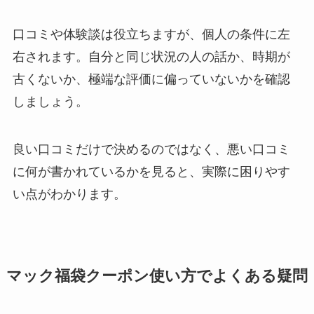
口コミや体験談は役立ちますが、個人の条件に左
右されます。自分と同じ状況の人の話か、時期が
古くないか、極端な評価に偏っていないかを確認
しましょう。
良い口コミだけで決めるのではなく、悪い口コミ
に何が書かれているかを見ると、実際に困りやす
い点がわかります。
マック福袋クーポン使い方でよくある疑問