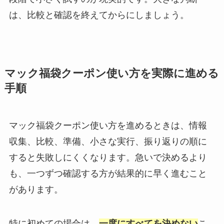
は、比較と確認を終えてからにしましょう。
マック福袋クーポン使い方を実際に進める
手順
マック福袋クーポン使い方を進めるときは、情報
収集、比較、準備、小さな実行、振り返りの順に
すると失敗しにくくなります。急いで決めるより
も、一つずつ確認する方が結果的に早く進むこと
があります。
特に初めての場合は、
一度にすべてを決めない
こ