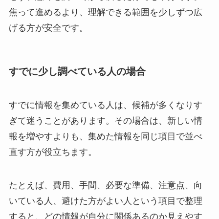
焦って進めるより、理解できる範囲を少しずつ広
げる方が安全です。
すでに少し調べている人の場合
すでに情報を集めている人は、候補が多くなりす
ぎて迷うことがあります。その場合は、新しい情
報を増やすよりも、集めた情報を同じ項目で並べ
直す方が役立ちます。
たとえば、費用、手間、必要な準備、注意点、向
いている人、避けた方がよい人という項目で整理
すると、どの情報が自分に関係あるのか見えやす