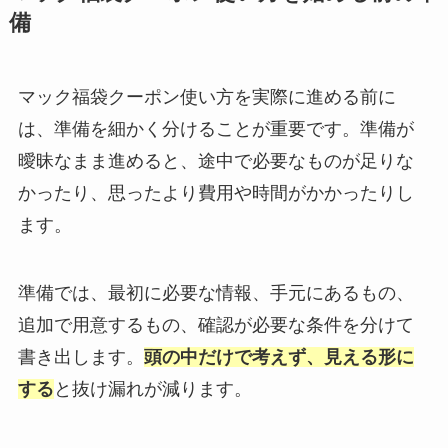
備
マック福袋クーポン使い方を実際に進める前に
は、準備を細かく分けることが重要です。準備が
曖昧なまま進めると、途中で必要なものが足りな
かったり、思ったより費用や時間がかかったりし
ます。
準備では、最初に必要な情報、手元にあるもの、
追加で用意するもの、確認が必要な条件を分けて
書き出します。
頭の中だけで考えず、見える形に
する
と抜け漏れが減ります。