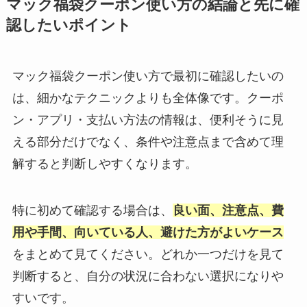
マック福袋クーポン使い方の結論と先に確
認したいポイント
マック福袋クーポン使い方で最初に確認したいの
は、細かなテクニックよりも全体像です。クーポ
ン・アプリ・支払い方法の情報は、便利そうに見
える部分だけでなく、条件や注意点まで含めて理
解すると判断しやすくなります。
特に初めて確認する場合は、
良い面、注意点、費
用や手間、向いている人、避けた方がよいケース
をまとめて見てください。どれか一つだけを見て
判断すると、自分の状況に合わない選択になりや
すいです。