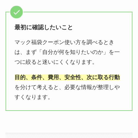
最初に確認したいこと
マック福袋クーポン使い方を調べるとき
は、まず「自分が何を知りたいのか」を一
つに絞ると迷いにくくなります。
目的、条件、費用、安全性、次に取る行動
を分けて考えると、必要な情報が整理しや
すくなります。