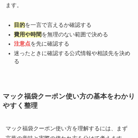
ます。
目的
を一言で言えるか確認する
費用や時間
を無理のない範囲で決める
注意点
を先に確認する
迷ったときに確認する公式情報や相談先を決め
る
マック福袋クーポン使い方の基本をわかり
やすく整理
マック福袋クーポン使い方を理解するには、まず