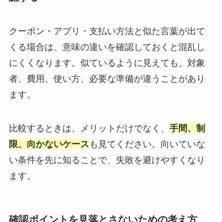
クーポン・アプリ・支払い方法と似た言葉が出て
くる場合は、意味の違いを確認しておくと混乱し
にくくなります。似ているように見えても、対象
者、費用、使い方、必要な準備が違うことがあり
ます。
比較するときは、メリットだけでなく、
手間、制
限、向かないケース
も見てください。向いていな
い条件を先に知ることで、失敗を避けやすくなり
ます。
確認ポイントを見落とさないための考え方