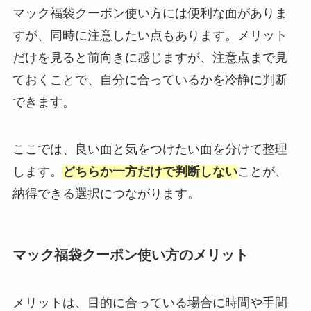
マック福袋クーポン使い方には便利な面がありま
すが、同時に注意したい点もあります。メリット
だけを見ると前向きに感じますが、注意点まで見
ておくことで、自分に合っているかを冷静に判断
できます。
ここでは、良い面と気をつけたい面を分けて整理
します。
どちらか一方だけで判断しない
ことが、
納得できる選択につながります。
マック福袋クーポン使い方のメリット
メリットは、目的に合っている場合に時間や手間