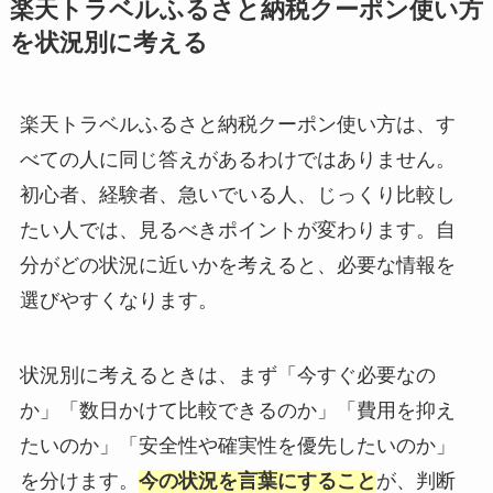
楽天トラベルふるさと納税クーポン使い方
を状況別に考える
楽天トラベルふるさと納税クーポン使い方は、す
べての人に同じ答えがあるわけではありません。
初心者、経験者、急いでいる人、じっくり比較し
たい人では、見るべきポイントが変わります。自
分がどの状況に近いかを考えると、必要な情報を
選びやすくなります。
状況別に考えるときは、まず「今すぐ必要なの
か」「数日かけて比較できるのか」「費用を抑え
たいのか」「安全性や確実性を優先したいのか」
を分けます。
今の状況を言葉にすること
が、判断