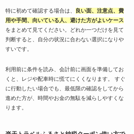
特に初めて確認する場合は、
良い面、注意点、費
用や手間、向いている人、避けた方がよいケース
をまとめて見てください。どれか一つだけを見て
判断すると、自分の状況に合わない選択になりや
すいです。
利用前に条件を読み、会計前に画面を準備してお
くと、レジや配車時に慌てにくくなります。 すぐ
に行動したい場合でも、最低限の確認をしてから
進めた方が、時間やお金の無駄を減らしやすくな
ります。
楽天トラベルふるさと納税クーポン使い方で