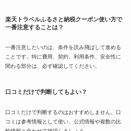
楽天トラベルふるさと納税クーポン使い方で
一番注意することは？
一番注意したいのは、条件を読み飛ばして進める
ことです。特に費用、契約、利用条件、安全性に
関わる部分は、必ず確認してください。
口コミだけで判断してもよい？
口コミだけで判断するのはおすすめしません。口
コミは参考情報として使い、公式情報や複数の比
較情報と合わせて確認しましょう。