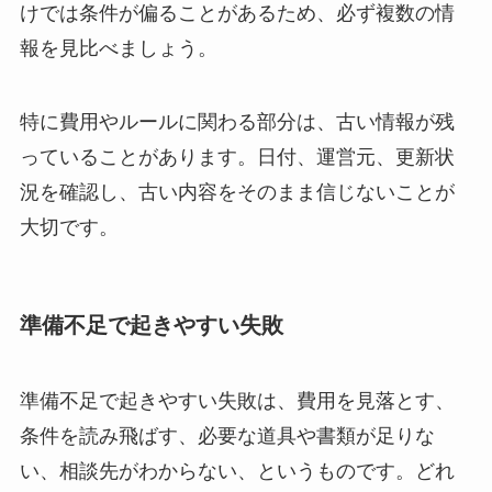
けでは条件が偏ることがあるため、必ず複数の情
報を見比べましょう。
特に費用やルールに関わる部分は、古い情報が残
っていることがあります。日付、運営元、更新状
況を確認し、古い内容をそのまま信じないことが
大切です。
準備不足で起きやすい失敗
準備不足で起きやすい失敗は、費用を見落とす、
条件を読み飛ばす、必要な道具や書類が足りな
い、相談先がわからない、というものです。どれ