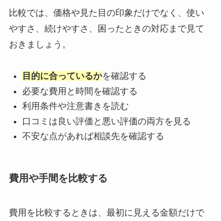
比較では、価格や見た目の印象だけでなく、使い
やすさ、続けやすさ、困ったときの対応まで見て
おきましょう。
目的に合っているか
を確認する
必要な費用と時間を確認する
利用条件や注意書きを読む
口コミは良い評価と悪い評価の両方を見る
不安な点があれば相談先を確認する
費用や手間を比較する
費用を比較するときは、最初に見える金額だけで