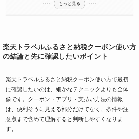
もっと見る
楽天トラベルふるさと納税クーポン使い方
の結論と先に確認したいポイント
楽天トラベルふるさと納税クーポン使い方で最初
に確認したいのは、細かなテクニックよりも全体
像です。クーポン・アプリ・支払い方法の情報
は、便利そうに見える部分だけでなく、条件や注
意点まで含めて理解すると判断しやすくなりま
す。