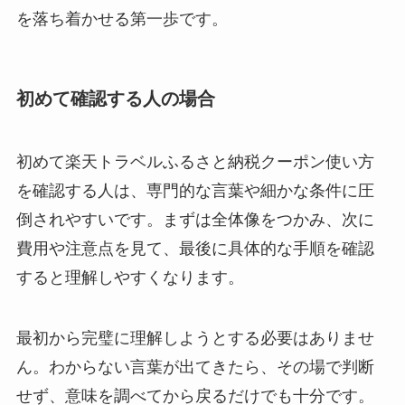
を落ち着かせる第一歩です。
初めて確認する人の場合
初めて楽天トラベルふるさと納税クーポン使い方
を確認する人は、専門的な言葉や細かな条件に圧
倒されやすいです。まずは全体像をつかみ、次に
費用や注意点を見て、最後に具体的な手順を確認
すると理解しやすくなります。
最初から完璧に理解しようとする必要はありませ
ん。わからない言葉が出てきたら、その場で判断
せず、意味を調べてから戻るだけでも十分です。