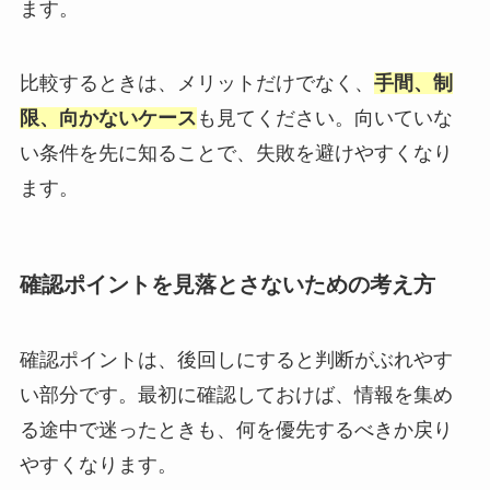
ます。
比較するときは、メリットだけでなく、
手間、制
限、向かないケース
も見てください。向いていな
い条件を先に知ることで、失敗を避けやすくなり
ます。
確認ポイントを見落とさないための考え方
確認ポイントは、後回しにすると判断がぶれやす
い部分です。最初に確認しておけば、情報を集め
る途中で迷ったときも、何を優先するべきか戻り
やすくなります。