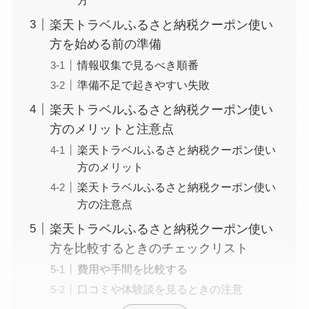
楽天トラベルふるさと納税クーポン使い
方を始める前の準備
情報収集で見るべき順番
準備不足で起きやすい失敗
楽天トラベルふるさと納税クーポン使い
方のメリットと注意点
楽天トラベルふるさと納税クーポン使い
方のメリット
楽天トラベルふるさと納税クーポン使い
方の注意点
楽天トラベルふるさと納税クーポン使い
方を比較するときのチェックリスト
費用や手間を比較する
口コミや体験談を見るときの注意