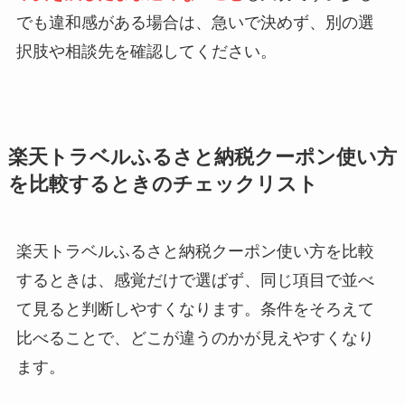
でも違和感がある場合は、急いで決めず、別の選
択肢や相談先を確認してください。
楽天トラベルふるさと納税クーポン使い方
を比較するときのチェックリスト
楽天トラベルふるさと納税クーポン使い方を比較
するときは、感覚だけで選ばず、同じ項目で並べ
て見ると判断しやすくなります。条件をそろえて
比べることで、どこが違うのかが見えやすくなり
ます。