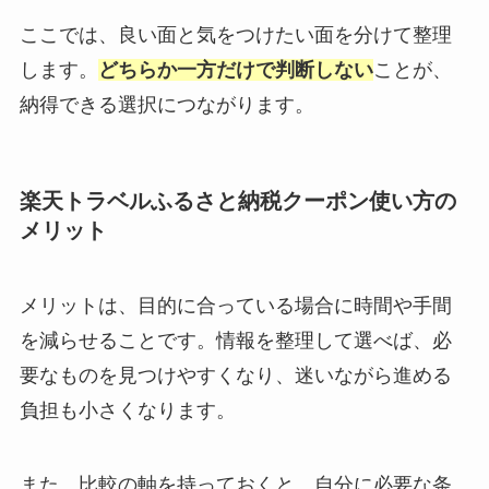
ここでは、良い面と気をつけたい面を分けて整理
します。
どちらか一方だけで判断しない
ことが、
納得できる選択につながります。
楽天トラベルふるさと納税クーポン使い方の
メリット
メリットは、目的に合っている場合に時間や手間
を減らせることです。情報を整理して選べば、必
要なものを見つけやすくなり、迷いながら進める
負担も小さくなります。
また、比較の軸を持っておくと、自分に必要な条