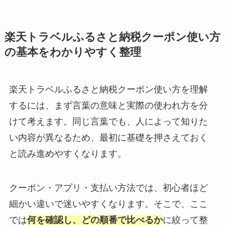
楽天トラベルふるさと納税クーポン使い方
の基本をわかりやすく整理
楽天トラベルふるさと納税クーポン使い方を理解
するには、まず言葉の意味と実際の使われ方を分
けて考えます。同じ言葉でも、人によって知りた
い内容が異なるため、最初に基礎を押さえておく
と読み進めやすくなります。
クーポン・アプリ・支払い方法では、初心者ほど
細かい違いで迷いやすくなります。そこで、ここ
では
何を確認し、どの順番で比べるか
に絞って整