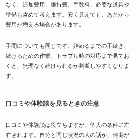
なく、追加費用、維持費、手数料、必要な道具や
準備も含めて考えます。安く見えても、あとから
費用が増える場合があります。
手間についても同じです。始めるまでの手続き、
続けるための作業、トラブル時の対応まで見てお
くと、無理なく続けられるか判断しやすくなりま
す。
口コミや体験談を見るときの注意
口コミや体験談は役立ちますが、個人の条件に左
右されます。自分と同じ状況の人の話か、時期が