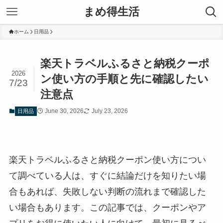
まめ得生活
ホーム
日用品
楽天トラベルふるさと納税クーポ
2026
ン使い方の手順と先に確認したい
7/23
注意点
June 30, 2026
July 23, 2026
日用品
楽天トラベルふるさと納税クーポン使い方につい
て調べている人は、すぐに結論だけを知りたい場
合もあれば、失敗しない判断の流れまで確認した
い場合もあります。この記事では、クーポンやア