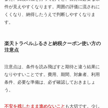
件が見えやすくなります。周囲の評価に流されに
くくなり、納得したうえで判断しやすくなりま
す。
楽天トラベルふるさと納税クーポン使い方の
注意点
注意点は、条件を読み飛ばすと期待と違う結果に
なりやすいことです。費用、期間、対象者、利用
条件、必要な準備は、必ず確認しておきましょ
う。
不安を残したまま進めないこと
も大切です。少し