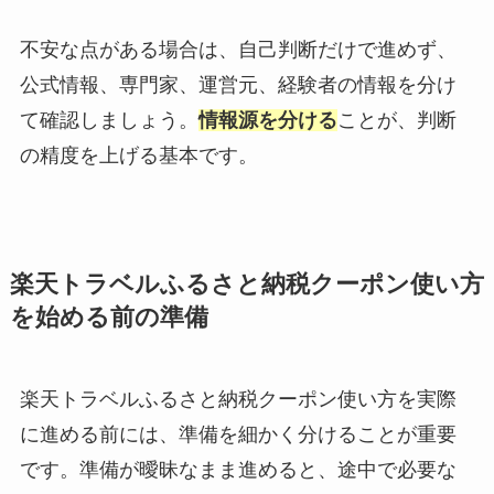
不安な点がある場合は、自己判断だけで進めず、
公式情報、専門家、運営元、経験者の情報を分け
て確認しましょう。
情報源を分ける
ことが、判断
の精度を上げる基本です。
楽天トラベルふるさと納税クーポン使い方
を始める前の準備
楽天トラベルふるさと納税クーポン使い方を実際
に進める前には、準備を細かく分けることが重要
です。準備が曖昧なまま進めると、途中で必要な