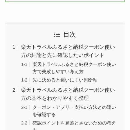
目次
楽天トラベルふるさと納税クーポン使い
方の結論と先に確認したいポイント
楽天トラベルふるさと納税クーポン使い
方で失敗しやすい考え方
先に決めると迷いにくい判断軸
楽天トラベルふるさと納税クーポン使い
方の基本をわかりやすく整理
クーポン・アプリ・支払い方法との違い
を確認する
確認ポイントを見落とさないための考え
方