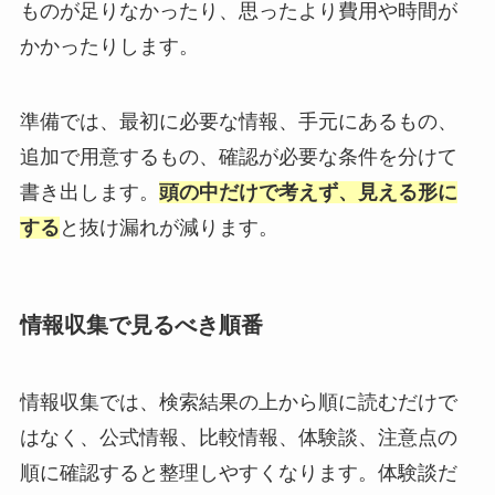
ものが足りなかったり、思ったより費用や時間が
かかったりします。
準備では、最初に必要な情報、手元にあるもの、
追加で用意するもの、確認が必要な条件を分けて
書き出します。
頭の中だけで考えず、見える形に
する
と抜け漏れが減ります。
情報収集で見るべき順番
情報収集では、検索結果の上から順に読むだけで
はなく、公式情報、比較情報、体験談、注意点の
順に確認すると整理しやすくなります。体験談だ