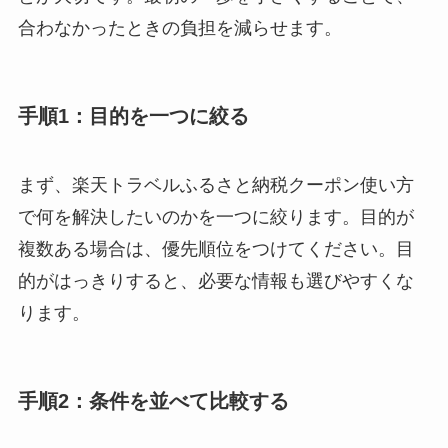
合わなかったときの負担を減らせます。
手順1：目的を一つに絞る
まず、楽天トラベルふるさと納税クーポン使い方
で何を解決したいのかを一つに絞ります。目的が
複数ある場合は、優先順位をつけてください。目
的がはっきりすると、必要な情報も選びやすくな
ります。
手順2：条件を並べて比較する