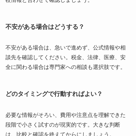
不安がある場合はどうする？
不安がある場合は、急いで進めず、公式情報や相
談先を確認してください。税金、法律、医療、安
全に関わる場合は専門家への相談も選択肢です。
どのタイミングで行動すればよい？
必要な情報がそろい、費用や注意点を理解できた
段階で小さく試すのが現実的です。大きな判断
は、比較と確認を終えてからにしましょう。