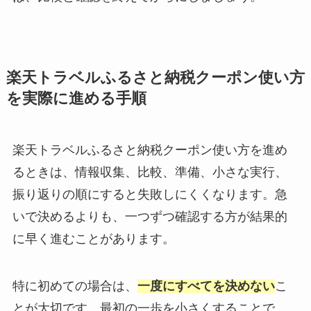
楽天トラベルふるさと納税クーポン使い方
を実際に進める手順
楽天トラベルふるさと納税クーポン使い方を進め
るときは、情報収集、比較、準備、小さな実行、
振り返りの順にすると失敗しにくくなります。急
いで決めるよりも、一つずつ確認する方が結果的
に早く進むことがあります。
特に初めての場合は、
一度にすべてを決めない
こ
とが大切です。最初の一歩を小さくすることで、