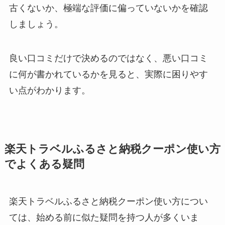
古くないか、極端な評価に偏っていないかを確認
しましょう。
良い口コミだけで決めるのではなく、悪い口コミ
に何が書かれているかを見ると、実際に困りやす
い点がわかります。
楽天トラベルふるさと納税クーポン使い方
でよくある疑問
楽天トラベルふるさと納税クーポン使い方につい
ては、始める前に似た疑問を持つ人が多くいま