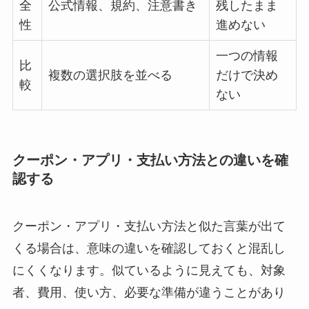
全
公式情報、規約、注意書き
残したまま
性
進めない
一つの情報
比
複数の選択肢を並べる
だけで決め
較
ない
クーポン・アプリ・支払い方法との違いを確
認する
クーポン・アプリ・支払い方法と似た言葉が出て
くる場合は、意味の違いを確認しておくと混乱し
にくくなります。似ているように見えても、対象
者、費用、使い方、必要な準備が違うことがあり