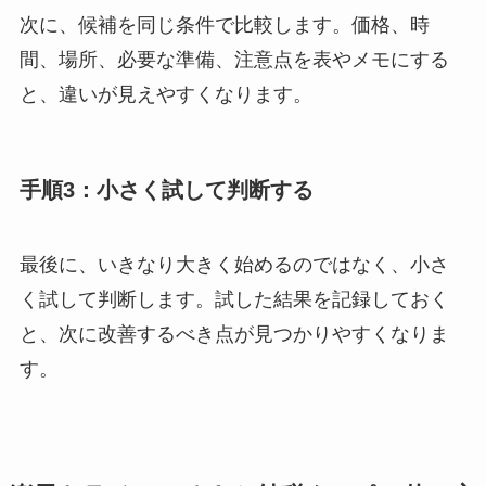
次に、候補を同じ条件で比較します。価格、時
間、場所、必要な準備、注意点を表やメモにする
と、違いが見えやすくなります。
手順3：小さく試して判断する
最後に、いきなり大きく始めるのではなく、小さ
く試して判断します。試した結果を記録しておく
と、次に改善するべき点が見つかりやすくなりま
す。