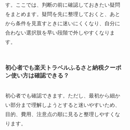
す。ここでは、判断の前に確認しておきたい疑問
をまとめます。疑問を先に整理しておくと、あと
から条件を見直すときに迷いにくくなり、自分に
合わない選択肢を早い段階で外しやすくなりま
す。
初心者でも楽天トラベルふるさと納税クーポ
ン使い方は確認できる？
初心者でも確認できます。ただし、最初から細か
い部分まで理解しようとすると迷いやすいため、
目的、費用、注意点の順に見ると整理しやすくな
ります。