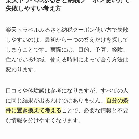
失敗しやすい考え方
楽天トラベルふるさと納税クーポン使い方で失敗
しやすいのは、最初から一つの答えだけを探して
しまうことです。実際には、目的、予算、経験、
住んでいる地域、使える時間によって合う方法は
変わります。
口コミや体験談は参考になりますが、すべての人
に同じ結果が出るわけではありません。
自分の条
件に置き換えて考える
ことで、必要な情報と不要
な情報を分けやすくなります。