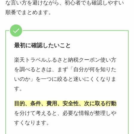
な言い方を避けながら、初心者でも確認しやすい
順番でまとめます。
最初に確認したいこと
楽天トラベルふるさと納税クーポン使い方
を調べるときは、まず「自分が何を知りた
いのか」を一つに絞ると迷いにくくなりま
す。
目的、条件、費用、安全性、次に取る行動
を分けて考えると、必要な情報が整理しや
すくなります。