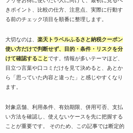
プリをお得に使いたい人に向けて、最初に見るべ
きポイント、比較の仕方、注意点、実際に行動す
る前のチェック項目を順番に整理します。
大切なのは、
楽天トラベルふるさと納税クーポン
使い方だけで判断せず、目的・条件・リスクを分
けて確認すること
です。情報が多いテーマほど、
目立つ言葉や口コミだけを見て決めると、あとか
ら「思っていた内容と違った」と感じやすくなり
ます。
対象店舗、利用条件、有効期限、併用可否、支払
い方法を確認し、使えないケースを先に把握する
ことが重要です。 そのため、この記事では断定的