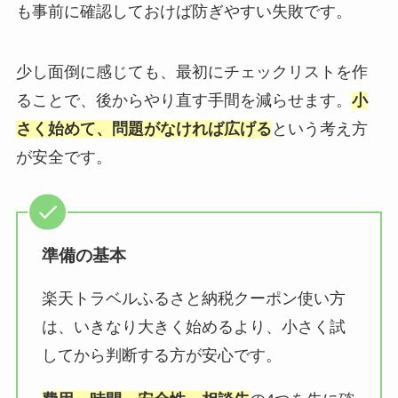
も事前に確認しておけば防ぎやすい失敗です。
少し面倒に感じても、最初にチェックリストを作
ることで、後からやり直す手間を減らせます。
小
さく始めて、問題がなければ広げる
という考え方
が安全です。
準備の基本
楽天トラベルふるさと納税クーポン使い方
は、いきなり大きく始めるより、小さく試
してから判断する方が安心です。