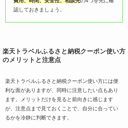
費用、時間、安全性、相談先
の4つを先に確
認しておきましょう。
楽天トラベルふるさと納税クーポン使い方
のメリットと注意点
楽天トラベルふるさと納税クーポン使い方には便
利な面がありますが、同時に注意したい点もあり
ます。メリットだけを見ると前向きに感じます
が、注意点まで見ておくことで、自分に合ってい
るかを冷静に判断できます。