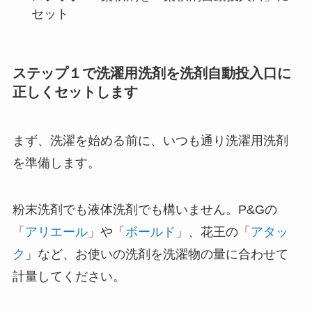
セット
ステップ１で洗濯用洗剤を洗剤自動投入口に
正しくセットします
まず、洗濯を始める前に、いつも通り洗濯用洗剤
を準備します。
粉末洗剤でも液体洗剤でも構いません。P&Gの
「
アリエール
」や「
ボールド
」、花王の「
アタッ
ク
」など、お使いの洗剤を洗濯物の量に合わせて
計量してください。