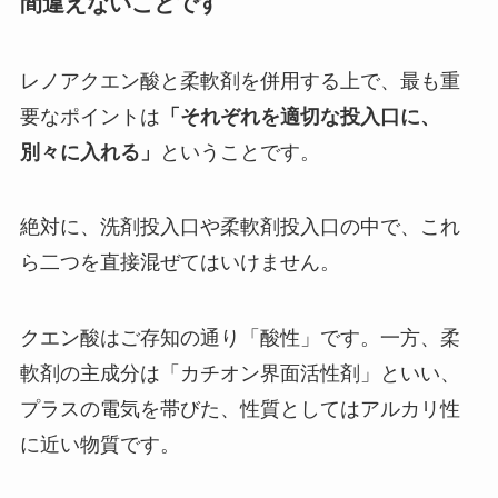
間違えないことです
レノアクエン酸と柔軟剤を併用する上で、最も重
要なポイントは
「それぞれを適切な投入口に、
別々に入れる」
ということです。
絶対に、洗剤投入口や柔軟剤投入口の中で、これ
ら二つを直接混ぜてはいけません。
クエン酸はご存知の通り「酸性」です。一方、柔
軟剤の主成分は「カチオン界面活性剤」といい、
プラスの電気を帯びた、性質としてはアルカリ性
に近い物質です。