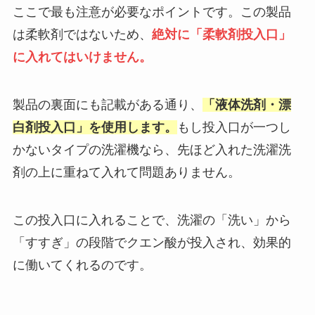
ここで最も注意が必要なポイントです。この製品
は柔軟剤ではないため、
絶対に「柔軟剤投入口」
に入れてはいけません。
製品の裏面にも記載がある通り、
「液体洗剤・漂
白剤投入口」を使用します。
もし投入口が一つし
かないタイプの洗濯機なら、先ほど入れた洗濯洗
剤の上に重ねて入れて問題ありません。
この投入口に入れることで、洗濯の「洗い」から
「すすぎ」の段階でクエン酸が投入され、効果的
に働いてくれるのです。