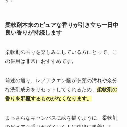
柔軟剤本来のピュアな香りが引き立ち一日中
良い香りが持続します
柔軟剤の香りを楽しみにしている方にとって、こ
の併用は非常におすすめです。
前述の通り、レノアクエン酸が衣類の汚れや余分
な洗剤成分をリセットしてくれるため、
柔軟剤の
香りを邪魔するものがなくなります。
まっさらなキャンバスに絵を描くように、柔軟剤
のピュアな香りがダイレクトに繊維に吸着しま