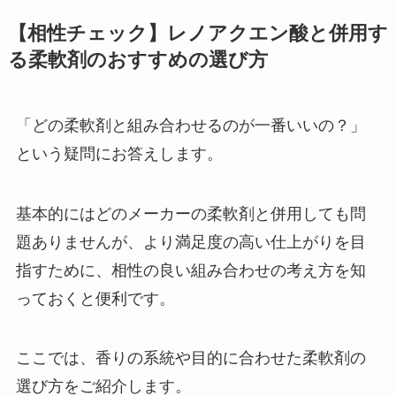
【相性チェック】レノアクエン酸と併用す
る柔軟剤のおすすめの選び方
「どの柔軟剤と組み合わせるのが一番いいの？」
という疑問にお答えします。
基本的にはどのメーカーの柔軟剤と併用しても問
題ありませんが、より満足度の高い仕上がりを目
指すために、相性の良い組み合わせの考え方を知
っておくと便利です。
ここでは、香りの系統や目的に合わせた柔軟剤の
選び方をご紹介します。