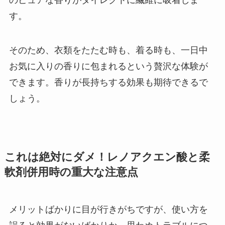
す。
そのため、衣類をたたむ時も、着る時も、一日中
お気に入りの香りに包まれるという贅沢な体験が
できます。香りが長持ちする効果も期待できるで
しょう。
これは絶対にダメ！レノアクエン酸と柔
軟剤併用時の重大な注意点
メリットばかりに目が行きがちですが、使い方を