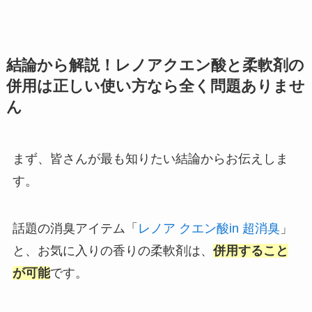
結論から解説！レノアクエン酸と柔軟剤の
併用は正しい使い方なら全く問題ありませ
ん
まず、皆さんが最も知りたい結論からお伝えしま
す。
話題の消臭アイテム「
レノア クエン酸in 超消臭
」
と、お気に入りの香りの柔軟剤は、
併用すること
が可能
です。