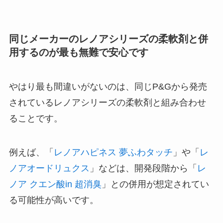
同じメーカーのレノアシリーズの柔軟剤と併
用するのが最も無難で安心です
やはり最も間違いがないのは、同じP&Gから発売
されているレノアシリーズの柔軟剤と組み合わせ
ることです。
例えば、「
レノアハピネス 夢ふわタッチ
」や「
レ
ノアオードリュクス
」などは、開発段階から「
レ
ノア クエン酸in 超消臭
」との併用が想定されてい
る可能性が高いです。