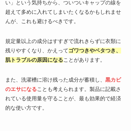
い」という気持ちから、ついついキャップの線を
超えて多めに入れてしまいたくなるかもしれませ
んが、これも避けるべきです。
規定量以上の成分はすすぎで流れきらずに衣類に
残りやすくなり、かえって
ゴワつきやベタつき、
肌トラブルの原因になる
ことがあります。
また、洗濯槽に溶け残った成分が蓄積し、
黒カビ
のエサになる
ことも考えられます。製品に記載さ
れている使用量を守ることが、最も効果的で経済
的な使い方です。