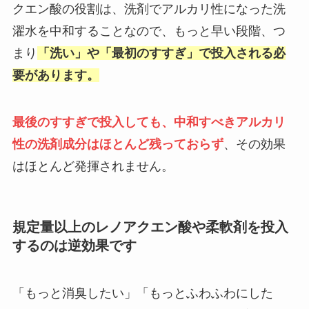
クエン酸の役割は、洗剤でアルカリ性になった洗
濯水を中和することなので、もっと早い段階、つ
まり
「洗い」や「最初のすすぎ」で投入される必
要があります。
最後のすすぎで投入しても、中和すべきアルカリ
性の洗剤成分はほとんど残っておらず
、その効果
はほとんど発揮されません。
規定量以上のレノアクエン酸や柔軟剤を投入
するのは逆効果です
「もっと消臭したい」「もっとふわふわにした