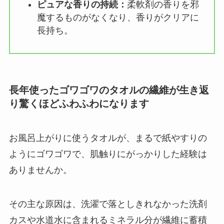
ピュアな香りの持続：
柔軟剤の香りを邪
魔するものがなくなり、香りがクリアに
長持ち。
長年使ったゴワゴワのタオルの繊維が生き返
り驚くほどふわふわになります
お風呂上がりに使うタオルが、まるで紙やすりの
ようにゴワゴワで、肌触りにがっかりした経験は
ありませんか。
その主な原因は、洗濯で落としきれなかった洗剤
カスや水道水に含まれるミネラル分が繊維に蓄積