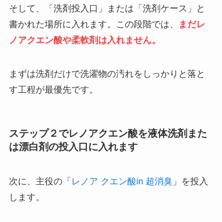
そして、「洗剤投入口」または「洗剤ケース」と
書かれた場所に入れます。この段階では、
まだレ
ノアクエン酸や柔軟剤は入れません。
まずは洗剤だけで洗濯物の汚れをしっかりと落と
す工程が最優先です。
ステップ２でレノアクエン酸を液体洗剤また
は漂白剤の投入口に入れます
次に、主役の「
レノア クエン酸in 超消臭
」を投入
します。