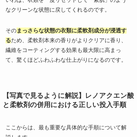
なクリーンな状態に戻してくれるのです。
その
まっさらな状態の衣類に柔軟剤成分が浸透す
る
ため、柔軟剤本来の香りがよりクリアに香り、
繊維をコーティングする効果も最大限に高まっ
て、驚くほどふわふわな仕上がりになるのです。
【写真で見るように解説】レノアクエン酸
と柔軟剤の併用における正しい投入手順
ここからは、最も重要な具体的な手順について解