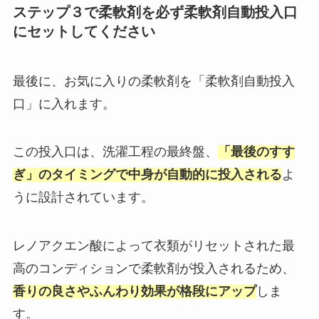
ステップ３で柔軟剤を必ず柔軟剤自動投入口
にセットしてください
最後に、お気に入りの柔軟剤を「柔軟剤自動投入
口」に入れます。
この投入口は、洗濯工程の最終盤、
「最後のすす
ぎ」のタイミングで中身が自動的に投入される
よ
うに設計されています。
レノアクエン酸によって衣類がリセットされた最
高のコンディションで柔軟剤が投入されるため、
香りの良さやふんわり効果が格段にアップ
しま
す。