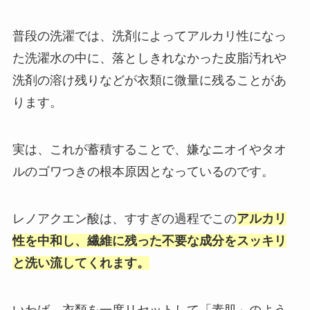
普段の洗濯では、洗剤によってアルカリ性になっ
た洗濯水の中に、落としきれなかった皮脂汚れや
洗剤の溶け残りなどが衣類に微量に残ることがあ
ります。
実は、これが蓄積することで、嫌なニオイやタオ
ルのゴワつきの根本原因となっているのです。
レノアクエン酸は、すすぎの過程でこの
アルカリ
性を中和し、繊維に残った不要な成分をスッキリ
と洗い流してくれます。
いわば、衣類を一度リセットして「素肌」のよう