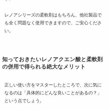
レノアシリーズの柔軟剤はもちろん、他社製品で
も全く問題なく使用できますので、ご安心くださ
い。
知っておきたいレノアクエン酸と柔軟剤
の併用で得られる絶大なメリット
正しい使い方をマスターしたところで、次に気に
なるのは「具体的にどんな良いことがあるの？」
という点でしょう。