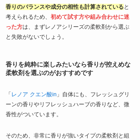
香りのバランスや成分の相性も計算されている
と
考えられるため、
初めて試す方や組み合わせに迷
った方
は、まずレノアシリーズの柔軟剤から選ぶ
と失敗がないでしょう。
香りを純粋に楽しみたいなら香りが控えめな
柔軟剤を選ぶのがおすすめです
「
レノア クエン酸in
」自体にも、フレッシュグリ
ーンの香りやリフレッシュハーブの香りなど、微
香性がついています。
そのため、非常に香りが強いタイプの柔軟剤と組