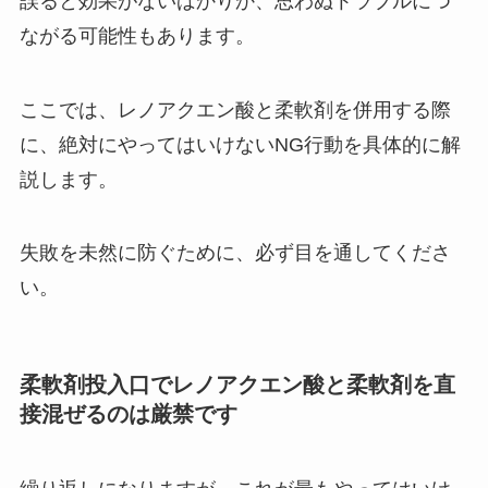
誤ると効果がないばかりか、思わぬトラブルにつ
ながる可能性もあります。
ここでは、レノアクエン酸と柔軟剤を併用する際
に、絶対にやってはいけないNG行動を具体的に解
説します。
失敗を未然に防ぐために、必ず目を通してくださ
い。
柔軟剤投入口でレノアクエン酸と柔軟剤を直
接混ぜるのは厳禁です