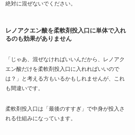
絶対に混ぜないでください。
レノアクエン酸を柔軟剤投入口に単体で入れ
るのも効果がありません
「じゃあ、混ぜなければいいんだから、レノアク
エン酸だけを柔軟剤投入口に入れればいいので
は？」と考える方もいるかもしれませんが、これ
も間違いです。
柔軟剤投入口は「最後のすすぎ」で中身が投入さ
れる仕組みになっています。