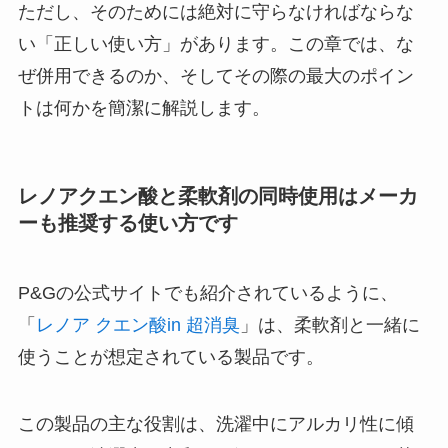
ただし、そのためには絶対に守らなければならな
い「正しい使い方」があります。この章では、な
ぜ併用できるのか、そしてその際の最大のポイン
トは何かを簡潔に解説します。
レノアクエン酸と柔軟剤の同時使用はメーカ
ーも推奨する使い方です
P&Gの公式サイトでも紹介されているように、
「
レノア クエン酸in 超消臭
」は、柔軟剤と一緒に
使うことが想定されている製品です。
この製品の主な役割は、洗濯中にアルカリ性に傾