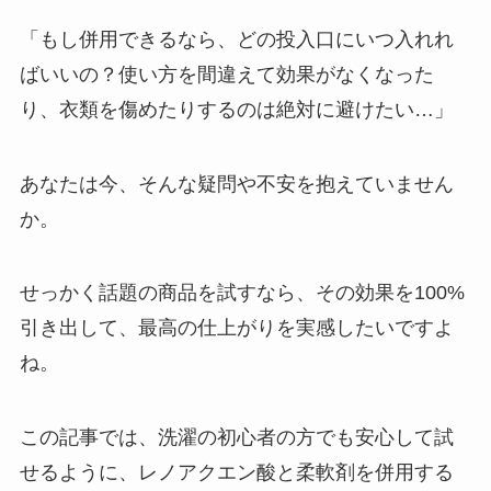
「もし併用できるなら、どの投入口にいつ入れれ
ばいいの？使い方を間違えて効果がなくなった
り、衣類を傷めたりするのは絶対に避けたい…」
あなたは今、そんな疑問や不安を抱えていません
か。
せっかく話題の商品を試すなら、その効果を100%
引き出して、最高の仕上がりを実感したいですよ
ね。
この記事では、洗濯の初心者の方でも安心して試
せるように、レノアクエン酸と柔軟剤を併用する