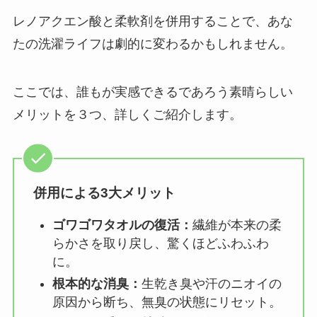
レノアクエン酸と柔軟剤を併用することで、あな
たの洗濯ライフは劇的に変わるかもしれません。
ここでは、誰もが実感できるであろう素晴らしい
メリットを３つ、詳しくご紹介します。
併用による3大メリット
ゴワゴワタオルの復活：
繊維が本来の柔
らかさを取り戻し、驚くほどふわふわ
に。
根本的な消臭：
生乾き臭や汗のニオイの
原因から断ち、無臭の状態にリセット。