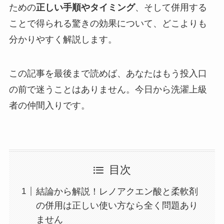
ための
正しい手順やタイミング
、そして併用する
ことで得られる驚きの効果について、どこよりも
分かりやすく解説します。
この記事を最後まで読めば、あなたはもう投入口
の前で迷うことはありません。今日から洗濯上級
者の仲間入りです。
目次
結論から解説！レノアクエン酸と柔軟剤
の併用は正しい使い方なら全く問題あり
ません