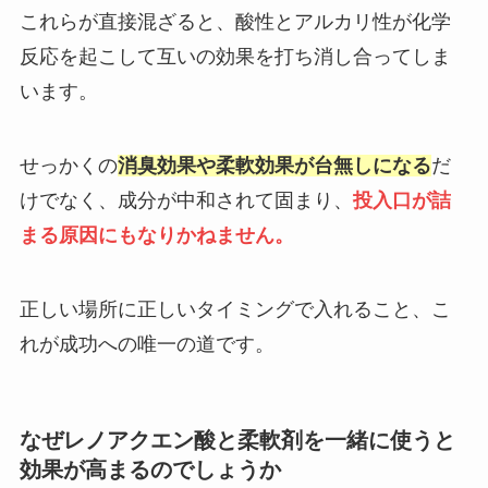
これらが直接混ざると、酸性とアルカリ性が化学
反応を起こして互いの効果を打ち消し合ってしま
います。
せっかくの
消臭効果や柔軟効果が台無しになる
だ
けでなく、成分が中和されて固まり、
投入口が詰
まる原因にもなりかねません。
正しい場所に正しいタイミングで入れること、こ
れが成功への唯一の道です。
なぜレノアクエン酸と柔軟剤を一緒に使うと
効果が高まるのでしょうか