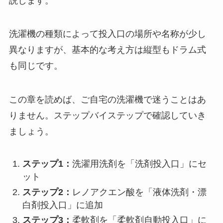
説します。
洗濯機の種類によって投入口の場所や名称が少し
異なりますが、基本的な考え方は縦型もドラム式
も同じです。
この章を読めば、ご自宅の洗濯機で迷うことはあ
りません。ステップバイステップで確認していき
ましょう。
ステップ1：
洗濯用洗剤を「洗剤投入口」にセ
ット
ステップ2：
レノアクエン酸を「液体洗剤・漂
白剤投入口」に追加
ステップ3：
柔軟剤を「柔軟剤自動投入口」に