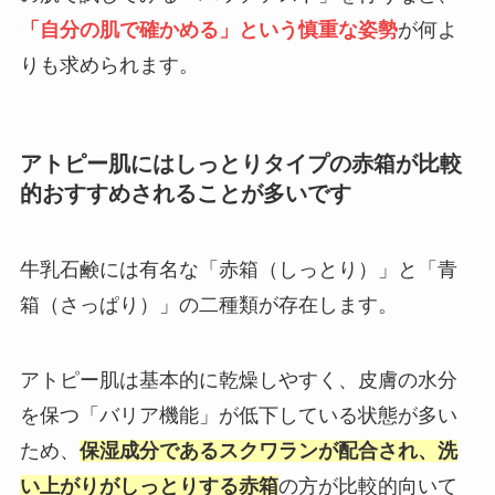
「自分の肌で確かめる」という慎重な姿勢
が何よ
りも求められます。
アトピー肌にはしっとりタイプの赤箱が比較
的おすすめされることが多いです
牛乳石鹸には有名な「赤箱（しっとり）」と「青
箱（さっぱり）」の二種類が存在します。
アトピー肌は基本的に乾燥しやすく、皮膚の水分
を保つ「バリア機能」が低下している状態が多い
ため、
保湿成分であるスクワランが配合され、洗
い上がりがしっとりする赤箱
の方が比較的向いて