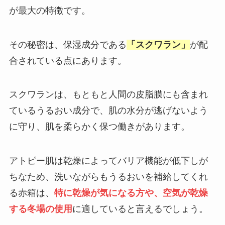
が最大の特徴です。
その秘密は、保湿成分である
「スクワラン」
が配
合されている点にあります。
スクワランは、もともと人間の皮脂膜にも含まれ
ているうるおい成分で、肌の水分が逃げないよう
に守り、肌を柔らかく保つ働きがあります。
アトピー肌は乾燥によってバリア機能が低下しが
ちなため、洗いながらもうるおいを補給してくれ
る赤箱は、
特に乾燥が気になる方や、空気が乾燥
する冬場の使用
に適していると言えるでしょう。