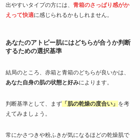
出やすいタイプの方には、
青箱のさっぱり感がか
えって快適
に感じられるかもしれません。
あなたのアトピー肌にはどちらが合うか判断
するための選択基準
結局のところ、赤箱と青箱のどちらが良いかは、
あなた自身の肌の状態と好み
によります。
判断基準として、まず
「肌の乾燥の度合い」
を考
えてみましょう。
常にかさつきや粉ふきが気になるほどの乾燥肌で