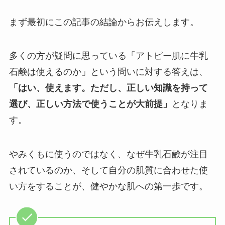
まず最初にこの記事の結論からお伝えします。
多くの方が疑問に思っている「アトピー肌に牛乳
石鹸は使えるのか」という問いに対する答えは、
「はい、使えます。ただし、正しい知識を持って
選び、正しい方法で使うことが大前提」
となりま
す。
やみくもに使うのではなく、なぜ牛乳石鹸が注目
されているのか、そして自分の肌質に合わせた使
い方をすることが、健やかな肌への第一歩です。