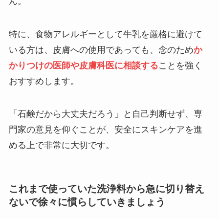
ん。
特に、食物アレルギーとして牛乳を厳格に避けて
いる方は、皮膚への使用であっても、念のため
か
かりつけの医師や皮膚科医に相談する
ことを強く
おすすめします。
「石鹸だから大丈夫だろう」と自己判断せず、専
門家の意見を仰ぐことが、安全にスキンケアを進
める上で非常に大切です。
これまで使っていた洗浄料から急に切り替え
ないで徐々に慣らしていきましょう