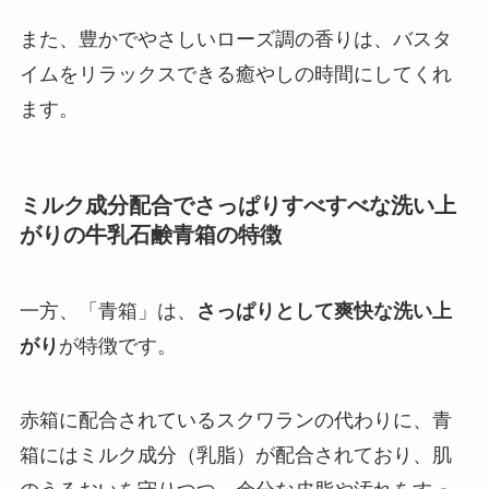
また、豊かでやさしいローズ調の香りは、バスタ
イムをリラックスできる癒やしの時間にしてくれ
ます。
ミルク成分配合でさっぱりすべすべな洗い上
がりの牛乳石鹸青箱の特徴
一方、「青箱」は、
さっぱりとして爽快な洗い上
がり
が特徴です。
赤箱に配合されているスクワランの代わりに、青
箱にはミルク成分（乳脂）が配合されており、肌