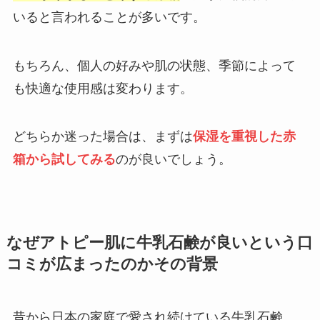
いると言われることが多いです。
もちろん、個人の好みや肌の状態、季節によって
も快適な使用感は変わります。
どちらか迷った場合は、まずは
保湿を重視した赤
箱から試してみる
のが良いでしょう。
なぜアトピー肌に牛乳石鹸が良いという口
コミが広まったのかその背景
昔から日本の家庭で愛され続けている牛乳石鹸