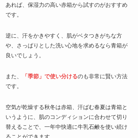
あれば、保湿力の高い赤箱から試すのがおすすめ
です。
逆に、汗をかきやすく、肌がベタつきがちな方
や、さっぱりとした洗い心地を求めるなら青箱が
良いでしょう。
また、
「季節」で使い分ける
のも非常に賢い方法
です。
空気が乾燥する秋冬は赤箱、汗ばむ春夏は青箱と
いうように、肌のコンディションに合わせて切り
替えることで、一年中快適に牛乳石鹸を使い続け
ることができます。