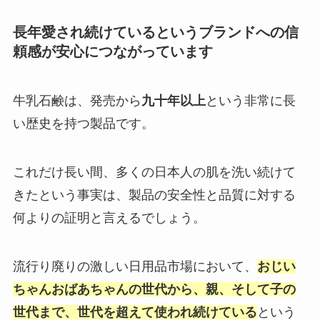
長年愛され続けているというブランドへの信
頼感が安心につながっています
牛乳石鹸は、発売から
九十年以上
という非常に長
い歴史を持つ製品です。
これだけ長い間、多くの日本人の肌を洗い続けて
きたという事実は、製品の安全性と品質に対する
何よりの証明と言えるでしょう。
流行り廃りの激しい日用品市場において、
おじい
ちゃんおばあちゃんの世代から、親、そして子の
世代まで、世代を超えて使われ続けている
という