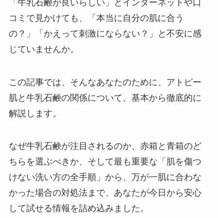
「牛乳石鹸が良いらしい」とインターネットや口
コミで見かけても、「本当に自分の肌に合う
の？」「かえって刺激にならない？」と不安に感
じていませんか。
この記事では、そんなあなたのために、アトピー
肌と牛乳石鹸の関係について、基本から徹底的に
解説します。
なぜ牛乳石鹸が注目されるのか、赤箱と青箱のど
ちらを選ぶべきか、そして最も重要な「肌を傷つ
けない洗い方の全手順」から、万が一肌に合わな
かった場合の対処法まで、あなたが今日から安心
して試せる情報を詰め込みました。