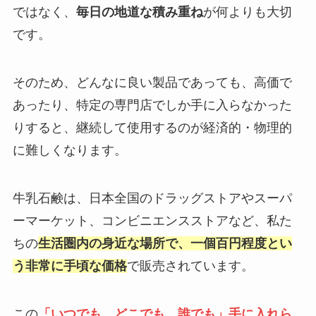
ではなく、
毎日の地道な積み重ね
が何よりも大切
です。
そのため、どんなに良い製品であっても、高価で
あったり、特定の専門店でしか手に入らなかった
りすると、継続して使用するのが経済的・物理的
に難しくなります。
牛乳石鹸は、日本全国のドラッグストアやスーパ
ーマーケット、コンビニエンスストアなど、私た
ちの
生活圏内の身近な場所で、一個百円程度とい
う非常に手頃な価格
で販売されています。
この
「いつでも、どこでも、誰でも」手に入れら