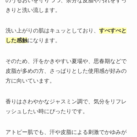
のうるおいを守りつつ、余分な皮脂や汚れをすっ
きりと洗い流します。
洗い上がりの肌はキュッとしており、
すべすべと
した感触
になります。
そのため、汗をかきやすい夏場や、思春期などで
皮脂が多めの方、さっぱりとした使用感が好みの
方に向いています。
香りはさわやかなジャスミン調で、気分をリフレ
ッシュしたい時にぴったりです。
アトピー肌でも、汗や皮脂による刺激でかゆみが