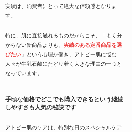
実績は、消費者にとって絶大な信頼感となりま
す。
特に、肌に直接触れるものだからこそ、「よく分
からない新商品よりも、
実績のある定番商品を選
びたい
」という心理が働き、アトピー肌に悩む
人々が牛乳石鹸にたどり着く大きな理由の一つと
なっています。
手頃な価格でどこでも購入できるという継続
しやすさも人気の秘訣です
アトピー肌のケアは、特別な日のスペシャルケア