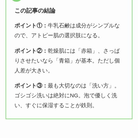
この記事の結論
ポイント①：
牛乳石鹸は成分がシンプルな
ので、アトピー肌の選択肢になる。
ポイント②：
乾燥肌には「赤箱」、さっぱ
りさせたいなら「青箱」が基本。ただし個
人差が大きい。
ポイント③：
最も大切なのは「洗い方」。
ゴシゴシ洗いは絶対にNG。泡で優しく洗
い、すぐに保湿することが鉄則。