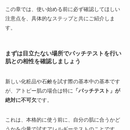
この章では、使い始める前に必ず確認してほしい
注意点を、具体的なステップと共にご紹介しま
す。
まずは目立たない場所でパッチテストを行い
肌との相性を確認しましょう
新しい化粧品や石鹸を試す際の基本中の基本です
が、アトピー肌の場合は特に
「パッチテスト」が
絶対に不可欠
です。
これは、本格的に使う前に、自分の肌に合うかど
うかを少量で試すアレルギーテストのことです。