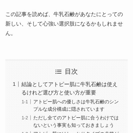
この記事を読めば、牛乳石鹸があなたにとっての
新しい、そして心強い選択肢になるかもしれませ
ん。
目次
結論としてアトピー肌に牛乳石鹸は使え
るけれど選び方と使い方が重要
アトピー肌への優しさは牛乳石鹸のシン
プルな成分構成に隠されています
ただし全てのアトピー肌に合うわけでは
ないという事実も知っておきましょう