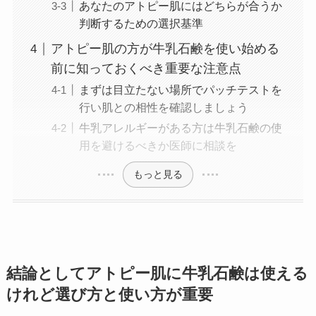
あなたのアトピー肌にはどちらが合うか
判断するための選択基準
アトピー肌の方が牛乳石鹸を使い始める
前に知っておくべき重要な注意点
まずは目立たない場所でパッチテストを
行い肌との相性を確認しましょう
牛乳アレルギーがある方は牛乳石鹸の使
用を避けるべきか医師に相談を
もっと見る
結論としてアトピー肌に牛乳石鹸は使える
けれど選び方と使い方が重要