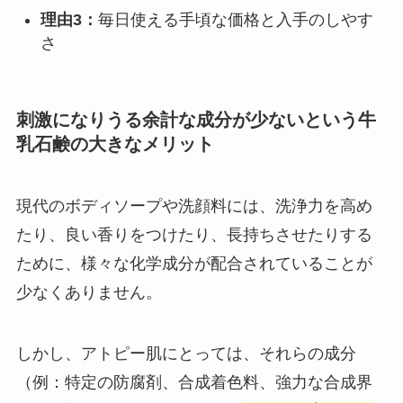
理由3：
毎日使える手頃な価格と入手のしやす
さ
刺激になりうる余計な成分が少ないという牛
乳石鹸の大きなメリット
現代のボディソープや洗顔料には、洗浄力を高め
たり、良い香りをつけたり、長持ちさせたりする
ために、様々な化学成分が配合されていることが
少なくありません。
しかし、アトピー肌にとっては、それらの成分
（例：特定の防腐剤、合成着色料、強力な合成界