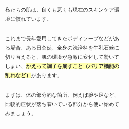
私たちの肌は、良くも悪くも現在のスキンケア環
境に慣れています。
これまで長年愛用してきたボディソープなどがあ
る場合、ある日突然、全身の洗浄料を牛乳石鹸に
切り替えると、肌の環境が急激に変化して驚いて
しまい、
かえって調子を崩すこと（バリア機能の
乱れなど）
があります。
まずは、体の部分的な箇所、例えば腕や足など、
比較的症状が落ち着いている部分から使い始めて
みましょう。