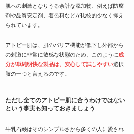
肌への刺激となりうる余計な添加物、例えば防腐
剤や品質安定剤、着色料などが比較的少なく抑え
られています。
アトピー肌は、肌のバリア機能が低下し外部から
の刺激に非常に敏感な状態のため、このように
成
分が単純明快な製品は、安心して試しやすい
選択
肢の一つと言えるのです。
ただし全てのアトピー肌に合うわけではない
という事実も知っておきましょう
牛乳石鹸はそのシンプルさから多くの人に愛され