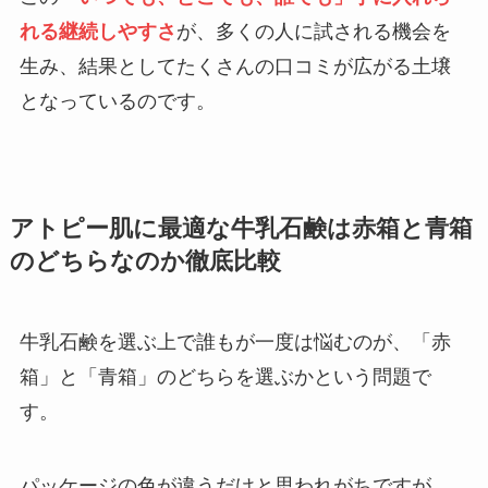
れる継続しやすさ
が、多くの人に試される機会を
生み、結果としてたくさんの口コミが広がる土壌
となっているのです。
アトピー肌に最適な牛乳石鹸は赤箱と青箱
のどちらなのか徹底比較
牛乳石鹸を選ぶ上で誰もが一度は悩むのが、「赤
箱」と「青箱」のどちらを選ぶかという問題で
す。
パッケージの色が違うだけと思われがちですが、