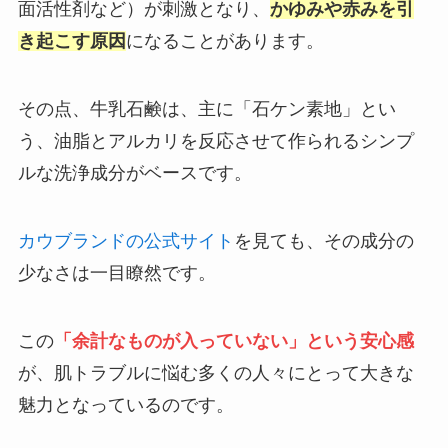
面活性剤など）が刺激となり、
かゆみや赤みを引
き起こす原因
になることがあります。
その点、牛乳石鹸は、主に「石ケン素地」とい
う、油脂とアルカリを反応させて作られるシンプ
ルな洗浄成分がベースです。
カウブランドの公式サイト
を見ても、その成分の
少なさは一目瞭然です。
この
「余計なものが入っていない」という安心感
が、肌トラブルに悩む多くの人々にとって大きな
魅力となっているのです。