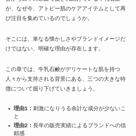
が、なぜ今、アトピー肌のケアアイテムとして再
び注目を集めているのでしょうか。
そこには、単なる懐かしさやブランドイメージだ
けではない、明確な理由が存在します。
この章では、牛乳石鹸がデリケートな肌を持つ
人々から支持される背景にある、三つの大きな特
徴について掘り下げていきましょう。
理由1：
刺激になりうる余計な成分が少ないこ
と
理由2：
長年の販売実績によるブランドへの信
頼感