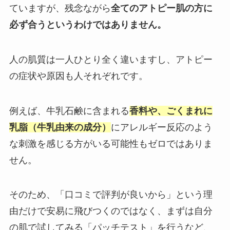
ていますが、残念ながら
全てのアトピー肌の方に
必ず合うというわけではありません。
人の肌質は一人ひとり全く違いますし、アトピー
の症状や原因も人それぞれです。
例えば、牛乳石鹸に含まれる
香料や、ごくまれに
乳脂（牛乳由来の成分）
にアレルギー反応のよう
な刺激を感じる方がいる可能性もゼロではありま
せん。
そのため、「口コミで評判が良いから」という理
由だけで安易に飛びつくのではなく、まずは自分
の肌で試してみる「パッチテスト」を行うなど、