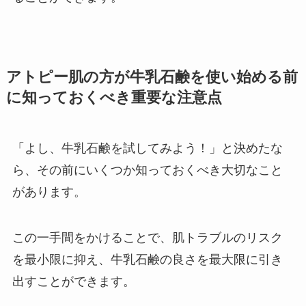
アトピー肌の方が牛乳石鹸を使い始める前
に知っておくべき重要な注意点
「よし、牛乳石鹸を試してみよう！」と決めたな
ら、その前にいくつか知っておくべき大切なこと
があります。
この一手間をかけることで、肌トラブルのリスク
を最小限に抑え、牛乳石鹸の良さを最大限に引き
出すことができます。